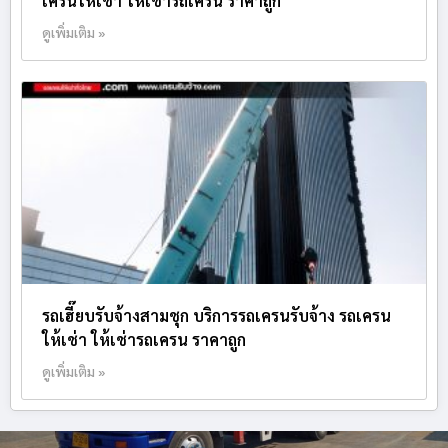
เครนให้เช่า ให้เช่ารถเครน ราคาถูก
ดูเพิ่มเติม »
รถเฮี๊ยบรับจ้างสามชุก บริการรถเครนรับจ้าง รถเครน
ให้เช่า ให้เช่ารถเครน ราคาถูก
ดูเพิ่มเติม »