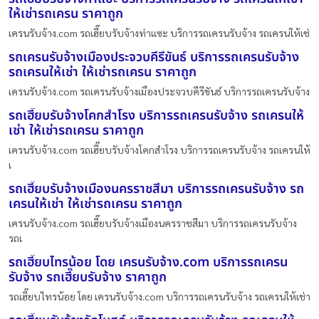
ให้เช่ารถเครน ราคาถูก
เครนรับจ้าง.com รถเฮี๊ยบรับจ้างท่าแซะ บริการรถเครนรับจ้าง รถเครนให้เช่
รถเครนรับจ้างเมืองประจวบคีรีขันธ์ บริการรถเครนรับจ้าง
รถเครนให้เช่า ให้เช่ารถเครน ราคาถูก
เครนรับจ้าง.com รถเครนรับจ้างเมืองประจวบคีรีขันธ์ บริการรถเครนรับจ้าง
รถเฮี๊ยบรับจ้างโคกสำโรง บริการรถเครนรับจ้าง รถเครนให้
เช่า ให้เช่ารถเครน ราคาถูก
เครนรับจ้าง.com รถเฮี๊ยบรับจ้างโคกสำโรง บริการรถเครนรับจ้าง รถเครนให้
เ
รถเฮี๊ยบรับจ้างเมืองนครราชสีมา บริการรถเครนรับจ้าง รถ
เครนให้เช่า ให้เช่ารถเครน ราคาถูก
เครนรับจ้าง.com รถเฮี๊ยบรับจ้างเมืองนครราชสีมา บริการรถเครนรับจ้าง
รถเ
รถเฮี๊ยบไทรน้อย โดย เครนรับจ้าง.com บริการรถเครน
รับจ้าง รถเฮี๊ยบรับจ้าง ราคาถูก
รถเฮี๊ยบไทรน้อย โดย เครนรับจ้าง.com บริการรถเครนรับจ้าง รถเครนให้เช่า