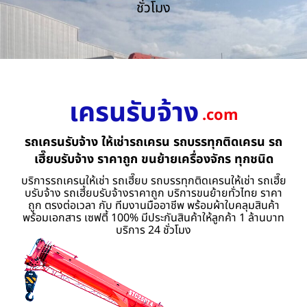
ชั่วโมง
เครนรับจ้าง
.com
รถเครนรับจ้าง ให้เช่ารถเครน รถบรรทุกติดเครน รถ
เฮี๊ยบรับจ้าง ราคาถูก ขนย้ายเครื่องจักร ทุกชนิด
บริการรถเครนให้เช่า รถเฮี๊ยบ รถบรรทุกติดเครนให้เช่า รถเฮี๊ย
บรับจ้าง รถเฮี้ยบรับจ้างราคาถูก บริการขนย้ายทั่วไทย ราคา
ถูก ตรงต่อเวลา กับ ทีมงานมืออาชีพ พร้อมผ้าใบคลุมสินค้า
พร้อมเอกสาร เซฟตี้ 100% มีประกันสินค้าให้ลูกค้า 1 ล้านบาท
บริการ 24 ชั่วโมง