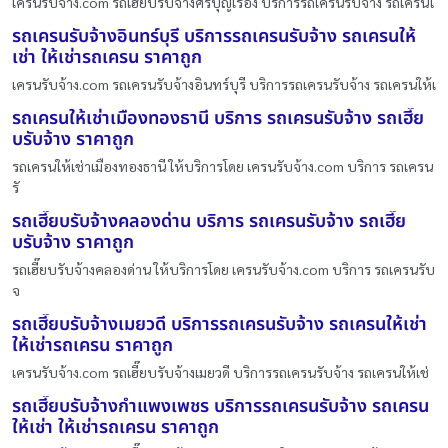
เครนรับจ้าง.com รถเฮี๊ยบรับจ้างศรีบุญเรือง บริการรถเครนรับจ้าง รถเครนใ
รถเครนรับจ้างอินทร์บุรี บริการรถเครนรับจ้าง รถเครนให้
เช่า ให้เช่ารถเครน ราคาถูก
เครนรับจ้าง.com รถเครนรับจ้างอินทร์บุรี บริการรถเครนรับจ้าง รถเครนให้เ
รถเครนให้เช่าเมืองทองธานี บริการ รถเครนรับจ้าง รถเฮี๊ย
บรับจ้าง ราคาถูก
รถเครนให้เช่าเมืองทองธานี ให้บริการโดย เครนรับจ้าง.com บริการ รถเครน
รั
รถเฮี๊ยบรับจ้างคลองด่าน บริการ รถเครนรับจ้าง รถเฮี๊ย
บรับจ้าง ราคาถูก
รถเฮี๊ยบรับจ้างคลองด่าน ให้บริการโดย เครนรับจ้าง.com บริการ รถเครนรับ
จ
รถเฮี๊ยบรับจ้างเมยวดี บริการรถเครนรับจ้าง รถเครนให้เช่า
ให้เช่ารถเครน ราคาถูก
เครนรับจ้าง.com รถเฮี๊ยบรับจ้างเมยวดี บริการรถเครนรับจ้าง รถเครนให้เช่
รถเฮี๊ยบรับจ้างกำแพงเพชร บริการรถเครนรับจ้าง รถเครน
ให้เช่า ให้เช่ารถเครน ราคาถูก