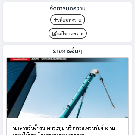
จัดการบทความ
เพิ่มบทความ
แก้ไขบทความ
รายการอื่นๆ
รถเครนรับจ้างบางกระทุ่ม บริการรถเครนรับจ้าง รถ