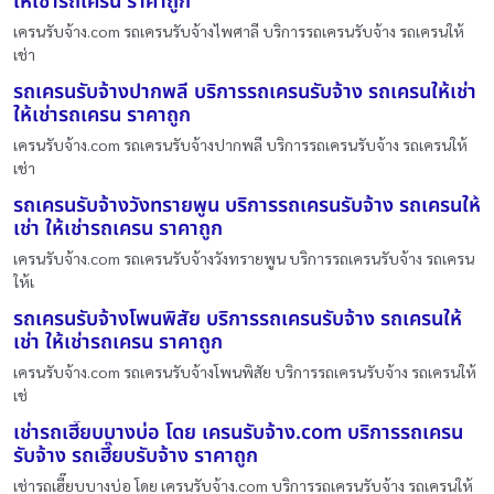
ให้เช่ารถเครน ราคาถูก
เครนรับจ้าง.com รถเครนรับจ้างไพศาลี บริการรถเครนรับจ้าง รถเครนให้
เช่า
รถเครนรับจ้างปากพลี บริการรถเครนรับจ้าง รถเครนให้เช่า
ให้เช่ารถเครน ราคาถูก
เครนรับจ้าง.com รถเครนรับจ้างปากพลี บริการรถเครนรับจ้าง รถเครนให้
เช่า
รถเครนรับจ้างวังทรายพูน บริการรถเครนรับจ้าง รถเครนให้
เช่า ให้เช่ารถเครน ราคาถูก
เครนรับจ้าง.com รถเครนรับจ้างวังทรายพูน บริการรถเครนรับจ้าง รถเครน
ให้เ
รถเครนรับจ้างโพนพิสัย บริการรถเครนรับจ้าง รถเครนให้
เช่า ให้เช่ารถเครน ราคาถูก
เครนรับจ้าง.com รถเครนรับจ้างโพนพิสัย บริการรถเครนรับจ้าง รถเครนให้
เช่
เช่ารถเฮี๊ยบบางบ่อ โดย เครนรับจ้าง.com บริการรถเครน
รับจ้าง รถเฮี๊ยบรับจ้าง ราคาถูก
เช่ารถเฮี๊ยบบางบ่อ โดย เครนรับจ้าง.com บริการรถเครนรับจ้าง รถเครนให้