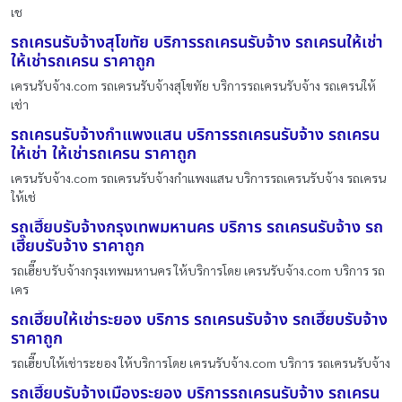
เช
รถเครนรับจ้างสุโขทัย บริการรถเครนรับจ้าง รถเครนให้เช่า
ให้เช่ารถเครน ราคาถูก
เครนรับจ้าง.com รถเครนรับจ้างสุโขทัย บริการรถเครนรับจ้าง รถเครนให้
เช่า
รถเครนรับจ้างกำแพงแสน บริการรถเครนรับจ้าง รถเครน
ให้เช่า ให้เช่ารถเครน ราคาถูก
เครนรับจ้าง.com รถเครนรับจ้างกำแพงแสน บริการรถเครนรับจ้าง รถเครน
ให้เช่
รถเฮี๊ยบรับจ้างกรุงเทพมหานคร บริการ รถเครนรับจ้าง รถ
เฮี๊ยบรับจ้าง ราคาถูก
รถเฮี๊ยบรับจ้างกรุงเทพมหานคร ให้บริการโดย เครนรับจ้าง.com บริการ รถ
เคร
รถเฮี๊ยบให้เช่าระยอง บริการ รถเครนรับจ้าง รถเฮี๊ยบรับจ้าง
ราคาถูก
รถเฮี๊ยบให้เช่าระยอง ให้บริการโดย เครนรับจ้าง.com บริการ รถเครนรับจ้าง
รถเฮี๊ยบรับจ้างเมืองระยอง บริการรถเครนรับจ้าง รถเครน