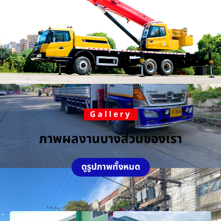
Gallery
ภาพผลงานบางส่วนของเรา
ดูรูปภาพทั้งหมด