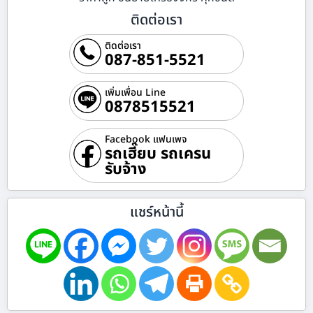
ติดต่อเรา
ติดต่อเรา
087-851-5521
เพิ่มเพื่อน Line
0878515521
Facebook แฟนเพจ
รถเฮี๊ยบ รถเครน
รับจ้าง
แชร์หน้านี้