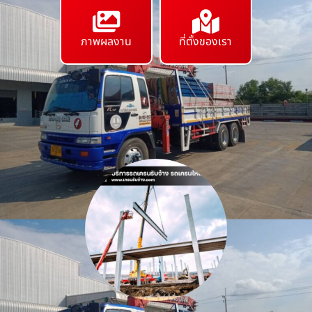
ภาพผลงาน
ที่ตั้งของเรา