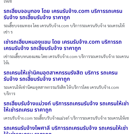
ให้เช
รถเฮี๊ยบจอมทอง โดย เครนรับจ้าง.com บริการรถเครน
รับจ้าง รถเฮี๊ยบรับจ้าง ราคาถูก
รถเฮี๊ยบจอมทอง โดย เครนรับจ้าง.com บริการรถเครนรับจ้าง รถเครนให้
เช่า ร
เช่ารถเฮี๊ยบหนองแขม โดย เครนรับจ้าง.com บริการรถ
เครนรับจ้าง รถเฮี๊ยบรับจ้าง ราคาถูก
เช่ารถเฮี๊ยบหนองแขม โดย เครนรับจ้าง.com บริการรถเครนรับจ้าง รถเครน
ให้เ
รถเครนให้เช่านิคมอุตสาหกรรมรังสิต บริการ รถเครน
รับจ้าง รถเฮี๊ยบรับจ้าง ราคาถูก
รถเครนให้เช่านิคมอุตสาหกรรมรังสิต ให้บริการโดย เครนรับจ้าง.com
บริการ
รถเฮี๊ยบรับจ้างแม่วงก์ บริการรถเครนรับจ้าง รถเครนให้เช่า
ให้เช่ารถเครน ราคาถูก
เครนรับจ้าง.com รถเฮี๊ยบรับจ้างแม่วงก์ บริการรถเครนรับจ้าง รถเครนให้เช
รถเครนรับจ้างไพศาลี บริการรถเครนรับจ้าง รถเครนให้เช่า