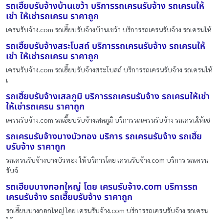
รถเฮี๊ยบรับจ้างบ้านเขว้า บริการรถเครนรับจ้าง รถเครนให้
เช่า ให้เช่ารถเครน ราคาถูก
เครนรับจ้าง.com รถเฮี๊ยบรับจ้างบ้านเขว้า บริการรถเครนรับจ้าง รถเครนให้
รถเฮี๊ยบรับจ้างสระโบสถ์ บริการรถเครนรับจ้าง รถเครนให้
เช่า ให้เช่ารถเครน ราคาถูก
เครนรับจ้าง.com รถเฮี๊ยบรับจ้างสระโบสถ์ บริการรถเครนรับจ้าง รถเครนให้
เ
รถเฮี๊ยบรับจ้างเสลภูมิ บริการรถเครนรับจ้าง รถเครนให้เช่า
ให้เช่ารถเครน ราคาถูก
เครนรับจ้าง.com รถเฮี๊ยบรับจ้างเสลภูมิ บริการรถเครนรับจ้าง รถเครนให้เช
รถเครนรับจ้างบางบัวทอง บริการ รถเครนรับจ้าง รถเฮี๊ย
บรับจ้าง ราคาถูก
รถเครนรับจ้างบางบัวทอง ให้บริการโดย เครนรับจ้าง.com บริการ รถเครน
รับจ้
รถเฮี๊ยบบางกอกใหญ่ โดย เครนรับจ้าง.com บริการรถ
เครนรับจ้าง รถเฮี๊ยบรับจ้าง ราคาถูก
รถเฮี๊ยบบางกอกใหญ่ โดย เครนรับจ้าง.com บริการรถเครนรับจ้าง รถเครน