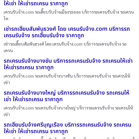
ให้เช่า ให้เช่ารถเครน ราคาถูก
เครนรับจ้าง.com รถเฮี๊ยบรับจ้างเมืองระยอง บริการรถเครนรับจ้าง รถเครน
ให
เช่ารถเฮี๊ยบสัมพันธวงศ์ โดย เครนรับจ้าง.com บริการรถ
เครนรับจ้าง รถเฮี๊ยบรับจ้าง ราคาถูก
เช่ารถเฮี๊ยบสัมพันธวงศ์ โดย เครนรับจ้าง.com บริการรถเครนรับจ้าง รถ
เครน
รถเครนรับจ้างบางขัน บริการรถเครนรับจ้าง รถเครนให้เช่า
ให้เช่ารถเครน ราคาถูก
เครนรับจ้าง.com รถเครนรับจ้างบางขัน บริการรถเครนรับจ้าง รถเครนให้
เช่า
รถเครนรับจ้างบางใหญ่ บริการรถเครนรับจ้าง รถเครนให้
เช่า ให้เช่ารถเครน ราคาถูก
เครนรับจ้าง.com รถเครนรับจ้างบางใหญ่ บริการรถเครนรับจ้าง รถเครนให้
เช่า
รถเฮี๊ยบรับจ้างศรีบุญเรือง บริการรถเครนรับจ้าง รถเครน
ให้เช่า ให้เช่ารถเครน ราคาถูก