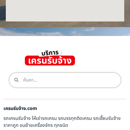
เครนรับจ้าง.com
รถเครนรับจ้าง ให้เช่ารถเครน รถบรรทุกติดเครน รถเฮี๊ยบรับจ้าง
ราคาถูก ขนย้ายเครื่องจักร ทุกชนิด