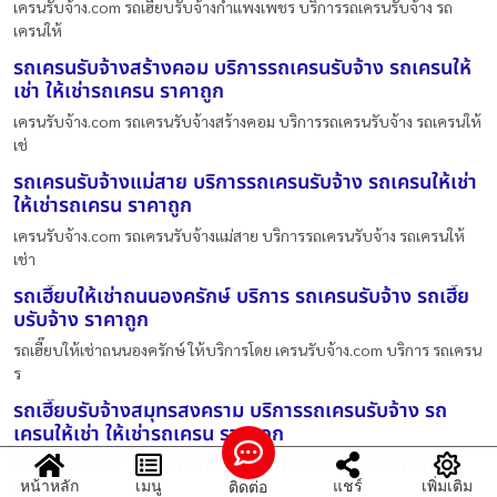
เครนรับจ้าง.com รถเฮี๊ยบรับจ้างกำแพงเพชร บริการรถเครนรับจ้าง รถ
เครนให้
รถเครนรับจ้างสร้างคอม บริการรถเครนรับจ้าง รถเครนให้
เช่า ให้เช่ารถเครน ราคาถูก
เครนรับจ้าง.com รถเครนรับจ้างสร้างคอม บริการรถเครนรับจ้าง รถเครนให้
เช่
รถเครนรับจ้างแม่สาย บริการรถเครนรับจ้าง รถเครนให้เช่า
ให้เช่ารถเครน ราคาถูก
เครนรับจ้าง.com รถเครนรับจ้างแม่สาย บริการรถเครนรับจ้าง รถเครนให้
เช่า
รถเฮี๊ยบให้เช่าถนนองครักษ์ บริการ รถเครนรับจ้าง รถเฮี๊ย
บรับจ้าง ราคาถูก
รถเฮี๊ยบให้เช่าถนนองครักษ์ ให้บริการโดย เครนรับจ้าง.com บริการ รถเครน
ร
รถเฮี๊ยบรับจ้างสมุทรสงคราม บริการรถเครนรับจ้าง รถ
เครนให้เช่า ให้เช่ารถเครน ราคาถูก
เครนรับจ้าง.com รถเฮี๊ยบรับจ้างสมุทรสงคราม บริการรถเครนรับจ้าง รถ
หน้าหลัก
เมนู
แชร์
เพิ่มเติม
ติดต่อ
เครนใ