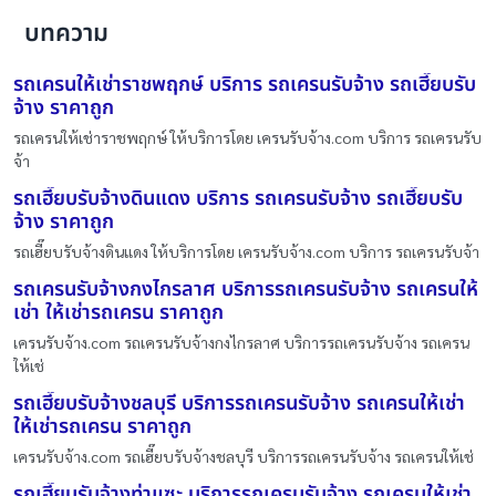
บทความ
รถเครนให้เช่าราชพฤกษ์ บริการ รถเครนรับจ้าง รถเฮี๊ยบรับ
จ้าง ราคาถูก
รถเครนให้เช่าราชพฤกษ์ ให้บริการโดย เครนรับจ้าง.com บริการ รถเครนรับ
จ้า
รถเฮี๊ยบรับจ้างดินแดง บริการ รถเครนรับจ้าง รถเฮี๊ยบรับ
จ้าง ราคาถูก
รถเฮี๊ยบรับจ้างดินแดง ให้บริการโดย เครนรับจ้าง.com บริการ รถเครนรับจ้า
รถเครนรับจ้างกงไกรลาศ บริการรถเครนรับจ้าง รถเครนให้
เช่า ให้เช่ารถเครน ราคาถูก
เครนรับจ้าง.com รถเครนรับจ้างกงไกรลาศ บริการรถเครนรับจ้าง รถเครน
ให้เช่
รถเฮี๊ยบรับจ้างชลบุรี บริการรถเครนรับจ้าง รถเครนให้เช่า
ให้เช่ารถเครน ราคาถูก
เครนรับจ้าง.com รถเฮี๊ยบรับจ้างชลบุรี บริการรถเครนรับจ้าง รถเครนให้เช่
รถเฮี๊ยบรับจ้างท่าแซะ บริการรถเครนรับจ้าง รถเครนให้เช่า