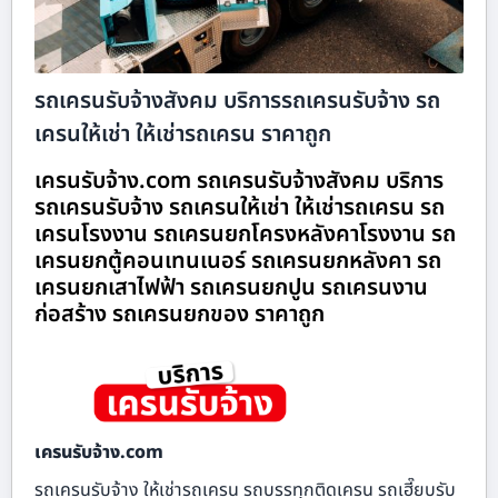
รถเครนรับจ้างสังคม บริการรถเครนรับจ้าง รถ
เครนให้เช่า ให้เช่ารถเครน ราคาถูก
เครนรับจ้าง.com รถเครนรับจ้างสังคม บริการ
รถเครนรับจ้าง รถเครนให้เช่า ให้เช่ารถเครน รถ
เครนโรงงาน รถเครนยกโครงหลังคาโรงงาน รถ
เครนยกตู้คอนเทนเนอร์ รถเครนยกหลังคา รถ
เครนยกเสาไฟฟ้า รถเครนยกปูน รถเครนงาน
ก่อสร้าง รถเครนยกของ ราคาถูก
เครนรับจ้าง.com
รถเครนรับจ้าง ให้เช่ารถเครน รถบรรทุกติดเครน รถเฮี๊ยบรับ