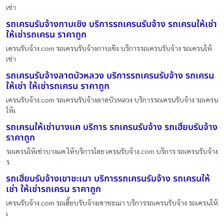
เช่า
รถเครนรับจ้างกาบเชิง บริการรถเครนรับจ้าง รถเครนให้เช่า
ให้เช่ารถเครน ราคาถูก
เครนรับจ้าง.com รถเครนรับจ้างกาบเชิง บริการรถเครนรับจ้าง รถเครนให้
เช่า
รถเครนรับจ้างลาดบัวหลวง บริการรถเครนรับจ้าง รถเครน
ให้เช่า ให้เช่ารถเครน ราคาถูก
เครนรับจ้าง.com รถเครนรับจ้างลาดบัวหลวง บริการรถเครนรับจ้าง รถเครน
ให้เ
รถเครนให้เช่าบางแค บริการ รถเครนรับจ้าง รถเฮี๊ยบรับจ้าง
ราคาถูก
รถเครนให้เช่าบางแค ให้บริการโดย เครนรับจ้าง.com บริการ รถเครนรับจ้าง
ร
รถเฮี๊ยบรับจ้างเขาชะเมา บริการรถเครนรับจ้าง รถเครนให้
เช่า ให้เช่ารถเครน ราคาถูก
เครนรับจ้าง.com รถเฮี๊ยบรับจ้างเขาชะเมา บริการรถเครนรับจ้าง รถเครนให้
เ