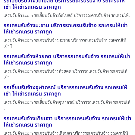
รถเฮี๊ยบรับจ้างวัดโบสถ์ บริการรถเครนรับจ้าง รถเครนให้
เช่า ให้เช่ารถเครน ราคาถูก
เครนรับจ้าง.com รถเฮี๊ยบรับจ้างวัดโบสถ์ บริการรถเครนรับจ้าง รถเครนให้เ
รถเครนรับจ้างมะขาม บริการรถเครนรับจ้าง รถเครนให้เช่า
ให้เช่ารถเครน ราคาถูก
เครนรับจ้าง.com รถเครนรับจ้างมะขาม บริการรถเครนรับจ้าง รถเครนให้
เช่า ใ
รถเครนรับจ้างห้วยคต บริการรถเครนรับจ้าง รถเครนให้เช่า
ให้เช่ารถเครน ราคาถูก
เครนรับจ้าง.com รถเครนรับจ้างห้วยคต บริการรถเครนรับจ้าง รถเครนให้
เช่า
รถเฮี๊ยบรับจ้างจุฬาภรณ์ บริการรถเครนรับจ้าง รถเครนให้
เช่า ให้เช่ารถเครน ราคาถูก
เครนรับจ้าง.com รถเฮี๊ยบรับจ้างจุฬาภรณ์ บริการรถเครนรับจ้าง รถเครนให้
เ
รถเครนรับจ้างเคียนซา บริการรถเครนรับจ้าง รถเครนให้เช่า
ให้เช่ารถเครน ราคาถูก
เครนรับจ้าง.com รถเครนรับจ้างเคียนซา บริการรถเครนรับจ้าง รถเครนให้