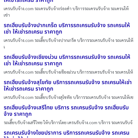
ให้เช่ารถเครน ราคาถูก
เครนรับจ้าง.com รถเครนรับจ้างร่องคำ บริการรถเครนรับจ้าง รถเครนให้
เช่า
รถเฮี๊ยบรับจ้างปากเกร็ด บริการรถเครนรับจ้าง รถเครนให้
เช่า ให้เช่ารถเครน ราคาถูก
เครนรับจ้าง.com รถเฮี๊ยบรับจ้างปากเกร็ด บริการรถเครนรับจ้าง รถเครนให้
เ
รถเฮี๊ยบรับจ้างเชียงม่วน บริการรถเครนรับจ้าง รถเครนให้
เช่า ให้เช่ารถเครน ราคาถูก
เครนรับจ้าง.com รถเฮี๊ยบรับจ้างเชียงม่วน บริการรถเครนรับจ้าง รถเครนให้
รถเฮี๊ยบรับจ้างสุโขทัย บริการรถเครนรับจ้าง รถเครนให้เช่า
ให้เช่ารถเครน ราคาถูก
เครนรับจ้าง.com รถเฮี๊ยบรับจ้างสุโขทัย บริการรถเครนรับจ้าง รถเครนให้เช
รถเฮี๊ยบรับจ้างเสรีไทย บริการ รถเครนรับจ้าง รถเฮี๊ยบรับ
จ้าง ราคาถูก
รถเฮี๊ยบรับจ้างเสรีไทย ให้บริการโดย เครนรับจ้าง.com บริการ รถเครนรับจ้
รถเครนรับจ้างไชยปราการ บริการรถเครนรับจ้าง รถเครน