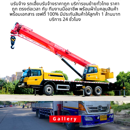
บรับจ้าง รถเฮี้ยบรับจ้างราคาถูก บริการขนย้ายทั่วไทย ราคา
ถูก ตรงต่อเวลา กับ ทีมงานมืออาชีพ พร้อมผ้าใบคลุมสินค้า
พร้อมเอกสาร เซฟตี้ 100% มีประกันสินค้าให้ลูกค้า 1 ล้านบาท
บริการ 24 ชั่วโมง
Gallery