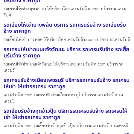
บรับจ้าง ราคาถูก
รถเครนให้เช่าสมุทรสาคร ให้บริการโดย เครนรับจ้าง.com บริการ รถเครน
รับจ้
รถเฮี๊ยบให้เช่าบางพลัด บริการ รถเครนรับจ้าง รถเฮี๊ยบรับ
จ้าง ราคาถูก
รถเฮี๊ยบให้เช่าบางพลัด ให้บริการโดย เครนรับจ้าง.com บริการ รถเครนรับจ้
รถเครนให้เช่าถนนแจ้งวัฒนะ บริการ รถเครนรับจ้าง รถเฮี๊ย
บรับจ้าง ราคาถูก
รถเครนให้เช่าถนนแจ้งวัฒนะ ให้บริการโดย เครนรับจ้าง.com บริการ รถ
เครนรั
รถเครนรับจ้างเมืองเพชรบุรี บริการรถเครนรับจ้าง รถเครน
ให้เช่า ให้เช่ารถเครน ราคาถูก
เครนรับจ้าง.com รถเครนรับจ้างเมืองเพชรบุรี บริการรถเครนรับจ้าง รถ
เครนใ
รถเฮี๊ยบรับจ้างกุดข้าวปุ้น บริการรถเครนรับจ้าง รถเครนให้
เช่า ให้เช่ารถเครน ราคาถูก
เครนรับจ้าง.com รถเฮี๊ยบรับจ้างกุดข้าวปุ้น บริการรถเครนรับจ้าง รถเครนใ