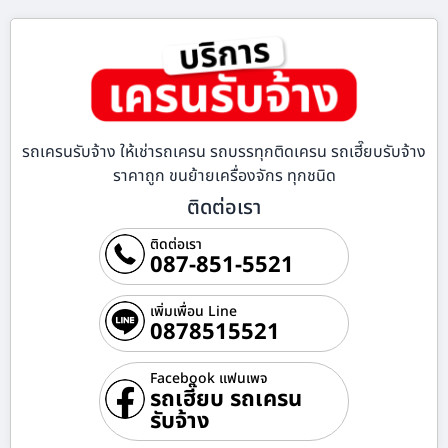
รถเครนรับจ้าง ให้เช่ารถเครน รถบรรทุกติดเครน รถเฮี๊ยบรับจ้าง
ราคาถูก ขนย้ายเครื่องจักร ทุกชนิด
ติดต่อเรา
ติดต่อเรา
087-851-5521
เพิ่มเพื่อน Line
0878515521
Facebook แฟนเพจ
รถเฮี๊ยบ รถเครน
รับจ้าง