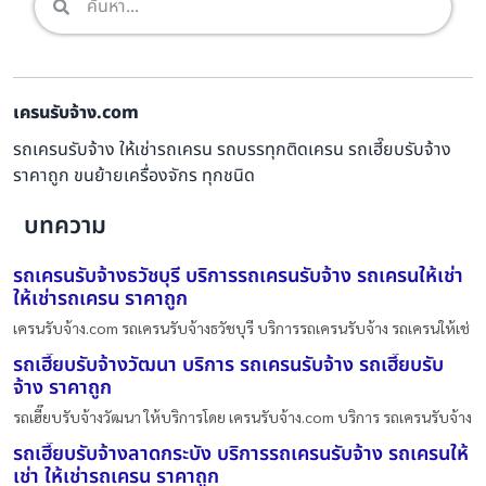
เครนรับจ้าง.com
รถเครนรับจ้าง ให้เช่ารถเครน รถบรรทุกติดเครน รถเฮี๊ยบรับจ้าง
ราคาถูก ขนย้ายเครื่องจักร ทุกชนิด
บทความ
รถเครนรับจ้างธวัชบุรี บริการรถเครนรับจ้าง รถเครนให้เช่า
ให้เช่ารถเครน ราคาถูก
เครนรับจ้าง.com รถเครนรับจ้างธวัชบุรี บริการรถเครนรับจ้าง รถเครนให้เช่
รถเฮี๊ยบรับจ้างวัฒนา บริการ รถเครนรับจ้าง รถเฮี๊ยบรับ
จ้าง ราคาถูก
รถเฮี๊ยบรับจ้างวัฒนา ให้บริการโดย เครนรับจ้าง.com บริการ รถเครนรับจ้าง
รถเฮี๊ยบรับจ้างลาดกระบัง บริการรถเครนรับจ้าง รถเครนให้
เช่า ให้เช่ารถเครน ราคาถูก