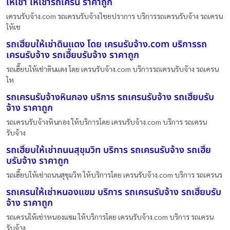
ให้เช่า ให้เช่ารถเครน ราคาถูก
เครนรับจ้าง.com รถเครนรับจ้างไชยปราการ บริการรถเครนรับจ้าง รถเครน
ให้เช
รถเฮี๊ยบให้เช่าดินแดง โดย เครนรับจ้าง.com บริการรถ
เครนรับจ้าง รถเฮี๊ยบรับจ้าง ราคาถูก
รถเฮี๊ยบให้เช่าดินแดง โดย เครนรับจ้าง.com บริการรถเครนรับจ้าง รถเครน
ให
รถเครนรับจ้างหินกอง บริการ รถเครนรับจ้าง รถเฮี๊ยบรับ
จ้าง ราคาถูก
รถเครนรับจ้างหินกอง ให้บริการโดย เครนรับจ้าง.com บริการ รถเครน
รับจ้าง
รถเฮี๊ยบให้เช่าถนนสุขุมวิท บริการ รถเครนรับจ้าง รถเฮี๊ย
บรับจ้าง ราคาถูก
รถเฮี๊ยบให้เช่าถนนสุขุมวิท ให้บริการโดย เครนรับจ้าง.com บริการ รถเครนร
รถเครนให้เช่าหนองแขม บริการ รถเครนรับจ้าง รถเฮี๊ยบรับ
จ้าง ราคาถูก
รถเครนให้เช่าหนองแขม ให้บริการโดย เครนรับจ้าง.com บริการ รถเครน
รับจ้าง