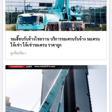
รถเฮี๊ยบรับจ้างไชยวาน บริการรถเครนรับจ้าง รถเครน
ให้เช่า ให้เช่ารถเครน ราคาถูก
ดูเพิ่มเติม »