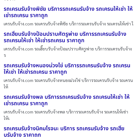
รถเครนรับจ้างพิชัย บริการรถเครนรับจ้าง รถเครนให้เช่า ให้
เช่ารถเครน ราคาถูก
เครนรับจ้าง.com รถเครนรับจ้างพิชัย บริการรถเครนรับจ้าง รถเครนให้เช่า ใ
รถเฮี๊ยบรับจ้างป้อมปราบศัตรูพ่าย บริการรถเครนรับจ้าง
รถเครนให้เช่า ให้เช่ารถเครน ราคาถูก
เครนรับจ้าง.com รถเฮี๊ยบรับจ้างป้อมปราบศัตรูพ่าย บริการรถเครนรับจ้าง
ร
รถเครนรับจ้างหนองม่วงไข่ บริการรถเครนรับจ้าง รถเครน
ให้เช่า ให้เช่ารถเครน ราคาถูก
เครนรับจ้าง.com รถเครนรับจ้างหนองม่วงไข่ บริการรถเครนรับจ้าง รถเครน
ให้
รถเครนรับจ้างพล บริการรถเครนรับจ้าง รถเครนให้เช่า ให้
เช่ารถเครน ราคาถูก
เครนรับจ้าง.com รถเครนรับจ้างพล บริการรถเครนรับจ้าง รถเครนให้เช่า
ให้เ
รถเครนรับจ้างนิคมโรจนะ บริการ รถเครนรับจ้าง รถเฮี๊ย
บรับจ้าง ราคาถูก