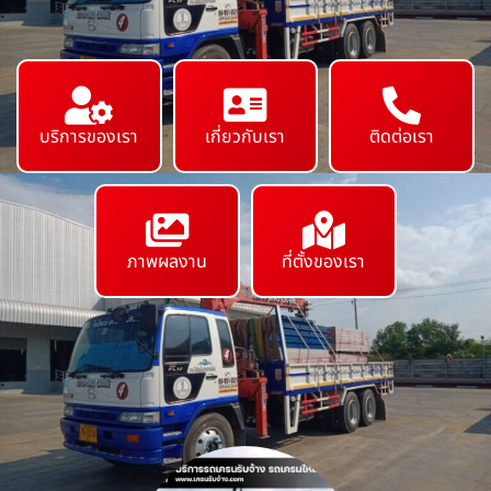
บริการของเรา
เกี่ยวกับเรา
ติดต่อเรา
ภาพผลงาน
ที่ตั้งของเรา