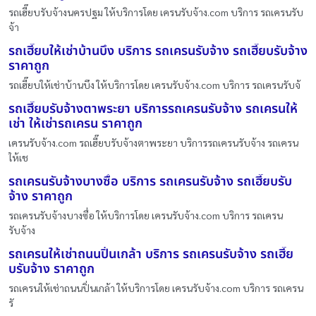
รถเฮี๊ยบรับจ้างนครปฐม ให้บริการโดย เครนรับจ้าง.com บริการ รถเครนรับ
จ้า
รถเฮี๊ยบให้เช่าบ้านบึง บริการ รถเครนรับจ้าง รถเฮี๊ยบรับจ้าง
ราคาถูก
รถเฮี๊ยบให้เช่าบ้านบึง ให้บริการโดย เครนรับจ้าง.com บริการ รถเครนรับจ้
รถเฮี๊ยบรับจ้างตาพระยา บริการรถเครนรับจ้าง รถเครนให้
เช่า ให้เช่ารถเครน ราคาถูก
เครนรับจ้าง.com รถเฮี๊ยบรับจ้างตาพระยา บริการรถเครนรับจ้าง รถเครน
ให้เช
รถเครนรับจ้างบางซื่อ บริการ รถเครนรับจ้าง รถเฮี๊ยบรับ
จ้าง ราคาถูก
รถเครนรับจ้างบางซื่อ ให้บริการโดย เครนรับจ้าง.com บริการ รถเครน
รับจ้าง
รถเครนให้เช่าถนนปิ่นเกล้า บริการ รถเครนรับจ้าง รถเฮี๊ย
บรับจ้าง ราคาถูก
รถเครนให้เช่าถนนปิ่นเกล้า ให้บริการโดย เครนรับจ้าง.com บริการ รถเครน
รั