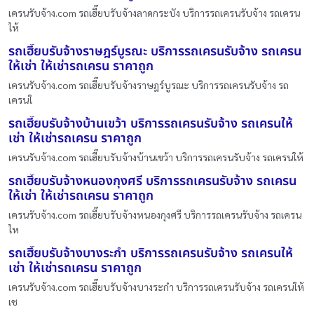
เครนรับจ้าง.com รถเฮี๊ยบรับจ้างลาดกระบัง บริการรถเครนรับจ้าง รถเครน
ให้
รถเฮี๊ยบรับจ้างราษฎร์บูรณะ บริการรถเครนรับจ้าง รถเครน
ให้เช่า ให้เช่ารถเครน ราคาถูก
เครนรับจ้าง.com รถเฮี๊ยบรับจ้างราษฎร์บูรณะ บริการรถเครนรับจ้าง รถ
เครนใ
รถเฮี๊ยบรับจ้างบ้านเขว้า บริการรถเครนรับจ้าง รถเครนให้
เช่า ให้เช่ารถเครน ราคาถูก
เครนรับจ้าง.com รถเฮี๊ยบรับจ้างบ้านเขว้า บริการรถเครนรับจ้าง รถเครนให้
รถเฮี๊ยบรับจ้างหนองกุงศรี บริการรถเครนรับจ้าง รถเครน
ให้เช่า ให้เช่ารถเครน ราคาถูก
เครนรับจ้าง.com รถเฮี๊ยบรับจ้างหนองกุงศรี บริการรถเครนรับจ้าง รถเครน
ให
รถเฮี๊ยบรับจ้างบางระกำ บริการรถเครนรับจ้าง รถเครนให้
เช่า ให้เช่ารถเครน ราคาถูก
เครนรับจ้าง.com รถเฮี๊ยบรับจ้างบางระกำ บริการรถเครนรับจ้าง รถเครนให้
เช