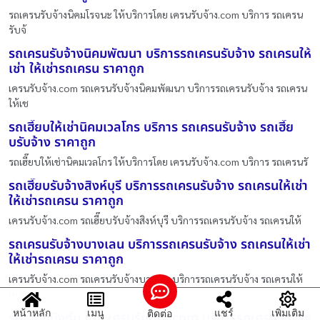
รถเครนรับจ้างนิคมโรจนะ ให้บริการโดย เครนรับจ้าง.com บริการ รถเครน
รับจ้
รถเครนรับจ้างนิคมพัฒนา บริการรถเครนรับจ้าง รถเครนให้
เช่า ให้เช่ารถเครน ราคาถูก
เครนรับจ้าง.com รถเครนรับจ้างนิคมพัฒนา บริการรถเครนรับจ้าง รถเครน
ให้เช
รถเฮี๊ยบให้เช่านิคมเวลโกร บริการ รถเครนรับจ้าง รถเฮี๊ย
บรับจ้าง ราคาถูก
รถเฮี๊ยบให้เช่านิคมเวลโกร ให้บริการโดย เครนรับจ้าง.com บริการ รถเครนรั
รถเฮี๊ยบรับจ้างสิงห์บุรี บริการรถเครนรับจ้าง รถเครนให้เช่า
ให้เช่ารถเครน ราคาถูก
เครนรับจ้าง.com รถเฮี๊ยบรับจ้างสิงห์บุรี บริการรถเครนรับจ้าง รถเครนให้
รถเครนรับจ้างบางเลน บริการรถเครนรับจ้าง รถเครนให้เช่า
ให้เช่ารถเครน ราคาถูก
เครนรับจ้าง.com รถเครนรับจ้างบางเลน บริการรถเครนรับจ้าง รถเครนให้
เช่า
หน้าหลัก
เมนู
แชร์
เพิ่มเติม
ติดต่อ
รถเฮี๊ยบบึงกุ่ม โดย เครนรับจ้าง.com บริการรถเครนรับจ้าง