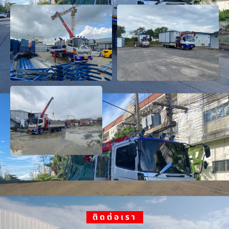
ติดต่อเรา