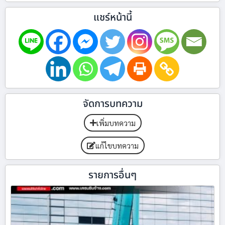
แชร์หน้านี้
จัดการบทความ
เพิ่มบทความ
แก้ไขบทความ
รายการอื่นๆ