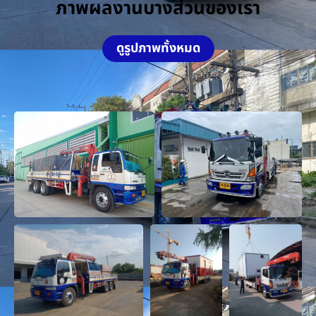
ภาพผลงานบางส่วนของเรา
ดูรูปภาพทั้งหมด