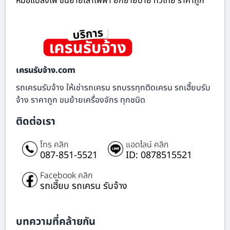
หม้อแปลงไฟ ขนย้ายเสาไฟฟ้า ยกย้ายป้าย ทั่วไทย ราคาถูก
เครนรับจ้าง.com
รถเครนรับจ้าง ให้เช่ารถเครน รถบรรทุกติดเครน รถเฮี๊ยบรับ
จ้าง ราคาถูก ขนย้ายเครื่องจักร ทุกชนิด
ติดต่อเรา
โทร คลิก
แอดไลน์ คลิก
087-851-5521
ID: 0878515521
Facebook คลิก
รถเฮี๊ยบ รถเครน รับจ้าง
บทความที่คล้ายกัน