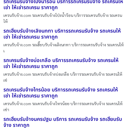
รถเครนรับจ้างโป่งน้ำร้อน บริการรถเครนรับจ้าง รถเครนให้
เช่า ให้เช่ารถเครน ราคาถูก
เครนรับจ้าง.com รถเครนรับจ้างโป่งน้ำร้อน บริการรถเครนรับจ้าง รถเครน
ให้
รถเฮี๊ยบรับจ้างเลิงนกทา บริการรถเครนรับจ้าง รถเครนให้
เช่า ให้เช่ารถเครน ราคาถูก
เครนรับจ้าง.com รถเฮี๊ยบรับจ้างเลิงนกทา บริการรถเครนรับจ้าง รถเครนให้
เ
รถเครนรับจ้างบ่อเกลือ บริการรถเครนรับจ้าง รถเครนให้
เช่า ให้เช่ารถเครน ราคาถูก
เครนรับจ้าง.com รถเครนรับจ้างบ่อเกลือ บริการรถเครนรับจ้าง รถเครนให้
เช่
รถเครนรับจ้างไทรน้อย บริการรถเครนรับจ้าง รถเครนให้
เช่า ให้เช่ารถเครน ราคาถูก
เครนรับจ้าง.com รถเครนรับจ้างไทรน้อย บริการรถเครนรับจ้าง รถเครนให้
เช่า
รถเฮี๊ยบรับจ้างนครปฐม บริการ รถเครนรับจ้าง รถเฮี๊ยบรับ
จ้าง ราคาถูก