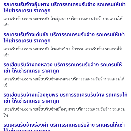
รถเครนรับจ้างอุ้มผาง บริการรถเครนรับจ้าง รถเครนให้เช่า
ให้เช่ารถเครน ราคาถูก
เครนรับจ้าง.com รถเครนรับจ้างอุ้มผาง บริการรถเครนรับจ้าง รถเครนให้
เช่า
รถเครนรับจ้างเด่นชัย บริการรถเครนรับจ้าง รถเครนให้เช่า
ให้เช่ารถเครน ราคาถูก
เครนรับจ้าง.com รถเครนรับจ้างเด่นชัย บริการรถเครนรับจ้าง รถเครนให้
เช่า
รถเฮี๊ยบรับจ้างดงหลวง บริการรถเครนรับจ้าง รถเครนให้
เช่า ให้เช่ารถเครน ราคาถูก
เครนรับจ้าง.com รถเฮี๊ยบรับจ้างดงหลวง บริการรถเครนรับจ้าง รถเครนให้
เช่
รถเฮี๊ยบรับจ้างเมืองชุมพร บริการรถเครนรับจ้าง รถเครนให้
เช่า ให้เช่ารถเครน ราคาถูก
เครนรับจ้าง.com รถเฮี๊ยบรับจ้างเมืองชุมพร บริการรถเครนรับจ้าง รถเครน
ให
รถเครนรับจ้างร่องคำ บริการรถเครนรับจ้าง รถเครนให้เช่า