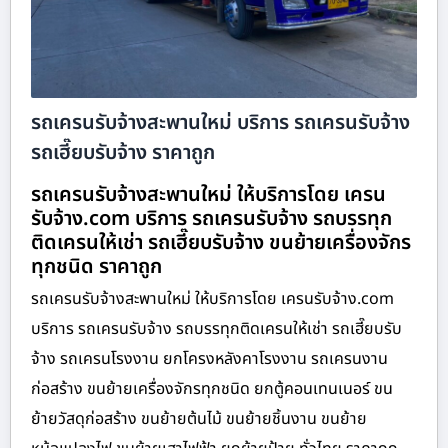
รถเครนรับจ้างสะพานใหม่ บริการ รถเครนรับจ้าง
รถเฮี๊ยบรับจ้าง ราคาถูก
รถเครนรับจ้างสะพานใหม่ ให้บริการโดย เครน
รับจ้าง.com บริการ รถเครนรับจ้าง รถบรรทุก
ติดเครนให้เช่า รถเฮี๊ยบรับจ้าง ขนย้ายเครื่องจักร
ทุกชนิด ราคาถูก
รถเครนรับจ้างสะพานใหม่ ให้บริการโดย เครนรับจ้าง.com
บริการ รถเครนรับจ้าง รถบรรทุกติดเครนให้เช่า รถเฮี๊ยบรับ
จ้าง รถเครนโรงงาน ยกโครงหลังคาโรงงาน รถเครนงาน
ก่อสร้าง ขนย้ายเครื่องจักรทุกชนิด ยกตู้คอนเทนเนอร์ ขน
ย้ายวัสดุก่อสร้าง ขนย้ายต้นไม้ ขนย้ายชิ้นงาน ขนย้าย