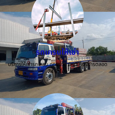
รถเครนให้เช่า
บริการให้เช่ารถเครน ทุกขนาด ยินดีให้บริการตลอด
24 ชั่วโมง