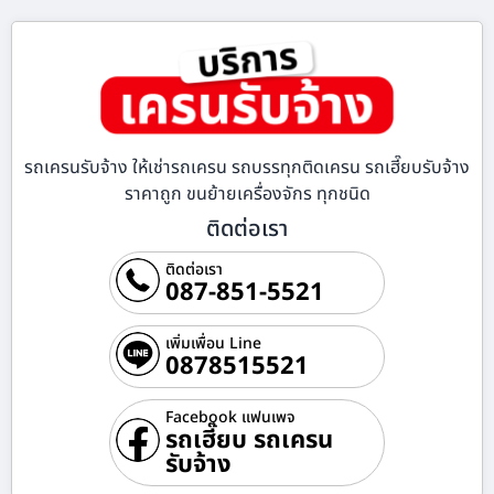
รถเครนรับจ้าง ให้เช่ารถเครน รถบรรทุกติดเครน รถเฮี๊ยบรับจ้าง
ราคาถูก ขนย้ายเครื่องจักร ทุกชนิด
ติดต่อเรา
ติดต่อเรา
087-851-5521
เพิ่มเพื่อน Line
0878515521
Facebook แฟนเพจ
รถเฮี๊ยบ รถเครน
รับจ้าง