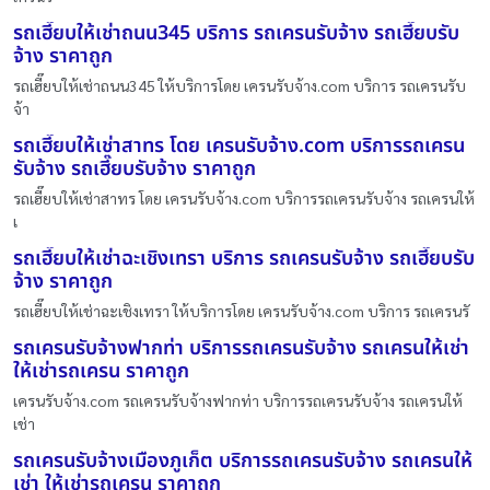
รถเฮี๊ยบให้เช่าถนน345 บริการ รถเครนรับจ้าง รถเฮี๊ยบรับ
จ้าง ราคาถูก
รถเฮี๊ยบให้เช่าถนน345 ให้บริการโดย เครนรับจ้าง.com บริการ รถเครนรับ
จ้า
รถเฮี๊ยบให้เช่าสาทร โดย เครนรับจ้าง.com บริการรถเครน
รับจ้าง รถเฮี๊ยบรับจ้าง ราคาถูก
รถเฮี๊ยบให้เช่าสาทร โดย เครนรับจ้าง.com บริการรถเครนรับจ้าง รถเครนให้
เ
รถเฮี๊ยบให้เช่าฉะเชิงเทรา บริการ รถเครนรับจ้าง รถเฮี๊ยบรับ
จ้าง ราคาถูก
รถเฮี๊ยบให้เช่าฉะเชิงเทรา ให้บริการโดย เครนรับจ้าง.com บริการ รถเครนรั
รถเครนรับจ้างฟากท่า บริการรถเครนรับจ้าง รถเครนให้เช่า
ให้เช่ารถเครน ราคาถูก
เครนรับจ้าง.com รถเครนรับจ้างฟากท่า บริการรถเครนรับจ้าง รถเครนให้
เช่า
รถเครนรับจ้างเมืองภูเก็ต บริการรถเครนรับจ้าง รถเครนให้
เช่า ให้เช่ารถเครน ราคาถูก