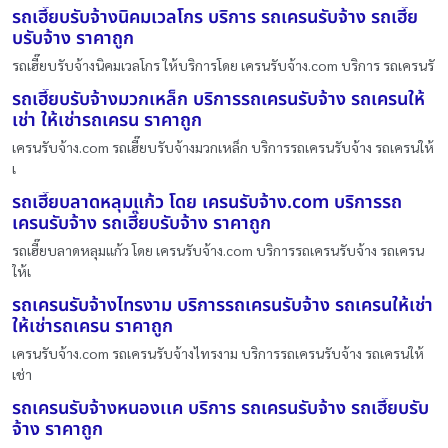
รถเฮี๊ยบรับจ้างนิคมเวลโกร บริการ รถเครนรับจ้าง รถเฮี๊ย
บรับจ้าง ราคาถูก
รถเฮี๊ยบรับจ้างนิคมเวลโกร ให้บริการโดย เครนรับจ้าง.com บริการ รถเครนรั
รถเฮี๊ยบรับจ้างมวกเหล็ก บริการรถเครนรับจ้าง รถเครนให้
เช่า ให้เช่ารถเครน ราคาถูก
เครนรับจ้าง.com รถเฮี๊ยบรับจ้างมวกเหล็ก บริการรถเครนรับจ้าง รถเครนให้
เ
รถเฮี๊ยบลาดหลุมแก้ว โดย เครนรับจ้าง.com บริการรถ
เครนรับจ้าง รถเฮี๊ยบรับจ้าง ราคาถูก
รถเฮี๊ยบลาดหลุมแก้ว โดย เครนรับจ้าง.com บริการรถเครนรับจ้าง รถเครน
ให้เ
รถเครนรับจ้างไทรงาม บริการรถเครนรับจ้าง รถเครนให้เช่า
ให้เช่ารถเครน ราคาถูก
เครนรับจ้าง.com รถเครนรับจ้างไทรงาม บริการรถเครนรับจ้าง รถเครนให้
เช่า
รถเครนรับจ้างหนองเเค บริการ รถเครนรับจ้าง รถเฮี๊ยบรับ
จ้าง ราคาถูก