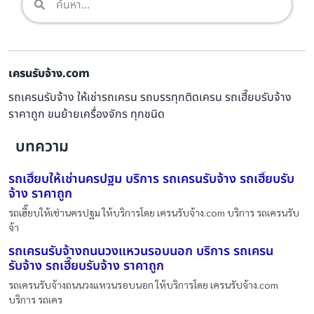
เครนรับจ้าง.com
รถเครนรับจ้าง ให้เช่ารถเครน รถบรรทุกติดเครน รถเฮี๊ยบรับจ้าง
ราคาถูก ขนย้ายเครื่องจักร ทุกชนิด
บทความ
รถเฮี๊ยบให้เช่านครปฐม บริการ รถเครนรับจ้าง รถเฮี๊ยบรับ
จ้าง ราคาถูก
รถเฮี๊ยบให้เช่านครปฐม ให้บริการโดย เครนรับจ้าง.com บริการ รถเครนรับ
จ้า
รถเครนรับจ้างถนนวงแหวนรอบนอก บริการ รถเครน
รับจ้าง รถเฮี๊ยบรับจ้าง ราคาถูก
รถเครนรับจ้างถนนวงแหวนรอบนอก ให้บริการโดย เครนรับจ้าง.com
บริการ รถเคร