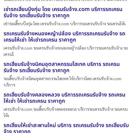
เช่ารถเฮี๊ยบบึงกุ่ม โดย เครนรับจ้าง.com บริการรถเครน
รับจ้าง รถเฮี๊ยบรับจ้าง ราคาถูก
เช่ารถเฮี๊ยบบึงกุ่ม โดย เครนรับจ้าง.com บริการรถเครนรับจ้าง รถเครนให้เ
รถเครนรับจ้างหนองหญ้าปล้อง บริการรถเครนรับจ้าง รถ
เครนให้เช่า ให้เช่ารถเครน ราคาถูก
เครนรับจ้าง.com รถเครนรับจ้างหนองหญ้าปล้อง บริการรถเครนรับจ้าง รถ
เครนใ
รถเฮี๊ยบรับจ้างนิคมอุตสาหกรรมไฮเทค บริการ รถเครน
รับจ้าง รถเฮี๊ยบรับจ้าง ราคาถูก
รถเฮี๊ยบรับจ้างนิคมอุตสาหกรรมไฮเทค ให้บริการโดย เครนรับจ้าง.com
บริการ
รถเฮี๊ยบรับจ้างคลองหลวง บริการรถเครนรับจ้าง รถเครน
ให้เช่า ให้เช่ารถเครน ราคาถูก
เครนรับจ้าง.com รถเฮี๊ยบรับจ้างคลองหลวง บริการรถเครนรับจ้าง รถเครน
ให้เ
รถเฮี๊ยบให้เช่าสะพานใหม่ บริการ รถเครนรับจ้าง รถเฮี๊ยบรับ
จ้าง ราคาถูก