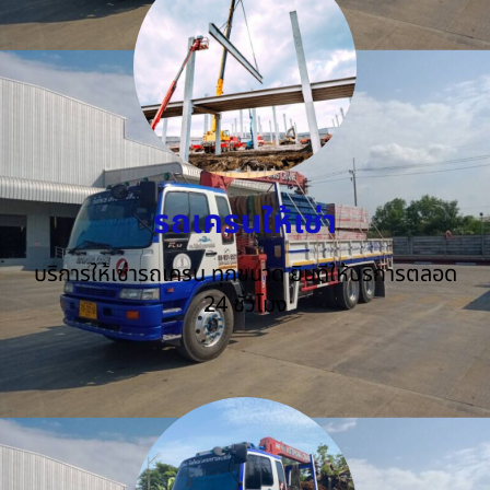
รถเครนให้เช่า
บริการให้เช่ารถเครน ทุกขนาด ยินดีให้บริการตลอด
24 ชั่วโมง