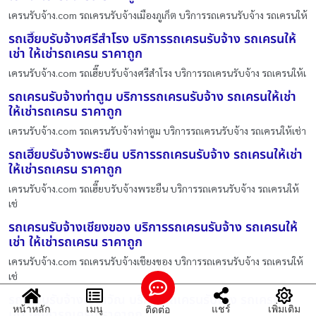
เครนรับจ้าง.com รถเครนรับจ้างเมืองภูเก็ต บริการรถเครนรับจ้าง รถเครนให้
รถเฮี๊ยบรับจ้างศรีสำโรง บริการรถเครนรับจ้าง รถเครนให้
เช่า ให้เช่ารถเครน ราคาถูก
เครนรับจ้าง.com รถเฮี๊ยบรับจ้างศรีสำโรง บริการรถเครนรับจ้าง รถเครนให้เ
รถเครนรับจ้างท่าตูม บริการรถเครนรับจ้าง รถเครนให้เช่า
ให้เช่ารถเครน ราคาถูก
เครนรับจ้าง.com รถเครนรับจ้างท่าตูม บริการรถเครนรับจ้าง รถเครนให้เช่า
รถเฮี๊ยบรับจ้างพระยืน บริการรถเครนรับจ้าง รถเครนให้เช่า
ให้เช่ารถเครน ราคาถูก
เครนรับจ้าง.com รถเฮี๊ยบรับจ้างพระยืน บริการรถเครนรับจ้าง รถเครนให้
เช่
รถเครนรับจ้างเชียงของ บริการรถเครนรับจ้าง รถเครนให้
เช่า ให้เช่ารถเครน ราคาถูก
เครนรับจ้าง.com รถเครนรับจ้างเชียงของ บริการรถเครนรับจ้าง รถเครนให้
เช่
รถเฮี๊ยบรับจ้างเอราวัณ บริการรถเครนรับจ้าง รถเครนให้
หน้าหลัก
เมนู
แชร์
เพิ่มเติม
ติดต่อ
เช่า ให้เช่ารถเครน ราคาถูก