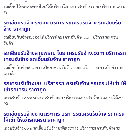
รถเฮี๊ยบให้เช่าสะพานใหม่ ให้บริการโดย เครนรับจ้าง.com บริการ รถเครน
รับ
รถเฮี๊ยบรับจ้างระยอง บริการ รถเครนรับจ้าง รถเฮี๊ยบรับ
จ้าง ราคาถูก
รถเฮี๊ยบรับจ้างระยอง ให้บริการโดย เครนรับจ้าง.com บริการ รถเครน
รับจ้าง
รถเฮี๊ยบรับจ้างสามพราน โดย เครนรับจ้าง.com บริการรถ
เครนรับจ้าง รถเฮี๊ยบรับจ้าง ราคาถูก
รถเฮี๊ยบรับจ้างสามพราน โดย เครนรับจ้าง.com บริการรถเครนรับจ้าง รถ
เครนใ
รถเครนรับจ้างเลย บริการรถเครนรับจ้าง รถเครนให้เช่า ให้
เช่ารถเครน ราคาถูก
เครนรับจ้าง.com รถเครนรับจ้างเลย บริการรถเครนรับจ้าง รถเครนให้เช่า
ให้
รถเฮี๊ยบรับจ้างชาติตระการ บริการรถเครนรับจ้าง รถเครน
ให้เช่า ให้เช่ารถเครน ราคาถูก
เครนรับจ้าง.com รถเฮี๊ยบรับจ้างชาติตระการ บริการรถเครนรับจ้าง รถ