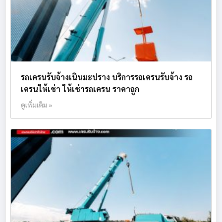
รถเครนรับจ้างเนินมะปราง บริการรถเครนรับจ้าง รถ
เครนให้เช่า ให้เช่ารถเครน ราคาถูก
ดูเพิ่มเติม »