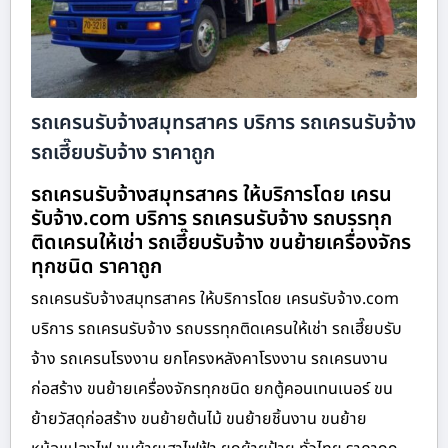
รถเครนรับจ้างสมุทรสาคร บริการ รถเครนรับจ้าง
รถเฮี๊ยบรับจ้าง ราคาถูก
รถเครนรับจ้างสมุทรสาคร ให้บริการโดย เครน
รับจ้าง.com บริการ รถเครนรับจ้าง รถบรรทุก
ติดเครนให้เช่า รถเฮี๊ยบรับจ้าง ขนย้ายเครื่องจักร
ทุกชนิด ราคาถูก
รถเครนรับจ้างสมุทรสาคร ให้บริการโดย เครนรับจ้าง.com
บริการ รถเครนรับจ้าง รถบรรทุกติดเครนให้เช่า รถเฮี๊ยบรับ
จ้าง รถเครนโรงงาน ยกโครงหลังคาโรงงาน รถเครนงาน
ก่อสร้าง ขนย้ายเครื่องจักรทุกชนิด ยกตู้คอนเทนเนอร์ ขน
ย้ายวัสดุก่อสร้าง ขนย้ายต้นไม้ ขนย้ายชิ้นงาน ขนย้าย