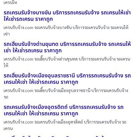
เครนให
รถเครนรับจ้างบางขัน บริการรถเครนรับจ้าง รถเครนให้เช่า
ให้เช่ารถเครน ราคาถูก
เครนรับจ้าง.com รถเครนรับจ้างบางขัน บริการรถเครนรับจ้าง รถเครนให้
เช่า
รถเฮี๊ยบรับจ้างด่านขุนทด บริการรถเครนรับจ้าง รถเครนให้
เช่า ให้เช่ารถเครน ราคาถูก
เครนรับจ้าง.com รถเฮี๊ยบรับจ้างด่านขุนทด บริการรถเครนรับจ้าง รถเครน
ให้
รถเฮี๊ยบรับจ้างเมืองอุบลราชธานี บริการรถเครนรับจ้าง รถ
เครนให้เช่า ให้เช่ารถเครน ราคาถูก
เครนรับจ้าง.com รถเฮี๊ยบรับจ้างเมืองอุบลราชธานี บริการรถเครนรับจ้าง
รถ
รถเครนรับจ้างเมืองอุตรดิตถ์ บริการรถเครนรับจ้าง รถ
เครนให้เช่า ให้เช่ารถเครน ราคาถูก
เครนรับจ้าง.com รถเครนรับจ้างเมืองอุตรดิตถ์ บริการรถเครนรับจ้าง รถ
เครน