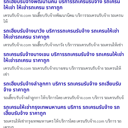
รถเฮี๊ยบรับจ้างพัฒนานิคม บริการรถเครนรับจ้าง รถเครน
ให้เช่า ให้เช่ารถเครน ราคาถูก
เครนรับจ้าง.com รถเฮี๊ยบรับจ้างพัฒนานิคม บริการรถเครนรับจ้าง รถเครน
ให้
รถเฮี๊ยบรับจ้างนาวัง บริการรถเครนรับจ้าง รถเครนให้เช่า
ให้เช่ารถเครน ราคาถูก
เครนรับจ้าง.com รถเฮี๊ยบรับจ้างนาวัง บริการรถเครนรับจ้าง รถเครนให้เช่า
รถเครนรับจ้างบางเขน บริการรถเครนรับจ้าง รถเครนให้เช่า
ให้เช่ารถเครน ราคาถูก
เครนรับจ้าง.com รถเครนรับจ้างบางเขน บริการรถเครนรับจ้าง รถเครนให้
เช่า
รถเฮี๊ยบรับจ้างลำลูกกา บริการ รถเครนรับจ้าง รถเฮี๊ยบรับ
จ้าง ราคาถูก
รถเฮี๊ยบรับจ้างลำลูกกา ให้บริการโดย เครนรับจ้าง.com บริการ รถเครนรับจ้
รถเครนให้เช่ากรุงเทพมหานคร บริการ รถเครนรับจ้าง รถ
เฮี๊ยบรับจ้าง ราคาถูก
รถเครนให้เช่ากรุงเทพมหานคร ให้บริการโดย เครนรับจ้าง.com บริการ รถ
เครนร