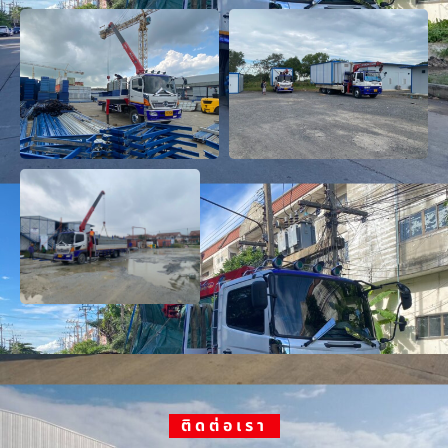
ติดต่อเรา