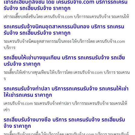
เช่ารถเฮี๊ยบตลิ่งชัน โดย เครนรับจ้าง.com บริการรถเครน
รับจ้าง รถเฮี๊ยบรับจ้าง ราคาถูก
เช่ารถเฮี๊ยบตลิ่งชัน โดย เครนรับจ้าง.com บริการรถเครนรับจ้าง รถเครนให้
รถเครนรับจ้างนิคมอุตสาหกรรมปิ่นทอง บริการ รถเครน
รับจ้าง รถเฮี๊ยบรับจ้าง ราคาถูก
รถเครนรับจ้างนิคมอุตสาหกรรมปิ่นทอง ให้บริการโดย เครนรับจ้าง.com
บริการ
รถเฮี๊ยบให้เช่าบางขุนเทียน บริการ รถเครนรับจ้าง รถเฮี๊ย
บรับจ้าง ราคาถูก
รถเฮี๊ยบให้เช่าบางขุนเทียน ให้บริการโดย เครนรับจ้าง.com บริการ รถเครน
ร
รถเครนรับจ้างท่าปลา บริการรถเครนรับจ้าง รถเครนให้เช่า
ให้เช่ารถเครน ราคาถูก
เครนรับจ้าง.com รถเครนรับจ้างท่าปลา บริการรถเครนรับจ้าง รถเครนให้
เช่า
รถเฮี๊ยบรับจ้างบางซื่อ บริการ รถเครนรับจ้าง รถเฮี๊ยบรับ
จ้าง ราคาถูก
รถเฮี๊ยบรับจ้างบางซื่อ ให้บริการโดย เครนรับจ้าง.com บริการ รถเครนรับจ้