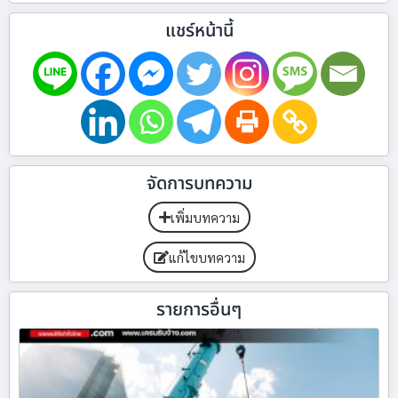
แชร์หน้านี้
จัดการบทความ
เพิ่มบทความ
แก้ไขบทความ
รายการอื่นๆ