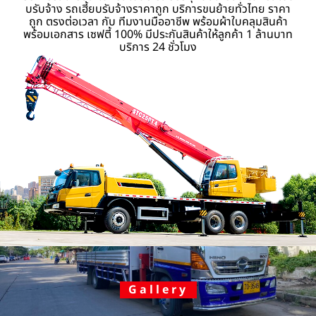
บรับจ้าง รถเฮี้ยบรับจ้างราคาถูก บริการขนย้ายทั่วไทย ราคา
ถูก ตรงต่อเวลา กับ ทีมงานมืออาชีพ พร้อมผ้าใบคลุมสินค้า
พร้อมเอกสาร เซฟตี้ 100% มีประกันสินค้าให้ลูกค้า 1 ล้านบาท
บริการ 24 ชั่วโมง
Gallery