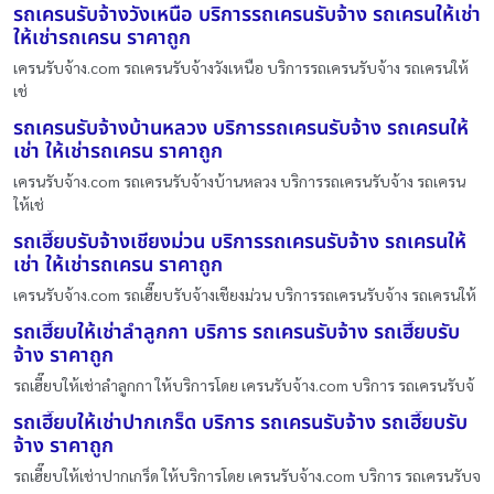
รถเครนรับจ้างวังเหนือ บริการรถเครนรับจ้าง รถเครนให้เช่า
ให้เช่ารถเครน ราคาถูก
เครนรับจ้าง.com รถเครนรับจ้างวังเหนือ บริการรถเครนรับจ้าง รถเครนให้
เช่
รถเครนรับจ้างบ้านหลวง บริการรถเครนรับจ้าง รถเครนให้
เช่า ให้เช่ารถเครน ราคาถูก
เครนรับจ้าง.com รถเครนรับจ้างบ้านหลวง บริการรถเครนรับจ้าง รถเครน
ให้เช่
รถเฮี๊ยบรับจ้างเชียงม่วน บริการรถเครนรับจ้าง รถเครนให้
เช่า ให้เช่ารถเครน ราคาถูก
เครนรับจ้าง.com รถเฮี๊ยบรับจ้างเชียงม่วน บริการรถเครนรับจ้าง รถเครนให้
รถเฮี๊ยบให้เช่าลำลูกกา บริการ รถเครนรับจ้าง รถเฮี๊ยบรับ
จ้าง ราคาถูก
รถเฮี๊ยบให้เช่าลำลูกกา ให้บริการโดย เครนรับจ้าง.com บริการ รถเครนรับจ้
รถเฮี๊ยบให้เช่าปากเกร็ด บริการ รถเครนรับจ้าง รถเฮี๊ยบรับ
จ้าง ราคาถูก
รถเฮี๊ยบให้เช่าปากเกร็ด ให้บริการโดย เครนรับจ้าง.com บริการ รถเครนรับจ