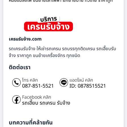
หม้อแปลงไฟ ขนย้ายเสาไฟฟ้า ยกย้ายป้าย ทั่วไทย ราคาถูก
เครนรับจ้าง.com
รถเครนรับจ้าง ให้เช่ารถเครน รถบรรทุกติดเครน รถเฮี๊ยบรับ
จ้าง ราคาถูก ขนย้ายเครื่องจักร ทุกชนิด
ติดต่อเรา
โทร คลิก
แอดไลน์ คลิก
087-851-5521
ID: 0878515521
Facebook คลิก
รถเฮี๊ยบ รถเครน รับจ้าง
บทความที่คล้ายกัน