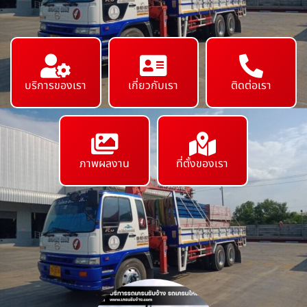
บริการของเรา
เกี่ยวกับเรา
ติดต่อเรา
ภาพผลงาน
ที่ตั้งของเรา