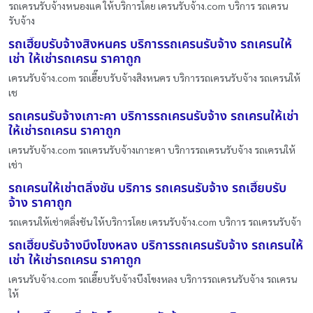
รถเครนรับจ้างหนองเเค ให้บริการโดย เครนรับจ้าง.com บริการ รถเครน
รับจ้าง
รถเฮี๊ยบรับจ้างสิงหนคร บริการรถเครนรับจ้าง รถเครนให้
เช่า ให้เช่ารถเครน ราคาถูก
เครนรับจ้าง.com รถเฮี๊ยบรับจ้างสิงหนคร บริการรถเครนรับจ้าง รถเครนให้
เช
รถเครนรับจ้างเกาะคา บริการรถเครนรับจ้าง รถเครนให้เช่า
ให้เช่ารถเครน ราคาถูก
เครนรับจ้าง.com รถเครนรับจ้างเกาะคา บริการรถเครนรับจ้าง รถเครนให้
เช่า
รถเครนให้เช่าตลิ่งชัน บริการ รถเครนรับจ้าง รถเฮี๊ยบรับ
จ้าง ราคาถูก
รถเครนให้เช่าตลิ่งชัน ให้บริการโดย เครนรับจ้าง.com บริการ รถเครนรับจ้า
รถเฮี๊ยบรับจ้างบึงโขงหลง บริการรถเครนรับจ้าง รถเครนให้
เช่า ให้เช่ารถเครน ราคาถูก
เครนรับจ้าง.com รถเฮี๊ยบรับจ้างบึงโขงหลง บริการรถเครนรับจ้าง รถเครน
ให้