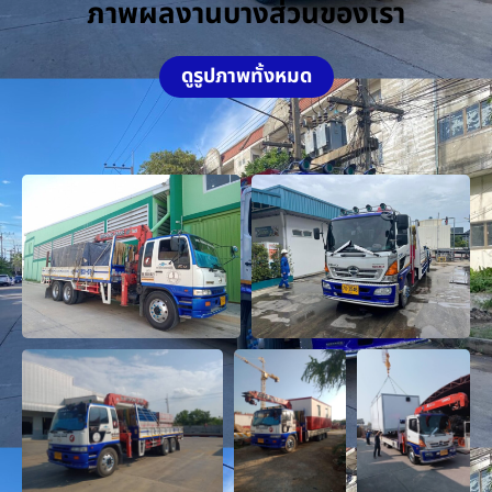
ภาพผลงานบางส่วนของเรา
ดูรูปภาพทั้งหมด