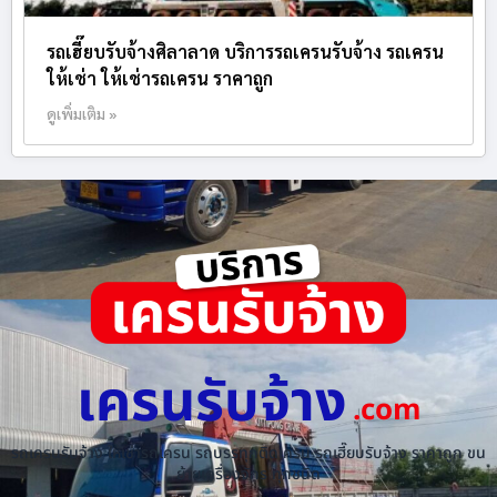
รถเฮี๊ยบรับจ้างศิลาลาด บริการรถเครนรับจ้าง รถเครน
ให้เช่า ให้เช่ารถเครน ราคาถูก
ดูเพิ่มเติม »
เครนรับจ้าง
.com
รถเครนรับจ้าง ให้เช่ารถเครน รถบรรทุกติดเครน รถเฮี๊ยบรับจ้าง ราคาถูก ขน
ย้ายเครื่องจักร ทุกชนิด