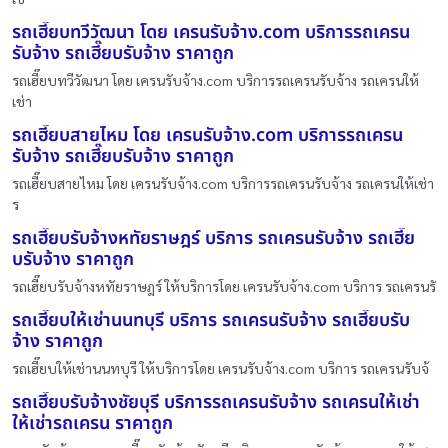
รถเฮี๊ยบทวีวัฒนา โดย เครนรับจ้าง.com บริการรถเครน
รับจ้าง รถเฮี๊ยบรับจ้าง ราคาถูก
รถเฮี๊ยบทวีวัฒนา โดย เครนรับจ้าง.com บริการรถเครนรับจ้าง รถเครนให้
เช่า
รถเฮี๊ยบสายไหม โดย เครนรับจ้าง.com บริการรถเครน
รับจ้าง รถเฮี๊ยบรับจ้าง ราคาถูก
รถเฮี๊ยบสายไหม โดย เครนรับจ้าง.com บริการรถเครนรับจ้าง รถเครนให้เช่า
ร
รถเฮี๊ยบรับจ้างหทัยราษฎร์ บริการ รถเครนรับจ้าง รถเฮี๊ย
บรับจ้าง ราคาถูก
รถเฮี๊ยบรับจ้างหทัยราษฎร์ ให้บริการโดย เครนรับจ้าง.com บริการ รถเครนรั
รถเฮี๊ยบให้เช่านนทบุรี บริการ รถเครนรับจ้าง รถเฮี๊ยบรับ
จ้าง ราคาถูก
รถเฮี๊ยบให้เช่านนทบุรี ให้บริการโดย เครนรับจ้าง.com บริการ รถเครนรับจ้
รถเฮี๊ยบรับจ้างชัยบุรี บริการรถเครนรับจ้าง รถเครนให้เช่า
ให้เช่ารถเครน ราคาถูก