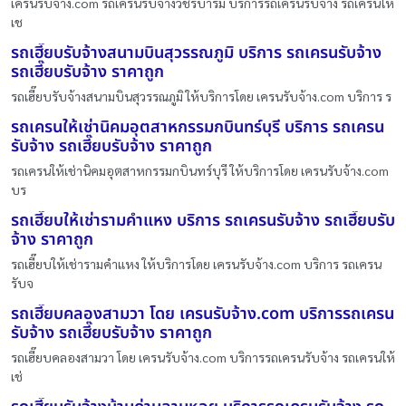
เครนรับจ้าง.com รถเครนรับจ้างวชิรบารมี บริการรถเครนรับจ้าง รถเครนให้
เช
รถเฮี๊ยบรับจ้างสนามบินสุวรรณภูมิ บริการ รถเครนรับจ้าง
รถเฮี๊ยบรับจ้าง ราคาถูก
รถเฮี๊ยบรับจ้างสนามบินสุวรรณภูมิ ให้บริการโดย เครนรับจ้าง.com บริการ ร
รถเครนให้เช่านิคมอุตสาหกรรมกบินทร์บุรี บริการ รถเครน
รับจ้าง รถเฮี๊ยบรับจ้าง ราคาถูก
รถเครนให้เช่านิคมอุตสาหกรรมกบินทร์บุรี ให้บริการโดย เครนรับจ้าง.com
บร
รถเฮี๊ยบให้เช่ารามคำแหง บริการ รถเครนรับจ้าง รถเฮี๊ยบรับ
จ้าง ราคาถูก
รถเฮี๊ยบให้เช่ารามคำแหง ให้บริการโดย เครนรับจ้าง.com บริการ รถเครน
รับจ
รถเฮี๊ยบคลองสามวา โดย เครนรับจ้าง.com บริการรถเครน
รับจ้าง รถเฮี๊ยบรับจ้าง ราคาถูก
รถเฮี๊ยบคลองสามวา โดย เครนรับจ้าง.com บริการรถเครนรับจ้าง รถเครนให้
เช่