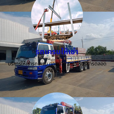
รถเครนให้เช่า
บริการให้เช่ารถเครน ทุกขนาด ยินดีให้บริการตลอด
24 ชั่วโมง