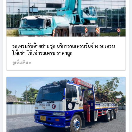
รถเครนรับจ้างสามชุก บริการรถเครนรับจ้าง รถเครน
ให้เช่า ให้เช่ารถเครน ราคาถูก
ดูเพิ่มเติม »