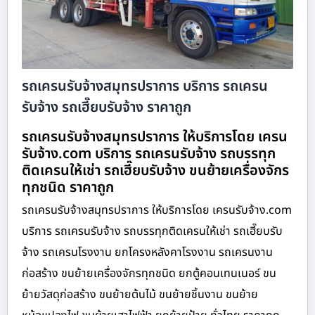
รถเครนรับจ้างสมุทรปราการ บริการ รถเครน
รับจ้าง รถเฮี๊ยบรับจ้าง ราคาถูก
รถเครนรับจ้างสมุทรปราการ ให้บริการโดย เครน
รับจ้าง.com บริการ รถเครนรับจ้าง รถบรรทุก
ติดเครนให้เช่า รถเฮี๊ยบรับจ้าง ขนย้ายเครื่องจักร
ทุกชนิด ราคาถูก
รถเครนรับจ้างสมุทรปราการ ให้บริการโดย เครนรับจ้าง.com
บริการ รถเครนรับจ้าง รถบรรทุกติดเครนให้เช่า รถเฮี๊ยบรับ
จ้าง รถเครนโรงงาน ยกโครงหลังคาโรงงาน รถเครนงาน
ก่อสร้าง ขนย้ายเครื่องจักรทุกชนิด ยกตู้คอนเทนเนอร์ ขน
ย้ายวัสดุก่อสร้าง ขนย้ายต้นไม้ ขนย้ายชิ้นงาน ขนย้าย