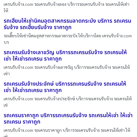
เครนรับจ้าง.com รถเครนรับจ้างลอง บริการรถเครนรับจ้าง รถเครนให้เช่า
ให้
รถเฮี๊ยบให้เช่านิคมอุตสาหกรรมลาดกระบัง บริการ รถเครน
รับจ้าง รถเฮี๊ยบรับจ้าง ราคาถูก
รถเฮี๊ยบให้เช่านิคมอุตสาหกรรมลาดกระบัง ให้บริการโดย เครนรับจ้าง.com
บร
รถเครนรับจ้างเลาขวัญ บริการรถเครนรับจ้าง รถเครนให้
เช่า ให้เช่ารถเครน ราคาถูก
เครนรับจ้าง.com รถเครนรับจ้างเลาขวัญ บริการรถเครนรับจ้าง รถเครนให้
เช่า
รถเครนรับจ้างประจักษ์ บริการรถเครนรับจ้าง รถเครนให้
เช่า ให้เช่ารถเครน ราคาถูก
เครนรับจ้าง.com รถเครนรับจ้างประจักษ์ บริการรถเครนรับจ้าง รถเครนให้
เช่
รถเครนราคาถูก บริการรถเครนรับจ้าง รถเครนให้เช่า ให้เช่า
รถเครน ราคาถูก
เครนรับจ้าง.com รถเครนราคาถูก บริการรถเครนรับจ้าง รถเครนให้เช่า ให้
เช่