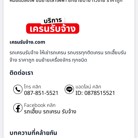
หม้อแปลงไฟ ขนย้ายเสาไฟฟ้า ยกย้ายป้าย ทั่วไทย ราคาถูก
เครนรับจ้าง.com
รถเครนรับจ้าง ให้เช่ารถเครน รถบรรทุกติดเครน รถเฮี๊ยบรับ
จ้าง ราคาถูก ขนย้ายเครื่องจักร ทุกชนิด
ติดต่อเรา
โทร คลิก
แอดไลน์ คลิก
087-851-5521
ID: 0878515521
Facebook คลิก
รถเฮี๊ยบ รถเครน รับจ้าง
บทความที่คล้ายกัน