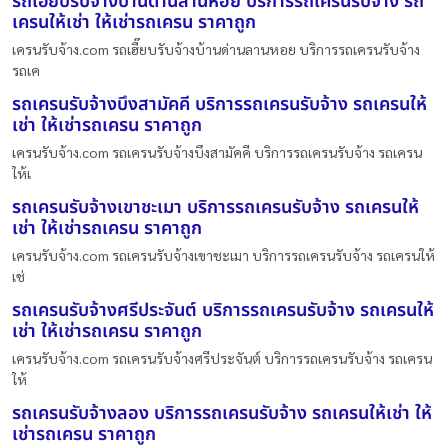
รถเฮี๊ยบรับจ้างบ้านด่านลานหอย บริการรถเครนรับจ้าง รถ
เครนให้เช่า ให้เช่ารถเครน ราคาถูก
เครนรับจ้าง.com รถเฮี๊ยบรับจ้างบ้านด่านลานหอย บริการรถเครนรับจ้าง
รถเค
รถเครนรับจ้างบึงสามัคคี บริการรถเครนรับจ้าง รถเครนให้
เช่า ให้เช่ารถเครน ราคาถูก
เครนรับจ้าง.com รถเครนรับจ้างบึงสามัคคี บริการรถเครนรับจ้าง รถเครน
ให้เ
รถเครนรับจ้างเขาชะเมา บริการรถเครนรับจ้าง รถเครนให้
เช่า ให้เช่ารถเครน ราคาถูก
เครนรับจ้าง.com รถเครนรับจ้างเขาชะเมา บริการรถเครนรับจ้าง รถเครนให้
เช่
รถเครนรับจ้างศรีประจันต์ บริการรถเครนรับจ้าง รถเครนให้
เช่า ให้เช่ารถเครน ราคาถูก
เครนรับจ้าง.com รถเครนรับจ้างศรีประจันต์ บริการรถเครนรับจ้าง รถเครน
ให้
รถเครนรับจ้างลอง บริการรถเครนรับจ้าง รถเครนให้เช่า ให้
เช่ารถเครน ราคาถูก