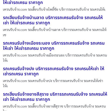
ให้เช่ารถเครน ราคาถูก
เครนรับจ้าง.com รถเฮี๊ยบรับจ้างโพธิ์ชัย บริการรถเครนรับจ้าง รถเครนให้เ
รถเฮี๊ยบรับจ้างบ้านลาด บริการรถเครนรับจ้าง รถเครนให้
เช่า ให้เช่ารถเครน ราคาถูก
เครนรับจ้าง.com รถเฮี๊ยบรับจ้างบ้านลาด บริการรถเครนรับจ้าง รถเครนให้
เช
รถเครนรับจ้างเมืองระนอง บริการรถเครนรับจ้าง รถเครน
ให้เช่า ให้เช่ารถเครน ราคาถูก
เครนรับจ้าง.com รถเครนรับจ้างเมืองระนอง บริการรถเครนรับจ้าง รถเครน
ให้เ
รถเครนรับจ้างปง บริการรถเครนรับจ้าง รถเครนให้เช่า ให้
เช่ารถเครน ราคาถูก
เครนรับจ้าง.com รถเครนรับจ้างปง บริการรถเครนรับจ้าง รถเครนให้เช่า
ให้เ
รถเฮี๊ยบรับจ้างยางสีสุราช บริการรถเครนรับจ้าง รถเครนให้
เช่า ให้เช่ารถเครน ราคาถูก
เครนรับจ้าง.com รถเฮี๊ยบรับจ้างยางสีสุราช บริการรถเครนรับจ้าง รถเครน