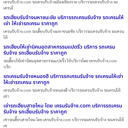
เครนรับจ้าง.com รถเครนรับจ้างเมืองเชียงราย บริการรถเครนรับจ้าง รถ
เครนใ
รถเฮี๊ยบรับจ้างมหาชนะชัย บริการรถเครนรับจ้าง รถเครนให้
เช่า ให้เช่ารถเครน ราคาถูก
เครนรับจ้าง.com รถเฮี๊ยบรับจ้างมหาชนะชัย บริการรถเครนรับจ้าง รถเครน
ให้
รถเฮี๊ยบให้เช่านิคมอุตสาหกรรมแปดริ้ว บริการ รถเครน
รับจ้าง รถเฮี๊ยบรับจ้าง ราคาถูก
รถเฮี๊ยบให้เช่านิคมอุตสาหกรรมแปดริ้ว ให้บริการโดย เครนรับจ้าง.com
บริก
รถเครนรับจ้างหนองฮี บริการรถเครนรับจ้าง รถเครนให้เช่า
ให้เช่ารถเครน ราคาถูก
เครนรับจ้าง.com รถเครนรับจ้างหนองฮี บริการรถเครนรับจ้าง รถเครนให้
เช่า
เช่ารถเฮี๊ยบสายไหม โดย เครนรับจ้าง.com บริการรถเครน
รับจ้าง รถเฮี๊ยบรับจ้าง ราคาถูก
เช่ารถเฮี๊ยบสายไหม โดย เครนรับจ้าง.com บริการรถเครนรับจ้าง รถเครนให้
เช