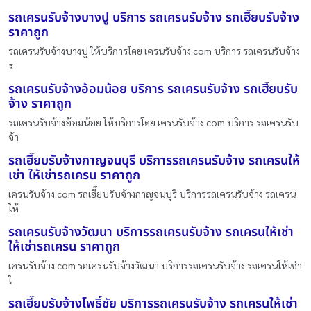
รถเครนรับจ้างบางปู บริการ รถเครนรับจ้าง รถเฮี๊ยบรับจ้าง
ราคาถูก
รถเครนรับจ้างบางปู ให้บริการโดย เครนรับจ้าง.com บริการ รถเครนรับจ้าง
ร
รถเครนรับจ้างอ้อมน้อย บริการ รถเครนรับจ้าง รถเฮี๊ยบรับ
จ้าง ราคาถูก
รถเครนรับจ้างอ้อมน้อย ให้บริการโดย เครนรับจ้าง.com บริการ รถเครนรับ
จ้า
รถเฮี๊ยบรับจ้างกาญจนบุรี บริการรถเครนรับจ้าง รถเครนให้
เช่า ให้เช่ารถเครน ราคาถูก
เครนรับจ้าง.com รถเฮี๊ยบรับจ้างกาญจนบุรี บริการรถเครนรับจ้าง รถเครน
ให้
รถเครนรับจ้างวัฒนา บริการรถเครนรับจ้าง รถเครนให้เช่า
ให้เช่ารถเครน ราคาถูก
เครนรับจ้าง.com รถเครนรับจ้างวัฒนา บริการรถเครนรับจ้าง รถเครนให้เช่า
ใ
รถเฮี๊ยบรับจ้างโพธิ์ชัย บริการรถเครนรับจ้าง รถเครนให้เช่า