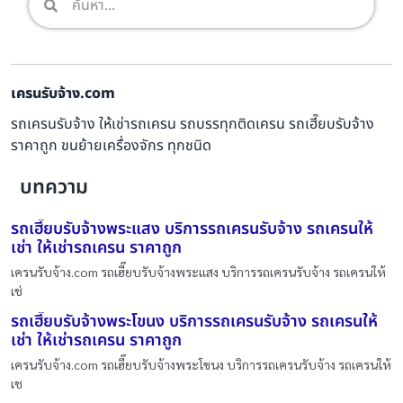
เครนรับจ้าง.com
รถเครนรับจ้าง ให้เช่ารถเครน รถบรรทุกติดเครน รถเฮี๊ยบรับจ้าง
ราคาถูก ขนย้ายเครื่องจักร ทุกชนิด
บทความ
รถเฮี๊ยบรับจ้างพระแสง บริการรถเครนรับจ้าง รถเครนให้
เช่า ให้เช่ารถเครน ราคาถูก
เครนรับจ้าง.com รถเฮี๊ยบรับจ้างพระแสง บริการรถเครนรับจ้าง รถเครนให้
เช่
รถเฮี๊ยบรับจ้างพระโขนง บริการรถเครนรับจ้าง รถเครนให้
เช่า ให้เช่ารถเครน ราคาถูก
เครนรับจ้าง.com รถเฮี๊ยบรับจ้างพระโขนง บริการรถเครนรับจ้าง รถเครนให้
เช