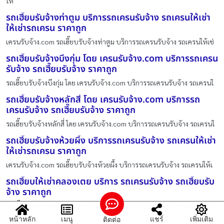
ให
รถเฮี๊ยบรับจ้างท่าตูม บริการรถเครนรับจ้าง รถเครนให้เช่า
ให้เช่ารถเครน ราคาถูก
เครนรับจ้าง.com รถเฮี๊ยบรับจ้างท่าตูม บริการรถเครนรับจ้าง รถเครนให้เช่
รถเฮี๊ยบรับจ้างบึงกุ่ม โดย เครนรับจ้าง.com บริการรถเครน
รับจ้าง รถเฮี๊ยบรับจ้าง ราคาถูก
รถเฮี๊ยบรับจ้างบึงกุ่ม โดย เครนรับจ้าง.com บริการรถเครนรับจ้าง รถเครนใ
รถเฮี๊ยบรับจ้างหลักสี่ โดย เครนรับจ้าง.com บริการรถ
เครนรับจ้าง รถเฮี๊ยบรับจ้าง ราคาถูก
รถเฮี๊ยบรับจ้างหลักสี่ โดย เครนรับจ้าง.com บริการรถเครนรับจ้าง รถเครนใ
รถเฮี๊ยบรับจ้างห้วยผึ้ง บริการรถเครนรับจ้าง รถเครนให้เช่า
ให้เช่ารถเครน ราคาถูก
เครนรับจ้าง.com รถเฮี๊ยบรับจ้างห้วยผึ้ง บริการรถเครนรับจ้าง รถเครนให้เ
รถเฮี๊ยบให้เช่าคลองเตย บริการ รถเครนรับจ้าง รถเฮี๊ยบรับ
จ้าง ราคาถูก
รถเฮี๊ยบให้เช่าคลองเตย ให้บริการโดย เครนรับจ้าง.com บริการ รถเครนรับ
จ้
หน้าหลัก
เมนู
แชร์
เพิ่มเติม
ติดต่อ