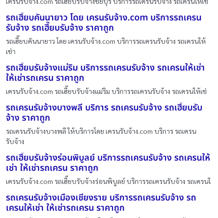
เครนรับจ้าง.com รถเฮี๊ยบรับจ้างชัยบุรี บริการรถเครนรับจ้าง รถเครนให้เช
รถเฮี๊ยบคันนายาว โดย เครนรับจ้าง.com บริการรถเครน
รับจ้าง รถเฮี๊ยบรับจ้าง ราคาถูก
รถเฮี๊ยบคันนายาว โดย เครนรับจ้าง.com บริการรถเครนรับจ้าง รถเครนให้
เช่า
รถเฮี๊ยบรับจ้างแม่ริม บริการรถเครนรับจ้าง รถเครนให้เช่า
ให้เช่ารถเครน ราคาถูก
เครนรับจ้าง.com รถเฮี๊ยบรับจ้างแม่ริม บริการรถเครนรับจ้าง รถเครนให้เช่
รถเครนรับจ้างบางพลี บริการ รถเครนรับจ้าง รถเฮี๊ยบรับ
จ้าง ราคาถูก
รถเครนรับจ้างบางพลี ให้บริการโดย เครนรับจ้าง.com บริการ รถเครน
รับจ้าง
รถเฮี๊ยบรับจ้างร่อนพิบูลย์ บริการรถเครนรับจ้าง รถเครนให้
เช่า ให้เช่ารถเครน ราคาถูก
เครนรับจ้าง.com รถเฮี๊ยบรับจ้างร่อนพิบูลย์ บริการรถเครนรับจ้าง รถเครนใ
รถเครนรับจ้างเมืองเชียงราย บริการรถเครนรับจ้าง รถ
เครนให้เช่า ให้เช่ารถเครน ราคาถูก