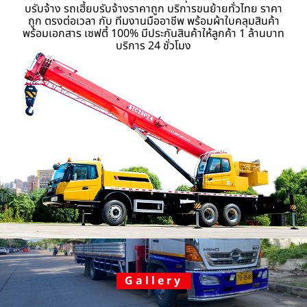
บรับจ้าง รถเฮี้ยบรับจ้างราคาถูก บริการขนย้ายทั่วไทย ราคา
ถูก ตรงต่อเวลา กับ ทีมงานมืออาชีพ พร้อมผ้าใบคลุมสินค้า
พร้อมเอกสาร เซฟตี้ 100% มีประกันสินค้าให้ลูกค้า 1 ล้านบาท
บริการ 24 ชั่วโมง
Gallery