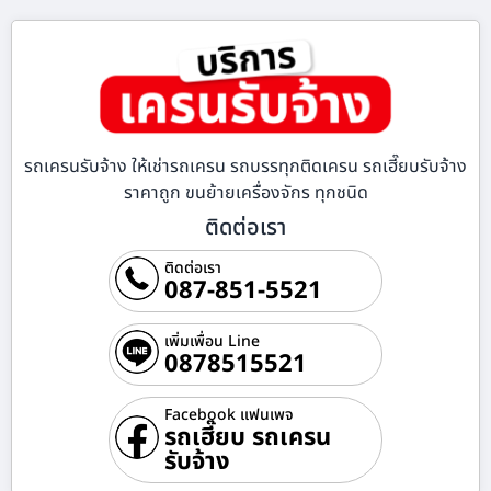
รถเครนรับจ้าง ให้เช่ารถเครน รถบรรทุกติดเครน รถเฮี๊ยบรับจ้าง
ราคาถูก ขนย้ายเครื่องจักร ทุกชนิด
ติดต่อเรา
ติดต่อเรา
087-851-5521
เพิ่มเพื่อน Line
0878515521
Facebook แฟนเพจ
รถเฮี๊ยบ รถเครน
รับจ้าง