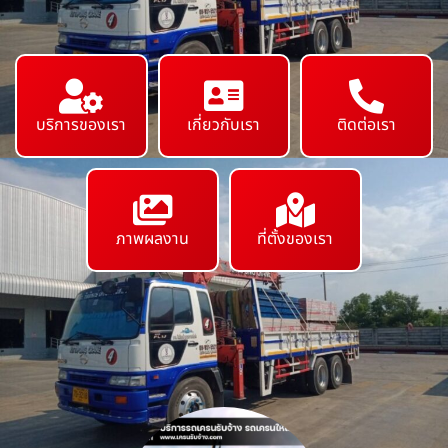
บริการของเรา
เกี่ยวกับเรา
ติดต่อเรา
ภาพผลงาน
ที่ตั้งของเรา