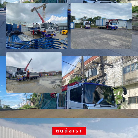
ติดต่อเรา