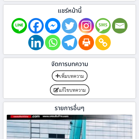
แชร์หน้านี้
จัดการบทความ
เพิ่มบทความ
แก้ไขบทความ
รายการอื่นๆ