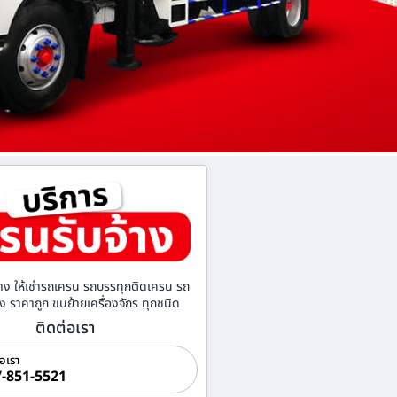
าง ให้เช่ารถเครน รถบรรทุกติดเครน รถ
้าง ราคาถูก ขนย้ายเครื่องจักร ทุกชนิด
ติดต่อเรา
่อเรา
-851-5521