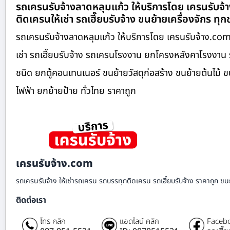
รถเครนรับจ้างลาดหลุมแก้ว ให้บริการโดย เครนรับจ้
ติดเครนให้เช่า รถเฮี๊ยบรับจ้าง ขนย้ายเครื่องจักร ทุ
รถเครนรับจ้างลาดหลุมแก้ว ให้บริการโดย เครนรับจ้าง.com
เช่า รถเฮี๊ยบรับจ้าง รถเครนโรงงาน ยกโครงหลังคาโรงงาน 
ชนิด ยกตู้คอนเทนเนอร์ ขนย้ายวัสดุก่อสร้าง ขนย้ายต้นไม้
ไฟฟ้า ยกย้ายป้าย ทั่วไทย ราคาถูก
เครนรับจ้าง.com
รถเครนรับจ้าง ให้เช่ารถเครน รถบรรทุกติดเครน รถเฮี๊ยบรับจ้าง ราคาถูก ขนย
ติดต่อเรา
โทร คลิก
แอดไลน์ คลิก
Facebo