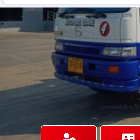
รถเครนรับจ้าง ให