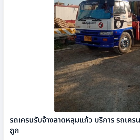
รถเครนรับจ้างลาดหลุมแก้ว บริการ รถเครนรั
ถูก