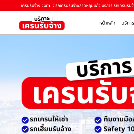
เครนรับจ้าง.com
: รถเครนรับจ้างลาดหลุมแก้ว บริการ รถเครนรับจ้า
หน้าหลัก
บริกา