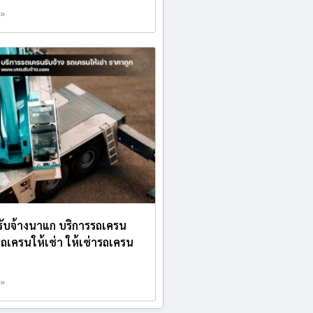
 »
ับจ้างนาแก บริการรถเครน
 รถเครนให้เช่า ให้เช่ารถเครน
 »