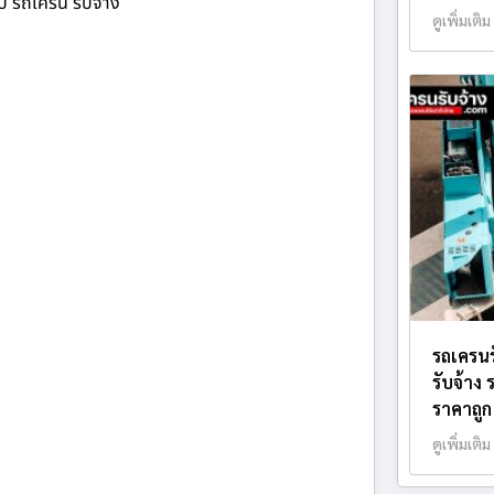
ยบ รถเครน รับจ้าง
ดูเพิ่มเติม
รถเครนร
รับจ้าง
ราคาถูก
ดูเพิ่มเติม