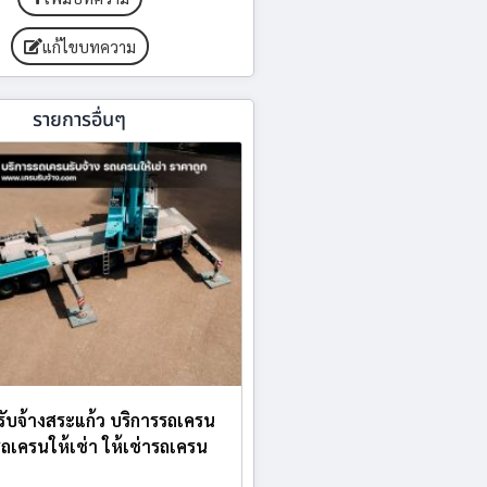
แก้ไขบทความ
รายการอื่นๆ
บรับจ้างสระแก้ว บริการรถเครน
 รถเครนให้เช่า ให้เช่ารถเครน