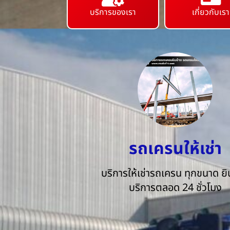
บริการของเรา
เกี่ยวกับเรา
รถเครนให้เช่า
บริการให้เช่ารถเครน ทุกขนาด ยิน
บริการตลอด 24 ชั่วโมง