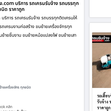
าง.com บริการ รถเครนรับจ้าง รถบรรทุก
กชนิด ราคาถูก
 บริการ รถเครนรับจ้าง รถบรรทุกติดเครนให้
รถเครนงานก่อสร้าง ขนย้ายเครื่องจักรทุก
 ขนย้ายชิ้นงาน ขนย้ายหม้อแปลงไฟ ขนย้ายเสา
้ายเครื่องจักร ทุกชนิด
รถเฮี๊ย
รับจ้าง
ok คลิก
ราคาถูก