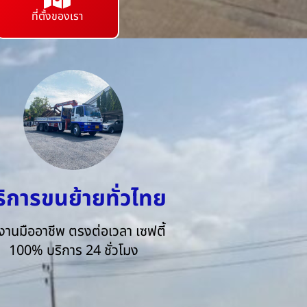
ที่ตั้งของเรา
ริการขนย้ายทั่วไทย
งานมืออาชีพ ตรงต่อเวลา เซฟตี้
100% บริการ 24 ชั่วโมง