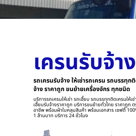
เครนรับจ้าง
รถเครนรับจ้าง ให้เช่ารถเครน รถบรรทุกติ
จ้าง ราคาถูก ขนย้ายเครื่องจักร ทุกชนิด
บริการรถเครนให้เช่า รถเฮี๊ยบ รถบรรทุกติดเครนให้เช่า
เฮี้ยบรับจ้างราคาถูก บริการขนย้ายทั่วไทย ราคาถูก ต
อาชีพ พร้อมผ้าใบคลุมสินค้า พร้อมเอกสาร เซฟตี้ 100%
1 ล้านบาท บริการ 24 ชั่วโมง