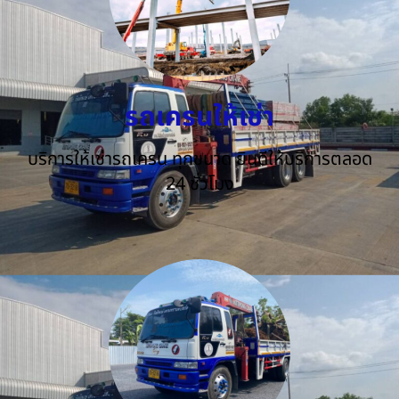
รถเครนให้เช่า
บริการให้เช่ารถเครน ทุกขนาด ยินดีให้บริการตลอด
24 ชั่วโมง