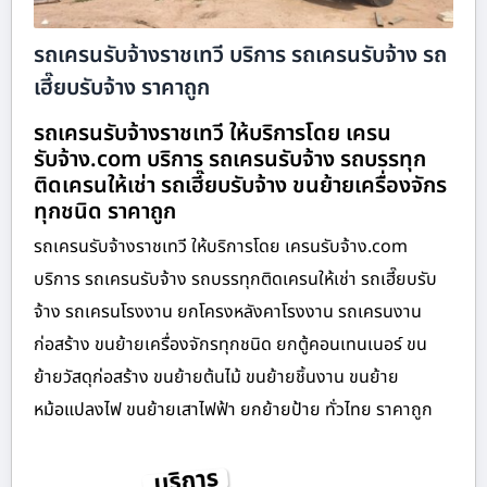
รถเครนรับจ้างราชเทวี บริการ รถเครนรับจ้าง รถ
เฮี๊ยบรับจ้าง ราคาถูก
รถเครนรับจ้างราชเทวี ให้บริการโดย เครน
รับจ้าง.com บริการ รถเครนรับจ้าง รถบรรทุก
ติดเครนให้เช่า รถเฮี๊ยบรับจ้าง ขนย้ายเครื่องจักร
ทุกชนิด ราคาถูก
รถเครนรับจ้างราชเทวี ให้บริการโดย เครนรับจ้าง.com
บริการ รถเครนรับจ้าง รถบรรทุกติดเครนให้เช่า รถเฮี๊ยบรับ
จ้าง รถเครนโรงงาน ยกโครงหลังคาโรงงาน รถเครนงาน
ก่อสร้าง ขนย้ายเครื่องจักรทุกชนิด ยกตู้คอนเทนเนอร์ ขน
ย้ายวัสดุก่อสร้าง ขนย้ายต้นไม้ ขนย้ายชิ้นงาน ขนย้าย
หม้อแปลงไฟ ขนย้ายเสาไฟฟ้า ยกย้ายป้าย ทั่วไทย ราคาถูก