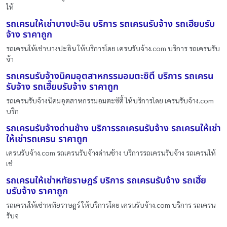
ให้
รถเครนให้เช่าบางปะอิน บริการ รถเครนรับจ้าง รถเฮี๊ยบรับ
จ้าง ราคาถูก
รถเครนให้เช่าบางปะอิน ให้บริการโดย เครนรับจ้าง.com บริการ รถเครนรับ
จ้า
รถเครนรับจ้างนิคมอุตสาหกรรมอมตะซิตี้ บริการ รถเครน
รับจ้าง รถเฮี๊ยบรับจ้าง ราคาถูก
รถเครนรับจ้างนิคมอุตสาหกรรมอมตะซิตี้ ให้บริการโดย เครนรับจ้าง.com
บริก
รถเครนรับจ้างด่านช้าง บริการรถเครนรับจ้าง รถเครนให้เช่า
ให้เช่ารถเครน ราคาถูก
เครนรับจ้าง.com รถเครนรับจ้างด่านช้าง บริการรถเครนรับจ้าง รถเครนให้
เช่
รถเครนให้เช่าหทัยราษฎร์ บริการ รถเครนรับจ้าง รถเฮี๊ย
บรับจ้าง ราคาถูก
รถเครนให้เช่าหทัยราษฎร์ ให้บริการโดย เครนรับจ้าง.com บริการ รถเครน
รับจ