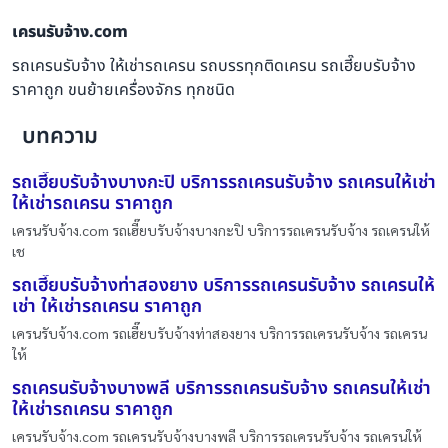
เครนรับจ้าง.com
รถเครนรับจ้าง ให้เช่ารถเครน รถบรรทุกติดเครน รถเฮี๊ยบรับจ้าง
ราคาถูก ขนย้ายเครื่องจักร ทุกชนิด
บทความ
รถเฮี๊ยบรับจ้างบางกะปิ บริการรถเครนรับจ้าง รถเครนให้เช่า
ให้เช่ารถเครน ราคาถูก
เครนรับจ้าง.com รถเฮี๊ยบรับจ้างบางกะปิ บริการรถเครนรับจ้าง รถเครนให้
เช
รถเฮี๊ยบรับจ้างท่าสองยาง บริการรถเครนรับจ้าง รถเครนให้
เช่า ให้เช่ารถเครน ราคาถูก
เครนรับจ้าง.com รถเฮี๊ยบรับจ้างท่าสองยาง บริการรถเครนรับจ้าง รถเครน
ให้
รถเครนรับจ้างบางพลี บริการรถเครนรับจ้าง รถเครนให้เช่า
ให้เช่ารถเครน ราคาถูก
เครนรับจ้าง.com รถเครนรับจ้างบางพลี บริการรถเครนรับจ้าง รถเครนให้