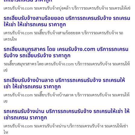
เครนรับจ้าง.com รถเครนรับจ้างบุ่งคล้า บริการรถเครนรับจ้าง รถเครนให้เช่
รถเฮี๊ยบรับจ้างสามร้อยยอด บริการรถเครนรับจ้าง รถเครน
ให้เช่า ให้เช่ารถเครน ราคาถูก
เครนรับจ้าง.com รถเฮี๊ยบรับจ้างสามร้อยยอด บริการรถเครนรับจ้าง รถ
เครนให
รถเฮี๊ยบสมุทรสาคร โดย เครนรับจ้าง.com บริการรถเครน
รับจ้าง รถเฮี๊ยบรับจ้าง ราคาถูก
รถเฮี๊ยบสมุทรสาคร โดย เครนรับจ้าง.com บริการรถเครนรับจ้าง รถเครนให้
เช่
รถเฮี๊ยบรับจ้างบ้านลาด บริการรถเครนรับจ้าง รถเครนให้
เช่า ให้เช่ารถเครน ราคาถูก
เครนรับจ้าง.com รถเฮี๊ยบรับจ้างบ้านลาด บริการรถเครนรับจ้าง รถเครนให้
เช
รถเครนรับจ้างน่าน บริการรถเครนรับจ้าง รถเครนให้เช่า ให้
เช่ารถเครน ราคาถูก
เครนรับจ้าง.com รถเครนรับจ้างน่าน บริการรถเครนรับจ้าง รถเครนให้เช่า
ให