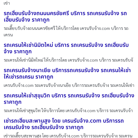
เช่า
รถเฮี๊ยบรับจ้างถนนนครชัยศรี บริการ รถเครนรับจ้าง รถ
เฮี๊ยบรับจ้าง ราคาถูก
รถเฮี๊ยบรับจ้างถนนนครชัยศรี ให้บริการโดย เครนรับจ้าง.com บริการ รถ
เครน
รถเครนให้เช่านิมิตใหม่ บริการ รถเครนรับจ้าง รถเฮี๊ยบรับ
จ้าง ราคาถูก
รถเครนให้เช่านิมิตใหม่ ให้บริการโดย เครนรับจ้าง.com บริการ รถเครนรับจ้
รถเครนรับจ้างนาเยีย บริการรถเครนรับจ้าง รถเครนให้เช่า
ให้เช่ารถเครน ราคาถูก
เครนรับจ้าง.com รถเครนรับจ้างนาเยีย บริการรถเครนรับจ้าง รถเครนให้เช่า
รถเครนให้เช่าสุขุมวิท บริการ รถเครนรับจ้าง รถเฮี๊ยบรับจ้าง
ราคาถูก
รถเครนให้เช่าสุขุมวิท ให้บริการโดย เครนรับจ้าง.com บริการ รถเครนรับจ้า
เช่ารถเฮี๊ยบสะพานสูง โดย เครนรับจ้าง.com บริการรถ
เครนรับจ้าง รถเฮี๊ยบรับจ้าง ราคาถูก
เช่ารถเฮี๊ยบสะพานสูง โดย เครนรับจ้าง.com บริการรถเครนรับจ้าง รถเครน