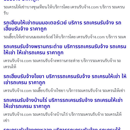
รถเครนให้เช่าบางขุนเทียน ให้บริการโดย เครนรับจ้าง.com บริการ รถเครน
รับ
รถเฮี๊ยบให้เช่าถนนมอเตอร์เวย์ บริการ รถเครนรับจ้าง รถ
เฮี๊ยบรับจ้าง ราคาถูก
รถเฮี๊ยบให้เช่าถนนมอเตอร์เวย์ ให้บริการโดย เครนรับจ้าง.com บริการ รถเค
รถเครนรับจ้างพรานกระต่าย บริการรถเครนรับจ้าง รถเครน
ให้เช่า ให้เช่ารถเครน ราคาถูก
เครนรับจ้าง.com รถเครนรับจ้างพรานกระต่าย บริการรถเครนรับจ้าง รถ
เครนให้
รถเฮี๊ยบรับจ้างไชยา บริการรถเครนรับจ้าง รถเครนให้เช่า ให้
เช่ารถเครน ราคาถูก
เครนรับจ้าง.com รถเฮี๊ยบรับจ้างไชยา บริการรถเครนรับจ้าง รถเครนให้เช่า
รถเครนรับจ้างบ้านไร่ บริการรถเครนรับจ้าง รถเครนให้เช่า
ให้เช่ารถเครน ราคาถูก
เครนรับจ้าง.com รถเครนรับจ้างบ้านไร่ บริการรถเครนรับจ้าง รถเครนให้
เช่า