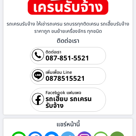
รถเครนรับจ้าง ให้เช่ารถเครน รถบรรทุกติดเครน รถเฮี๊ยบรับจ้าง
ราคาถูก ขนย้ายเครื่องจักร ทุกชนิด
ติดต่อเรา
ติดต่อเรา
087-851-5521
เพิ่มเพื่อน Line
0878515521
Facebook แฟนเพจ
รถเฮี๊ยบ รถเครน
รับจ้าง
แชร์หน้านี้