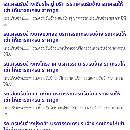
รถเครนรับจ้างเชียรใหญ่ บริการรถเครนรับจ้าง รถเครนให้
เช่า ให้เช่ารถเครน ราคาถูก
เครนรับจ้าง.com รถเครนรับจ้างเชียรใหญ่ บริการรถเครนรับจ้าง รถเครนให้
เช
รถเครนรับจ้างบางบัวทอง บริการรถเครนรับจ้าง รถเครนให้
เช่า ให้เช่ารถเครน ราคาถูก
เครนรับจ้าง.com รถเครนรับจ้างบางบัวทอง บริการรถเครนรับจ้าง รถเครน
ให้เช
รถเครนรับจ้างกงไกรลาศ บริการรถเครนรับจ้าง รถเครนให้
เช่า ให้เช่ารถเครน ราคาถูก
เครนรับจ้าง.com รถเครนรับจ้างกงไกรลาศ บริการรถเครนรับจ้าง รถเครน
ให้เช่
รถเฮี๊ยบรับจ้างสามง่าม บริการรถเครนรับจ้าง รถเครนให้
เช่า ให้เช่ารถเครน ราคาถูก
เครนรับจ้าง.com รถเฮี๊ยบรับจ้างสามง่าม บริการรถเครนรับจ้าง รถเครนให้
เช
รถเครนรับจ้างบุ่งคล้า บริการรถเครนรับจ้าง รถเครนให้เช่า
ให้เช่ารถเครน ราคาถูก