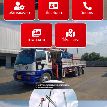
บริการของเรา
เกี่ยวกับเรา
ติดต่อเรา
ภาพผลงาน
ที่ตั้งของเรา