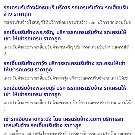
รถเครนรับจ้างฝั่งธนบุรี บริการ รถเครนรับจ้าง รถเฮี๊ยบรับ
จ้าง ราคาถูก
รถเครนรับจ้างฝั่งธนบุรี ให้บริการโดย เครนรับจ้าง.com บริการ รถเครนรับจ
รถเฮี๊ยบรับจ้างพรเจริญ บริการรถเครนรับจ้าง รถเครนให้
เช่า ให้เช่ารถเครน ราคาถูก
เครนรับจ้าง.com รถเฮี๊ยบรับจ้างพรเจริญ บริการรถเครนรับจ้าง รถเครนให้
เช
รถเฮี๊ยบรับจ้างท่าวุ้ง บริการรถเครนรับจ้าง รถเครนให้เช่า
ให้เช่ารถเครน ราคาถูก
เครนรับจ้าง.com รถเฮี๊ยบรับจ้างท่าวุ้ง บริการรถเครนรับจ้าง รถเครนให้เช
รถเฮี๊ยบรับจ้างพรหมบุรี บริการรถเครนรับจ้าง รถเครนให้
เช่า ให้เช่ารถเครน ราคาถูก
เครนรับจ้าง.com รถเฮี๊ยบรับจ้างพรหมบุรี บริการรถเครนรับจ้าง รถเครนให้
เ
เช่ารถเฮี๊ยบลาดกระบัง โดย เครนรับจ้าง.com บริการรถ
เครนรับจ้าง รถเฮี๊ยบรับจ้าง ราคาถูก
เช่ารถเฮี๊ยบลาดกระบัง โดย เครนรับจ้าง.com บริการรถเครนรับจ้าง รถเครน