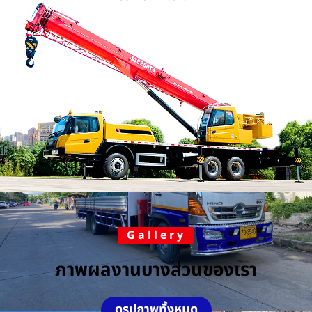
Gallery
ภาพผลงานบางส่วนของเรา
ดูรูปภาพทั้งหมด