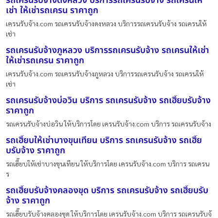
รถเครนรับจ้างดงหลวง บริการรถเครนรับจ้าง รถเครนให้
เช่า ให้เช่ารถเครน ราคาถูก
เครนรับจ้าง.com รถเครนรับจ้างดงหลวง บริการรถเครนรับจ้าง รถเครนให้
เช่า
รถเครนรับจ้างภูหลวง บริการรถเครนรับจ้าง รถเครนให้เช่า
ให้เช่ารถเครน ราคาถูก
เครนรับจ้าง.com รถเครนรับจ้างภูหลวง บริการรถเครนรับจ้าง รถเครนให้
เช่า
รถเครนรับจ้างบ่อวิน บริการ รถเครนรับจ้าง รถเฮี๊ยบรับจ้าง
ราคาถูก
รถเครนรับจ้างบ่อวิน ให้บริการโดย เครนรับจ้าง.com บริการ รถเครนรับจ้าง
รถเฮี๊ยบให้เช่าบางขุนเทียน บริการ รถเครนรับจ้าง รถเฮี๊ย
บรับจ้าง ราคาถูก
รถเฮี๊ยบให้เช่าบางขุนเทียน ให้บริการโดย เครนรับจ้าง.com บริการ รถเครน
ร
รถเฮี๊ยบรับจ้างคลองขุด บริการ รถเครนรับจ้าง รถเฮี๊ยบรับ
จ้าง ราคาถูก
รถเฮี๊ยบรับจ้างคลองขุด ให้บริการโดย เครนรับจ้าง.com บริการ รถเครนรับจ้