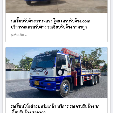
รถเฮี๊ยบรับจ้างสวนหลวง โดย เครนรับจ้าง.com
บริการรถเครนรับจ้าง รถเฮี๊ยบรับจ้าง ราคาถูก
ดูเพิ่มเติม »
รถเฮี๊ยบให้เช่าถนนร่มเกล้า บริการ รถเครนรับจ้าง รถ
เฮี๊ยบรับจ้าง ราคาถูก