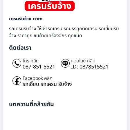
เครนรับจ้าง.com
รถเครนรับจ้าง ให้เช่ารถเครน รถบรรทุกติดเครน รถเฮี๊ยบรับ
จ้าง ราคาถูก ขนย้ายเครื่องจักร ทุกชนิด
ติดต่อเรา
โทร คลิก
แอดไลน์ คลิก
087-851-5521
ID: 0878515521
Facebook คลิก
รถเฮี๊ยบ รถเครน รับจ้าง
บทความที่คล้ายกัน