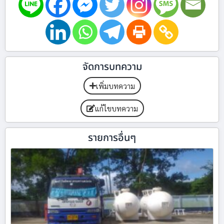
จัดการบทความ
เพิ่มบทความ
แก้ไขบทความ
รายการอื่นๆ