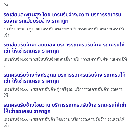
ให
รถเฮี๊ยบสะพานสูง โดย เครนรับจ้าง.com บริการรถเครน
รับจ้าง รถเฮี๊ยบรับจ้าง ราคาถูก
รถเฮี๊ยบสะพานสูง โดย เครนรับจ้าง.com บริการรถเครนรับจ้าง รถเครนให้
เช่า
รถเฮี๊ยบรับจ้างดอนเมือง บริการรถเครนรับจ้าง รถเครนให้
เช่า ให้เช่ารถเครน ราคาถูก
เครนรับจ้าง.com รถเฮี๊ยบรับจ้างดอนเมือง บริการรถเครนรับจ้าง รถเครนให้
เ
รถเครนรับจ้างทุ่งศรีอุดม บริการรถเครนรับจ้าง รถเครนให้
เช่า ให้เช่ารถเครน ราคาถูก
เครนรับจ้าง.com รถเครนรับจ้างทุ่งศรีอุดม บริการรถเครนรับจ้าง รถเครน
ให้
รถเครนรับจ้างไชยวาน บริการรถเครนรับจ้าง รถเครนให้เช่า
ให้เช่ารถเครน ราคาถูก
เครนรับจ้าง.com รถเครนรับจ้างไชยวาน บริการรถเครนรับจ้าง รถเครนให้
เช่า