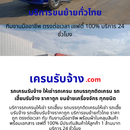
บริการขนย้ายทั่วไทย
ทีมงานมืออาชีพ ตรงต่อเวลา เซฟตี้ 100% บริการ 24
ชั่วโมง
เครนรับจ้าง
.com
รถเครนรับจ้าง ให้เช่ารถเครน รถบรรทุกติดเครน รถ
เฮี๊ยบรับจ้าง ราคาถูก ขนย้ายเครื่องจักร ทุกชนิด
บริการรถเครนให้เช่า รถเฮี๊ยบ รถบรรทุกติดเครนให้เช่า รถเฮี๊ย
บรับจ้าง รถเฮี้ยบรับจ้างราคาถูก บริการขนย้ายทั่วไทย ราคา
ถูก ตรงต่อเวลา กับ ทีมงานมืออาชีพ พร้อมผ้าใบคลุมสินค้า
พร้อมเอกสาร เซฟตี้ 100% มีประกันสินค้าให้ลูกค้า 1 ล้านบาท
บริการ 24 ชั่วโมง