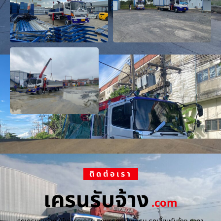
ติดต่อเรา
เครนรับจ้าง
.com