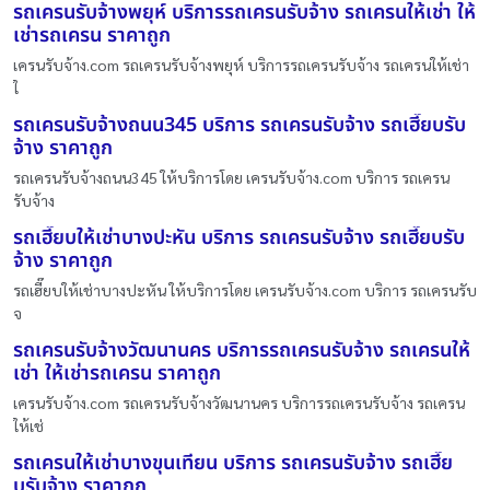
รถเครนรับจ้างพยุห์ บริการรถเครนรับจ้าง รถเครนให้เช่า ให้
เช่ารถเครน ราคาถูก
เครนรับจ้าง.com รถเครนรับจ้างพยุห์ บริการรถเครนรับจ้าง รถเครนให้เช่า
ใ
รถเครนรับจ้างถนน345 บริการ รถเครนรับจ้าง รถเฮี๊ยบรับ
จ้าง ราคาถูก
รถเครนรับจ้างถนน345 ให้บริการโดย เครนรับจ้าง.com บริการ รถเครน
รับจ้าง
รถเฮี๊ยบให้เช่าบางปะหัน บริการ รถเครนรับจ้าง รถเฮี๊ยบรับ
จ้าง ราคาถูก
รถเฮี๊ยบให้เช่าบางปะหัน ให้บริการโดย เครนรับจ้าง.com บริการ รถเครนรับ
จ
รถเครนรับจ้างวัฒนานคร บริการรถเครนรับจ้าง รถเครนให้
เช่า ให้เช่ารถเครน ราคาถูก
เครนรับจ้าง.com รถเครนรับจ้างวัฒนานคร บริการรถเครนรับจ้าง รถเครน
ให้เช่
รถเครนให้เช่าบางขุนเทียน บริการ รถเครนรับจ้าง รถเฮี๊ย
บรับจ้าง ราคาถูก