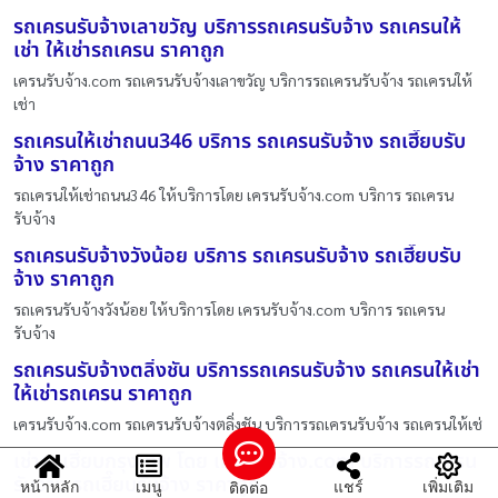
รถเครนรับจ้างเลาขวัญ บริการรถเครนรับจ้าง รถเครนให้
เช่า ให้เช่ารถเครน ราคาถูก
เครนรับจ้าง.com รถเครนรับจ้างเลาขวัญ บริการรถเครนรับจ้าง รถเครนให้
เช่า
รถเครนให้เช่าถนน346 บริการ รถเครนรับจ้าง รถเฮี๊ยบรับ
จ้าง ราคาถูก
รถเครนให้เช่าถนน346 ให้บริการโดย เครนรับจ้าง.com บริการ รถเครน
รับจ้าง
รถเครนรับจ้างวังน้อย บริการ รถเครนรับจ้าง รถเฮี๊ยบรับ
จ้าง ราคาถูก
รถเครนรับจ้างวังน้อย ให้บริการโดย เครนรับจ้าง.com บริการ รถเครน
รับจ้าง
รถเครนรับจ้างตลิ่งชัน บริการรถเครนรับจ้าง รถเครนให้เช่า
ให้เช่ารถเครน ราคาถูก
เครนรับจ้าง.com รถเครนรับจ้างตลิ่งชัน บริการรถเครนรับจ้าง รถเครนให้เช่
เช่ารถเฮี๊ยบกรุงเทพ โดย เครนรับจ้าง.com บริการรถเครน
รับจ้าง รถเฮี๊ยบรับจ้าง ราคาถูก
หน้าหลัก
เมนู
แชร์
เพิ่มเติม
ติดต่อ