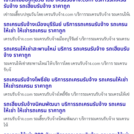
รับจ้าง รถเฮี๊ยบรับจ้าง ราคาถูก
เช่ารถเฮี๊ยบปทุมวัน โดย เครนรับจ้าง.com บริการรถเครนรับจ้าง รถเครนให้เ
รถเครนรับจ้างเมืองบุรีรัมย์ บริการรถเครนรับจ้าง รถเครน
ให้เช่า ให้เช่ารถเครน ราคาถูก
เครนรับจ้าง.com รถเครนรับจ้างเมืองบุรีรัมย์ บริการรถเครนรับจ้าง รถเครน
รถเครนให้เช่าสะพานใหม่ บริการ รถเครนรับจ้าง รถเฮี๊ยบรับ
จ้าง ราคาถูก
รถเครนให้เช่าสะพานใหม่ ให้บริการโดย เครนรับจ้าง.com บริการ รถเครน
รับจ้
รถเครนรับจ้างโพธิ์ชัย บริการรถเครนรับจ้าง รถเครนให้เช่า
ให้เช่ารถเครน ราคาถูก
เครนรับจ้าง.com รถเครนรับจ้างโพธิ์ชัย บริการรถเครนรับจ้าง รถเครนให้เช่
รถเฮี๊ยบรับจ้างนิคมพัฒนา บริการรถเครนรับจ้าง รถเครน
ให้เช่า ให้เช่ารถเครน ราคาถูก
เครนรับจ้าง.com รถเฮี๊ยบรับจ้างนิคมพัฒนา บริการรถเครนรับจ้าง รถเครน
ให้