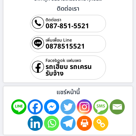
ติดต่อเรา
ติดต่อเรา
087-851-5521
เพิ่มเพื่อน Line
0878515521
Facebook แฟนเพจ
รถเฮี๊ยบ รถเครน
รับจ้าง
แชร์หน้านี้