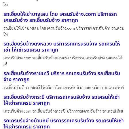
ให
รถเฮี๊ยบให้เช่าบางเลน โดย เครนรับจ้าง.com บริการรถ
เครนรับจ้าง รถเฮี๊ยบรับจ้าง ราคาถูก
รถเฮี๊ยบให้เช่าบางเลน โดย เครนรับจ้าง.com บริการรถเครนรับจ้าง รถเครน
ให
รถเฮี๊ยบรับจ้างดงหลวง บริการรถเครนรับจ้าง รถเครนให้
เช่า ให้เช่ารถเครน ราคาถูก
เครนรับจ้าง.com รถเฮี๊ยบรับจ้างดงหลวง บริการรถเครนรับจ้าง รถเครนให้
เช่
รถเฮี๊ยบรับจ้างราชเทวี บริการ รถเครนรับจ้าง รถเฮี๊ยบรับ
จ้าง ราคาถูก
รถเฮี๊ยบรับจ้างราชเทวี ให้บริการโดย เครนรับจ้าง.com บริการ รถเครนรับจ้
รถเฮี๊ยบรับจ้างกระบี่ บริการรถเครนรับจ้าง รถเครนให้เช่า
ให้เช่ารถเครน ราคาถูก
เครนรับจ้าง.com รถเฮี๊ยบรับจ้างกระบี่ บริการรถเครนรับจ้าง รถเครนให้เช่
รถเครนรับจ้างบ้านหมี่ บริการรถเครนรับจ้าง รถเครนให้เช่า
ให้เช่ารถเครน ราคาถูก