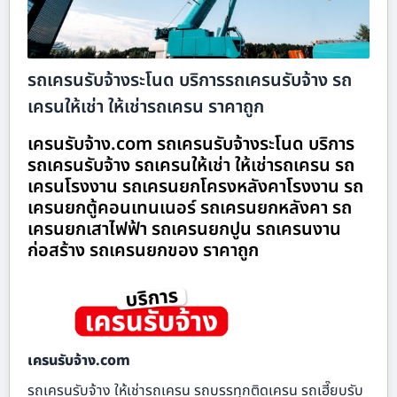
รถเครนรับจ้างระโนด บริการรถเครนรับจ้าง รถ
เครนให้เช่า ให้เช่ารถเครน ราคาถูก
เครนรับจ้าง.com รถเครนรับจ้างระโนด บริการ
รถเครนรับจ้าง รถเครนให้เช่า ให้เช่ารถเครน รถ
เครนโรงงาน รถเครนยกโครงหลังคาโรงงาน รถ
เครนยกตู้คอนเทนเนอร์ รถเครนยกหลังคา รถ
เครนยกเสาไฟฟ้า รถเครนยกปูน รถเครนงาน
ก่อสร้าง รถเครนยกของ ราคาถูก
เครนรับจ้าง.com
รถเครนรับจ้าง ให้เช่ารถเครน รถบรรทุกติดเครน รถเฮี๊ยบรับ