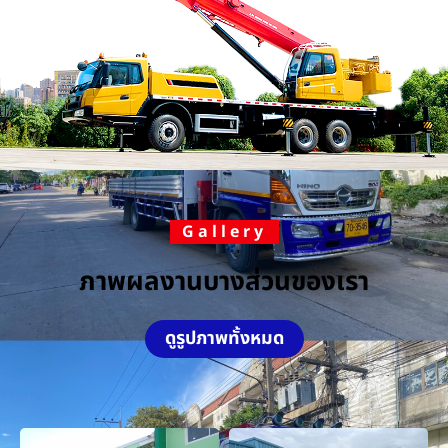
Gallery
ภาพผลงานบางส่วนของเรา
ดูรูปภาพทั้งหมด