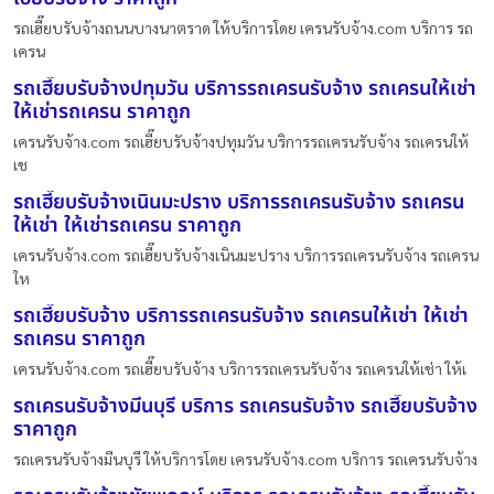
รถเฮี๊ยบรับจ้างถนนบางนาตราด ให้บริการโดย เครนรับจ้าง.com บริการ รถ
เครน
รถเฮี๊ยบรับจ้างปทุมวัน บริการรถเครนรับจ้าง รถเครนให้เช่า
ให้เช่ารถเครน ราคาถูก
เครนรับจ้าง.com รถเฮี๊ยบรับจ้างปทุมวัน บริการรถเครนรับจ้าง รถเครนให้
เช
รถเฮี๊ยบรับจ้างเนินมะปราง บริการรถเครนรับจ้าง รถเครน
ให้เช่า ให้เช่ารถเครน ราคาถูก
เครนรับจ้าง.com รถเฮี๊ยบรับจ้างเนินมะปราง บริการรถเครนรับจ้าง รถเครน
ให
รถเฮี๊ยบรับจ้าง บริการรถเครนรับจ้าง รถเครนให้เช่า ให้เช่า
รถเครน ราคาถูก
เครนรับจ้าง.com รถเฮี๊ยบรับจ้าง บริการรถเครนรับจ้าง รถเครนให้เช่า ให้เ
รถเครนรับจ้างมีนบุรี บริการ รถเครนรับจ้าง รถเฮี๊ยบรับจ้าง
ราคาถูก
รถเครนรับจ้างมีนบุรี ให้บริการโดย เครนรับจ้าง.com บริการ รถเครนรับจ้าง