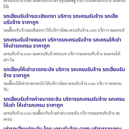
เครนรับจ้าง.com รถเครนรับจ้างกาญจนดิษฐ์ บริการรถเครนรับจ้าง รถเครน
ให้เ
รถเฮี๊ยบรับจ้างฉะเชิงเทรา บริการ รถเครนรับจ้าง รถเฮี๊ย
บรับจ้าง ราคาถูก
รถเฮี๊ยบรับจ้างฉะเชิงเทรา ให้บริการโดย เครนรับจ้าง.com บริการ รถเครนรั
รถเครนรับจ้างชนบท บริการรถเครนรับจ้าง รถเครนให้เช่า
ให้เช่ารถเครน ราคาถูก
เครนรับจ้าง.com รถเครนรับจ้างชนบท บริการรถเครนรับจ้าง รถเครนให้
เช่า ให
รถเฮี๊ยบให้เช่าลาดกระบัง บริการ รถเครนรับจ้าง รถเฮี๊ยบรับ
จ้าง ราคาถูก
รถเฮี๊ยบให้เช่าลาดกระบัง ให้บริการโดย เครนรับจ้าง.com บริการ รถเครน
รับ
รถเฮี๊ยบรับจ้างค่ายบางระจัน บริการรถเครนรับจ้าง รถเครน
ให้เช่า ให้เช่ารถเครน ราคาถูก
เครนรับจ้าง.com รถเฮี๊ยบรับจ้างค่ายบางระจัน บริการรถเครนรับจ้าง รถ
เครน
เช่ารถเฮี๊ยบปทุมวัน โดย เครนรับจ้าง.com บริการรถเครน