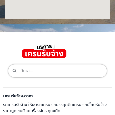
เครนรับจ้าง.com
รถเครนรับจ้าง ให้เช่ารถเครน รถบรรทุกติดเครน รถเฮี๊ยบรับจ้าง
ราคาถูก ขนย้ายเครื่องจักร ทุกชนิด