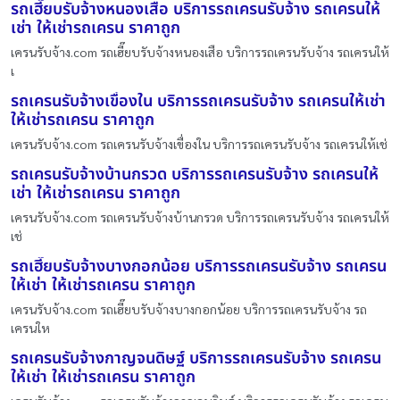
รถเฮี๊ยบรับจ้างหนองเสือ บริการรถเครนรับจ้าง รถเครนให้
เช่า ให้เช่ารถเครน ราคาถูก
เครนรับจ้าง.com รถเฮี๊ยบรับจ้างหนองเสือ บริการรถเครนรับจ้าง รถเครนให้
เ
รถเครนรับจ้างเขื่องใน บริการรถเครนรับจ้าง รถเครนให้เช่า
ให้เช่ารถเครน ราคาถูก
เครนรับจ้าง.com รถเครนรับจ้างเขื่องใน บริการรถเครนรับจ้าง รถเครนให้เช่
รถเครนรับจ้างบ้านกรวด บริการรถเครนรับจ้าง รถเครนให้
เช่า ให้เช่ารถเครน ราคาถูก
เครนรับจ้าง.com รถเครนรับจ้างบ้านกรวด บริการรถเครนรับจ้าง รถเครนให้
เช่
รถเฮี๊ยบรับจ้างบางกอกน้อย บริการรถเครนรับจ้าง รถเครน
ให้เช่า ให้เช่ารถเครน ราคาถูก
เครนรับจ้าง.com รถเฮี๊ยบรับจ้างบางกอกน้อย บริการรถเครนรับจ้าง รถ
เครนให
รถเครนรับจ้างกาญจนดิษฐ์ บริการรถเครนรับจ้าง รถเครน
ให้เช่า ให้เช่ารถเครน ราคาถูก