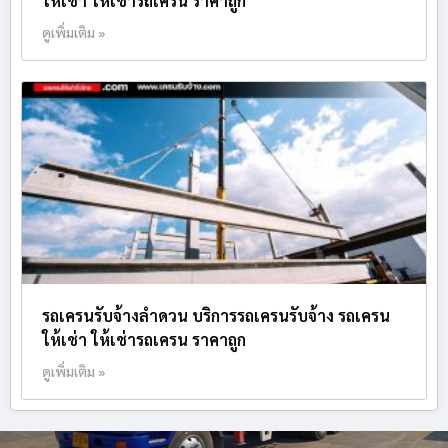
ให้เช่า ให้เช่ารถเครน ราคาถูก
ดูเพิ่มเติม »
รถเครนรับจ้างลำดวน บริการรถเครนรับจ้าง รถเครน
ให้เช่า ให้เช่ารถเครน ราคาถูก
ดูเพิ่มเติม »