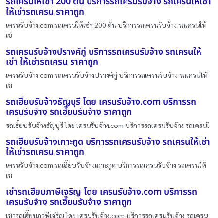
รถเครนให้เช่า 200 ตัน บริการรถเครนรับจ้าง รถเครนให้เช่า
ให้เช่ารถเครน ราคาถูก
เครนรับจ้าง.com รถเครนให้เช่า 200 ตัน บริการรถเครนรับจ้าง รถเครนให้
เช่
รถเครนรับจ้างปรางค์กู่ บริการรถเครนรับจ้าง รถเครนให้
เช่า ให้เช่ารถเครน ราคาถูก
เครนรับจ้าง.com รถเครนรับจ้างปรางค์กู่ บริการรถเครนรับจ้าง รถเครนให้
เช
รถเฮี๊ยบรับจ้างธัญบุรี โดย เครนรับจ้าง.com บริการรถ
เครนรับจ้าง รถเฮี๊ยบรับจ้าง ราคาถูก
รถเฮี๊ยบรับจ้างธัญบุรี โดย เครนรับจ้าง.com บริการรถเครนรับจ้าง รถเครนใ
รถเฮี๊ยบรับจ้างเกาะกูด บริการรถเครนรับจ้าง รถเครนให้เช่า
ให้เช่ารถเครน ราคาถูก
เครนรับจ้าง.com รถเฮี๊ยบรับจ้างเกาะกูด บริการรถเครนรับจ้าง รถเครนให้
เช
เช่ารถเฮี๊ยบภาษีเจริญ โดย เครนรับจ้าง.com บริการรถ
เครนรับจ้าง รถเฮี๊ยบรับจ้าง ราคาถูก
เช่ารถเฮี๊ยบภาษีเจริญ โดย เครนรับจ้าง.com บริการรถเครนรับจ้าง รถเครน