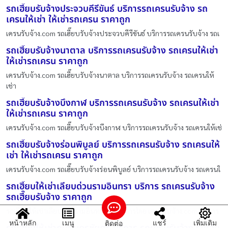
รถเฮี๊ยบรับจ้างประจวบคีรีขันธ์ บริการรถเครนรับจ้าง รถ
เครนให้เช่า ให้เช่ารถเครน ราคาถูก
เครนรับจ้าง.com รถเฮี๊ยบรับจ้างประจวบคีรีขันธ์ บริการรถเครนรับจ้าง รถเ
รถเฮี๊ยบรับจ้างนาตาล บริการรถเครนรับจ้าง รถเครนให้เช่า
ให้เช่ารถเครน ราคาถูก
เครนรับจ้าง.com รถเฮี๊ยบรับจ้างนาตาล บริการรถเครนรับจ้าง รถเครนให้
เช่า
รถเฮี๊ยบรับจ้างบึงกาฬ บริการรถเครนรับจ้าง รถเครนให้เช่า
ให้เช่ารถเครน ราคาถูก
เครนรับจ้าง.com รถเฮี๊ยบรับจ้างบึงกาฬ บริการรถเครนรับจ้าง รถเครนให้เช่
รถเฮี๊ยบรับจ้างร่อนพิบูลย์ บริการรถเครนรับจ้าง รถเครนให้
เช่า ให้เช่ารถเครน ราคาถูก
เครนรับจ้าง.com รถเฮี๊ยบรับจ้างร่อนพิบูลย์ บริการรถเครนรับจ้าง รถเครนใ
รถเฮี๊ยบให้เช่าเลียบด่วนรามอินทรา บริการ รถเครนรับจ้าง
รถเฮี๊ยบรับจ้าง ราคาถูก
รถเฮี๊ยบให้เช่าเลียบด่วนรามอินทรา ให้บริการโดย เครนรับจ้าง.com บริการ
หน้าหลัก
เมนู
แชร์
เพิ่มเติม
ติดต่อ