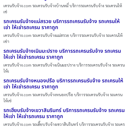
เครนรับจ้าง.com รถเครนรับจ้างบ้านหมี่ บริการรถเครนรับจ้าง รถเครนให้
เช่
รถเครนรับจ้างแม่สรวย บริการรถเครนรับจ้าง รถเครนให้
เช่า ให้เช่ารถเครน ราคาถูก
เครนรับจ้าง.com รถเครนรับจ้างแม่สรวย บริการรถเครนรับจ้าง รถเครนให้
เช่า
รถเครนรับจ้างเนินมะปราง บริการรถเครนรับจ้าง รถเครน
ให้เช่า ให้เช่ารถเครน ราคาถูก
เครนรับจ้าง.com รถเครนรับจ้างเนินมะปราง บริการรถเครนรับจ้าง รถเครน
ให้เ
รถเครนรับจ้างหนองปรือ บริการรถเครนรับจ้าง รถเครนให้
เช่า ให้เช่ารถเครน ราคาถูก
เครนรับจ้าง.com รถเครนรับจ้างหนองปรือ บริการรถเครนรับจ้าง รถเครน
ให้เช่
รถเฮี๊ยบรับจ้างเขวาสินรินทร์ บริการรถเครนรับจ้าง รถเครน
ให้เช่า ให้เช่ารถเครน ราคาถูก
เครนรับจ้าง.com รถเฮี๊ยบรับจ้างเขวาสินรินทร์ บริการรถเครนรับจ้าง รถเคร