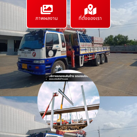
ภาพผลงาน
ที่ตั้งของเรา