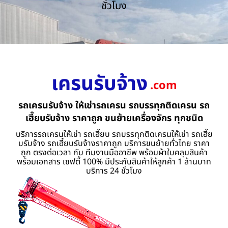
ชั่วโมง
เครนรับจ้าง
.com
รถเครนรับจ้าง ให้เช่ารถเครน รถบรรทุกติดเครน รถ
เฮี๊ยบรับจ้าง ราคาถูก ขนย้ายเครื่องจักร ทุกชนิด
บริการรถเครนให้เช่า รถเฮี๊ยบ รถบรรทุกติดเครนให้เช่า รถเฮี๊ย
บรับจ้าง รถเฮี้ยบรับจ้างราคาถูก บริการขนย้ายทั่วไทย ราคา
ถูก ตรงต่อเวลา กับ ทีมงานมืออาชีพ พร้อมผ้าใบคลุมสินค้า
พร้อมเอกสาร เซฟตี้ 100% มีประกันสินค้าให้ลูกค้า 1 ล้านบาท
บริการ 24 ชั่วโมง