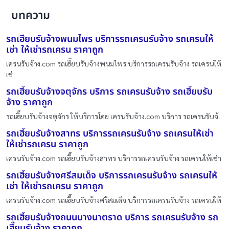
บทความ
รถเฮี๊ยบรับจ้างพนมไพร บริการรถเครนรับจ้าง รถเครนให้
เช่า ให้เช่ารถเครน ราคาถูก
เครนรับจ้าง.com รถเฮี๊ยบรับจ้างพนมไพร บริการรถเครนรับจ้าง รถเครนให้
เช่
รถเฮี๊ยบรับจ้างจตุจักร บริการ รถเครนรับจ้าง รถเฮี๊ยบรับ
จ้าง ราคาถูก
รถเฮี๊ยบรับจ้างจตุจักร ให้บริการโดย เครนรับจ้าง.com บริการ รถเครนรับจ้
รถเฮี๊ยบรับจ้างสาทร บริการรถเครนรับจ้าง รถเครนให้เช่า
ให้เช่ารถเครน ราคาถูก
เครนรับจ้าง.com รถเฮี๊ยบรับจ้างสาทร บริการรถเครนรับจ้าง รถเครนให้เช่า
รถเฮี๊ยบรับจ้างศรีสมเด็จ บริการรถเครนรับจ้าง รถเครนให้
เช่า ให้เช่ารถเครน ราคาถูก
เครนรับจ้าง.com รถเฮี๊ยบรับจ้างศรีสมเด็จ บริการรถเครนรับจ้าง รถเครนให้
รถเฮี๊ยบรับจ้างถนนบางนาตราด บริการ รถเครนรับจ้าง รถ
เฮี๊ยบรับจ้าง ราคาถูก