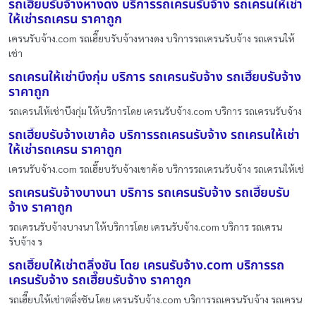
รถเฮี๊ยบรับจ้างหางดง บริการรถเครนรับจ้าง รถเครนให้เช่า
ให้เช่ารถเครน ราคาถูก
เครนรับจ้าง.com รถเฮี๊ยบรับจ้างหางดง บริการรถเครนรับจ้าง รถเครนให้
เช่า
รถเครนให้เช่าบึงกุ่ม บริการ รถเครนรับจ้าง รถเฮี๊ยบรับจ้าง
ราคาถูก
รถเครนให้เช่าบึงกุ่ม ให้บริการโดย เครนรับจ้าง.com บริการ รถเครนรับจ้าง
รถเฮี๊ยบรับจ้างเขาค้อ บริการรถเครนรับจ้าง รถเครนให้เช่า
ให้เช่ารถเครน ราคาถูก
เครนรับจ้าง.com รถเฮี๊ยบรับจ้างเขาค้อ บริการรถเครนรับจ้าง รถเครนให้เช่
รถเครนรับจ้างบางนา บริการ รถเครนรับจ้าง รถเฮี๊ยบรับ
จ้าง ราคาถูก
รถเครนรับจ้างบางนา ให้บริการโดย เครนรับจ้าง.com บริการ รถเครน
รับจ้าง ร
รถเฮี๊ยบให้เช่าตลิ่งชัน โดย เครนรับจ้าง.com บริการรถ
เครนรับจ้าง รถเฮี๊ยบรับจ้าง ราคาถูก
รถเฮี๊ยบให้เช่าตลิ่งชัน โดย เครนรับจ้าง.com บริการรถเครนรับจ้าง รถเครน