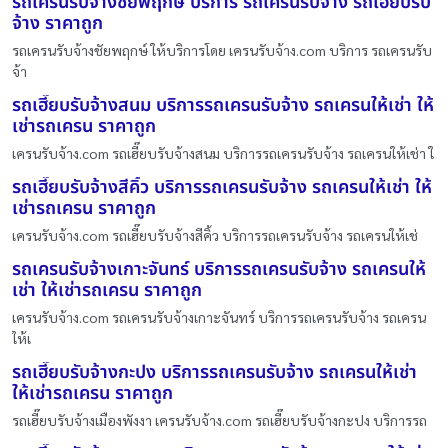
รถเครนรับจ้างชัยพฤกษ์ บริการ รถเครนรับจ้าง รถเฮี๊ยบรับ
จ้าง ราคาถูก
รถเครนรับจ้างชัยพฤกษ์ ให้บริการโดย เครนรับจ้าง.com บริการ รถเครนรับ
จ้า
รถเฮี๊ยบรับจ้างสนม บริการรถเครนรับจ้าง รถเครนให้เช่า ให้
เช่ารถเครน ราคาถูก
เครนรับจ้าง.com รถเฮี๊ยบรับจ้างสนม บริการรถเครนรับจ้าง รถเครนให้เช่า ใ
รถเฮี๊ยบรับจ้างสีคิ้ว บริการรถเครนรับจ้าง รถเครนให้เช่า ให้
เช่ารถเครน ราคาถูก
เครนรับจ้าง.com รถเฮี๊ยบรับจ้างสีคิ้ว บริการรถเครนรับจ้าง รถเครนให้เช่
รถเครนรับจ้างเกาะจันทร์ บริการรถเครนรับจ้าง รถเครนให้
เช่า ให้เช่ารถเครน ราคาถูก
เครนรับจ้าง.com รถเครนรับจ้างเกาะจันทร์ บริการรถเครนรับจ้าง รถเครน
ให้เ
รถเฮี๊ยบรับจ้างกะปง บริการรถเครนรับจ้าง รถเครนให้เช่า
ให้เช่ารถเครน ราคาถูก
รถเฮี๊ยบรับจ้างเมืองพังงา เครนรับจ้าง.com รถเฮี๊ยบรับจ้างกะปง บริการรถ