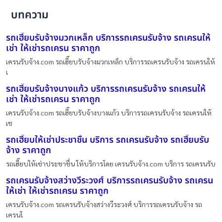
บทความ
รถเฮี๊ยบรับจ้างมวกเหล็ก บริการรถเครนรับจ้าง รถเครนให้
เช่า ให้เช่ารถเครน ราคาถูก
เครนรับจ้าง.com รถเฮี๊ยบรับจ้างมวกเหล็ก บริการรถเครนรับจ้าง รถเครนให้
เ
รถเฮี๊ยบรับจ้างบางแก้ว บริการรถเครนรับจ้าง รถเครนให้
เช่า ให้เช่ารถเครน ราคาถูก
เครนรับจ้าง.com รถเฮี๊ยบรับจ้างบางแก้ว บริการรถเครนรับจ้าง รถเครนให้
เช
รถเฮี๊ยบให้เช่าประชาชื่น บริการ รถเครนรับจ้าง รถเฮี๊ยบรับ
จ้าง ราคาถูก
รถเฮี๊ยบให้เช่าประชาชื่น ให้บริการโดย เครนรับจ้าง.com บริการ รถเครนรับ
รถเครนรับจ้างสว่างวีระวงศ์ บริการรถเครนรับจ้าง รถเครน
ให้เช่า ให้เช่ารถเครน ราคาถูก
เครนรับจ้าง.com รถเครนรับจ้างสว่างวีระวงศ์ บริการรถเครนรับจ้าง รถ
เครนใ