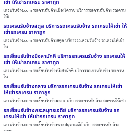
เช่า ให้เช่ารถเครน ราคาถูก
เครนรับจ้าง.com รถเครนรับจ้างเมืองโคราช บริการรถเครนรับจ้าง รถเครน
ให้เ
รถเครนรับจ้างสตูล บริการรถเครนรับจ้าง รถเครนให้เช่า ให้
เช่ารถเครน ราคาถูก
เครนรับจ้าง.com รถเครนรับจ้างสตูล บริการรถเครนรับจ้าง รถเครนให้เช่า
ให
รถเฮี๊ยบรับจ้างบึงสามัคคี บริการรถเครนรับจ้าง รถเครนให้
เช่า ให้เช่ารถเครน ราคาถูก
เครนรับจ้าง.com รถเฮี๊ยบรับจ้างบึงสามัคคี บริการรถเครนรับจ้าง รถเครน
ให
รถเฮี๊ยบรับจ้างถลาง บริการรถเครนรับจ้าง รถเครนให้เช่า
ให้เช่ารถเครน ราคาถูก
เครนรับจ้าง.com รถเฮี๊ยบรับจ้างถลาง บริการรถเครนรับจ้าง รถเครนให้เช่า
รถเฮี๊ยบรับจ้างพระสมุทรเจดีย์ บริการรถเครนรับจ้าง รถ
เครนให้เช่า ให้เช่ารถเครน ราคาถูก
เครนรับจ้าง.com รถเฮี๊ยบรับจ้างพระสมุทรเจดีย์ บริการรถเครนรับจ้าง
รถเค