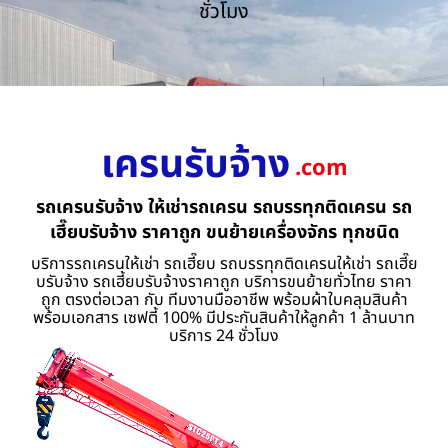
ชั่วโมง
เครนรับจ้าง
.com
รถเครนรับจ้าง ให้เช่ารถเครน รถบรรทุกติดเครน รถ
เฮี๊ยบรับจ้าง ราคาถูก ขนย้ายเครื่องจักร ทุกชนิด
บริการรถเครนให้เช่า รถเฮี๊ยบ รถบรรทุกติดเครนให้เช่า รถเฮี๊ย
บรับจ้าง รถเฮี้ยบรับจ้างราคาถูก บริการขนย้ายทั่วไทย ราคา
ถูก ตรงต่อเวลา กับ ทีมงานมืออาชีพ พร้อมผ้าใบคลุมสินค้า
พร้อมเอกสาร เซฟตี้ 100% มีประกันสินค้าให้ลูกค้า 1 ล้านบาท
บริการ 24 ชั่วโมง