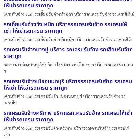
ให้เช่ารถเครน ราคาถูก
เครนรับจ้าง.com รถเฮี๊ยบรับจ้างท่าปลา บริการรถเครนรับจ้าง รถเครนให้เช่
รถเฮี๊ยบรับจ้างวังเหนือ บริการรถเครนรับจ้าง รถเครนให้
เช่า ให้เช่ารถเครน ราคาถูก
เครนรับจ้าง.com รถเฮี๊ยบรับจ้างวังเหนือ บริการรถเครนรับจ้าง รถเครนให้เ
รถเครนรับจ้างบางปู บริการ รถเครนรับจ้าง รถเฮี๊ยบรับจ้าง
ราคาถูก
รถเครนรับจ้างบางปู ให้บริการโดย เครนรับจ้าง.com บริการ รถเครนรับจ้าง
ร
รถเครนรับจ้างเมืองนนทบุรี บริการรถเครนรับจ้าง รถเครน
ให้เช่า ให้เช่ารถเครน ราคาถูก
เครนรับจ้าง.com รถเครนรับจ้างเมืองนนทบุรี บริการรถเครนรับจ้าง รถ
เครนให
รถเครนรับจ้างศรีเทพ บริการรถเครนรับจ้าง รถเครนให้เช่า
ให้เช่ารถเครน ราคาถูก
เครนรับจ้าง.com รถเครนรับจ้างศรีเทพ บริการรถเครนรับจ้าง รถเครนให้
เช่า