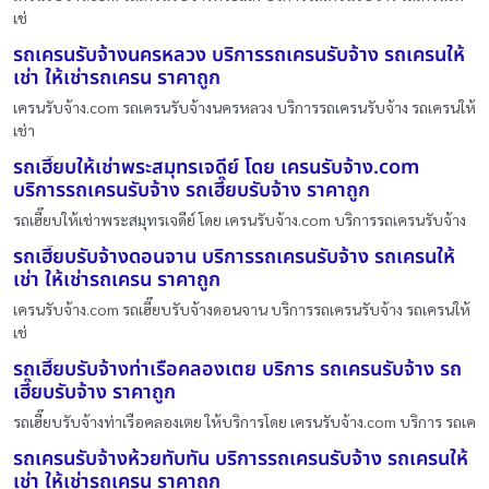
เช่
รถเครนรับจ้างนครหลวง บริการรถเครนรับจ้าง รถเครนให้
เช่า ให้เช่ารถเครน ราคาถูก
เครนรับจ้าง.com รถเครนรับจ้างนครหลวง บริการรถเครนรับจ้าง รถเครนให้
เช่า
รถเฮี๊ยบให้เช่าพระสมุทรเจดีย์ โดย เครนรับจ้าง.com
บริการรถเครนรับจ้าง รถเฮี๊ยบรับจ้าง ราคาถูก
รถเฮี๊ยบให้เช่าพระสมุทรเจดีย์ โดย เครนรับจ้าง.com บริการรถเครนรับจ้าง
รถเฮี๊ยบรับจ้างดอนจาน บริการรถเครนรับจ้าง รถเครนให้
เช่า ให้เช่ารถเครน ราคาถูก
เครนรับจ้าง.com รถเฮี๊ยบรับจ้างดอนจาน บริการรถเครนรับจ้าง รถเครนให้
เช่
รถเฮี๊ยบรับจ้างท่าเรือคลองเตย บริการ รถเครนรับจ้าง รถ
เฮี๊ยบรับจ้าง ราคาถูก
รถเฮี๊ยบรับจ้างท่าเรือคลองเตย ให้บริการโดย เครนรับจ้าง.com บริการ รถเค
รถเครนรับจ้างห้วยทับทัน บริการรถเครนรับจ้าง รถเครนให้
เช่า ให้เช่ารถเครน ราคาถูก