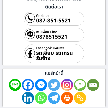
ติดต่อเรา
ติดต่อเรา
087-851-5521
เพิ่มเพื่อน Line
0878515521
Facebook แฟนเพจ
รถเฮี๊ยบ รถเครน
รับจ้าง
แชร์หน้านี้