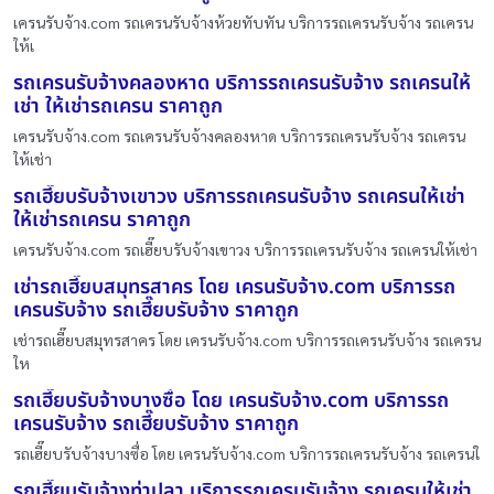
เครนรับจ้าง.com รถเครนรับจ้างห้วยทับทัน บริการรถเครนรับจ้าง รถเครน
ให้เ
รถเครนรับจ้างคลองหาด บริการรถเครนรับจ้าง รถเครนให้
เช่า ให้เช่ารถเครน ราคาถูก
เครนรับจ้าง.com รถเครนรับจ้างคลองหาด บริการรถเครนรับจ้าง รถเครน
ให้เช่า
รถเฮี๊ยบรับจ้างเขาวง บริการรถเครนรับจ้าง รถเครนให้เช่า
ให้เช่ารถเครน ราคาถูก
เครนรับจ้าง.com รถเฮี๊ยบรับจ้างเขาวง บริการรถเครนรับจ้าง รถเครนให้เช่า
เช่ารถเฮี๊ยบสมุทรสาคร โดย เครนรับจ้าง.com บริการรถ
เครนรับจ้าง รถเฮี๊ยบรับจ้าง ราคาถูก
เช่ารถเฮี๊ยบสมุทรสาคร โดย เครนรับจ้าง.com บริการรถเครนรับจ้าง รถเครน
ให
รถเฮี๊ยบรับจ้างบางซื่อ โดย เครนรับจ้าง.com บริการรถ
เครนรับจ้าง รถเฮี๊ยบรับจ้าง ราคาถูก
รถเฮี๊ยบรับจ้างบางซื่อ โดย เครนรับจ้าง.com บริการรถเครนรับจ้าง รถเครนใ
รถเฮี๊ยบรับจ้างท่าปลา บริการรถเครนรับจ้าง รถเครนให้เช่า