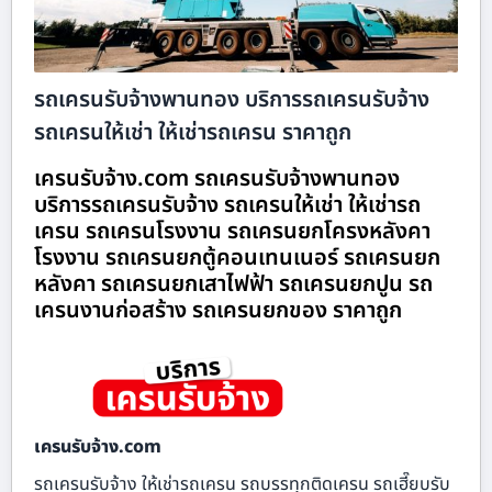
รถเครนรับจ้างพานทอง บริการรถเครนรับจ้าง
รถเครนให้เช่า ให้เช่ารถเครน ราคาถูก
เครนรับจ้าง.com รถเครนรับจ้างพานทอง
บริการรถเครนรับจ้าง รถเครนให้เช่า ให้เช่ารถ
เครน รถเครนโรงงาน รถเครนยกโครงหลังคา
โรงงาน รถเครนยกตู้คอนเทนเนอร์ รถเครนยก
หลังคา รถเครนยกเสาไฟฟ้า รถเครนยกปูน รถ
เครนงานก่อสร้าง รถเครนยกของ ราคาถูก
เครนรับจ้าง.com
รถเครนรับจ้าง ให้เช่ารถเครน รถบรรทุกติดเครน รถเฮี๊ยบรับ