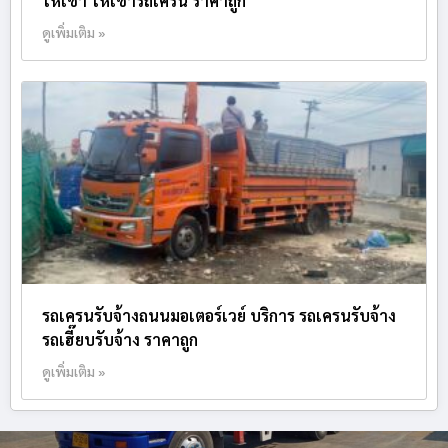
ให้เช่า ให้เช่ารถเครน ราคาถูก
ดูเพิ่มเติม »
รถเครนรับจ้างถนนมอเตอร์เวย์ บริการ รถเครนรับจ้าง
รถเฮี๊ยบรับจ้าง ราคาถูก
ดูเพิ่มเติม »