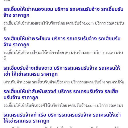
รถเฮี๊ยบให้เช่าหนองแขม บริการ รถเครนรับจ้าง รถเฮี๊ยบรับ
จ้าง ราคาถูก
รถเฮี๊ยบให้เช่าหนองแขม ให้บริการโดย เครนรับจ้าง.com บริการ รถเครนรับ
จ้
รถเฮี๊ยบให้เช่าพระโขนง บริการ รถเครนรับจ้าง รถเฮี๊ยบรับ
จ้าง ราคาถูก
รถเฮี๊ยบให้เช่าพระโขนง ให้บริการโดย เครนรับจ้าง.com บริการ รถเครนรับ
จ้
รถเฮี๊ยบรับจ้างเชียงดาว บริการรถเครนรับจ้าง รถเครนให้
เช่า ให้เช่ารถเครน ราคาถูก
เครนรับจ้าง.com รถเฮี๊ยบรับจ้างเชียงดาว บริการรถเครนรับจ้าง รถเครนให้เ
รถเฮี๊ยบให้เช่าสัมพันธวงศ์ บริการ รถเครนรับจ้าง รถเฮี๊ย
บรับจ้าง ราคาถูก
รถเฮี๊ยบให้เช่าสัมพันธวงศ์ ให้บริการโดย เครนรับจ้าง.com บริการ รถเครนร
รถเครนรับจ้างท่าเรือ บริการรถเครนรับจ้าง รถเครนให้เช่า
ให้เช่ารถเครน ราคาถูก