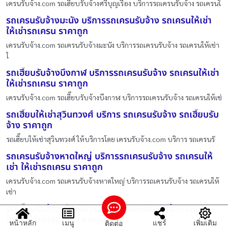
เครนรับจ้าง.com รถเฮี๊ยบรับจ้างศรีบุญเรือง บริการรถเครนรับจ้าง รถเครนใ
รถเครนรับจ้างมะนัง บริการรถเครนรับจ้าง รถเครนให้เช่า
ให้เช่ารถเครน ราคาถูก
เครนรับจ้าง.com รถเครนรับจ้างมะนัง บริการรถเครนรับจ้าง รถเครนให้เช่า
ใ
รถเฮี๊ยบรับจ้างบึงกาฬ บริการรถเครนรับจ้าง รถเครนให้เช่า
ให้เช่ารถเครน ราคาถูก
เครนรับจ้าง.com รถเฮี๊ยบรับจ้างบึงกาฬ บริการรถเครนรับจ้าง รถเครนให้เช่
รถเฮี๊ยบให้เช่าสุวินทวงศ์ บริการ รถเครนรับจ้าง รถเฮี๊ยบรับ
จ้าง ราคาถูก
รถเฮี๊ยบให้เช่าสุวินทวงศ์ ให้บริการโดย เครนรับจ้าง.com บริการ รถเครนรั
รถเครนรับจ้างหาดใหญ่ บริการรถเครนรับจ้าง รถเครนให้
เช่า ให้เช่ารถเครน ราคาถูก
เครนรับจ้าง.com รถเครนรับจ้างหาดใหญ่ บริการรถเครนรับจ้าง รถเครนให้
เช่า
รถเฮี๊ยบรับจ้างเมืองพัทลุง บริการรถเครนรับจ้าง รถเครน
ให้เช่า ให้เช่ารถเครน ราคาถูก
หน้าหลัก
เมนู
แชร์
เพิ่มเติม
ติดต่อ