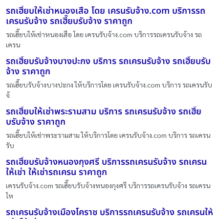
รถเฮี๊ยบให้เช่าหนองเสือ โดย เครนรับจ้าง.com บริการรถ
เครนรับจ้าง รถเฮี๊ยบรับจ้าง ราคาถูก
รถเฮี๊ยบให้เช่าหนองเสือ โดย เครนรับจ้าง.com บริการรถเครนรับจ้าง รถ
เครน
รถเฮี๊ยบรับจ้างบางปะกง บริการ รถเครนรับจ้าง รถเฮี๊ยบรับ
จ้าง ราคาถูก
รถเฮี๊ยบรับจ้างบางปะกง ให้บริการโดย เครนรับจ้าง.com บริการ รถเครนรับ
จ้
รถเฮี๊ยบให้เช่าพระรามสาม บริการ รถเครนรับจ้าง รถเฮี๊ย
บรับจ้าง ราคาถูก
รถเฮี๊ยบให้เช่าพระรามสาม ให้บริการโดย เครนรับจ้าง.com บริการ รถเครน
รับ
รถเฮี๊ยบรับจ้างหนองกุงศรี บริการรถเครนรับจ้าง รถเครน
ให้เช่า ให้เช่ารถเครน ราคาถูก
เครนรับจ้าง.com รถเฮี๊ยบรับจ้างหนองกุงศรี บริการรถเครนรับจ้าง รถเครน
ให
รถเครนรับจ้างเมืองโคราช บริการรถเครนรับจ้าง รถเครนให้