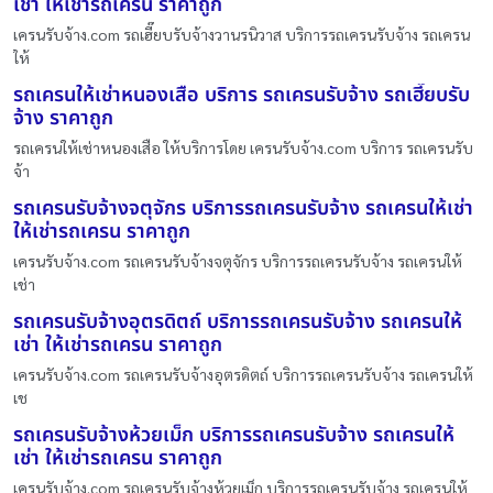
เช่า ให้เช่ารถเครน ราคาถูก
เครนรับจ้าง.com รถเฮี๊ยบรับจ้างวานรนิวาส บริการรถเครนรับจ้าง รถเครน
ให้
รถเครนให้เช่าหนองเสือ บริการ รถเครนรับจ้าง รถเฮี๊ยบรับ
จ้าง ราคาถูก
รถเครนให้เช่าหนองเสือ ให้บริการโดย เครนรับจ้าง.com บริการ รถเครนรับ
จ้า
รถเครนรับจ้างจตุจักร บริการรถเครนรับจ้าง รถเครนให้เช่า
ให้เช่ารถเครน ราคาถูก
เครนรับจ้าง.com รถเครนรับจ้างจตุจักร บริการรถเครนรับจ้าง รถเครนให้
เช่า
รถเครนรับจ้างอุตรดิตถ์ บริการรถเครนรับจ้าง รถเครนให้
เช่า ให้เช่ารถเครน ราคาถูก
เครนรับจ้าง.com รถเครนรับจ้างอุตรดิตถ์ บริการรถเครนรับจ้าง รถเครนให้
เช
รถเครนรับจ้างห้วยเม็ก บริการรถเครนรับจ้าง รถเครนให้
เช่า ให้เช่ารถเครน ราคาถูก
เครนรับจ้าง.com รถเครนรับจ้างห้วยเม็ก บริการรถเครนรับจ้าง รถเครนให้