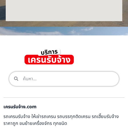
เครนรับจ้าง.com
รถเครนรับจ้าง ให้เช่ารถเครน รถบรรทุกติดเครน รถเฮี๊ยบรับจ้าง
ราคาถูก ขนย้ายเครื่องจักร ทุกชนิด