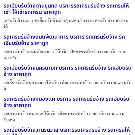
รถเฮี๊ยบรับจ้างด่านขุนทด บริการรถเครนรับจ้าง รถเครนให้
เช่า ให้เช่ารถเครน ราคาถูก
เครนรับจ้าง.com รถเฮี๊ยบรับจ้างด่านขุนทด บริการรถเครนรับจ้าง รถเครน
ให้
รถเครนรับจ้างถนนพัฒนาการ บริการ รถเครนรับจ้าง รถ
เฮี๊ยบรับจ้าง ราคาถูก
รถเครนรับจ้างถนนพัฒนาการ ให้บริการโดย เครนรับจ้าง.com บริการ รถ
เครนรับ
รถเฮี๊ยบรับจ้างนครนายก บริการ รถเครนรับจ้าง รถเฮี๊ยบรับ
จ้าง ราคาถูก
รถเฮี๊ยบรับจ้างนครนายก ให้บริการโดย เครนรับจ้าง.com บริการ รถเครนรับ
จ้
รถเครนรับจ้างหนองเเค บริการ รถเครนรับจ้าง รถเฮี๊ยบรับ
จ้าง ราคาถูก
รถเครนรับจ้างหนองเเค ให้บริการโดย เครนรับจ้าง.com บริการ รถเครน
รับจ้าง
รถเฮี๊ยบรับจ้างวานรนิวาส บริการรถเครนรับจ้าง รถเครนให้