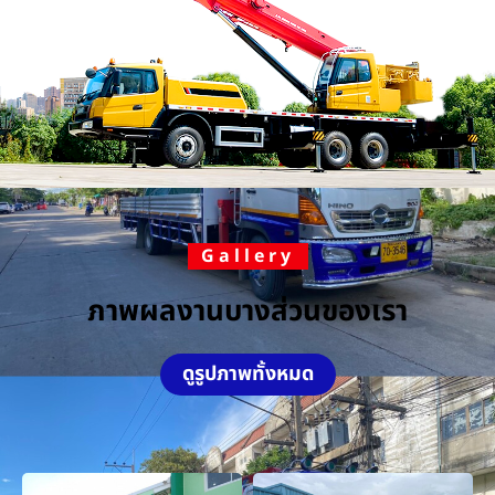
Gallery
ภาพผลงานบางส่วนของเรา
ดูรูปภาพทั้งหมด