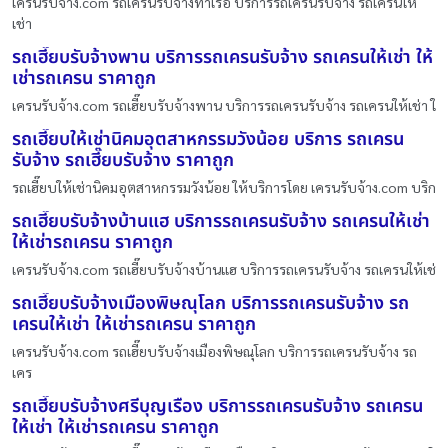
เครนรับจ้าง.com รถเครนรับจ้างท่าเรือ บริการรถเครนรับจ้าง รถเครนให้
เช่า
รถเฮี๊ยบรับจ้างพาน บริการรถเครนรับจ้าง รถเครนให้เช่า ให้
เช่ารถเครน ราคาถูก
เครนรับจ้าง.com รถเฮี๊ยบรับจ้างพาน บริการรถเครนรับจ้าง รถเครนให้เช่า ใ
รถเฮี๊ยบให้เช่านิคมอุตสาหกรรมวังน้อย บริการ รถเครน
รับจ้าง รถเฮี๊ยบรับจ้าง ราคาถูก
รถเฮี๊ยบให้เช่านิคมอุตสาหกรรมวังน้อย ให้บริการโดย เครนรับจ้าง.com บริก
รถเฮี๊ยบรับจ้างบ้านแฮ บริการรถเครนรับจ้าง รถเครนให้เช่า
ให้เช่ารถเครน ราคาถูก
เครนรับจ้าง.com รถเฮี๊ยบรับจ้างบ้านแฮ บริการรถเครนรับจ้าง รถเครนให้เช่
รถเฮี๊ยบรับจ้างเมืองพิษณุโลก บริการรถเครนรับจ้าง รถ
เครนให้เช่า ให้เช่ารถเครน ราคาถูก
เครนรับจ้าง.com รถเฮี๊ยบรับจ้างเมืองพิษณุโลก บริการรถเครนรับจ้าง รถ
เคร
รถเฮี๊ยบรับจ้างศรีบุญเรือง บริการรถเครนรับจ้าง รถเครน
ให้เช่า ให้เช่ารถเครน ราคาถูก