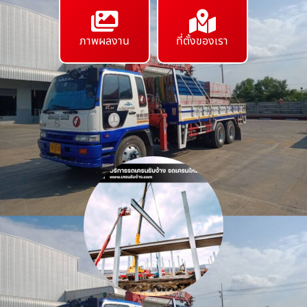
ภาพผลงาน
ที่ตั้งของเรา