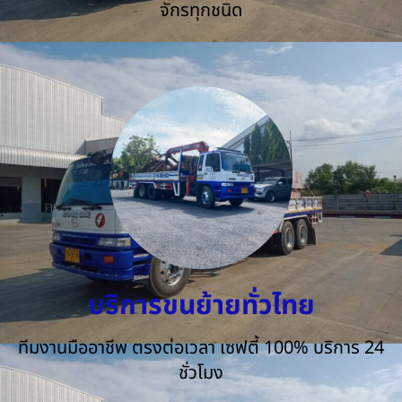
จักรทุกชนิด
บริการขนย้ายทั่วไทย
ทีมงานมืออาชีพ ตรงต่อเวลา เซฟตี้ 100% บริการ 24
ชั่วโมง