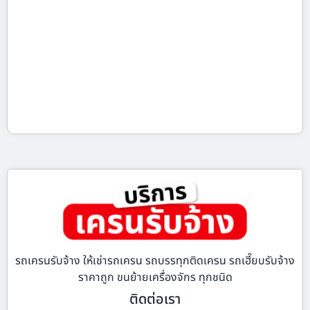
รถเครนรับจ้าง ให้เช่ารถเครน รถบรรทุกติดเครน รถเฮี๊ยบรับจ้าง
ราคาถูก ขนย้ายเครื่องจักร ทุกชนิด
ติดต่อเรา