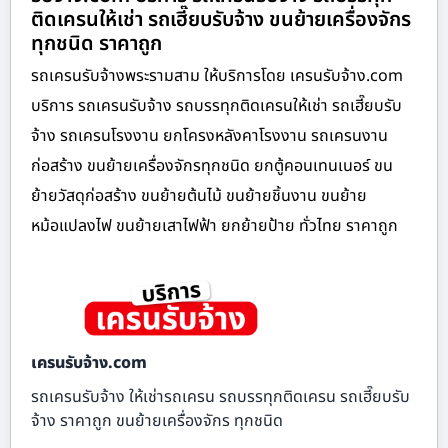
ติดเครนให้เช่า รถเฮี๊ยบรับจ้าง ขนย้ายเครื่องจักร
ทุกชนิด ราคาถูก
รถเครนรับจ้างพระรามสาม ให้บริการโดย เครนรับจ้าง.com
บริการ รถเครนรับจ้าง รถบรรทุกติดเครนให้เช่า รถเฮี๊ยบรับ
จ้าง รถเครนโรงงาน ยกโครงหลังคาโรงงาน รถเครนงาน
ก่อสร้าง ขนย้ายเครื่องจักรทุกชนิด ยกตู้คอนเทนเนอร์ ขน
ย้ายวัสดุก่อสร้าง ขนย้ายต้นไม้ ขนย้ายชิ้นงาน ขนย้าย
หม้อแปลงไฟ ขนย้ายเสาไฟฟ้า ยกย้ายป้าย ทั่วไทย ราคาถูก
เครนรับจ้าง.com
รถเครนรับจ้าง ให้เช่ารถเครน รถบรรทุกติดเครน รถเฮี๊ยบรับ
จ้าง ราคาถูก ขนย้ายเครื่องจักร ทุกชนิด