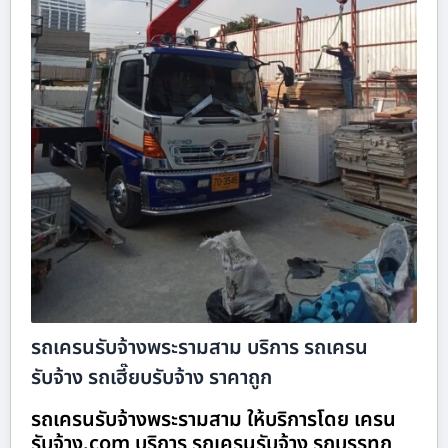
รถเครนรับจ้างพระรามสาม บริการ รถเครน
รับจ้าง รถเฮี๊ยบรับจ้าง ราคาถูก
รถเครนรับจ้างพระรามสาม ให้บริการโดย เครน
รับจ้าง.com บริการ รถเครนรับจ้าง รถบรรทุก