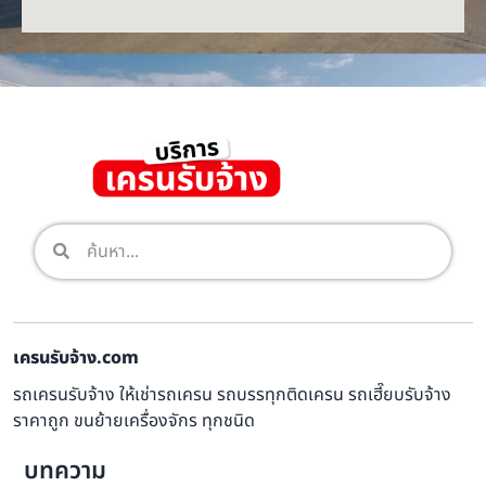
เครนรับจ้าง.com
รถเครนรับจ้าง ให้เช่ารถเครน รถบรรทุกติดเครน รถเฮี๊ยบรับจ้าง
ราคาถูก ขนย้ายเครื่องจักร ทุกชนิด
บทความ