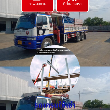
ภาพผลงาน
ที่ตั้งของเรา
รถเครนให้เช่า