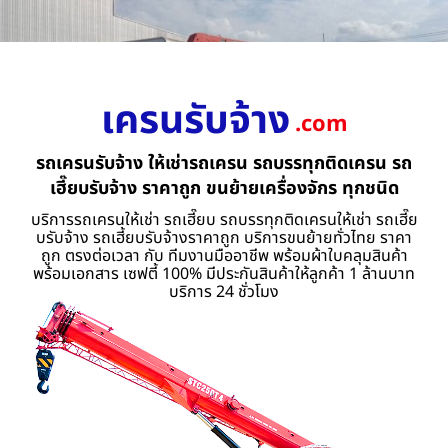
เครนรับจ้าง
.com
รถเครนรับจ้าง ให้เช่ารถเครน รถบรรทุกติดเครน รถ
เฮี๊ยบรับจ้าง ราคาถูก ขนย้ายเครื่องจักร ทุกชนิด
บริการรถเครนให้เช่า รถเฮี๊ยบ รถบรรทุกติดเครนให้เช่า รถเฮี๊ย
บรับจ้าง รถเฮี้ยบรับจ้างราคาถูก บริการขนย้ายทั่วไทย ราคา
ถูก ตรงต่อเวลา กับ ทีมงานมืออาชีพ พร้อมผ้าใบคลุมสินค้า
พร้อมเอกสาร เซฟตี้ 100% มีประกันสินค้าให้ลูกค้า 1 ล้านบาท
บริการ 24 ชั่วโมง