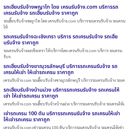
รถเฮี๊ยบรับจ้างพญาไท โดย เครนรับจ้าง.com บริการรถ
เครนรับจ้าง รถเฮี๊ยบรับจ้าง ราคาถูก
รถเฮี๊ยบรับจ้างพญาไท โดย เครนรับจ้าง.com บริการรถเครนรับจ้าง รถเครน
ให้
รถเครนรับจ้างฉะเชิงเทรา บริการ รถเครนรับจ้าง รถเฮี๊ย
บรับจ้าง ราคาถูก
รถเครนรับจ้างฉะเชิงเทรา ให้บริการโดย เครนรับจ้าง.com บริการ รถเครน
รับจ
รถเฮี๊ยบรับจ้างขาณุวรลักษบุรี บริการรถเครนรับจ้าง รถ
เครนให้เช่า ให้เช่ารถเครน ราคาถูก
เครนรับจ้าง.com รถเฮี๊ยบรับจ้างขาณุวรลักษบุรี บริการรถเครนรับจ้าง รถเค
รถเฮี๊ยบรับจ้างบ้านม่วง บริการรถเครนรับจ้าง รถเครนให้
เช่า ให้เช่ารถเครน ราคาถูก
เครนรับจ้าง.com รถเฮี๊ยบรับจ้างบ้านม่วง บริการรถเครนรับจ้าง รถเครนให้เ
เช่ารถเครน 100 ตัน บริการรถเครนรับจ้าง รถเครนให้เช่า
ให้เช่ารถเครน ราคาถูก
เครนรับจ้าง.com เช่ารถเครน 100 ตัน บริการรถเครนรับจ้าง รถเครนให้เช่า