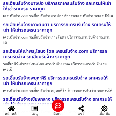
รถเฮี๊ยบรับจ้างบางบ่อ บริการรถเครนรับจ้าง รถเครนให้เช่า
ให้เช่ารถเครน ราคาถูก
เครนรับจ้าง.com รถเฮี๊ยบรับจ้างบางบ่อ บริการรถเครนรับจ้าง รถเครนให้เช่
รถเฮี๊ยบรับจ้างเกาะลันตา บริการรถเครนรับจ้าง รถเครนให้
เช่า ให้เช่ารถเครน ราคาถูก
เครนรับจ้าง.com รถเฮี๊ยบรับจ้างเกาะลันตา บริการรถเครนรับจ้าง รถเครน
ให้
รถเฮี๊ยบให้เช่าพระโขนง โดย เครนรับจ้าง.com บริการรถ
เครนรับจ้าง รถเฮี๊ยบรับจ้าง ราคาถูก
รถเฮี๊ยบให้เช่าพระโขนง โดย เครนรับจ้าง.com บริการรถเครนรับจ้าง รถ
เครนใ
รถเฮี๊ยบรับจ้างพยุหะคีรี บริการรถเครนรับจ้าง รถเครนให้
เช่า ให้เช่ารถเครน ราคาถูก
เครนรับจ้าง.com รถเฮี๊ยบรับจ้างพยุหะคีรี บริการรถเครนรับจ้าง รถเครนให้
รถเฮี๊ยบรับจ้างเชียงกลาง บริการรถเครนรับจ้าง รถเครนให้
เช่า ให้เช่ารถเครน ราคาถูก
เครนรับจ้าง.com รถเฮี๊ยบรับจ้างเชียงกลาง บริการรถเครนรับจ้าง รถเครน
หน้าหลัก
เมนู
แชร์
เพิ่มเติม
ติดต่อ