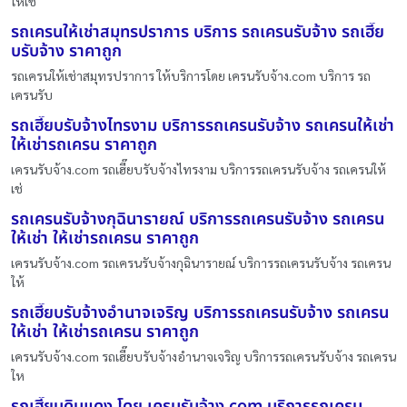
ให้เช
รถเครนให้เช่าสมุทรปราการ บริการ รถเครนรับจ้าง รถเฮี๊ย
บรับจ้าง ราคาถูก
รถเครนให้เช่าสมุทรปราการ ให้บริการโดย เครนรับจ้าง.com บริการ รถ
เครนรับ
รถเฮี๊ยบรับจ้างไทรงาม บริการรถเครนรับจ้าง รถเครนให้เช่า
ให้เช่ารถเครน ราคาถูก
เครนรับจ้าง.com รถเฮี๊ยบรับจ้างไทรงาม บริการรถเครนรับจ้าง รถเครนให้
เช่
รถเครนรับจ้างกุฉินารายณ์ บริการรถเครนรับจ้าง รถเครน
ให้เช่า ให้เช่ารถเครน ราคาถูก
เครนรับจ้าง.com รถเครนรับจ้างกุฉินารายณ์ บริการรถเครนรับจ้าง รถเครน
ให้
รถเฮี๊ยบรับจ้างอำนาจเจริญ บริการรถเครนรับจ้าง รถเครน
ให้เช่า ให้เช่ารถเครน ราคาถูก
เครนรับจ้าง.com รถเฮี๊ยบรับจ้างอำนาจเจริญ บริการรถเครนรับจ้าง รถเครน
ให
รถเฮี๊ยบดินแดง โดย เครนรับจ้าง.com บริการรถเครน