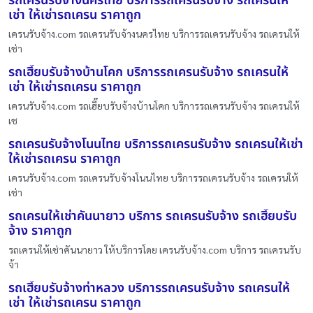
รถเครนรับจ้างนครไทย บริการรถเครนรับจ้าง รถเครนให้
เช่า ให้เช่ารถเครน ราคาถูก
เครนรับจ้าง.com รถเครนรับจ้างนครไทย บริการรถเครนรับจ้าง รถเครนให้
เช่า
รถเฮี๊ยบรับจ้างบ้านโคก บริการรถเครนรับจ้าง รถเครนให้
เช่า ให้เช่ารถเครน ราคาถูก
เครนรับจ้าง.com รถเฮี๊ยบรับจ้างบ้านโคก บริการรถเครนรับจ้าง รถเครนให้
เช
รถเครนรับจ้างโนนไทย บริการรถเครนรับจ้าง รถเครนให้เช่า
ให้เช่ารถเครน ราคาถูก
เครนรับจ้าง.com รถเครนรับจ้างโนนไทย บริการรถเครนรับจ้าง รถเครนให้
เช่า
รถเครนให้เช่าคันนายาว บริการ รถเครนรับจ้าง รถเฮี๊ยบรับ
จ้าง ราคาถูก
รถเครนให้เช่าคันนายาว ให้บริการโดย เครนรับจ้าง.com บริการ รถเครนรับ
จ้า
รถเฮี๊ยบรับจ้างท่าหลวง บริการรถเครนรับจ้าง รถเครนให้
เช่า ให้เช่ารถเครน ราคาถูก