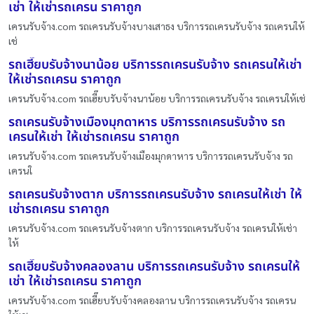
เช่า ให้เช่ารถเครน ราคาถูก
เครนรับจ้าง.com รถเครนรับจ้างบางเสาธง บริการรถเครนรับจ้าง รถเครนให้
เช่
รถเฮี๊ยบรับจ้างนาน้อย บริการรถเครนรับจ้าง รถเครนให้เช่า
ให้เช่ารถเครน ราคาถูก
เครนรับจ้าง.com รถเฮี๊ยบรับจ้างนาน้อย บริการรถเครนรับจ้าง รถเครนให้เช่
รถเครนรับจ้างเมืองมุกดาหาร บริการรถเครนรับจ้าง รถ
เครนให้เช่า ให้เช่ารถเครน ราคาถูก
เครนรับจ้าง.com รถเครนรับจ้างเมืองมุกดาหาร บริการรถเครนรับจ้าง รถ
เครนใ
รถเครนรับจ้างตาก บริการรถเครนรับจ้าง รถเครนให้เช่า ให้
เช่ารถเครน ราคาถูก
เครนรับจ้าง.com รถเครนรับจ้างตาก บริการรถเครนรับจ้าง รถเครนให้เช่า
ให้
รถเฮี๊ยบรับจ้างคลองลาน บริการรถเครนรับจ้าง รถเครนให้
เช่า ให้เช่ารถเครน ราคาถูก
เครนรับจ้าง.com รถเฮี๊ยบรับจ้างคลองลาน บริการรถเครนรับจ้าง รถเครน