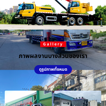
Gallery
ภาพผลงานบางส่วนของเรา
ดูรูปภาพทั้งหมด