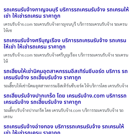
รถเครนรับจ้างกาญจนบุรี บริการรถเครนรับจ้าง รถเครนให้
เช่า ให้เช่ารถเครน ราคาถูก
เครนรับจ้าง.com รถเครนรับจ้างกาญจนบุรี บริการรถเครนรับจ้าง รถเครน
ให้เช
รถเครนรับจ้างศรีบุญเรือง บริการรถเครนรับจ้าง รถเครน
ให้เช่า ให้เช่ารถเครน ราคาถูก
เครนรับจ้าง.com รถเครนรับจ้างศรีบุญเรือง บริการรถเครนรับจ้าง รถเครน
ให้
รถเฮี๊ยบให้เช่านิคมอุตสาหกรรมอีสเทิร์นซีบอร์ด บริการ รถ
เครนรับจ้าง รถเฮี๊ยบรับจ้าง ราคาถูก
รถเฮี๊ยบให้เช่านิคมอุตสาหกรรมอีสเทิร์นซีบอร์ด ให้บริการโดย เครนรับจ้าง
รถเฮี๊ยบรับจ้างปากเกร็ด โดย เครนรับจ้าง.com บริการรถ
เครนรับจ้าง รถเฮี๊ยบรับจ้าง ราคาถูก
รถเฮี๊ยบรับจ้างปากเกร็ด โดย เครนรับจ้าง.com บริการรถเครนรับจ้าง รถ
เครน
รถเครนรับจ้างอ่างทอง บริการรถเครนรับจ้าง รถเครนให้
เช่า ให้เช่ารถเครน ราคาถูก