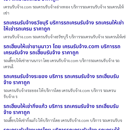
เครนรับจ้าง.com รถเครนรับจ้างอ่างทอง บริการรถเครนรับจ้าง รถเครนให้
เช่า
รถเครนรับจ้างธวัชบุรี บริการรถเครนรับจ้าง รถเครนให้เช่า
ให้เช่ารถเครน ราคาถูก
เครนรับจ้าง.com รถเครนรับจ้างธวัชบุรี บริการรถเครนรับจ้าง รถเครนให้เช่
รถเฮี๊ยบให้เช่ายานนาวา โดย เครนรับจ้าง.com บริการรถ
เครนรับจ้าง รถเฮี๊ยบรับจ้าง ราคาถูก
รถเฮี๊ยบให้เช่ายานนาวา โดย เครนรับจ้าง.com บริการรถเครนรับจ้าง รถ
เครนใ
รถเครนรับจ้างระยอง บริการ รถเครนรับจ้าง รถเฮี๊ยบรับ
จ้าง ราคาถูก
รถเครนรับจ้างระยอง ให้บริการโดย เครนรับจ้าง.com บริการ รถเครน
รับจ้าง ร
รถเฮี๊ยบให้เช่ากิ่งแก้ว บริการ รถเครนรับจ้าง รถเฮี๊ยบรับ
จ้าง ราคาถูก
รถเฮี๊ยบให้เช่ากิ่งแก้ว ให้บริการโดย เครนรับจ้าง.com บริการ รถเครนรับจ