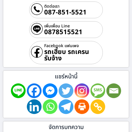
ติดต่อเรา
087-851-5521
เพิ่มเพื่อน Line
0878515521
Facebook แฟนเพจ
รถเฮี๊ยบ รถเครน
รับจ้าง
แชร์หน้านี้
จัดการบทความ