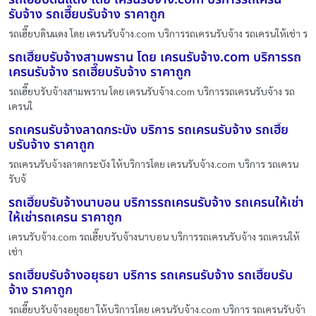
รับจ้าง รถเฮี๊ยบรับจ้าง ราคาถูก
รถเฮี๊ยบดินแดง โดย เครนรับจ้าง.com บริการรถเครนรับจ้าง รถเครนให้เช่า ร
รถเฮี๊ยบรับจ้างสามพราน โดย เครนรับจ้าง.com บริการรถ
เครนรับจ้าง รถเฮี๊ยบรับจ้าง ราคาถูก
รถเฮี๊ยบรับจ้างสามพราน โดย เครนรับจ้าง.com บริการรถเครนรับจ้าง รถ
เครนใ
รถเครนรับจ้างลาดกระบัง บริการ รถเครนรับจ้าง รถเฮี๊ย
บรับจ้าง ราคาถูก
รถเครนรับจ้างลาดกระบัง ให้บริการโดย เครนรับจ้าง.com บริการ รถเครน
รับจ้
รถเฮี๊ยบรับจ้างนาบอน บริการรถเครนรับจ้าง รถเครนให้เช่า
ให้เช่ารถเครน ราคาถูก
เครนรับจ้าง.com รถเฮี๊ยบรับจ้างนาบอน บริการรถเครนรับจ้าง รถเครนให้
เช่า
รถเฮี๊ยบรับจ้างอยุธยา บริการ รถเครนรับจ้าง รถเฮี๊ยบรับ
จ้าง ราคาถูก
รถเฮี๊ยบรับจ้างอยุธยา ให้บริการโดย เครนรับจ้าง.com บริการ รถเครนรับจ้า