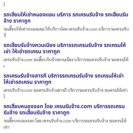
ใ
รถเฮี๊ยบให้เช่าหนองแขม บริการ รถเครนรับจ้าง รถเฮี๊ยบรับ
จ้าง ราคาถูก
รถเฮี๊ยบให้เช่าหนองแขม ให้บริการโดย เครนรับจ้าง.com บริการ รถเครนรับ
จ้
รถเฮี๊ยบรับจ้างควนเนียง บริการรถเครนรับจ้าง รถเครนให้
เช่า ให้เช่ารถเครน ราคาถูก
เครนรับจ้าง.com รถเฮี๊ยบรับจ้างควนเนียง บริการรถเครนรับจ้าง รถเครนให้
เ
รถเครนรับจ้างสารภี บริการรถเครนรับจ้าง รถเครนให้เช่า
ให้เช่ารถเครน ราคาถูก
เครนรับจ้าง.com รถเครนรับจ้างสารภี บริการรถเครนรับจ้าง รถเครนให้เช่า
ใ
รถเฮี๊ยบหนองจอก โดย เครนรับจ้าง.com บริการรถเครน
รับจ้าง รถเฮี๊ยบรับจ้าง ราคาถูก
รถเฮี๊ยบหนองจอก โดย เครนรับจ้าง.com บริการรถเครนรับจ้าง รถเครนให้
เช่า