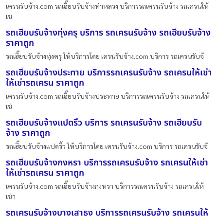
เครนรับจ้าง.com รถเฮี๊ยบรับจ้างท่าหลวง บริการรถเครนรับจ้าง รถเครนให้
เช
รถเฮี๊ยบรับจ้างทุ่งครุ บริการ รถเครนรับจ้าง รถเฮี๊ยบรับจ้าง
ราคาถูก
รถเฮี๊ยบรับจ้างทุ่งครุ ให้บริการโดย เครนรับจ้าง.com บริการ รถเครนรับจ้
รถเฮี๊ยบรับจ้างประทาย บริการรถเครนรับจ้าง รถเครนให้เช่า
ให้เช่ารถเครน ราคาถูก
เครนรับจ้าง.com รถเฮี๊ยบรับจ้างประทาย บริการรถเครนรับจ้าง รถเครนให้
เช่
รถเฮี๊ยบรับจ้างแปดริ้ว บริการ รถเครนรับจ้าง รถเฮี๊ยบรับ
จ้าง ราคาถูก
รถเฮี๊ยบรับจ้างแปดริ้ว ให้บริการโดย เครนรับจ้าง.com บริการ รถเครนรับจ้
รถเฮี๊ยบรับจ้างกงหรา บริการรถเครนรับจ้าง รถเครนให้เช่า
ให้เช่ารถเครน ราคาถูก
เครนรับจ้าง.com รถเฮี๊ยบรับจ้างกงหรา บริการรถเครนรับจ้าง รถเครนให้
เช่า
รถเครนรับจ้างบางเสาธง บริการรถเครนรับจ้าง รถเครนให้