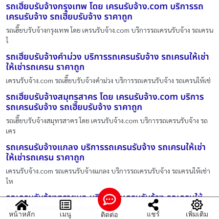
รถเฮี๊ยบรับจ้างกรุงเทพ โดย เครนรับจ้าง.com บริการรถ
เครนรับจ้าง รถเฮี๊ยบรับจ้าง ราคาถูก
รถเฮี๊ยบรับจ้างกรุงเทพ โดย เครนรับจ้าง.com บริการรถเครนรับจ้าง รถเครน
ใ
รถเฮี๊ยบรับจ้างคำม่วง บริการรถเครนรับจ้าง รถเครนให้เช่า
ให้เช่ารถเครน ราคาถูก
เครนรับจ้าง.com รถเฮี๊ยบรับจ้างคำม่วง บริการรถเครนรับจ้าง รถเครนให้เช่
รถเฮี๊ยบรับจ้างสมุทรสาคร โดย เครนรับจ้าง.com บริการ
รถเครนรับจ้าง รถเฮี๊ยบรับจ้าง ราคาถูก
รถเฮี๊ยบรับจ้างสมุทรสาคร โดย เครนรับจ้าง.com บริการรถเครนรับจ้าง รถ
เคร
รถเครนรับจ้างแกลง บริการรถเครนรับจ้าง รถเครนให้เช่า
ให้เช่ารถเครน ราคาถูก
เครนรับจ้าง.com รถเครนรับจ้างแกลง บริการรถเครนรับจ้าง รถเครนให้เช่า
ให
รถเครนรับจ้างทรายมูล บริการรถเครนรับจ้าง รถเครนให้
เช่า ให้เช่ารถเครน ราคาถูก
หน้าหลัก
เมนู
แชร์
เพิ่มเติม
ติดต่อ