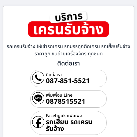
รถเครนรับจ้าง ให้เช่ารถเครน รถบรรทุกติดเครน รถเฮี๊ยบรับจ้าง
ราคาถูก ขนย้ายเครื่องจักร ทุกชนิด
ติดต่อเรา
ติดต่อเรา
087-851-5521
เพิ่มเพื่อน Line
0878515521
Facebook แฟนเพจ
รถเฮี๊ยบ รถเครน
รับจ้าง