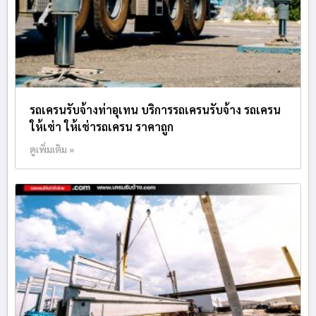
รถเครนรับจ้างท่าอุเทน บริการรถเครนรับจ้าง รถเครน
ให้เช่า ให้เช่ารถเครน ราคาถูก
ดูเพิ่มเติม »