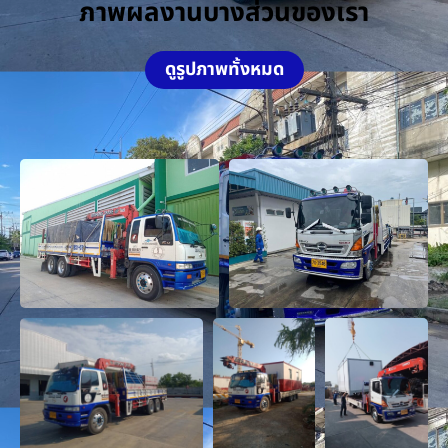
ภาพผลงานบางส่วนของเรา
ดูรูปภาพทั้งหมด