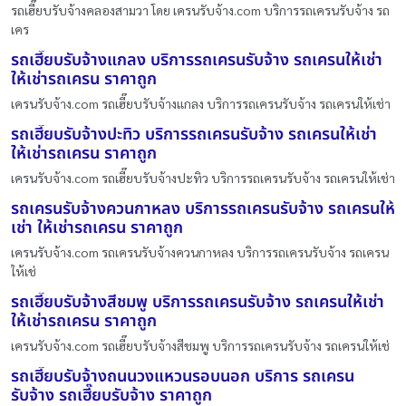
รถเฮี๊ยบรับจ้างคลองสามวา โดย เครนรับจ้าง.com บริการรถเครนรับจ้าง รถ
เคร
รถเฮี๊ยบรับจ้างแกลง บริการรถเครนรับจ้าง รถเครนให้เช่า
ให้เช่ารถเครน ราคาถูก
เครนรับจ้าง.com รถเฮี๊ยบรับจ้างแกลง บริการรถเครนรับจ้าง รถเครนให้เช่า
รถเฮี๊ยบรับจ้างปะทิว บริการรถเครนรับจ้าง รถเครนให้เช่า
ให้เช่ารถเครน ราคาถูก
เครนรับจ้าง.com รถเฮี๊ยบรับจ้างปะทิว บริการรถเครนรับจ้าง รถเครนให้เช่า
รถเครนรับจ้างควนกาหลง บริการรถเครนรับจ้าง รถเครนให้
เช่า ให้เช่ารถเครน ราคาถูก
เครนรับจ้าง.com รถเครนรับจ้างควนกาหลง บริการรถเครนรับจ้าง รถเครน
ให้เช่
รถเฮี๊ยบรับจ้างสีชมพู บริการรถเครนรับจ้าง รถเครนให้เช่า
ให้เช่ารถเครน ราคาถูก
เครนรับจ้าง.com รถเฮี๊ยบรับจ้างสีชมพู บริการรถเครนรับจ้าง รถเครนให้เช่
รถเฮี๊ยบรับจ้างถนนวงแหวนรอบนอก บริการ รถเครน
รับจ้าง รถเฮี๊ยบรับจ้าง ราคาถูก