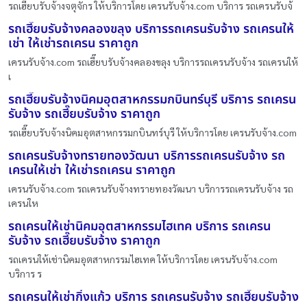
รถเฮี๊ยบรับจ้างจตุจักร ให้บริการโดย เครนรับจ้าง.com บริการ รถเครนรับจ้
รถเฮี๊ยบรับจ้างคลองขลุง บริการรถเครนรับจ้าง รถเครนให้
เช่า ให้เช่ารถเครน ราคาถูก
เครนรับจ้าง.com รถเฮี๊ยบรับจ้างคลองขลุง บริการรถเครนรับจ้าง รถเครนให้
เ
รถเฮี๊ยบรับจ้างนิคมอุตสาหกรรมกบินทร์บุรี บริการ รถเครน
รับจ้าง รถเฮี๊ยบรับจ้าง ราคาถูก
รถเฮี๊ยบรับจ้างนิคมอุตสาหกรรมกบินทร์บุรี ให้บริการโดย เครนรับจ้าง.com
รถเครนรับจ้างทรายทองวัฒนา บริการรถเครนรับจ้าง รถ
เครนให้เช่า ให้เช่ารถเครน ราคาถูก
เครนรับจ้าง.com รถเครนรับจ้างทรายทองวัฒนา บริการรถเครนรับจ้าง รถ
เครนให
รถเครนให้เช่านิคมอุตสาหกรรมไฮเทค บริการ รถเครน
รับจ้าง รถเฮี๊ยบรับจ้าง ราคาถูก
รถเครนให้เช่านิคมอุตสาหกรรมไฮเทค ให้บริการโดย เครนรับจ้าง.com
บริการ ร
รถเครนให้เช่ากิ่งแก้ว บริการ รถเครนรับจ้าง รถเฮี๊ยบรับจ้าง