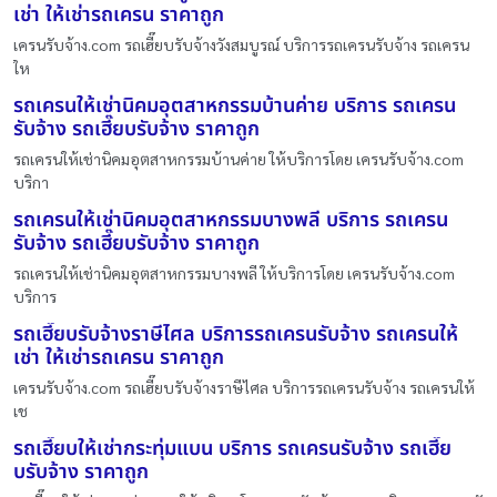
เช่า ให้เช่ารถเครน ราคาถูก
เครนรับจ้าง.com รถเฮี๊ยบรับจ้างวังสมบูรณ์ บริการรถเครนรับจ้าง รถเครน
ให
รถเครนให้เช่านิคมอุตสาหกรรมบ้านค่าย บริการ รถเครน
รับจ้าง รถเฮี๊ยบรับจ้าง ราคาถูก
รถเครนให้เช่านิคมอุตสาหกรรมบ้านค่าย ให้บริการโดย เครนรับจ้าง.com
บริกา
รถเครนให้เช่านิคมอุตสาหกรรมบางพลี บริการ รถเครน
รับจ้าง รถเฮี๊ยบรับจ้าง ราคาถูก
รถเครนให้เช่านิคมอุตสาหกรรมบางพลี ให้บริการโดย เครนรับจ้าง.com
บริการ
รถเฮี๊ยบรับจ้างราษีไศล บริการรถเครนรับจ้าง รถเครนให้
เช่า ให้เช่ารถเครน ราคาถูก
เครนรับจ้าง.com รถเฮี๊ยบรับจ้างราษีไศล บริการรถเครนรับจ้าง รถเครนให้
เช
รถเฮี๊ยบให้เช่ากระทุ่มแบน บริการ รถเครนรับจ้าง รถเฮี๊ย
บรับจ้าง ราคาถูก