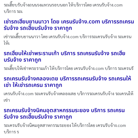
รถเฮี๊ยบรับจ้างถนนวงแหวนรอบนอก ให้บริการโดย เครนรับจ้าง.com
บริการ รถเ
เช่ารถเฮี๊ยบยานนาวา โดย เครนรับจ้าง.com บริการรถเครน
รับจ้าง รถเฮี๊ยบรับจ้าง ราคาถูก
เช่ารถเฮี๊ยบยานนาวา โดย เครนรับจ้าง.com บริการรถเครนรับจ้าง รถเครน
ให้เ
รถเฮี๊ยบให้เช่าพระรามเก้า บริการ รถเครนรับจ้าง รถเฮี๊ย
บรับจ้าง ราคาถูก
รถเฮี๊ยบให้เช่าพระรามเก้า ให้บริการโดย เครนรับจ้าง.com บริการ รถเครนรั
รถเครนรับจ้างคลองเตย บริการรถเครนรับจ้าง รถเครนให้
เช่า ให้เช่ารถเครน ราคาถูก
เครนรับจ้าง.com รถเครนรับจ้างคลองเตย บริการรถเครนรับจ้าง รถเครนให้
เช่า
รถเครนรับจ้างนิคมอุตสาหกรรมระยอง บริการ รถเครน
รับจ้าง รถเฮี๊ยบรับจ้าง ราคาถูก
รถเครนรับจ้างนิคมอุตสาหกรรมระยอง ให้บริการโดย เครนรับจ้าง.com
บริการ ร