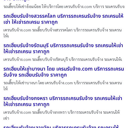
รถเฮี๊ยบให้เช่าอ้อมน้อย ให้บริการโดย เครนรับจ้าง.com บริการ รถเครนรับจ
รถเฮี๊ยบรับจ้างสวรรคโลก บริการรถเครนรับจ้าง รถเครนให้
เช่า ให้เช่ารถเครน ราคาถูก
เครนรับจ้าง.com รถเฮี๊ยบรับจ้างสวรรคโลก บริการรถเครนรับจ้าง รถเครน
ให้เ
รถเฮี๊ยบรับจ้างรัตนบุรี บริการรถเครนรับจ้าง รถเครนให้เช่า
ให้เช่ารถเครน ราคาถูก
เครนรับจ้าง.com รถเฮี๊ยบรับจ้างรัตนบุรี บริการรถเครนรับจ้าง รถเครนให้เ
รถเฮี๊ยบให้เช่าบางนา โดย เครนรับจ้าง.com บริการรถเครน
รับจ้าง รถเฮี๊ยบรับจ้าง ราคาถูก
รถเฮี๊ยบให้เช่าบางนา โดย เครนรับจ้าง.com บริการรถเครนรับจ้าง รถเครน
ให้
รถเฮี๊ยบรับจ้างกงหรา บริการรถเครนรับจ้าง รถเครนให้เช่า
ให้เช่ารถเครน ราคาถูก
เครนรับจ้าง.com รถเฮี๊ยบรับจ้างกงหรา บริการรถเครนรับจ้าง รถเครนให้
เช่า
รถเฮี๊ยบรับจ้างเลาขวัญ บริการรถเครนรับจ้าง รถเครนให้