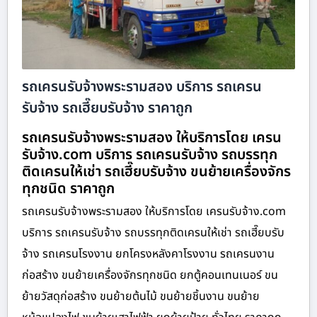
รถเครนรับจ้างพระรามสอง บริการ รถเครน
รับจ้าง รถเฮี๊ยบรับจ้าง ราคาถูก
รถเครนรับจ้างพระรามสอง ให้บริการโดย เครน
รับจ้าง.com บริการ รถเครนรับจ้าง รถบรรทุก
ติดเครนให้เช่า รถเฮี๊ยบรับจ้าง ขนย้ายเครื่องจักร
ทุกชนิด ราคาถูก
รถเครนรับจ้างพระรามสอง ให้บริการโดย เครนรับจ้าง.com
บริการ รถเครนรับจ้าง รถบรรทุกติดเครนให้เช่า รถเฮี๊ยบรับ
จ้าง รถเครนโรงงาน ยกโครงหลังคาโรงงาน รถเครนงาน
ก่อสร้าง ขนย้ายเครื่องจักรทุกชนิด ยกตู้คอนเทนเนอร์ ขน
ย้ายวัสดุก่อสร้าง ขนย้ายต้นไม้ ขนย้ายชิ้นงาน ขนย้าย