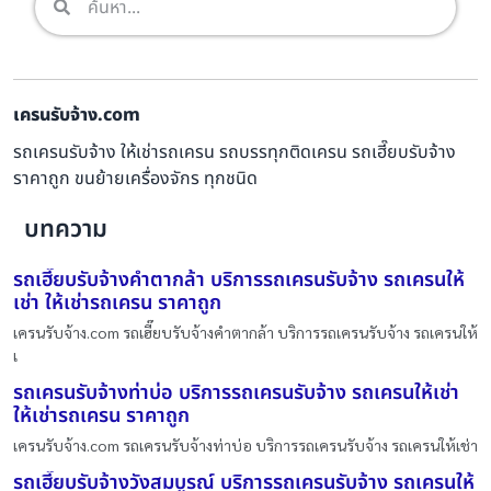
เครนรับจ้าง.com
รถเครนรับจ้าง ให้เช่ารถเครน รถบรรทุกติดเครน รถเฮี๊ยบรับจ้าง
ราคาถูก ขนย้ายเครื่องจักร ทุกชนิด
บทความ
รถเฮี๊ยบรับจ้างคำตากล้า บริการรถเครนรับจ้าง รถเครนให้
เช่า ให้เช่ารถเครน ราคาถูก
เครนรับจ้าง.com รถเฮี๊ยบรับจ้างคำตากล้า บริการรถเครนรับจ้าง รถเครนให้
เ
รถเครนรับจ้างท่าบ่อ บริการรถเครนรับจ้าง รถเครนให้เช่า
ให้เช่ารถเครน ราคาถูก
เครนรับจ้าง.com รถเครนรับจ้างท่าบ่อ บริการรถเครนรับจ้าง รถเครนให้เช่า
รถเฮี๊ยบรับจ้างวังสมบูรณ์ บริการรถเครนรับจ้าง รถเครนให้