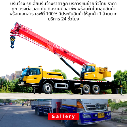
บรับจ้าง รถเฮี้ยบรับจ้างราคาถูก บริการขนย้ายทั่วไทย ราคา
ถูก ตรงต่อเวลา กับ ทีมงานมืออาชีพ พร้อมผ้าใบคลุมสินค้า
พร้อมเอกสาร เซฟตี้ 100% มีประกันสินค้าให้ลูกค้า 1 ล้านบาท
บริการ 24 ชั่วโมง
Gallery