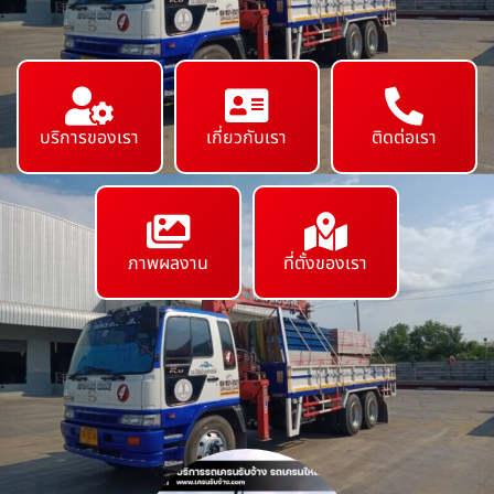
บริการของเรา
เกี่ยวกับเรา
ติดต่อเรา
ภาพผลงาน
ที่ตั้งของเรา