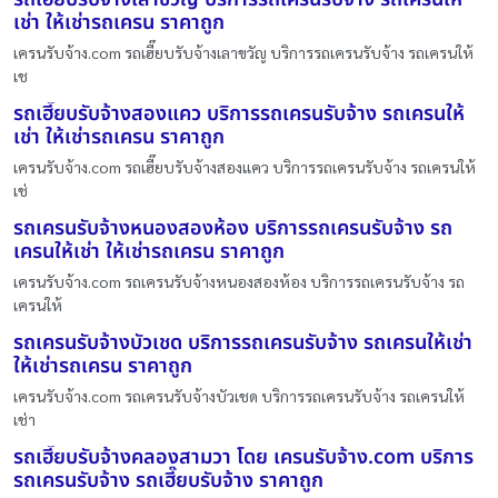
เช่า ให้เช่ารถเครน ราคาถูก
เครนรับจ้าง.com รถเฮี๊ยบรับจ้างเลาขวัญ บริการรถเครนรับจ้าง รถเครนให้
เช
รถเฮี๊ยบรับจ้างสองแคว บริการรถเครนรับจ้าง รถเครนให้
เช่า ให้เช่ารถเครน ราคาถูก
เครนรับจ้าง.com รถเฮี๊ยบรับจ้างสองแคว บริการรถเครนรับจ้าง รถเครนให้
เช่
รถเครนรับจ้างหนองสองห้อง บริการรถเครนรับจ้าง รถ
เครนให้เช่า ให้เช่ารถเครน ราคาถูก
เครนรับจ้าง.com รถเครนรับจ้างหนองสองห้อง บริการรถเครนรับจ้าง รถ
เครนให้
รถเครนรับจ้างบัวเชด บริการรถเครนรับจ้าง รถเครนให้เช่า
ให้เช่ารถเครน ราคาถูก
เครนรับจ้าง.com รถเครนรับจ้างบัวเชด บริการรถเครนรับจ้าง รถเครนให้
เช่า
รถเฮี๊ยบรับจ้างคลองสามวา โดย เครนรับจ้าง.com บริการ
รถเครนรับจ้าง รถเฮี๊ยบรับจ้าง ราคาถูก