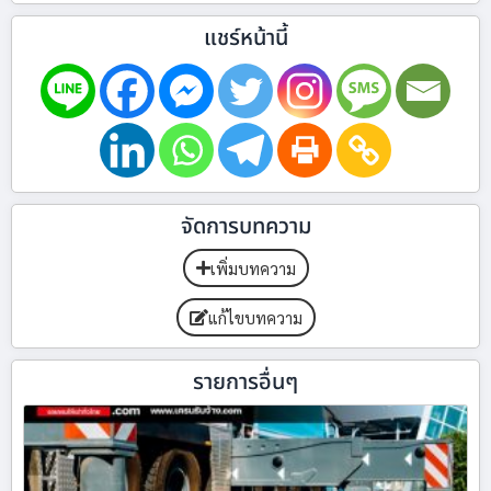
แชร์หน้านี้
จัดการบทความ
เพิ่มบทความ
แก้ไขบทความ
รายการอื่นๆ