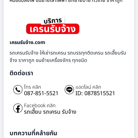
หม้อแปลงไฟ ขนย้ายเสาไฟฟ้า ยกย้ายป้าย ทั่วไทย ราคาถูก
เครนรับจ้าง.com
รถเครนรับจ้าง ให้เช่ารถเครน รถบรรทุกติดเครน รถเฮี๊ยบรับ
จ้าง ราคาถูก ขนย้ายเครื่องจักร ทุกชนิด
ติดต่อเรา
โทร คลิก
แอดไลน์ คลิก
087-851-5521
ID: 0878515521
Facebook คลิก
รถเฮี๊ยบ รถเครน รับจ้าง
บทความที่คล้ายกัน