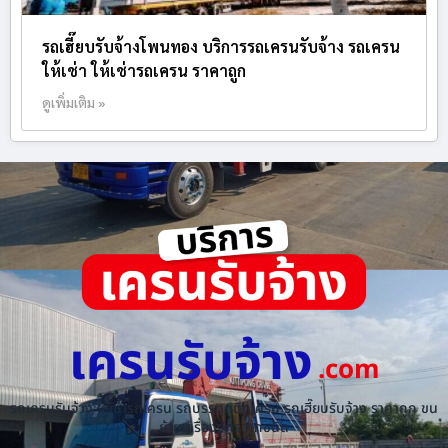
รถเฮี๊ยบรับจ้างโพนทอง บริการรถเครนรับจ้าง รถเครน
ให้เช่า ให้เช่ารถเครน ราคาถูก
ดูเพิ่มเติม »
เครนรับจ้าง
.com
รถเครนรับจ้าง ให้เช่ารถเครน รถบรรทุกติดเครน รถเฮี๊ยบรับจ้าง ราคาถูก ขน
ย้ายเครื่องจักร ทุกชนิด