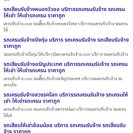
รถเฮี๊ยบรับจ้างหนองวัวซอ บริการรถเครนรับจ้าง รถเครน
ให้เช่า ให้เช่ารถเครน ราคาถูก
เครนรับจ้าง.com รถเฮี๊ยบรับจ้างหนองวัวซอ บริการรถเครนรับจ้าง รถเครน
ให้
รถเครนรับจ้างบึงกุ่ม บริการ รถเครนรับจ้าง รถเฮี๊ยบรับจ้าง
ราคาถูก
รถเครนรับจ้างบึงกุ่ม ให้บริการโดย เครนรับจ้าง.com บริการ รถเครนรับจ้าง
รถเฮี๊ยบรับจ้างอรัญประเทศ บริการรถเครนรับจ้าง รถเครน
ให้เช่า ให้เช่ารถเครน ราคาถูก
เครนรับจ้าง.com รถเฮี๊ยบรับจ้างอรัญประเทศ บริการรถเครนรับจ้าง รถ
เครนให
รถเครนรับจ้างสวรรคโลก บริการรถเครนรับจ้าง รถเครนให้
เช่า ให้เช่ารถเครน ราคาถูก
เครนรับจ้าง.com รถเครนรับจ้างสวรรคโลก บริการรถเครนรับจ้าง รถเครน
ให้เช่
รถเฮี๊ยบให้เช่าอ้อมน้อย บริการ รถเครนรับจ้าง รถเฮี๊ยบรับ
จ้าง ราคาถูก