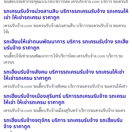
รถเฮี๊ยบให้เช่ากระทุ่มแบน ให้บริการโดย เครนรับจ้าง.com บริการ รถเครนรั
รถเครนรับจ้างม่วงสามสิบ บริการรถเครนรับจ้าง รถเครนให้
เช่า ให้เช่ารถเครน ราคาถูก
เครนรับจ้าง.com รถเครนรับจ้างม่วงสามสิบ บริการรถเครนรับจ้าง รถเครน
ให้เ
รถเฮี๊ยบให้เช่าถนนพัฒนาการ บริการ รถเครนรับจ้าง รถเฮี๊ย
บรับจ้าง ราคาถูก
รถเฮี๊ยบให้เช่าถนนพัฒนาการ ให้บริการโดย เครนรับจ้าง.com บริการ รถ
เครนร
รถเฮี๊ยบรับจ้างสังคม บริการรถเครนรับจ้าง รถเครนให้เช่า
ให้เช่ารถเครน ราคาถูก
เครนรับจ้าง.com รถเฮี๊ยบรับจ้างสังคม บริการรถเครนรับจ้าง รถเครนให้เช่า
รถเฮี๊ยบรับจ้างเมืองสุรินทร์ บริการรถเครนรับจ้าง รถเครน
ให้เช่า ให้เช่ารถเครน ราคาถูก
เครนรับจ้าง.com รถเฮี๊ยบรับจ้างเมืองสุรินทร์ บริการรถเครนรับจ้าง รถเคร
รถเฮี๊ยบรับจ้างจตุจักร บริการ รถเครนรับจ้าง รถเฮี๊ยบรับ
จ้าง ราคาถูก