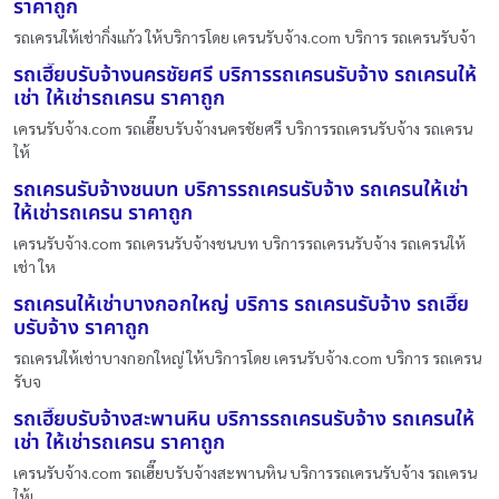
ราคาถูก
รถเครนให้เช่ากิ่งแก้ว ให้บริการโดย เครนรับจ้าง.com บริการ รถเครนรับจ้า
รถเฮี๊ยบรับจ้างนครชัยศรี บริการรถเครนรับจ้าง รถเครนให้
เช่า ให้เช่ารถเครน ราคาถูก
เครนรับจ้าง.com รถเฮี๊ยบรับจ้างนครชัยศรี บริการรถเครนรับจ้าง รถเครน
ให้
รถเครนรับจ้างชนบท บริการรถเครนรับจ้าง รถเครนให้เช่า
ให้เช่ารถเครน ราคาถูก
เครนรับจ้าง.com รถเครนรับจ้างชนบท บริการรถเครนรับจ้าง รถเครนให้
เช่า ให
รถเครนให้เช่าบางกอกใหญ่ บริการ รถเครนรับจ้าง รถเฮี๊ย
บรับจ้าง ราคาถูก
รถเครนให้เช่าบางกอกใหญ่ ให้บริการโดย เครนรับจ้าง.com บริการ รถเครน
รับจ
รถเฮี๊ยบรับจ้างสะพานหิน บริการรถเครนรับจ้าง รถเครนให้
เช่า ให้เช่ารถเครน ราคาถูก
เครนรับจ้าง.com รถเฮี๊ยบรับจ้างสะพานหิน บริการรถเครนรับจ้าง รถเครน
ให้เ