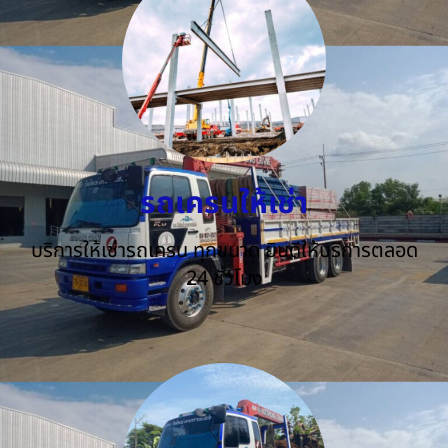
รถเครนให้เช่า
บริการให้เช่ารถเครน ทุกขนาด ยินดีให้บริการตลอด
24 ชั่วโมง