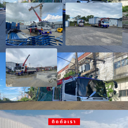
ติดต่อเรา