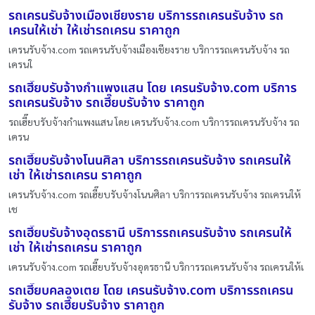
รถเครนรับจ้างเมืองเชียงราย บริการรถเครนรับจ้าง รถ
เครนให้เช่า ให้เช่ารถเครน ราคาถูก
เครนรับจ้าง.com รถเครนรับจ้างเมืองเชียงราย บริการรถเครนรับจ้าง รถ
เครนใ
รถเฮี๊ยบรับจ้างกำแพงแสน โดย เครนรับจ้าง.com บริการ
รถเครนรับจ้าง รถเฮี๊ยบรับจ้าง ราคาถูก
รถเฮี๊ยบรับจ้างกำแพงแสน โดย เครนรับจ้าง.com บริการรถเครนรับจ้าง รถ
เครน
รถเฮี๊ยบรับจ้างโนนศิลา บริการรถเครนรับจ้าง รถเครนให้
เช่า ให้เช่ารถเครน ราคาถูก
เครนรับจ้าง.com รถเฮี๊ยบรับจ้างโนนศิลา บริการรถเครนรับจ้าง รถเครนให้
เช
รถเฮี๊ยบรับจ้างอุดรธานี บริการรถเครนรับจ้าง รถเครนให้
เช่า ให้เช่ารถเครน ราคาถูก
เครนรับจ้าง.com รถเฮี๊ยบรับจ้างอุดรธานี บริการรถเครนรับจ้าง รถเครนให้เ
รถเฮี๊ยบคลองเตย โดย เครนรับจ้าง.com บริการรถเครน
รับจ้าง รถเฮี๊ยบรับจ้าง ราคาถูก