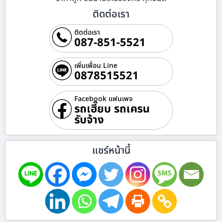
ติดต่อเรา
ติดต่อเรา
087-851-5521
เพิ่มเพื่อน Line
0878515521
Facebook แฟนเพจ
รถเฮี๊ยบ รถเครน
รับจ้าง
แชร์หน้านี้