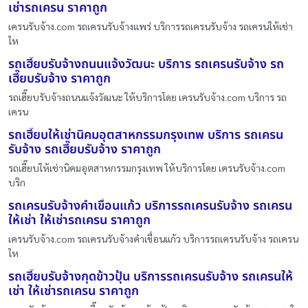
เช่ารถเครน ราคาถูก
เครนรับจ้าง.com รถเครนรับจ้างแพร่ บริการรถเครนรับจ้าง รถเครนให้เช่า
ให
รถเฮี๊ยบรับจ้างถนนแจ้งวัฒนะ บริการ รถเครนรับจ้าง รถ
เฮี๊ยบรับจ้าง ราคาถูก
รถเฮี๊ยบรับจ้างถนนแจ้งวัฒนะ ให้บริการโดย เครนรับจ้าง.com บริการ รถ
เครน
รถเฮี๊ยบให้เช่านิคมอุตสาหกรรมกรุงเทพ บริการ รถเครน
รับจ้าง รถเฮี๊ยบรับจ้าง ราคาถูก
รถเฮี๊ยบให้เช่านิคมอุตสาหกรรมกรุงเทพ ให้บริการโดย เครนรับจ้าง.com
บริก
รถเครนรับจ้างคำเขื่อนแก้ว บริการรถเครนรับจ้าง รถเครน
ให้เช่า ให้เช่ารถเครน ราคาถูก
เครนรับจ้าง.com รถเครนรับจ้างคำเขื่อนแก้ว บริการรถเครนรับจ้าง รถเครน
ให
รถเฮี๊ยบรับจ้างกุดข้าวปุ้น บริการรถเครนรับจ้าง รถเครนให้
เช่า ให้เช่ารถเครน ราคาถูก