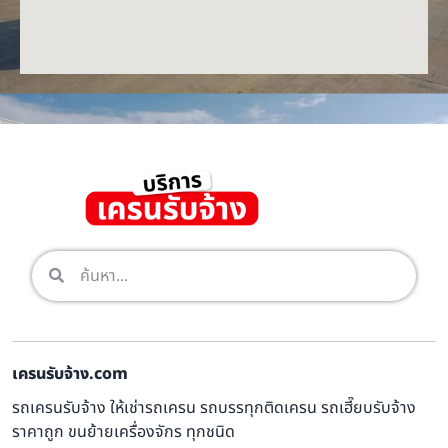
เครนรับจ้าง.com
รถเครนรับจ้าง ให้เช่ารถเครน รถบรรทุกติดเครน รถเฮี๊ยบรับจ้าง
ราคาถูก ขนย้ายเครื่องจักร ทุกชนิด