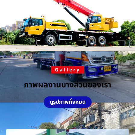
Gallery
ภาพผลงานบางส่วนของเรา
ดูรูปภาพทั้งหมด