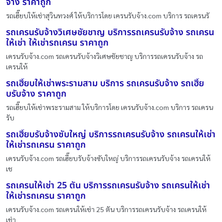
จ้าง ราคาถูก
รถเฮี๊ยบให้เช่าสุวินทวงศ์ ให้บริการโดย เครนรับจ้าง.com บริการ รถเครนรั
รถเครนรับจ้างวิเศษชัยชาญ บริการรถเครนรับจ้าง รถเครน
ให้เช่า ให้เช่ารถเครน ราคาถูก
เครนรับจ้าง.com รถเครนรับจ้างวิเศษชัยชาญ บริการรถเครนรับจ้าง รถ
เครนให้
รถเฮี๊ยบให้เช่าพระรามสาม บริการ รถเครนรับจ้าง รถเฮี๊ย
บรับจ้าง ราคาถูก
รถเฮี๊ยบให้เช่าพระรามสาม ให้บริการโดย เครนรับจ้าง.com บริการ รถเครน
รับ
รถเฮี๊ยบรับจ้างซับใหญ่ บริการรถเครนรับจ้าง รถเครนให้เช่า
ให้เช่ารถเครน ราคาถูก
เครนรับจ้าง.com รถเฮี๊ยบรับจ้างซับใหญ่ บริการรถเครนรับจ้าง รถเครนให้
เช
รถเครนให้เช่า 25 ตัน บริการรถเครนรับจ้าง รถเครนให้เช่า
ให้เช่ารถเครน ราคาถูก
เครนรับจ้าง.com รถเครนให้เช่า 25 ตัน บริการรถเครนรับจ้าง รถเครนให้
เช่า