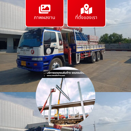
ภาพผลงาน
ที่ตั้งของเรา