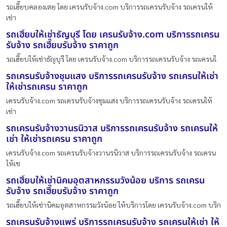
รถเฮี๊ยบคลองเตย โดย เครนรับจ้าง.com บริการรถเครนรับจ้าง รถเครนให้
เช่า
รถเฮี๊ยบให้เช่าธัญบุรี โดย เครนรับจ้าง.com บริการรถเครน
รับจ้าง รถเฮี๊ยบรับจ้าง ราคาถูก
รถเฮี๊ยบให้เช่าธัญบุรี โดย เครนรับจ้าง.com บริการรถเครนรับจ้าง รถเครนใ
รถเครนรับจ้างชุมแสง บริการรถเครนรับจ้าง รถเครนให้เช่า
ให้เช่ารถเครน ราคาถูก
เครนรับจ้าง.com รถเครนรับจ้างชุมแสง บริการรถเครนรับจ้าง รถเครนให้
เช่า
รถเครนรับจ้างวานรนิวาส บริการรถเครนรับจ้าง รถเครนให้
เช่า ให้เช่ารถเครน ราคาถูก
เครนรับจ้าง.com รถเครนรับจ้างวานรนิวาส บริการรถเครนรับจ้าง รถเครน
ให้เช
รถเฮี๊ยบให้เช่านิคมอุตสาหกรรมวังน้อย บริการ รถเครน
รับจ้าง รถเฮี๊ยบรับจ้าง ราคาถูก
รถเฮี๊ยบให้เช่านิคมอุตสาหกรรมวังน้อย ให้บริการโดย เครนรับจ้าง.com บริก
รถเครนรับจ้างแพร่ บริการรถเครนรับจ้าง รถเครนให้เช่า ให้