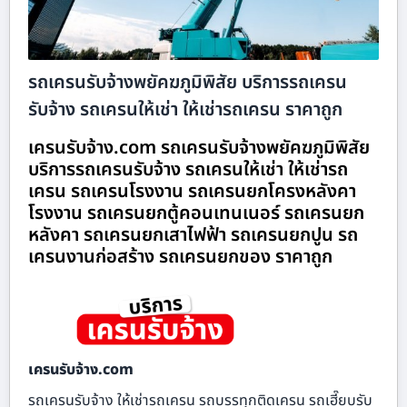
รถเครนรับจ้างพยัคฆภูมิพิสัย บริการรถเครน
รับจ้าง รถเครนให้เช่า ให้เช่ารถเครน ราคาถูก
เครนรับจ้าง.com รถเครนรับจ้างพยัคฆภูมิพิสัย
บริการรถเครนรับจ้าง รถเครนให้เช่า ให้เช่ารถ
เครน รถเครนโรงงาน รถเครนยกโครงหลังคา
โรงงาน รถเครนยกตู้คอนเทนเนอร์ รถเครนยก
หลังคา รถเครนยกเสาไฟฟ้า รถเครนยกปูน รถ
เครนงานก่อสร้าง รถเครนยกของ ราคาถูก
เครนรับจ้าง.com
รถเครนรับจ้าง ให้เช่ารถเครน รถบรรทุกติดเครน รถเฮี๊ยบรับ