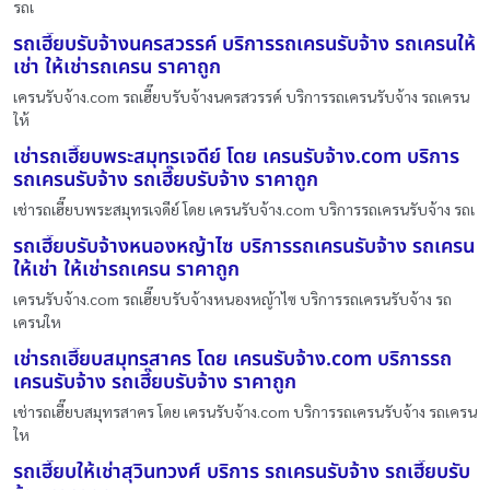
รถเ
รถเฮี๊ยบรับจ้างนครสวรรค์ บริการรถเครนรับจ้าง รถเครนให้
เช่า ให้เช่ารถเครน ราคาถูก
เครนรับจ้าง.com รถเฮี๊ยบรับจ้างนครสวรรค์ บริการรถเครนรับจ้าง รถเครน
ให้
เช่ารถเฮี๊ยบพระสมุทรเจดีย์ โดย เครนรับจ้าง.com บริการ
รถเครนรับจ้าง รถเฮี๊ยบรับจ้าง ราคาถูก
เช่ารถเฮี๊ยบพระสมุทรเจดีย์ โดย เครนรับจ้าง.com บริการรถเครนรับจ้าง รถเ
รถเฮี๊ยบรับจ้างหนองหญ้าไซ บริการรถเครนรับจ้าง รถเครน
ให้เช่า ให้เช่ารถเครน ราคาถูก
เครนรับจ้าง.com รถเฮี๊ยบรับจ้างหนองหญ้าไซ บริการรถเครนรับจ้าง รถ
เครนให
เช่ารถเฮี๊ยบสมุทรสาคร โดย เครนรับจ้าง.com บริการรถ
เครนรับจ้าง รถเฮี๊ยบรับจ้าง ราคาถูก
เช่ารถเฮี๊ยบสมุทรสาคร โดย เครนรับจ้าง.com บริการรถเครนรับจ้าง รถเครน
ให
รถเฮี๊ยบให้เช่าสุวินทวงศ์ บริการ รถเครนรับจ้าง รถเฮี๊ยบรับ