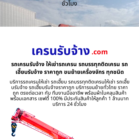
ชั่วโมง
เครนรับจ้าง
.com
รถเครนรับจ้าง ให้เช่ารถเครน รถบรรทุกติดเครน รถ
เฮี๊ยบรับจ้าง ราคาถูก ขนย้ายเครื่องจักร ทุกชนิด
บริการรถเครนให้เช่า รถเฮี๊ยบ รถบรรทุกติดเครนให้เช่า รถเฮี๊ย
บรับจ้าง รถเฮี้ยบรับจ้างราคาถูก บริการขนย้ายทั่วไทย ราคา
ถูก ตรงต่อเวลา กับ ทีมงานมืออาชีพ พร้อมผ้าใบคลุมสินค้า
พร้อมเอกสาร เซฟตี้ 100% มีประกันสินค้าให้ลูกค้า 1 ล้านบาท
บริการ 24 ชั่วโมง