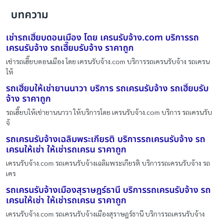
บทความ
เช่ารถเฮี๊ยบดอนเมือง โดย เครนรับจ้าง.com บริการรถ
เครนรับจ้าง รถเฮี๊ยบรับจ้าง ราคาถูก
เช่ารถเฮี๊ยบดอนเมือง โดย เครนรับจ้าง.com บริการรถเครนรับจ้าง รถเครน
ให้
รถเฮี๊ยบให้เช่ายานนาวา บริการ รถเครนรับจ้าง รถเฮี๊ยบรับ
จ้าง ราคาถูก
รถเฮี๊ยบให้เช่ายานนาวา ให้บริการโดย เครนรับจ้าง.com บริการ รถเครนรับ
จ้
รถเครนรับจ้างเฉลิมพระเกียรติ บริการรถเครนรับจ้าง รถ
เครนให้เช่า ให้เช่ารถเครน ราคาถูก
เครนรับจ้าง.com รถเครนรับจ้างเฉลิมพระเกียรติ บริการรถเครนรับจ้าง รถ
เคร
รถเครนรับจ้างเมืองสุราษฎร์ธานี บริการรถเครนรับจ้าง รถ
เครนให้เช่า ให้เช่ารถเครน ราคาถูก
เครนรับจ้าง.com รถเครนรับจ้างเมืองสุราษฎร์ธานี บริการรถเครนรับจ้าง