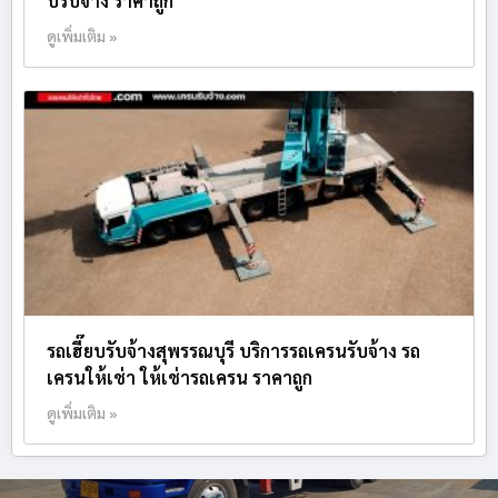
บรับจ้าง ราคาถูก
ดูเพิ่มเติม »
รถเฮี๊ยบรับจ้างสุพรรณบุรี บริการรถเครนรับจ้าง รถ
เครนให้เช่า ให้เช่ารถเครน ราคาถูก
ดูเพิ่มเติม »