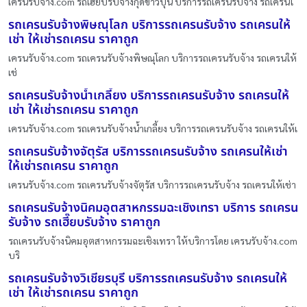
เครนรับจ้าง.com รถเฮี๊ยบรับจ้างกุดข้าวปุ้น บริการรถเครนรับจ้าง รถเครนใ
รถเครนรับจ้างพิษณุโลก บริการรถเครนรับจ้าง รถเครนให้
เช่า ให้เช่ารถเครน ราคาถูก
เครนรับจ้าง.com รถเครนรับจ้างพิษณุโลก บริการรถเครนรับจ้าง รถเครนให้
เช่
รถเครนรับจ้างน้ำเกลี้ยง บริการรถเครนรับจ้าง รถเครนให้
เช่า ให้เช่ารถเครน ราคาถูก
เครนรับจ้าง.com รถเครนรับจ้างน้ำเกลี้ยง บริการรถเครนรับจ้าง รถเครนให้เ
รถเครนรับจ้างจัตุรัส บริการรถเครนรับจ้าง รถเครนให้เช่า
ให้เช่ารถเครน ราคาถูก
เครนรับจ้าง.com รถเครนรับจ้างจัตุรัส บริการรถเครนรับจ้าง รถเครนให้เช่า
รถเครนรับจ้างนิคมอุตสาหกรรมฉะเชิงเทรา บริการ รถเครน
รับจ้าง รถเฮี๊ยบรับจ้าง ราคาถูก
รถเครนรับจ้างนิคมอุตสาหกรรมฉะเชิงเทรา ให้บริการโดย เครนรับจ้าง.com
บริ
รถเครนรับจ้างวิเชียรบุรี บริการรถเครนรับจ้าง รถเครนให้
เช่า ให้เช่ารถเครน ราคาถูก