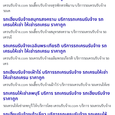
เครนรับจ้าง.com รถเฮี๊ยบรับจ้างจตุรพักตรพิมาน บริการรถเครนรับจ้าง
รถเค
รถเฮี๊ยบรับจ้างสมุทรสงคราม บริการรถเครนรับจ้าง รถ
เครนให้เช่า ให้เช่ารถเครน ราคาถูก
เครนรับจ้าง.com รถเฮี๊ยบรับจ้างสมุทรสงคราม บริการรถเครนรับจ้าง รถ
เครนใ
รถเครนรับจ้างเฉลิมพระเกียรติ บริการรถเครนรับจ้าง รถ
เครนให้เช่า ให้เช่ารถเครน ราคาถูก
เครนรับจ้าง.com รถเครนรับจ้างเฉลิมพระเกียรติ บริการรถเครนรับจ้าง รถ
เคร
รถเฮี๊ยบรับจ้างเฝ้าไร่ บริการรถเครนรับจ้าง รถเครนให้เช่า
ให้เช่ารถเครน ราคาถูก
เครนรับจ้าง.com รถเฮี๊ยบรับจ้างเฝ้าไร่ บริการรถเครนรับจ้าง รถเครนให้เช
รถเครนให้เช่าลพบุรี บริการ รถเครนรับจ้าง รถเฮี๊ยบรับจ้าง
ราคาถูก
รถเครนให้เช่าลพบุรี ให้บริการโดย เครนรับจ้าง.com บริการ รถเครนรับจ้าง
รถเฮี๊ยบรับจ้างเก้าเลี้ยว บริการรถเครนรับจ้าง รถเครนให้