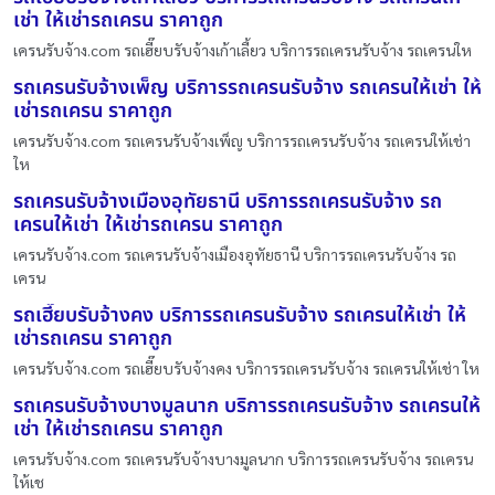
เช่า ให้เช่ารถเครน ราคาถูก
เครนรับจ้าง.com รถเฮี๊ยบรับจ้างเก้าเลี้ยว บริการรถเครนรับจ้าง รถเครนให
รถเครนรับจ้างเพ็ญ บริการรถเครนรับจ้าง รถเครนให้เช่า ให้
เช่ารถเครน ราคาถูก
เครนรับจ้าง.com รถเครนรับจ้างเพ็ญ บริการรถเครนรับจ้าง รถเครนให้เช่า
ให
รถเครนรับจ้างเมืองอุทัยธานี บริการรถเครนรับจ้าง รถ
เครนให้เช่า ให้เช่ารถเครน ราคาถูก
เครนรับจ้าง.com รถเครนรับจ้างเมืองอุทัยธานี บริการรถเครนรับจ้าง รถ
เครน
รถเฮี๊ยบรับจ้างคง บริการรถเครนรับจ้าง รถเครนให้เช่า ให้
เช่ารถเครน ราคาถูก
เครนรับจ้าง.com รถเฮี๊ยบรับจ้างคง บริการรถเครนรับจ้าง รถเครนให้เช่า ให
รถเครนรับจ้างบางมูลนาก บริการรถเครนรับจ้าง รถเครนให้
เช่า ให้เช่ารถเครน ราคาถูก
เครนรับจ้าง.com รถเครนรับจ้างบางมูลนาก บริการรถเครนรับจ้าง รถเครน
ให้เช