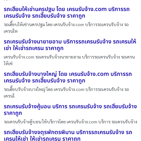
รถเฮี๊ยบให้เช่านครปฐม โดย เครนรับจ้าง.com บริการรถ
เครนรับจ้าง รถเฮี๊ยบรับจ้าง ราคาถูก
รถเฮี๊ยบให้เช่านครปฐม โดย เครนรับจ้าง.com บริการรถเครนรับจ้าง รถ
เครนให
รถเครนรับจ้างนายายอาม บริการรถเครนรับจ้าง รถเครนให้
เช่า ให้เช่ารถเครน ราคาถูก
เครนรับจ้าง.com รถเครนรับจ้างนายายอาม บริการรถเครนรับจ้าง รถเครน
ให้เช่
รถเฮี๊ยบรับจ้างบางใหญ่ โดย เครนรับจ้าง.com บริการรถ
เครนรับจ้าง รถเฮี๊ยบรับจ้าง ราคาถูก
รถเฮี๊ยบรับจ้างบางใหญ่ โดย เครนรับจ้าง.com บริการรถเครนรับจ้าง รถ
เครนใ
รถเครนรับจ้างคู้บอน บริการ รถเครนรับจ้าง รถเฮี๊ยบรับจ้าง
ราคาถูก
รถเครนรับจ้างคู้บอน ให้บริการโดย เครนรับจ้าง.com บริการ รถเครนรับจ้าง
รถเฮี๊ยบรับจ้างจตุรพักตรพิมาน บริการรถเครนรับจ้าง รถ
เครนให้เช่า ให้เช่ารถเครน ราคาถูก