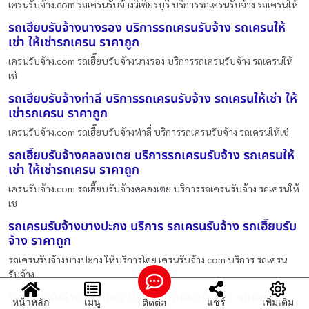
เครนรับจ้าง.com รถเครนรับจ้างวิเชียรบุรี บริการรถเครนรับจ้าง รถเครนให้
รถเฮี๊ยบรับจ้างนางรอง บริการรถเครนรับจ้าง รถเครนให้
เช่า ให้เช่ารถเครน ราคาถูก
เครนรับจ้าง.com รถเฮี๊ยบรับจ้างนางรอง บริการรถเครนรับจ้าง รถเครนให้
เช่
รถเฮี๊ยบรับจ้างท่าลี่ บริการรถเครนรับจ้าง รถเครนให้เช่า ให้
เช่ารถเครน ราคาถูก
เครนรับจ้าง.com รถเฮี๊ยบรับจ้างท่าลี่ บริการรถเครนรับจ้าง รถเครนให้เช่
รถเฮี๊ยบรับจ้างคลองเตย บริการรถเครนรับจ้าง รถเครนให้
เช่า ให้เช่ารถเครน ราคาถูก
เครนรับจ้าง.com รถเฮี๊ยบรับจ้างคลองเตย บริการรถเครนรับจ้าง รถเครนให้
เช
รถเครนรับจ้างบางปะกง บริการ รถเครนรับจ้าง รถเฮี๊ยบรับ
จ้าง ราคาถูก
รถเครนรับจ้างบางปะกง ให้บริการโดย เครนรับจ้าง.com บริการ รถเครน
รับจ้าง
รถเฮี๊ยบรับจ้างแวงน้อย บริการรถเครนรับจ้าง รถเครนให้
หน้าหลัก
เมนู
แชร์
เพิ่มเติม
ติดต่อ