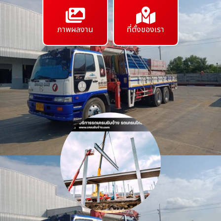
ภาพผลงาน
ที่ตั้งของเรา