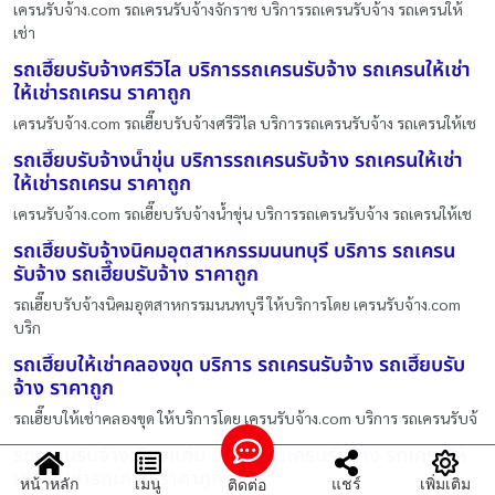
เครนรับจ้าง.com รถเครนรับจ้างจักราช บริการรถเครนรับจ้าง รถเครนให้
เช่า
รถเฮี๊ยบรับจ้างศรีวิไล บริการรถเครนรับจ้าง รถเครนให้เช่า
ให้เช่ารถเครน ราคาถูก
เครนรับจ้าง.com รถเฮี๊ยบรับจ้างศรีวิไล บริการรถเครนรับจ้าง รถเครนให้เช
รถเฮี๊ยบรับจ้างน้ำขุ่น บริการรถเครนรับจ้าง รถเครนให้เช่า
ให้เช่ารถเครน ราคาถูก
เครนรับจ้าง.com รถเฮี๊ยบรับจ้างน้ำขุ่น บริการรถเครนรับจ้าง รถเครนให้เช
รถเฮี๊ยบรับจ้างนิคมอุตสาหกรรมนนทบุรี บริการ รถเครน
รับจ้าง รถเฮี๊ยบรับจ้าง ราคาถูก
รถเฮี๊ยบรับจ้างนิคมอุตสาหกรรมนนทบุรี ให้บริการโดย เครนรับจ้าง.com
บริก
รถเฮี๊ยบให้เช่าคลองขุด บริการ รถเครนรับจ้าง รถเฮี๊ยบรับ
จ้าง ราคาถูก
รถเฮี๊ยบให้เช่าคลองขุด ให้บริการโดย เครนรับจ้าง.com บริการ รถเครนรับจ้
รถเครนรับจ้างเวียงแก่น บริการรถเครนรับจ้าง รถเครนให้
เช่า ให้เช่ารถเครน ราคาถูก
หน้าหลัก
เมนู
แชร์
เพิ่มเติม
ติดต่อ