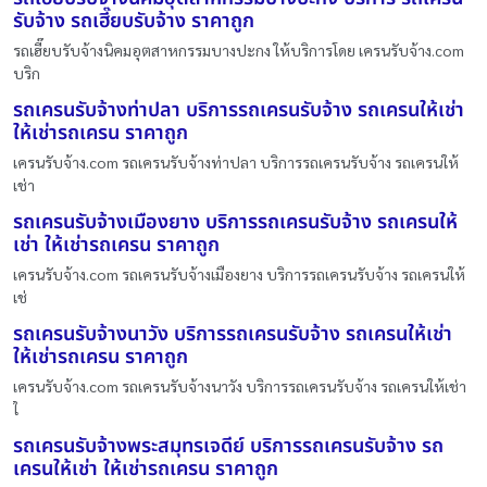
รับจ้าง รถเฮี๊ยบรับจ้าง ราคาถูก
รถเฮี๊ยบรับจ้างนิคมอุตสาหกรรมบางปะกง ให้บริการโดย เครนรับจ้าง.com
บริก
รถเครนรับจ้างท่าปลา บริการรถเครนรับจ้าง รถเครนให้เช่า
ให้เช่ารถเครน ราคาถูก
เครนรับจ้าง.com รถเครนรับจ้างท่าปลา บริการรถเครนรับจ้าง รถเครนให้
เช่า
รถเครนรับจ้างเมืองยาง บริการรถเครนรับจ้าง รถเครนให้
เช่า ให้เช่ารถเครน ราคาถูก
เครนรับจ้าง.com รถเครนรับจ้างเมืองยาง บริการรถเครนรับจ้าง รถเครนให้
เช่
รถเครนรับจ้างนาวัง บริการรถเครนรับจ้าง รถเครนให้เช่า
ให้เช่ารถเครน ราคาถูก
เครนรับจ้าง.com รถเครนรับจ้างนาวัง บริการรถเครนรับจ้าง รถเครนให้เช่า
ใ
รถเครนรับจ้างพระสมุทรเจดีย์ บริการรถเครนรับจ้าง รถ
เครนให้เช่า ให้เช่ารถเครน ราคาถูก