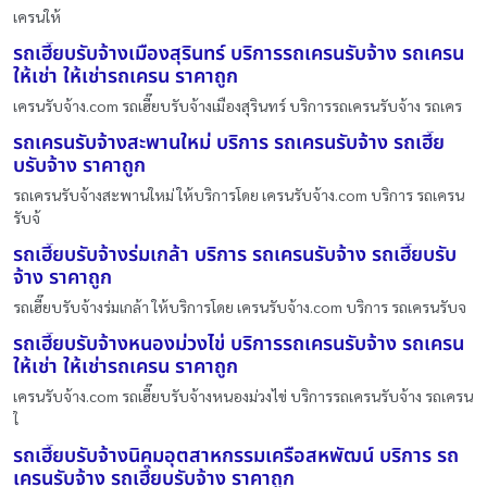
เครนให้
รถเฮี๊ยบรับจ้างเมืองสุรินทร์ บริการรถเครนรับจ้าง รถเครน
ให้เช่า ให้เช่ารถเครน ราคาถูก
เครนรับจ้าง.com รถเฮี๊ยบรับจ้างเมืองสุรินทร์ บริการรถเครนรับจ้าง รถเคร
รถเครนรับจ้างสะพานใหม่ บริการ รถเครนรับจ้าง รถเฮี๊ย
บรับจ้าง ราคาถูก
รถเครนรับจ้างสะพานใหม่ ให้บริการโดย เครนรับจ้าง.com บริการ รถเครน
รับจ้
รถเฮี๊ยบรับจ้างร่มเกล้า บริการ รถเครนรับจ้าง รถเฮี๊ยบรับ
จ้าง ราคาถูก
รถเฮี๊ยบรับจ้างร่มเกล้า ให้บริการโดย เครนรับจ้าง.com บริการ รถเครนรับจ
รถเฮี๊ยบรับจ้างหนองม่วงไข่ บริการรถเครนรับจ้าง รถเครน
ให้เช่า ให้เช่ารถเครน ราคาถูก
เครนรับจ้าง.com รถเฮี๊ยบรับจ้างหนองม่วงไข่ บริการรถเครนรับจ้าง รถเครน
ใ
รถเฮี๊ยบรับจ้างนิคมอุตสาหกรรมเครือสหพัฒน์ บริการ รถ
เครนรับจ้าง รถเฮี๊ยบรับจ้าง ราคาถูก