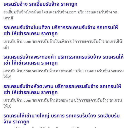
เครนรับจ้าง รถเฮี๊ยบรับจ้าง ราคาถูก
รถเฮี๊ยบรับจ้างไทรน้อย โดย เครนรับจ้าง.com บริการรถเครนรับจ้าง รถ
เครนใ
รถเครนรับจ้างโนนศิลา บริการรถเครนรับจ้าง รถเครนให้
เช่า ให้เช่ารถเครน ราคาถูก
เครนรับจ้าง.com รถเครนรับจ้างโนนศิลา บริการรถเครนรับจ้าง รถเครนให้
เช่า
รถเครนรับจ้างพระทองคำ บริการรถเครนรับจ้าง รถเครนให้
เช่า ให้เช่ารถเครน ราคาถูก
เครนรับจ้าง.com รถเครนรับจ้างพระทองคำ บริการรถเครนรับจ้าง รถเครน
ให้เช่
รถเครนรับจ้างหัวตะพาน บริการรถเครนรับจ้าง รถเครนให้
เช่า ให้เช่ารถเครน ราคาถูก
เครนรับจ้าง.com รถเครนรับจ้างหัวตะพาน บริการรถเครนรับจ้าง รถเครน
ให้เช่
รถเครนให้เช่าบางใหญ่ บริการ รถเครนรับจ้าง รถเฮี๊ยบรับ
จ้าง ราคาถูก