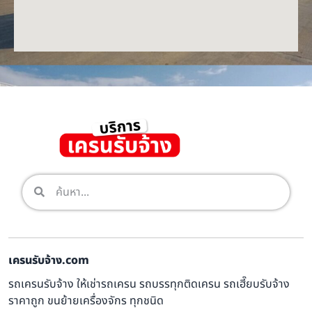
เครนรับจ้าง.com
รถเครนรับจ้าง ให้เช่ารถเครน รถบรรทุกติดเครน รถเฮี๊ยบรับจ้าง
ราคาถูก ขนย้ายเครื่องจักร ทุกชนิด