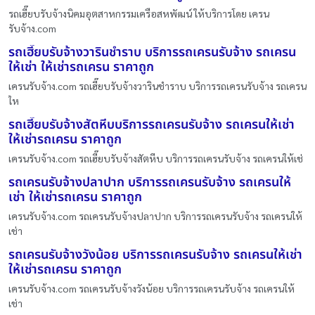
รถเฮี๊ยบรับจ้างนิคมอุตสาหกรรมเครือสหพัฒน์ ให้บริการโดย เครน
รับจ้าง.com
รถเฮี๊ยบรับจ้างวารินชำราบ บริการรถเครนรับจ้าง รถเครน
ให้เช่า ให้เช่ารถเครน ราคาถูก
เครนรับจ้าง.com รถเฮี๊ยบรับจ้างวารินชำราบ บริการรถเครนรับจ้าง รถเครน
ให
รถเฮี๊ยบรับจ้างสัตหีบบริการรถเครนรับจ้าง รถเครนให้เช่า
ให้เช่ารถเครน ราคาถูก
เครนรับจ้าง.com รถเฮี๊ยบรับจ้างสัตหีบ บริการรถเครนรับจ้าง รถเครนให้เช่
รถเครนรับจ้างปลาปาก บริการรถเครนรับจ้าง รถเครนให้
เช่า ให้เช่ารถเครน ราคาถูก
เครนรับจ้าง.com รถเครนรับจ้างปลาปาก บริการรถเครนรับจ้าง รถเครนให้
เช่า
รถเครนรับจ้างวังน้อย บริการรถเครนรับจ้าง รถเครนให้เช่า
ให้เช่ารถเครน ราคาถูก
เครนรับจ้าง.com รถเครนรับจ้างวังน้อย บริการรถเครนรับจ้าง รถเครนให้
เช่า