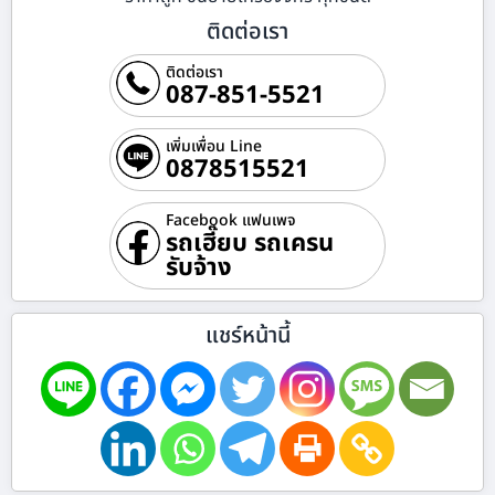
ติดต่อเรา
ติดต่อเรา
087-851-5521
เพิ่มเพื่อน Line
0878515521
Facebook แฟนเพจ
รถเฮี๊ยบ รถเครน
รับจ้าง
แชร์หน้านี้