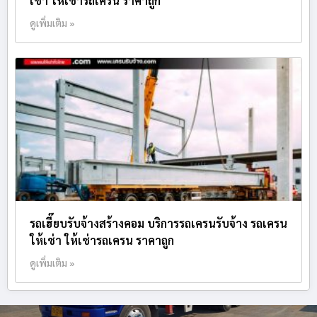
เช่า ให้เช่ารถเครน ราคาถูก
ดูเพิ่มเติม »
รถเฮี๊ยบรับจ้างสร้างคอม บริการรถเครนรับจ้าง รถเครน
ให้เช่า ให้เช่ารถเครน ราคาถูก
ดูเพิ่มเติม »