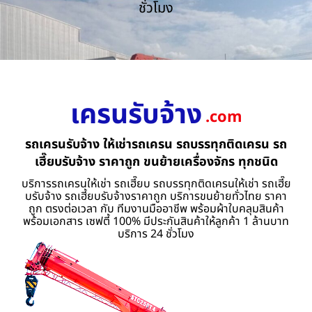
ชั่วโมง
เครนรับจ้าง
.com
รถเครนรับจ้าง ให้เช่ารถเครน รถบรรทุกติดเครน รถ
เฮี๊ยบรับจ้าง ราคาถูก ขนย้ายเครื่องจักร ทุกชนิด
บริการรถเครนให้เช่า รถเฮี๊ยบ รถบรรทุกติดเครนให้เช่า รถเฮี๊ย
บรับจ้าง รถเฮี้ยบรับจ้างราคาถูก บริการขนย้ายทั่วไทย ราคา
ถูก ตรงต่อเวลา กับ ทีมงานมืออาชีพ พร้อมผ้าใบคลุมสินค้า
พร้อมเอกสาร เซฟตี้ 100% มีประกันสินค้าให้ลูกค้า 1 ล้านบาท
บริการ 24 ชั่วโมง