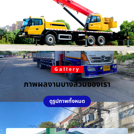
Gallery
ภาพผลงานบางส่วนของเรา
ดูรูปภาพทั้งหมด