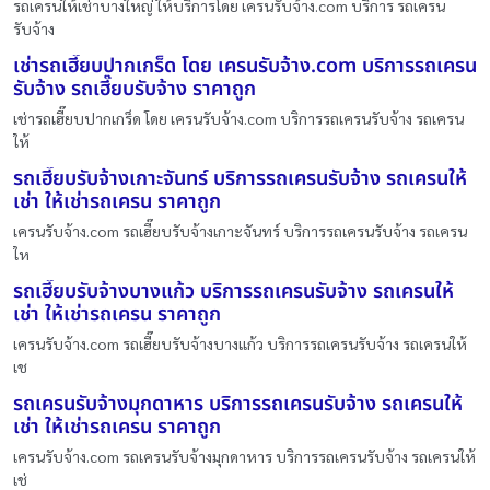
รถเครนให้เช่าบางใหญ่ ให้บริการโดย เครนรับจ้าง.com บริการ รถเครน
รับจ้าง
เช่ารถเฮี๊ยบปากเกร็ด โดย เครนรับจ้าง.com บริการรถเครน
รับจ้าง รถเฮี๊ยบรับจ้าง ราคาถูก
เช่ารถเฮี๊ยบปากเกร็ด โดย เครนรับจ้าง.com บริการรถเครนรับจ้าง รถเครน
ให้
รถเฮี๊ยบรับจ้างเกาะจันทร์ บริการรถเครนรับจ้าง รถเครนให้
เช่า ให้เช่ารถเครน ราคาถูก
เครนรับจ้าง.com รถเฮี๊ยบรับจ้างเกาะจันทร์ บริการรถเครนรับจ้าง รถเครน
ให
รถเฮี๊ยบรับจ้างบางแก้ว บริการรถเครนรับจ้าง รถเครนให้
เช่า ให้เช่ารถเครน ราคาถูก
เครนรับจ้าง.com รถเฮี๊ยบรับจ้างบางแก้ว บริการรถเครนรับจ้าง รถเครนให้
เช
รถเครนรับจ้างมุกดาหาร บริการรถเครนรับจ้าง รถเครนให้
เช่า ให้เช่ารถเครน ราคาถูก
เครนรับจ้าง.com รถเครนรับจ้างมุกดาหาร บริการรถเครนรับจ้าง รถเครนให้
เช่