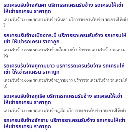
รถเครนรับจ้างหันคา บริการรถเครนรับจ้าง รถเครนให้เช่า
ให้เช่ารถเครน ราคาถูก
เครนรับจ้าง.com รถเครนรับจ้างหันคา บริการรถเครนรับจ้าง รถเครนให้เช่า
ใ
รถเครนรับจ้างเมืองกระบี่ บริการรถเครนรับจ้าง รถเครนให้
เช่า ให้เช่ารถเครน ราคาถูก
เครนรับจ้าง.com รถเครนรับจ้างเมืองกระบี่ บริการรถเครนรับจ้าง รถเครน
ให้
รถเครนรับจ้างภูกามยาว บริการรถเครนรับจ้าง รถเครนให้
เช่า ให้เช่ารถเครน ราคาถูก
เครนรับจ้าง.com รถเครนรับจ้างภูกามยาว บริการรถเครนรับจ้าง รถเครนให้
เช่
รถเครนรับจ้างภูเรือ บริการรถเครนรับจ้าง รถเครนให้เช่า
ให้เช่ารถเครน ราคาถูก
เครนรับจ้าง.com รถเครนรับจ้างภูเรือ บริการรถเครนรับจ้าง รถเครนให้เช่า
รถเครนรับจ้างจักราช บริการรถเครนรับจ้าง รถเครนให้เช่า
ให้เช่ารถเครน ราคาถูก