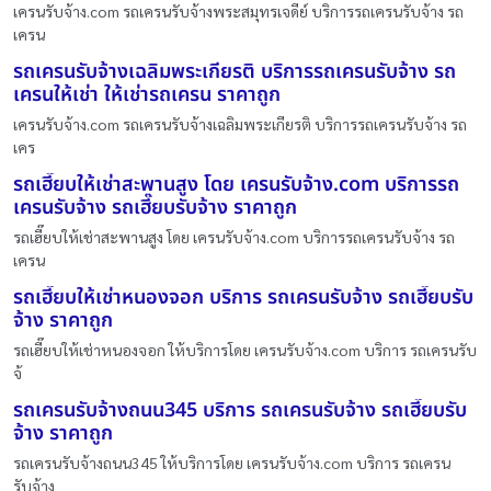
เครนรับจ้าง.com รถเครนรับจ้างพระสมุทรเจดีย์ บริการรถเครนรับจ้าง รถ
เครน
รถเครนรับจ้างเฉลิมพระเกียรติ บริการรถเครนรับจ้าง รถ
เครนให้เช่า ให้เช่ารถเครน ราคาถูก
เครนรับจ้าง.com รถเครนรับจ้างเฉลิมพระเกียรติ บริการรถเครนรับจ้าง รถ
เคร
รถเฮี๊ยบให้เช่าสะพานสูง โดย เครนรับจ้าง.com บริการรถ
เครนรับจ้าง รถเฮี๊ยบรับจ้าง ราคาถูก
รถเฮี๊ยบให้เช่าสะพานสูง โดย เครนรับจ้าง.com บริการรถเครนรับจ้าง รถ
เครน
รถเฮี๊ยบให้เช่าหนองจอก บริการ รถเครนรับจ้าง รถเฮี๊ยบรับ
จ้าง ราคาถูก
รถเฮี๊ยบให้เช่าหนองจอก ให้บริการโดย เครนรับจ้าง.com บริการ รถเครนรับ
จ้
รถเครนรับจ้างถนน345 บริการ รถเครนรับจ้าง รถเฮี๊ยบรับ
จ้าง ราคาถูก
รถเครนรับจ้างถนน345 ให้บริการโดย เครนรับจ้าง.com บริการ รถเครน
รับจ้าง