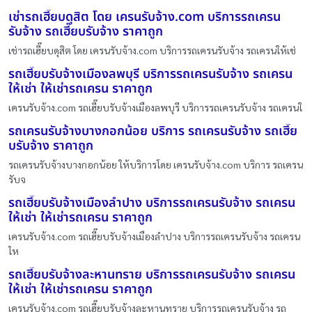
เช่ารถเฮี๊ยบดุสิต โดย เครนรับจ้าง.com บริการรถเครน
รับจ้าง รถเฮี๊ยบรับจ้าง ราคาถูก
เช่ารถเฮี๊ยบดุสิต โดย เครนรับจ้าง.com บริการรถเครนรับจ้าง รถเครนให้เช่
รถเฮี๊ยบรับจ้างเมืองลพบุรี บริการรถเครนรับจ้าง รถเครน
ให้เช่า ให้เช่ารถเครน ราคาถูก
เครนรับจ้าง.com รถเฮี๊ยบรับจ้างเมืองลพบุรี บริการรถเครนรับจ้าง รถเครนใ
รถเครนรับจ้างบางกอกน้อย บริการ รถเครนรับจ้าง รถเฮี๊ย
บรับจ้าง ราคาถูก
รถเครนรับจ้างบางกอกน้อย ให้บริการโดย เครนรับจ้าง.com บริการ รถเครน
รับจ
รถเฮี๊ยบรับจ้างเมืองลำปาง บริการรถเครนรับจ้าง รถเครน
ให้เช่า ให้เช่ารถเครน ราคาถูก
เครนรับจ้าง.com รถเฮี๊ยบรับจ้างเมืองลำปาง บริการรถเครนรับจ้าง รถเครน
ให
รถเฮี๊ยบรับจ้างละหานทราย บริการรถเครนรับจ้าง รถเครน
ให้เช่า ให้เช่ารถเครน ราคาถูก
เครนรับจ้าง.com รถเฮี๊ยบรับจ้างละหานทราย บริการรถเครนรับจ้าง รถ