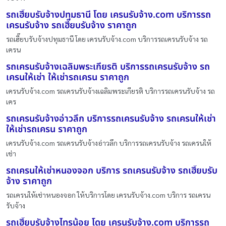
รถเฮี๊ยบรับจ้างปทุมธานี โดย เครนรับจ้าง.com บริการรถ
เครนรับจ้าง รถเฮี๊ยบรับจ้าง ราคาถูก
รถเฮี๊ยบรับจ้างปทุมธานี โดย เครนรับจ้าง.com บริการรถเครนรับจ้าง รถ
เครน
รถเครนรับจ้างเฉลิมพระเกียรติ บริการรถเครนรับจ้าง รถ
เครนให้เช่า ให้เช่ารถเครน ราคาถูก
เครนรับจ้าง.com รถเครนรับจ้างเฉลิมพระเกียรติ บริการรถเครนรับจ้าง รถ
เคร
รถเครนรับจ้างอ่าวลึก บริการรถเครนรับจ้าง รถเครนให้เช่า
ให้เช่ารถเครน ราคาถูก
เครนรับจ้าง.com รถเครนรับจ้างอ่าวลึก บริการรถเครนรับจ้าง รถเครนให้
เช่า
รถเครนให้เช่าหนองจอก บริการ รถเครนรับจ้าง รถเฮี๊ยบรับ
จ้าง ราคาถูก
รถเครนให้เช่าหนองจอก ให้บริการโดย เครนรับจ้าง.com บริการ รถเครน
รับจ้าง
รถเฮี๊ยบรับจ้างไทรน้อย โดย เครนรับจ้าง.com บริการรถ