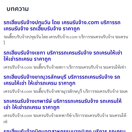
บทความ
รถเฮี๊ยบรับจ้างปทุมวัน โดย เครนรับจ้าง.com บริการรถ
เครนรับจ้าง รถเฮี๊ยบรับจ้าง ราคาถูก
รถเฮี๊ยบรับจ้างปทุมวัน โดย เครนรับจ้าง.com บริการรถเครนรับจ้าง รถเครน
ใ
รถเฮี๊ยบรับจ้างเซกา บริการรถเครนรับจ้าง รถเครนให้เช่า
ให้เช่ารถเครน ราคาถูก
เครนรับจ้าง.com รถเฮี๊ยบรับจ้างเซกา บริการรถเครนรับจ้าง รถเครนให้เช่า
รถเฮี๊ยบรับจ้างขาณุวรลักษบุรี บริการรถเครนรับจ้าง รถ
เครนให้เช่า ให้เช่ารถเครน ราคาถูก
เครนรับจ้าง.com รถเฮี๊ยบรับจ้างขาณุวรลักษบุรี บริการรถเครนรับจ้าง รถเค
รถเครนรับจ้างเทพารัษ์ บริการรถเครนรับจ้าง รถเครนให้
เช่า ให้เช่ารถเครน ราคาถูก
เครนรับจ้าง.com รถเครนรับจ้างเทพารัษ์ บริการรถเครนรับจ้าง รถเครนให้
เช่
รถเฮี๊ยบรับจ้างนิคมอุตสาหกรรมบางปะกง บริการ รถเครน