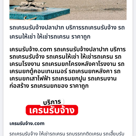
รถเครนรับจ้างปลาปาก บริการรถเครนรับจ้าง รถ
เครนให้เช่า ให้เช่ารถเครน ราคาถูก
เครนรับจ้าง.com รถเครนรับจ้างปลาปาก บริการ
รถเครนรับจ้าง รถเครนให้เช่า ให้เช่ารถเครน รถ
เครนโรงงาน รถเครนยกโครงหลังคาโรงงาน รถ
เครนยกตู้คอนเทนเนอร์ รถเครนยกหลังคา รถ
เครนยกเสาไฟฟ้า รถเครนยกปูน รถเครนงาน
ก่อสร้าง รถเครนยกของ ราคาถูก
เครนรับจ้าง.com
รถเครนรับจ้าง ให้เช่ารถเครน รถบรรทุกติดเครน รถเฮี๊ยบรับ