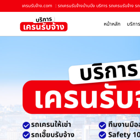
เครนรับจ้าง.com
: รถเครนรับจ้างบ้านบึง บริการ รถเครนรับจ้าง รถเ
หน้าหลัก
บริกา