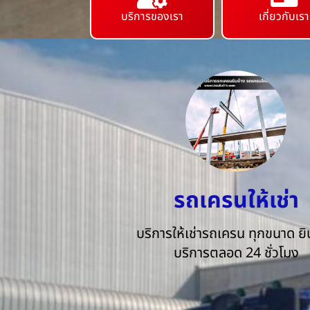
บริการของเรา
เกี่ยวกับเรา
รถเครนให้เช่า
บริการให้เช่ารถเครน ทุกขนาด ยิน
บริการตลอด 24 ชั่วโมง