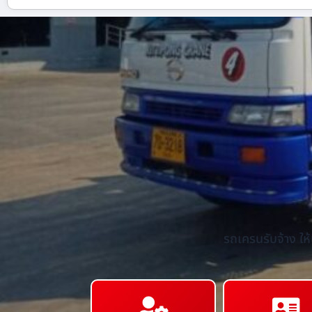
รถเครนรับจ้าง ให