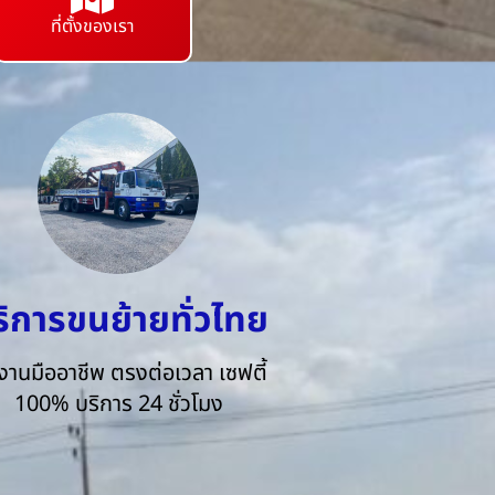
ที่ตั้งของเรา
ริการขนย้ายทั่วไทย
งานมืออาชีพ ตรงต่อเวลา เซฟตี้
100% บริการ 24 ชั่วโมง