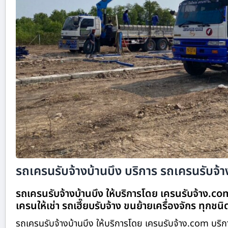
รถเครนรับจ้างบ้านบึง บริการ รถเครนรับจ้าง
รถเครนรับจ้างบ้านบึง ให้บริการโดย เครนรับจ้าง.c
เครนให้เช่า รถเฮี๊ยบรับจ้าง ขนย้ายเครื่องจักร ทุกชน
รถเครนรับจ้างบ้านบึง ให้บริการโดย เครนรับจ้าง.com บริก