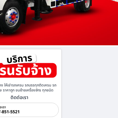
าง ให้เช่ารถเครน รถบรรทุกติดเครน รถ
้าง ราคาถูก ขนย้ายเครื่องจักร ทุกชนิด
ติดต่อเรา
่อเรา
-851-5521