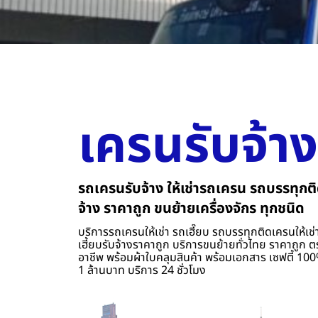
เครนรับจ้าง
รถเครนรับจ้าง ให้เช่ารถเครน รถบรรทุกติ
จ้าง ราคาถูก ขนย้ายเครื่องจักร ทุกชนิด
บริการรถเครนให้เช่า รถเฮี๊ยบ รถบรรทุกติดเครนให้เช่า
เฮี้ยบรับจ้างราคาถูก บริการขนย้ายทั่วไทย ราคาถูก ต
อาชีพ พร้อมผ้าใบคลุมสินค้า พร้อมเอกสาร เซฟตี้ 100%
1 ล้านบาท บริการ 24 ชั่วโมง