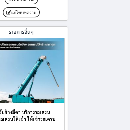
แก้ไขบทความ
รายการอื่นๆ
บรับจ้างสีดา บริการรถเครน
 รถเครนให้เช่า ให้เช่ารถเครน