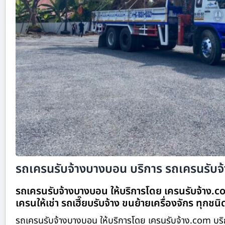
รถเครนรับจ้างบางบอน บริการ รถเครนรับจ้า
รถเครนรับจ้างบางบอน ให้บริการโดย เครนรับจ้าง.c
เครนให้เช่า รถเฮี๊ยบรับจ้าง ขนย้ายเครื่องจักร ทุกชน
รถเครนรับจ้างบางบอน ให้บริการโดย เครนรับจ้าง.com บริก