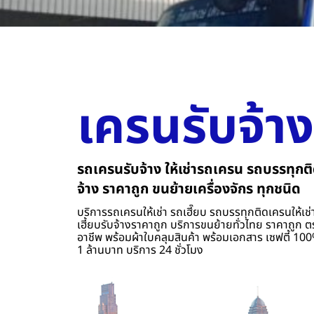
เครนรับจ้าง
รถเครนรับจ้าง ให้เช่ารถเครน รถบรรทุกติ
จ้าง ราคาถูก ขนย้ายเครื่องจักร ทุกชนิด
บริการรถเครนให้เช่า รถเฮี๊ยบ รถบรรทุกติดเครนให้เช่า
เฮี้ยบรับจ้างราคาถูก บริการขนย้ายทั่วไทย ราคาถูก ต
อาชีพ พร้อมผ้าใบคลุมสินค้า พร้อมเอกสาร เซฟตี้ 100%
1 ล้านบาท บริการ 24 ชั่วโมง