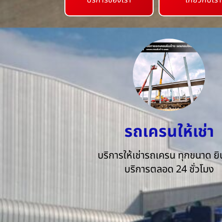
บริการของเรา
เกี่ยวกับเรา
รถเครนให้เช่า
บริการให้เช่ารถเครน ทุกขนาด ยิน
บริการตลอด 24 ชั่วโมง