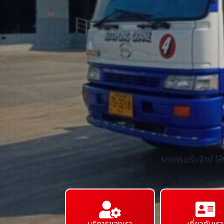
รถเครนรับจ้าง ให