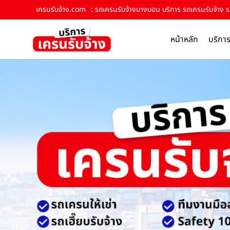
เครนรับจ้าง.com
: รถเครนรับจ้างบางบอน บริการ รถเครนรับจ้าง รถ
หน้าหลัก
บริกา