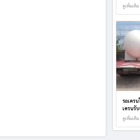
ดูเพิ่มเติม
รถเครนใ
เครนรับจ
ดูเพิ่มเติม