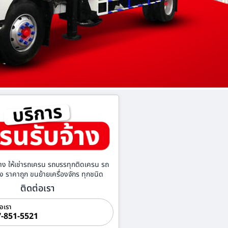
าง ให้เช่ารถเครน รถบรรทุกติดเครน รถ
้าง ราคาถูก ขนย้ายเครื่องจักร ทุกชนิด
ติดต่อเรา
่อเรา
-851-5521