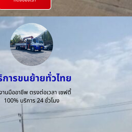
ที่ตั้งของเรา
ริการขนย้ายทั่วไทย
งานมืออาชีพ ตรงต่อเวลา เซฟตี้
100% บริการ 24 ชั่วโมง