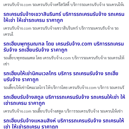
เครนรับจ้าง.com รถเครนรับจ้างศรีสวัสดิ์ บริการรถเครนรับจ้าง รถเครนให้เ
รถเครนรับจ้างเขวาสินรินทร์ บริการรถเครนรับจ้าง รถเครน
ให้เช่า ให้เช่ารถเครน ราคาถูก
เครนรับจ้าง.com รถเครนรับจ้างเขวาสินรินทร์ บริการรถเครนรับจ้าง รถ
เครนใ
รถเฮี๊ยบพุทธมณฑล โดย เครนรับจ้าง.com บริการรถเครน
รับจ้าง รถเฮี๊ยบรับจ้าง ราคาถูก
รถเฮี๊ยบพุทธมณฑล โดย เครนรับจ้าง.com บริการรถเครนรับจ้าง รถเครนให้
เช่า
รถเฮี๊ยบให้เช่านิคมเวลโกร บริการ รถเครนรับจ้าง รถเฮี๊ย
บรับจ้าง ราคาถูก
รถเฮี๊ยบให้เช่านิคมเวลโกร ให้บริการโดย เครนรับจ้าง.com บริการ รถเครนรั
รถเฮี๊ยบรับจ้างสตูล บริการรถเครนรับจ้าง รถเครนให้เช่า ให้
เช่ารถเครน ราคาถูก
เครนรับจ้าง.com รถเฮี๊ยบรับจ้างสตูล บริการรถเครนรับจ้าง รถเครนให้เช่า
รถเฮี๊ยบรับจ้างแหลมสิงห์ บริการรถเครนรับจ้าง รถเครนให้
เช่า ให้เช่ารถเครน ราคาถูก