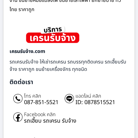
งาน ขนย้ายหม้อแปลงไฟ ขนย้ายเสาไฟฟ้า ยกย้ายป้าย ทั่ว
ไทย ราคาถูก
เครนรับจ้าง.com
รถเครนรับจ้าง ให้เช่ารถเครน รถบรรทุกติดเครน รถเฮี๊ยบรับ
จ้าง ราคาถูก ขนย้ายเครื่องจักร ทุกชนิด
ติดต่อเรา
โทร คลิก
แอดไลน์ คลิก
087-851-5521
ID: 0878515521
Facebook คลิก
รถเฮี๊ยบ รถเครน รับจ้าง