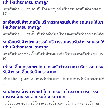
เช่า ให้เช่ารถเครน ราคาถูก
เครนรับจ้าง.com รถเครนรับจ้างเพชรบูรณ์ บริการรถเครนรับจ้าง รถเครน
ให้เช
รถเฮี๊ยบรับจ้างเด่นชัย บริการรถเครนรับจ้าง รถเครนให้เช่า
ให้เช่ารถเครน ราคาถูก
เครนรับจ้าง.com รถเฮี๊ยบรับจ้างเด่นชัย บริการรถเครนรับจ้าง รถเครนให้เช
รถเฮี๊ยบรับจ้างโพนสวรรค์ บริการรถเครนรับจ้าง รถเครนให้
เช่า ให้เช่ารถเครน ราคาถูก
เครนรับจ้าง.com รถเฮี๊ยบรับจ้างโพนสวรรค์ บริการรถเครนรับจ้าง รถเครน
ให้
เช่ารถเฮี๊ยบกรุงเทพ โดย เครนรับจ้าง.com บริการรถเครน
รับจ้าง รถเฮี๊ยบรับจ้าง ราคาถูก
เช่ารถเฮี๊ยบกรุงเทพ โดย เครนรับจ้าง.com บริการรถเครนรับจ้าง รถเครนให้
เ
รถเฮี๊ยบรับจ้างบางกะปิ โดย เครนรับจ้าง.com บริการรถ
เครนรับจ้าง รถเฮี๊ยบรับจ้าง ราคาถูก
รถเฮี๊ยบรับจ้างบางกะปิ โดย เครนรับจ้าง.com บริการรถเครนรับจ้าง รถ