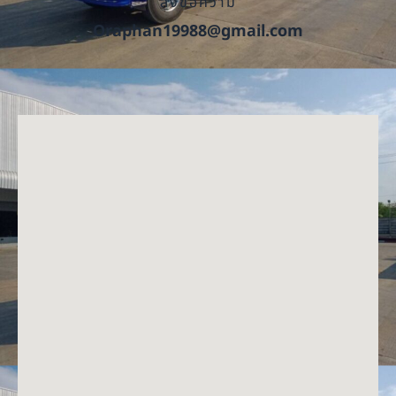
ส่งข้อความ
Oraphan19988@gmail.com