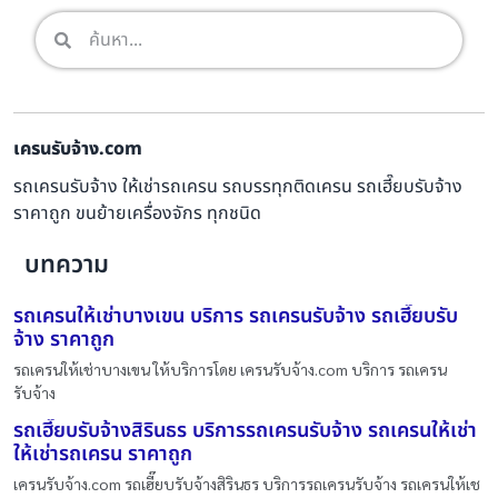
เครนรับจ้าง.com
รถเครนรับจ้าง ให้เช่ารถเครน รถบรรทุกติดเครน รถเฮี๊ยบรับจ้าง
ราคาถูก ขนย้ายเครื่องจักร ทุกชนิด
บทความ
รถเครนให้เช่าบางเขน บริการ รถเครนรับจ้าง รถเฮี๊ยบรับ
จ้าง ราคาถูก
รถเครนให้เช่าบางเขน ให้บริการโดย เครนรับจ้าง.com บริการ รถเครน
รับจ้าง
รถเฮี๊ยบรับจ้างสิรินธร บริการรถเครนรับจ้าง รถเครนให้เช่า
ให้เช่ารถเครน ราคาถูก
เครนรับจ้าง.com รถเฮี๊ยบรับจ้างสิรินธร บริการรถเครนรับจ้าง รถเครนให้เช