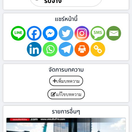
รับจ้าง
แชร์หน้านี้
จัดการบทความ
เพิ่มบทความ
แก้ไขบทความ
รายการอื่นๆ