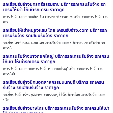
รถเฮี๊ยบรับจ้างนครศรีธรรมราช บริการรถเครนรับจ้าง รถ
เครนให้เช่า ให้เช่ารถเครน ราคาถูก
เครนรับจ้าง.com รถเฮี๊ยบรับจ้างนครศรีธรรมราช บริการรถเครนรับจ้าง รถ
เคร
รถเฮี๊ยบให้เช่าหนองแขม โดย เครนรับจ้าง.com บริการรถ
เครนรับจ้าง รถเฮี๊ยบรับจ้าง ราคาถูก
รถเฮี๊ยบให้เช่าหนองแขม โดย เครนรับจ้าง.com บริการรถเครนรับจ้าง รถ
เครนใ
รถเครนรับจ้างบางกอกใหญ่ บริการรถเครนรับจ้าง รถเครน
ให้เช่า ให้เช่ารถเครน ราคาถูก
เครนรับจ้าง.com รถเครนรับจ้างบางกอกใหญ่ บริการรถเครนรับจ้าง รถ
เครนให้เ
รถเฮี๊ยบรับจ้างนิคมอุตสาหกรรมนนทบุรี บริการ รถเครน
รับจ้าง รถเฮี๊ยบรับจ้าง ราคาถูก
รถเฮี๊ยบรับจ้างนิคมอุตสาหกรรมนนทบุรี ให้บริการโดย เครนรับจ้าง.com
บริก
รถเฮี๊ยบรับจ้างบางไทร บริการรถเครนรับจ้าง รถเครนให้เช่า