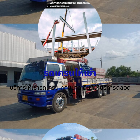
รถเครนให้เช่า
บริการให้เช่ารถเครน ทุกขนาด ยินดีให้บริการตลอด
24 ชั่วโมง