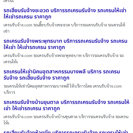
เครนใ
รถเฮี๊ยบรับจ้างชะอวด บริการรถเครนรับจ้าง รถเครนให้เช่า
ให้เช่ารถเครน ราคาถูก
เครนรับจ้าง.com รถเฮี๊ยบรับจ้างชะอวด บริการรถเครนรับจ้าง รถเครนให้
เช่า
รถเครนรับจ้างพระพุทธบาท บริการรถเครนรับจ้าง รถเครน
ให้เช่า ให้เช่ารถเครน ราคาถูก
เครนรับจ้าง.com รถเครนรับจ้างพระพุทธบาท บริการรถเครนรับจ้าง รถ
เครนให้เ
รถเครนให้เช่านิคมอุตสาหกรรมบางพลี บริการ รถเครน
รับจ้าง รถเฮี๊ยบรับจ้าง ราคาถูก
รถเครนให้เช่านิคมอุตสาหกรรมบางพลี ให้บริการโดย เครนรับจ้าง.com
บริการ
รถเครนรับจ้างบ้านขุนตาล บริการรถเครนรับจ้าง รถเครนให้
เช่า ให้เช่ารถเครน ราคาถูก
เครนรับจ้าง.com รถเครนรับจ้างบ้านขุนตาล บริการรถเครนรับจ้าง รถเครน
ให้เ
รถเฮี๊ยบรับจ้างห้วยผึ้ง บริการรถเครนรับจ้าง รถเครนให้เช่า