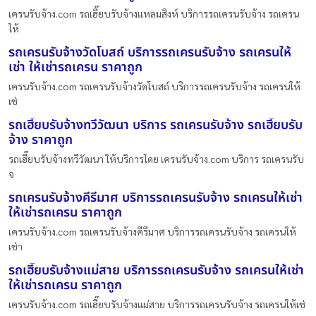
เครนรับจ้าง.com รถเฮี๊ยบรับจ้างแหลมสิงห์ บริการรถเครนรับจ้าง รถเครน
ให้
รถเครนรับจ้างวัดโบสถ์ บริการรถเครนรับจ้าง รถเครนให้
เช่า ให้เช่ารถเครน ราคาถูก
เครนรับจ้าง.com รถเครนรับจ้างวัดโบสถ์ บริการรถเครนรับจ้าง รถเครนให้
เช่
รถเฮี๊ยบรับจ้างทวีวัฒนา บริการ รถเครนรับจ้าง รถเฮี๊ยบรับ
จ้าง ราคาถูก
รถเฮี๊ยบรับจ้างทวีวัฒนา ให้บริการโดย เครนรับจ้าง.com บริการ รถเครนรับ
จ
รถเครนรับจ้างคีรีมาศ บริการรถเครนรับจ้าง รถเครนให้เช่า
ให้เช่ารถเครน ราคาถูก
เครนรับจ้าง.com รถเครนรับจ้างคีรีมาศ บริการรถเครนรับจ้าง รถเครนให้
เช่า
รถเฮี๊ยบรับจ้างแม่สาย บริการรถเครนรับจ้าง รถเครนให้เช่า
ให้เช่ารถเครน ราคาถูก
เครนรับจ้าง.com รถเฮี๊ยบรับจ้างแม่สาย บริการรถเครนรับจ้าง รถเครนให้เช่