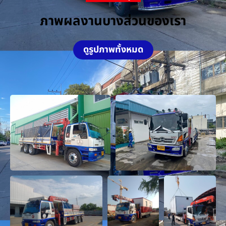
ภาพผลงานบางส่วนของเรา
ดูรูปภาพทั้งหมด