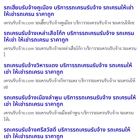
รถเฮี๊ยบรับจ้างคูเมือง บริการรถเครนรับจ้าง รถเครนให้เช่า
ให้เช่ารถเครน ราคาถูก
เครนรับจ้าง.com รถเฮี๊ยบรับจ้างคูเมือง บริการรถเครนรับจ้าง รถเครนให้เช
รถเครนรับจ้างเหล่าเสือโก้ก บริการรถเครนรับจ้าง รถเครน
ให้เช่า ให้เช่ารถเครน ราคาถูก
เครนรับจ้าง.com รถเครนรับจ้างเหล่าเสือโก้ก บริการรถเครนรับจ้าง รถเครน
ใ
รถเครนรับจ้างวิหารแดง บริการรถเครนรับจ้าง รถเครนให้
เช่า ให้เช่ารถเครน ราคาถูก
เครนรับจ้าง.com รถเครนรับจ้างวิหารแดง บริการรถเครนรับจ้าง รถเครนให้
เช่
รถเครนรับจ้างเมืองลำพูน บริการรถเครนรับจ้าง รถเครนให้
เช่า ให้เช่ารถเครน ราคาถูก
เครนรับจ้าง.com รถเครนรับจ้างเมืองลำพูน บริการรถเครนรับจ้าง รถเครน
ให้เ
รถเครนรับจ้างศรีสวัสดิ์ บริการรถเครนรับจ้าง รถเครนให้
เช่า ให้เช่ารถเครน ราคาถูก