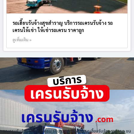
รถเฮี๊ยบรับจ้างสุขสำราญ บริการรถเครนรับจ้าง รถ
เครนให้เช่า ให้เช่ารถเครน ราคาถูก
ดูเพิ่มเติม »
เครนรับจ้าง
.com
รถเครนรับจ้าง ให้เช่ารถเครน รถบรรทุกติดเครน รถเฮี๊ยบรับจ้าง ราคาถูก ขน