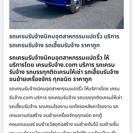
รถเครนรับจ้างนิคมอุตสาหกรรมแปดริ้ว บริการ
รถเครนรับจ้าง รถเฮี๊ยบรับจ้าง ราคาถูก
รถเครนรับจ้างนิคมอุตสาหกรรมแปดริ้ว ให้
บริการโดย เครนรับจ้าง.com บริการ รถเครน
รับจ้าง รถบรรทุกติดเครนให้เช่า รถเฮี๊ยบรับจ้าง
ขนย้ายเครื่องจักร ทุกชนิด ราคาถูก
รถเครนรับจ้างนิคมอุตสาหกรรมแปดริ้ว ให้บริการโดย เครน
รับจ้าง.com บริการ รถเครนรับจ้าง รถบรรทุกติดเครนให้เช่า
รถเฮี๊ยบรับจ้าง รถเครนโรงงาน ยกโครงหลังคาโรงงาน รถ
เครนงานก่อสร้าง ขนย้ายเครื่องจักรทุกชนิด ยกตู้
คอนเทนเนอร์ ขนย้ายวัสดุก่อสร้าง ขนย้ายต้นไม้ ขนย้ายชิ้น