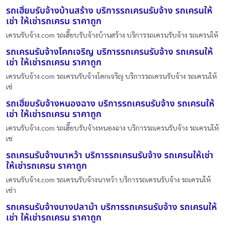
รถเฮี๊ยบรับจ้างบ้านสร้าง บริการรถเครนรับจ้าง รถเครนให้
เช่า ให้เช่ารถเครน ราคาถูก
เครนรับจ้าง.com รถเฮี๊ยบรับจ้างบ้านสร้าง บริการรถเครนรับจ้าง รถเครนให้
รถเครนรับจ้างโคกเจริญ บริการรถเครนรับจ้าง รถเครนให้
เช่า ให้เช่ารถเครน ราคาถูก
เครนรับจ้าง.com รถเครนรับจ้างโคกเจริญ บริการรถเครนรับจ้าง รถเครนให้
เช่
รถเฮี๊ยบรับจ้างหนองฉาง บริการรถเครนรับจ้าง รถเครนให้
เช่า ให้เช่ารถเครน ราคาถูก
เครนรับจ้าง.com รถเฮี๊ยบรับจ้างหนองฉาง บริการรถเครนรับจ้าง รถเครนให้
เช
รถเครนรับจ้างนาหว้า บริการรถเครนรับจ้าง รถเครนให้เช่า
ให้เช่ารถเครน ราคาถูก
เครนรับจ้าง.com รถเครนรับจ้างนาหว้า บริการรถเครนรับจ้าง รถเครนให้
เช่า
รถเครนรับจ้างบางปลาม้า บริการรถเครนรับจ้าง รถเครนให้
เช่า ให้เช่ารถเครน ราคาถูก