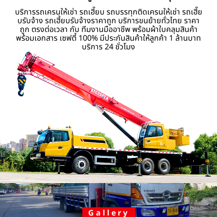
บริการรถเครนให้เช่า รถเฮี๊ยบ รถบรรทุกติดเครนให้เช่า รถเฮี๊ย
บรับจ้าง รถเฮี้ยบรับจ้างราคาถูก บริการขนย้ายทั่วไทย ราคา
ถูก ตรงต่อเวลา กับ ทีมงานมืออาชีพ พร้อมผ้าใบคลุมสินค้า
พร้อมเอกสาร เซฟตี้ 100% มีประกันสินค้าให้ลูกค้า 1 ล้านบาท
บริการ 24 ชั่วโมง
Gallery