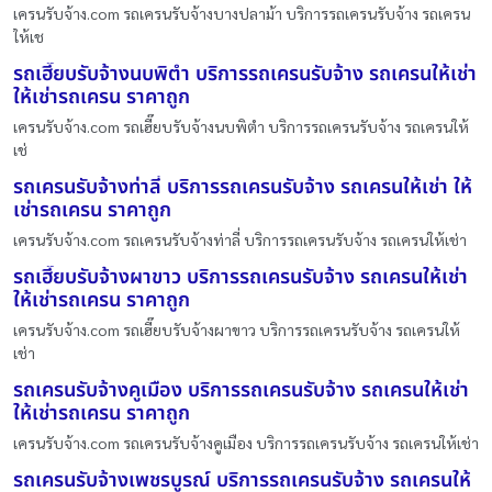
เครนรับจ้าง.com รถเครนรับจ้างบางปลาม้า บริการรถเครนรับจ้าง รถเครน
ให้เช
รถเฮี๊ยบรับจ้างนบพิตำ บริการรถเครนรับจ้าง รถเครนให้เช่า
ให้เช่ารถเครน ราคาถูก
เครนรับจ้าง.com รถเฮี๊ยบรับจ้างนบพิตำ บริการรถเครนรับจ้าง รถเครนให้
เช่
รถเครนรับจ้างท่าลี่ บริการรถเครนรับจ้าง รถเครนให้เช่า ให้
เช่ารถเครน ราคาถูก
เครนรับจ้าง.com รถเครนรับจ้างท่าลี่ บริการรถเครนรับจ้าง รถเครนให้เช่า
รถเฮี๊ยบรับจ้างผาขาว บริการรถเครนรับจ้าง รถเครนให้เช่า
ให้เช่ารถเครน ราคาถูก
เครนรับจ้าง.com รถเฮี๊ยบรับจ้างผาขาว บริการรถเครนรับจ้าง รถเครนให้
เช่า
รถเครนรับจ้างคูเมือง บริการรถเครนรับจ้าง รถเครนให้เช่า
ให้เช่ารถเครน ราคาถูก
เครนรับจ้าง.com รถเครนรับจ้างคูเมือง บริการรถเครนรับจ้าง รถเครนให้เช่า
รถเครนรับจ้างเพชรบูรณ์ บริการรถเครนรับจ้าง รถเครนให้