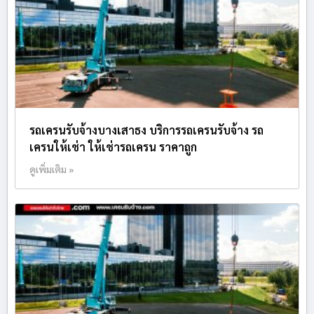
รถเครนรับจ้างบางเสาธง บริการรถเครนรับจ้าง รถ
เครนให้เช่า ให้เช่ารถเครน ราคาถูก
ดูเพิ่มเติม »