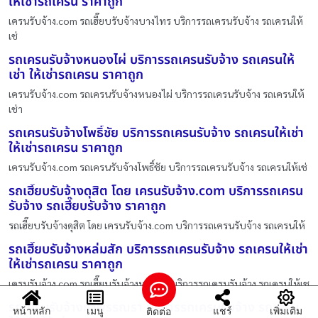
ให้เช่ารถเครน ราคาถูก
เครนรับจ้าง.com รถเฮี๊ยบรับจ้างบางไทร บริการรถเครนรับจ้าง รถเครนให้
เช่
รถเครนรับจ้างหนองไผ่ บริการรถเครนรับจ้าง รถเครนให้
เช่า ให้เช่ารถเครน ราคาถูก
เครนรับจ้าง.com รถเครนรับจ้างหนองไผ่ บริการรถเครนรับจ้าง รถเครนให้
เช่า
รถเครนรับจ้างโพธิ์ชัย บริการรถเครนรับจ้าง รถเครนให้เช่า
ให้เช่ารถเครน ราคาถูก
เครนรับจ้าง.com รถเครนรับจ้างโพธิ์ชัย บริการรถเครนรับจ้าง รถเครนให้เช่
รถเฮี๊ยบรับจ้างดุสิต โดย เครนรับจ้าง.com บริการรถเครน
รับจ้าง รถเฮี๊ยบรับจ้าง ราคาถูก
รถเฮี๊ยบรับจ้างดุสิต โดย เครนรับจ้าง.com บริการรถเครนรับจ้าง รถเครนให้
รถเฮี๊ยบรับจ้างหล่มสัก บริการรถเครนรับจ้าง รถเครนให้เช่า
ให้เช่ารถเครน ราคาถูก
เครนรับจ้าง.com รถเฮี๊ยบรับจ้างหล่มสัก บริการรถเครนรับจ้าง รถเครนให้เช
รถเครนรับจ้างถ้ำพรรณรา บริการรถเครนรับจ้าง รถเครน
หน้าหลัก
เมนู
แชร์
เพิ่มเติม
ติดต่อ