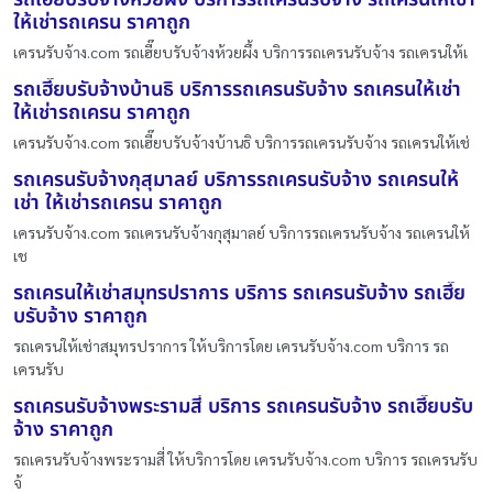
ให้เช่ารถเครน ราคาถูก
เครนรับจ้าง.com รถเฮี๊ยบรับจ้างห้วยผึ้ง บริการรถเครนรับจ้าง รถเครนให้เ
รถเฮี๊ยบรับจ้างบ้านธิ บริการรถเครนรับจ้าง รถเครนให้เช่า
ให้เช่ารถเครน ราคาถูก
เครนรับจ้าง.com รถเฮี๊ยบรับจ้างบ้านธิ บริการรถเครนรับจ้าง รถเครนให้เช่
รถเครนรับจ้างกุสุมาลย์ บริการรถเครนรับจ้าง รถเครนให้
เช่า ให้เช่ารถเครน ราคาถูก
เครนรับจ้าง.com รถเครนรับจ้างกุสุมาลย์ บริการรถเครนรับจ้าง รถเครนให้
เช
รถเครนให้เช่าสมุทรปราการ บริการ รถเครนรับจ้าง รถเฮี๊ย
บรับจ้าง ราคาถูก
รถเครนให้เช่าสมุทรปราการ ให้บริการโดย เครนรับจ้าง.com บริการ รถ
เครนรับ
รถเครนรับจ้างพระรามสี่ บริการ รถเครนรับจ้าง รถเฮี๊ยบรับ
จ้าง ราคาถูก
รถเครนรับจ้างพระรามสี่ ให้บริการโดย เครนรับจ้าง.com บริการ รถเครนรับ
จ้