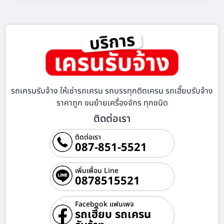
รถเครนรับจ้าง ให้เช่ารถเครน รถบรรทุกติดเครน รถเฮี๊ยบรับจ้าง
ราคาถูก ขนย้ายเครื่องจักร ทุกชนิด
ติดต่อเรา
ติดต่อเรา
087-851-5521
เพิ่มเพื่อน Line
0878515521
Facebook แฟนเพจ
รถเฮี๊ยบ รถเครน