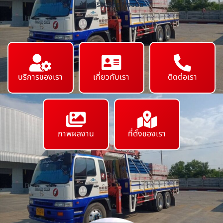
ย้ายเครื่องจักร ทุกชนิด
บริการของเรา
เกี่ยวกับเรา
ติดต่อเรา
ภาพผลงาน
ที่ตั้งของเรา