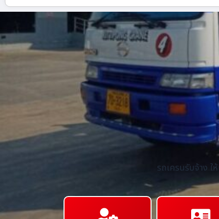
รถเครนรับจ้าง ให