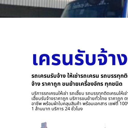
เครนรับจ้าง
รถเครนรับจ้าง ให้เช่ารถเครน รถบรรทุกติ
จ้าง ราคาถูก ขนย้ายเครื่องจักร ทุกชนิด
บริการรถเครนให้เช่า รถเฮี๊ยบ รถบรรทุกติดเครนให้เช่า
เฮี้ยบรับจ้างราคาถูก บริการขนย้ายทั่วไทย ราคาถูก ต
อาชีพ พร้อมผ้าใบคลุมสินค้า พร้อมเอกสาร เซฟตี้ 100%
1 ล้านบาท บริการ 24 ชั่วโมง