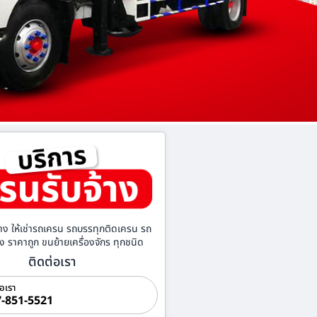
าง ให้เช่ารถเครน รถบรรทุกติดเครน รถ
้าง ราคาถูก ขนย้ายเครื่องจักร ทุกชนิด
ติดต่อเรา
่อเรา
-851-5521