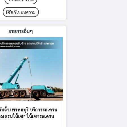
แก้ไขบทความ
รายการอื่นๆ
ับจ้างพรหมบุรี บริการรถเครน
 รถเครนให้เช่า ให้เช่ารถเครน