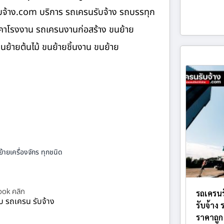
ับจ้าง.com บริการ รถเครนรับจ้าง รถบรรทุก
ังคาโรงงาน รถเครนงานก่อสร้าง ขนย้าย
ขนย้ายต้นไม้ ขนย้ายชิ้นงาน ขนย้าย
้ายเครื่องจักร ทุกชนิด
ok คลิก
รถเครนร
ยบ รถเครน รับจ้าง
รับจ้าง
ราคาถูก