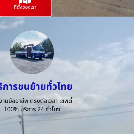
ที่ตั้งของเรา
ริการขนย้ายทั่วไทย
งานมืออาชีพ ตรงต่อเวลา เซฟตี้
100% บริการ 24 ชั่วโมง