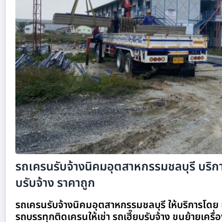
รถเครนรับจ้างนิคมอุตสาหกรรมชลบุรี บริกา
บรับจ้าง ราคาถูก
รถเครนรับจ้างนิคมอุตสาหกรรมชลบุรี ให้บริการโดย 
รถบรรทุกติดเครนให้เช่า รถเฮี๊ยบรับจ้าง ขนย้ายเครื่