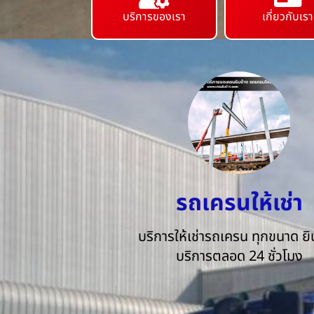
บริการของเรา
เกี่ยวกับเรา
รถเครนให้เช่า
บริการให้เช่ารถเครน ทุกขนาด ยิน
บริการตลอด 24 ชั่วโมง