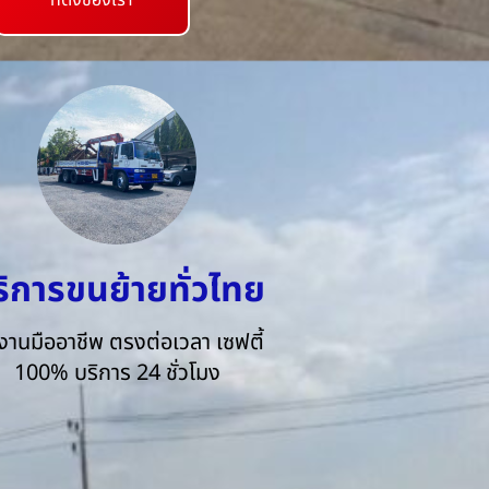
ที่ตั้งของเรา
ริการขนย้ายทั่วไทย
งานมืออาชีพ ตรงต่อเวลา เซฟตี้
100% บริการ 24 ชั่วโมง