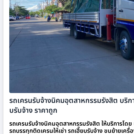
รถเครนรับจ้างนิคมอุตสาหกรรมรังสิต บริกา
บรับจ้าง ราคาถูก
รถเครนรับจ้างนิคมอุตสาหกรรมรังสิต ให้บริการโดย 
รถบรรทุกติดเครนให้เช่า รถเฮี๊ยบรับจ้าง ขนย้ายเครื่