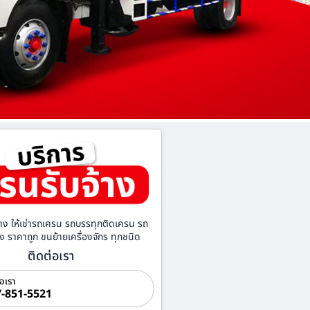
าง ให้เช่ารถเครน รถบรรทุกติดเครน รถ
้าง ราคาถูก ขนย้ายเครื่องจักร ทุกชนิด
ติดต่อเรา
่อเรา
-851-5521