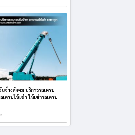
บรับจ้างสังคม บริการรถเครน
 รถเครนให้เช่า ให้เช่ารถเครน
 »