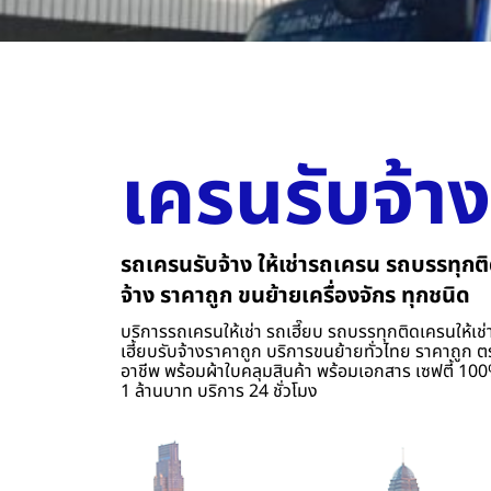
เครนรับจ้าง
รถเครนรับจ้าง ให้เช่ารถเครน รถบรรทุกติ
จ้าง ราคาถูก ขนย้ายเครื่องจักร ทุกชนิด
บริการรถเครนให้เช่า รถเฮี๊ยบ รถบรรทุกติดเครนให้เช่า
เฮี้ยบรับจ้างราคาถูก บริการขนย้ายทั่วไทย ราคาถูก ต
อาชีพ พร้อมผ้าใบคลุมสินค้า พร้อมเอกสาร เซฟตี้ 100%
1 ล้านบาท บริการ 24 ชั่วโมง