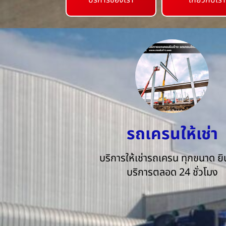
บริการของเรา
เกี่ยวกับเรา
รถเครนให้เช่า
บริการให้เช่ารถเครน ทุกขนาด ยิน
บริการตลอด 24 ชั่วโมง