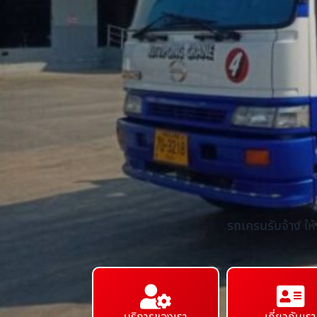
รถเครนรับจ้าง ให