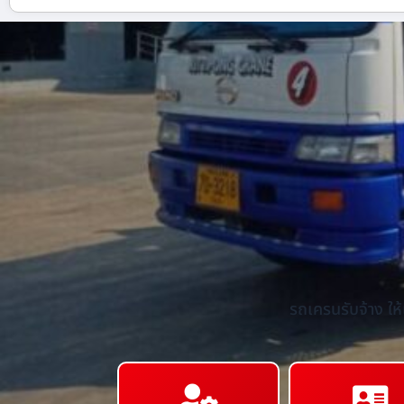
รถเครนรับจ้าง ให