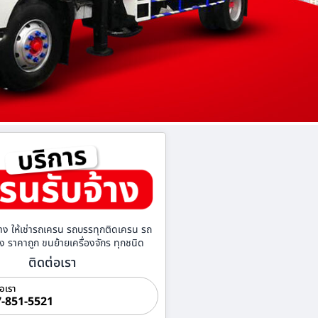
าง ให้เช่ารถเครน รถบรรทุกติดเครน รถ
้าง ราคาถูก ขนย้ายเครื่องจักร ทุกชนิด
ติดต่อเรา
่อเรา
-851-5521