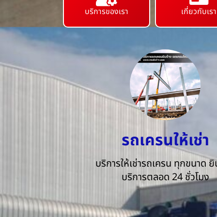
บริการของเรา
เกี่ยวกับเรา
รถเครนให้เช่า
บริการให้เช่ารถเครน ทุกขนาด ยิน
บริการตลอด 24 ชั่วโมง