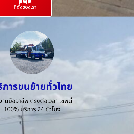
ที่ตั้งของเรา
ริการขนย้ายทั่วไทย
งานมืออาชีพ ตรงต่อเวลา เซฟตี้
100% บริการ 24 ชั่วโมง