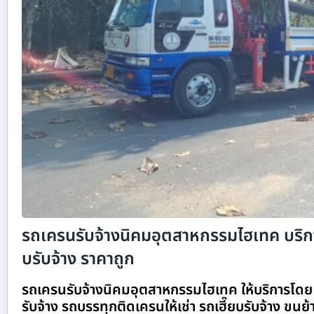
รถเครนรับจ้างนิคมอุตสาหกรรมไฮเทค บริกา
บรับจ้าง ราคาถูก
รถเครนรับจ้างนิคมอุตสาหกรรมไฮเทค ให้บริการโดย
รับจ้าง รถบรรทุกติดเครนให้เช่า รถเฮี๊ยบรับจ้าง ขนย้