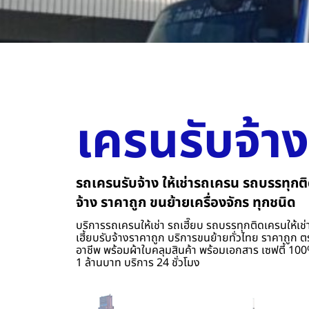
เครนรับจ้าง
รถเครนรับจ้าง ให้เช่ารถเครน รถบรรทุกติ
จ้าง ราคาถูก ขนย้ายเครื่องจักร ทุกชนิด
บริการรถเครนให้เช่า รถเฮี๊ยบ รถบรรทุกติดเครนให้เช่า
เฮี้ยบรับจ้างราคาถูก บริการขนย้ายทั่วไทย ราคาถูก ต
อาชีพ พร้อมผ้าใบคลุมสินค้า พร้อมเอกสาร เซฟตี้ 100%
1 ล้านบาท บริการ 24 ชั่วโมง