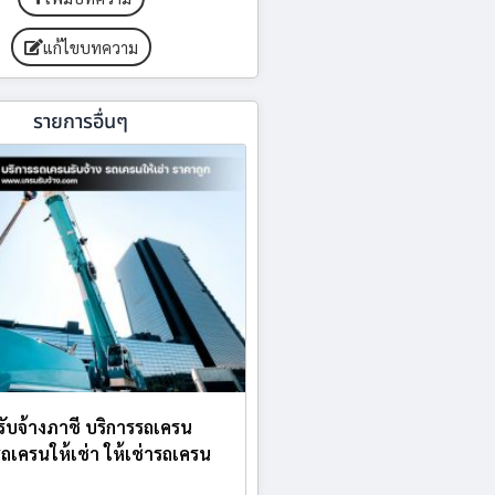
แก้ไขบทความ
รายการอื่นๆ
บรับจ้างภาชี บริการรถเครน
 รถเครนให้เช่า ให้เช่ารถเครน