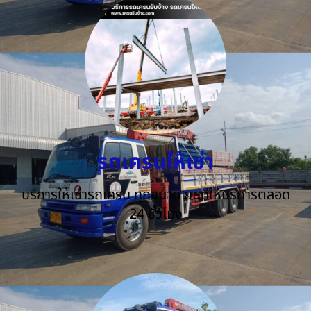
รถเครนให้เช่า
บริการให้เช่ารถเครน ทุกขนาด ยินดีให้บริการตลอด
24 ชั่วโมง