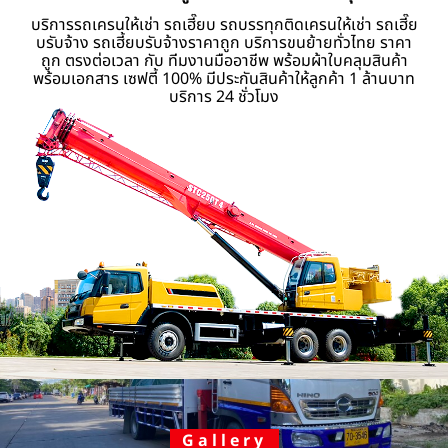
บริการรถเครนให้เช่า รถเฮี๊ยบ รถบรรทุกติดเครนให้เช่า รถเฮี๊ย
บรับจ้าง รถเฮี้ยบรับจ้างราคาถูก บริการขนย้ายทั่วไทย ราคา
ถูก ตรงต่อเวลา กับ ทีมงานมืออาชีพ พร้อมผ้าใบคลุมสินค้า
พร้อมเอกสาร เซฟตี้ 100% มีประกันสินค้าให้ลูกค้า 1 ล้านบาท
บริการ 24 ชั่วโมง
Gallery