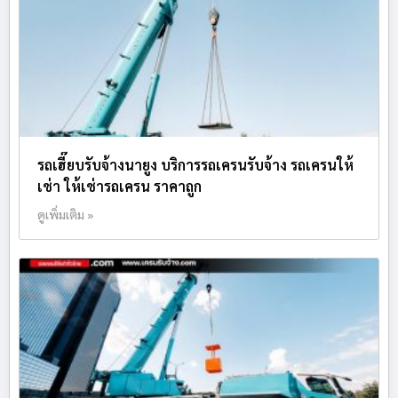
รถเฮี๊ยบรับจ้างนายูง บริการรถเครนรับจ้าง รถเครนให้
เช่า ให้เช่ารถเครน ราคาถูก
ดูเพิ่มเติม »