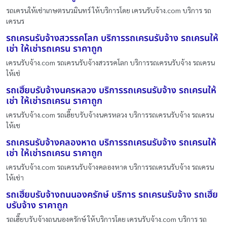
รถเครนให้เช่าเกษตรนวมินทร์ ให้บริการโดย เครนรับจ้าง.com บริการ รถ
เครนร
รถเครนรับจ้างสวรรคโลก บริการรถเครนรับจ้าง รถเครนให้
เช่า ให้เช่ารถเครน ราคาถูก
เครนรับจ้าง.com รถเครนรับจ้างสวรรคโลก บริการรถเครนรับจ้าง รถเครน
ให้เช่
รถเฮี๊ยบรับจ้างนครหลวง บริการรถเครนรับจ้าง รถเครนให้
เช่า ให้เช่ารถเครน ราคาถูก
เครนรับจ้าง.com รถเฮี๊ยบรับจ้างนครหลวง บริการรถเครนรับจ้าง รถเครน
ให้เช
รถเครนรับจ้างคลองหาด บริการรถเครนรับจ้าง รถเครนให้
เช่า ให้เช่ารถเครน ราคาถูก
เครนรับจ้าง.com รถเครนรับจ้างคลองหาด บริการรถเครนรับจ้าง รถเครน
ให้เช่า
รถเฮี๊ยบรับจ้างถนนองครักษ์ บริการ รถเครนรับจ้าง รถเฮี๊ย
บรับจ้าง ราคาถูก
รถเฮี๊ยบรับจ้างถนนองครักษ์ ให้บริการโดย เครนรับจ้าง.com บริการ รถ