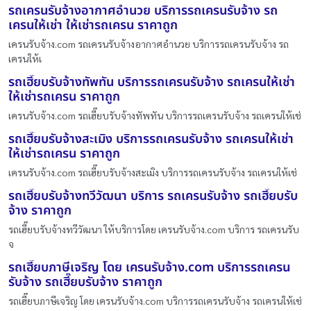
รถเครนรับจ้างอากาศอำนวย บริการรถเครนรับจ้าง รถ
เครนให้เช่า ให้เช่ารถเครน ราคาถูก
เครนรับจ้าง.com รถเครนรับจ้างอากาศอำนวย บริการรถเครนรับจ้าง รถ
เครนให้เ
รถเฮี๊ยบรับจ้างทัพทัน บริการรถเครนรับจ้าง รถเครนให้เช่า
ให้เช่ารถเครน ราคาถูก
เครนรับจ้าง.com รถเฮี๊ยบรับจ้างทัพทัน บริการรถเครนรับจ้าง รถเครนให้เช่
รถเฮี๊ยบรับจ้างสะเมิง บริการรถเครนรับจ้าง รถเครนให้เช่า
ให้เช่ารถเครน ราคาถูก
เครนรับจ้าง.com รถเฮี๊ยบรับจ้างสะเมิง บริการรถเครนรับจ้าง รถเครนให้เช่
รถเฮี๊ยบรับจ้างทวีวัฒนา บริการ รถเครนรับจ้าง รถเฮี๊ยบรับ
จ้าง ราคาถูก
รถเฮี๊ยบรับจ้างทวีวัฒนา ให้บริการโดย เครนรับจ้าง.com บริการ รถเครนรับ
จ
รถเฮี๊ยบภาษีเจริญ โดย เครนรับจ้าง.com บริการรถเครน
รับจ้าง รถเฮี๊ยบรับจ้าง ราคาถูก
รถเฮี๊ยบภาษีเจริญ โดย เครนรับจ้าง.com บริการรถเครนรับจ้าง รถเครนให้เช่