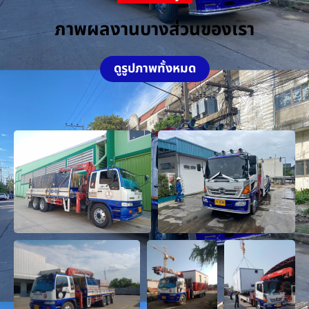
ภาพผลงานบางส่วนของเรา
ดูรูปภาพทั้งหมด