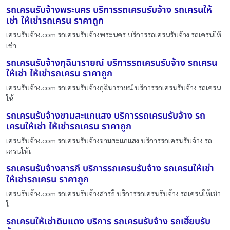
รถเครนรับจ้างพระนคร บริการรถเครนรับจ้าง รถเครนให้
เช่า ให้เช่ารถเครน ราคาถูก
เครนรับจ้าง.com รถเครนรับจ้างพระนคร บริการรถเครนรับจ้าง รถเครนให้
เช่า
รถเครนรับจ้างกุฉินารายณ์ บริการรถเครนรับจ้าง รถเครน
ให้เช่า ให้เช่ารถเครน ราคาถูก
เครนรับจ้าง.com รถเครนรับจ้างกุฉินารายณ์ บริการรถเครนรับจ้าง รถเครน
ให้
รถเครนรับจ้างขามสะแกแสง บริการรถเครนรับจ้าง รถ
เครนให้เช่า ให้เช่ารถเครน ราคาถูก
เครนรับจ้าง.com รถเครนรับจ้างขามสะแกแสง บริการรถเครนรับจ้าง รถ
เครนให้เ
รถเครนรับจ้างสารภี บริการรถเครนรับจ้าง รถเครนให้เช่า
ให้เช่ารถเครน ราคาถูก
เครนรับจ้าง.com รถเครนรับจ้างสารภี บริการรถเครนรับจ้าง รถเครนให้เช่า
ใ
รถเครนให้เช่าดินแดง บริการ รถเครนรับจ้าง รถเฮี๊ยบรับ