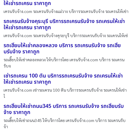
ให้เช่ารถเครน ราคาถูก
เครนรับจ้าง.com รถเครนรับจ้างแม่วาง บริการรถเครนรับจ้าง รถเครนให้เช่า
รถเครนรับจ้างคุระบุรี บริการรถเครนรับจ้าง รถเครนให้เช่า
ให้เช่ารถเครน ราคาถูก
เครนรับจ้าง.com รถเครนรับจ้างคุระบุรี บริการรถเครนรับจ้าง รถเครนให้เช่
รถเฮี๊ยบให้เช่าคลองหลวง บริการ รถเครนรับจ้าง รถเฮี๊ย
บรับจ้าง ราคาถูก
รถเฮี๊ยบให้เช่าคลองหลวง ให้บริการโดย เครนรับจ้าง.com บริการ รถเครน
รับจ
เช่ารถเครน 100 ตัน บริการรถเครนรับจ้าง รถเครนให้เช่า
ให้เช่ารถเครน ราคาถูก
เครนรับจ้าง.com เช่ารถเครน 100 ตัน บริการรถเครนรับจ้าง รถเครนให้เช่า
ใ
รถเฮี๊ยบให้เช่าถนน345 บริการ รถเครนรับจ้าง รถเฮี๊ยบรับ
จ้าง ราคาถูก
รถเฮี๊ยบให้เช่าถนน345 ให้บริการโดย เครนรับจ้าง.com บริการ รถเครนรับ
จ้า