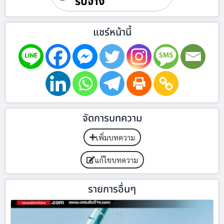
รับจ้าง
แชร์หน้านี้
จัดการบทความ
เพิ่มบทความ
แก้ไขบทความ
รายการอื่นๆ