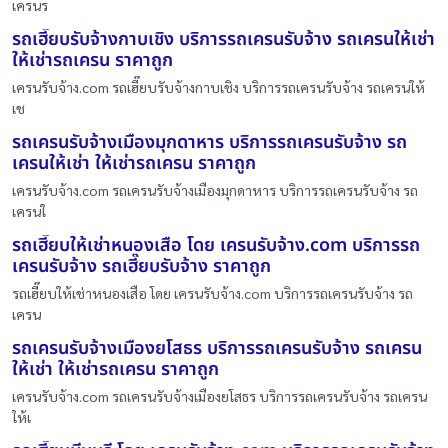
เครนร
รถเฮี๊ยบรับจ้างกาบเชิง บริการรถเครนรับจ้าง รถเครนให้เช่า
ให้เช่ารถเครน ราคาถูก
เครนรับจ้าง.com รถเฮี๊ยบรับจ้างกาบเชิง บริการรถเครนรับจ้าง รถเครนให้
เช
รถเครนรับจ้างเมืองมุกดาหาร บริการรถเครนรับจ้าง รถ
เครนให้เช่า ให้เช่ารถเครน ราคาถูก
เครนรับจ้าง.com รถเครนรับจ้างเมืองมุกดาหาร บริการรถเครนรับจ้าง รถ
เครนใ
รถเฮี๊ยบให้เช่าหนองเสือ โดย เครนรับจ้าง.com บริการรถ
เครนรับจ้าง รถเฮี๊ยบรับจ้าง ราคาถูก
รถเฮี๊ยบให้เช่าหนองเสือ โดย เครนรับจ้าง.com บริการรถเครนรับจ้าง รถ
เครน
รถเครนรับจ้างเมืองยโสธร บริการรถเครนรับจ้าง รถเครน
ให้เช่า ให้เช่ารถเครน ราคาถูก
เครนรับจ้าง.com รถเครนรับจ้างเมืองยโสธร บริการรถเครนรับจ้าง รถเครน
ให้เ