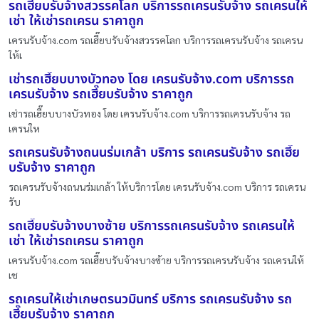
รถเฮี๊ยบรับจ้างสวรรคโลก บริการรถเครนรับจ้าง รถเครนให้
เช่า ให้เช่ารถเครน ราคาถูก
เครนรับจ้าง.com รถเฮี๊ยบรับจ้างสวรรคโลก บริการรถเครนรับจ้าง รถเครน
ให้เ
เช่ารถเฮี๊ยบบางบัวทอง โดย เครนรับจ้าง.com บริการรถ
เครนรับจ้าง รถเฮี๊ยบรับจ้าง ราคาถูก
เช่ารถเฮี๊ยบบางบัวทอง โดย เครนรับจ้าง.com บริการรถเครนรับจ้าง รถ
เครนให
รถเครนรับจ้างถนนร่มเกล้า บริการ รถเครนรับจ้าง รถเฮี๊ย
บรับจ้าง ราคาถูก
รถเครนรับจ้างถนนร่มเกล้า ให้บริการโดย เครนรับจ้าง.com บริการ รถเครน
รับ
รถเฮี๊ยบรับจ้างบางซ้าย บริการรถเครนรับจ้าง รถเครนให้
เช่า ให้เช่ารถเครน ราคาถูก
เครนรับจ้าง.com รถเฮี๊ยบรับจ้างบางซ้าย บริการรถเครนรับจ้าง รถเครนให้
เช
รถเครนให้เช่าเกษตรนวมินทร์ บริการ รถเครนรับจ้าง รถ
เฮี๊ยบรับจ้าง ราคาถูก