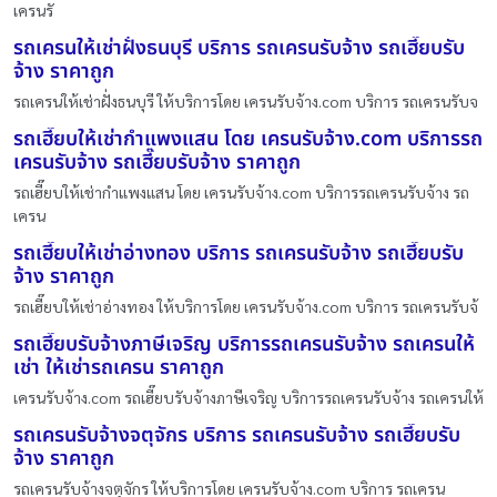
เครนรั
รถเครนให้เช่าฝั่งธนบุรี บริการ รถเครนรับจ้าง รถเฮี๊ยบรับ
จ้าง ราคาถูก
รถเครนให้เช่าฝั่งธนบุรี ให้บริการโดย เครนรับจ้าง.com บริการ รถเครนรับจ
รถเฮี๊ยบให้เช่ากำแพงแสน โดย เครนรับจ้าง.com บริการรถ
เครนรับจ้าง รถเฮี๊ยบรับจ้าง ราคาถูก
รถเฮี๊ยบให้เช่ากำแพงแสน โดย เครนรับจ้าง.com บริการรถเครนรับจ้าง รถ
เครน
รถเฮี๊ยบให้เช่าอ่างทอง บริการ รถเครนรับจ้าง รถเฮี๊ยบรับ
จ้าง ราคาถูก
รถเฮี๊ยบให้เช่าอ่างทอง ให้บริการโดย เครนรับจ้าง.com บริการ รถเครนรับจ้
รถเฮี๊ยบรับจ้างภาษีเจริญ บริการรถเครนรับจ้าง รถเครนให้
เช่า ให้เช่ารถเครน ราคาถูก
เครนรับจ้าง.com รถเฮี๊ยบรับจ้างภาษีเจริญ บริการรถเครนรับจ้าง รถเครนให้
รถเครนรับจ้างจตุจักร บริการ รถเครนรับจ้าง รถเฮี๊ยบรับ
จ้าง ราคาถูก
รถเครนรับจ้างจตุจักร ให้บริการโดย เครนรับจ้าง.com บริการ รถเครน