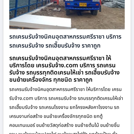
รถเครนรับจ้างนิคมอุตสาหกรรมศรีราชา บริการ
รถเครนรับจ้าง รถเฮี๊ยบรับจ้าง ราคาถูก
รถเครนรับจ้างนิคมอุตสาหกรรมศรีราชา ให้
บริการโดย เครนรับจ้าง.com บริการ รถเครน
รับจ้าง รถบรรทุกติดเครนให้เช่า รถเฮี๊ยบรับจ้าง
ขนย้ายเครื่องจักร ทุกชนิด ราคาถูก
รถเครนรับจ้างนิคมอุตสาหกรรมศรีราชา ให้บริการโดย เครน
รับจ้าง.com บริการ รถเครนรับจ้าง รถบรรทุกติดเครนให้เช่า
รถเฮี๊ยบรับจ้าง รถเครนโรงงาน ยกโครงหลังคาโรงงาน รถ
เครนงานก่อสร้าง ขนย้ายเครื่องจักรทุกชนิด ยกตู้
คอนเทนเนอร์ ขนย้ายวัสดุก่อสร้าง ขนย้ายต้นไม้ ขนย้ายชิ้น