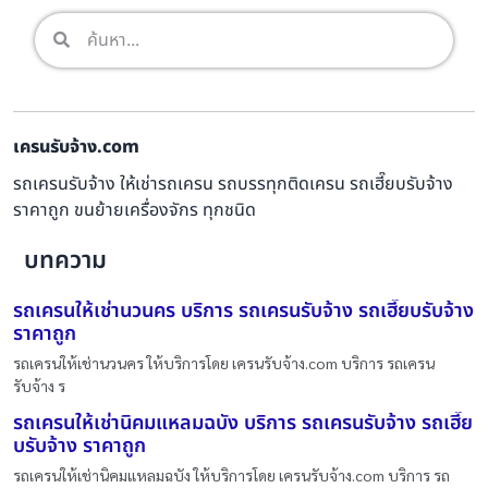
เครนรับจ้าง.com
รถเครนรับจ้าง ให้เช่ารถเครน รถบรรทุกติดเครน รถเฮี๊ยบรับจ้าง
ราคาถูก ขนย้ายเครื่องจักร ทุกชนิด
บทความ
รถเครนให้เช่านวนคร บริการ รถเครนรับจ้าง รถเฮี๊ยบรับจ้าง
ราคาถูก
รถเครนให้เช่านวนคร ให้บริการโดย เครนรับจ้าง.com บริการ รถเครน
รับจ้าง ร
รถเครนให้เช่านิคมแหลมฉบัง บริการ รถเครนรับจ้าง รถเฮี๊ย
บรับจ้าง ราคาถูก
รถเครนให้เช่านิคมแหลมฉบัง ให้บริการโดย เครนรับจ้าง.com บริการ รถ