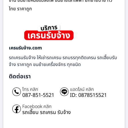
งาน ขนย้ายหม้อแปลงไฟ ขนย้ายเสาไฟฟ้า ยกย้ายป้าย ทั่ว
ไทย ราคาถูก
เครนรับจ้าง.com
รถเครนรับจ้าง ให้เช่ารถเครน รถบรรทุกติดเครน รถเฮี๊ยบรับ
จ้าง ราคาถูก ขนย้ายเครื่องจักร ทุกชนิด
ติดต่อเรา
โทร คลิก
แอดไลน์ คลิก
087-851-5521
ID: 0878515521
Facebook คลิก
รถเฮี๊ยบ รถเครน รับจ้าง