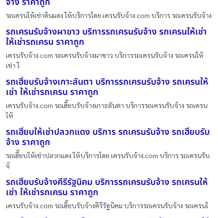
จ้าง ราคาถูก
รถเครนให้เช่าดินแดง ให้บริการโดย เครนรับจ้าง.com บริการ รถเครนรับจ้าง
รถเครนรับจ้างผาขาว บริการรถเครนรับจ้าง รถเครนให้เช่า
ให้เช่ารถเครน ราคาถูก
เครนรับจ้าง.com รถเครนรับจ้างผาขาว บริการรถเครนรับจ้าง รถเครนให้
เช่า ใ
รถเฮี๊ยบรับจ้างเกาะลันตา บริการรถเครนรับจ้าง รถเครนให้
เช่า ให้เช่ารถเครน ราคาถูก
เครนรับจ้าง.com รถเฮี๊ยบรับจ้างเกาะลันตา บริการรถเครนรับจ้าง รถเครน
ให้
รถเฮี๊ยบให้เช่าปลวกแดง บริการ รถเครนรับจ้าง รถเฮี๊ยบรับ
จ้าง ราคาถูก
รถเฮี๊ยบให้เช่าปลวกแดง ให้บริการโดย เครนรับจ้าง.com บริการ รถเครนรับ
จ้
รถเฮี๊ยบรับจ้างคีรีรัฐนิคม บริการรถเครนรับจ้าง รถเครนให้
เช่า ให้เช่ารถเครน ราคาถูก
เครนรับจ้าง.com รถเฮี๊ยบรับจ้างคีรีรัฐนิคม บริการรถเครนรับจ้าง รถเครนใ