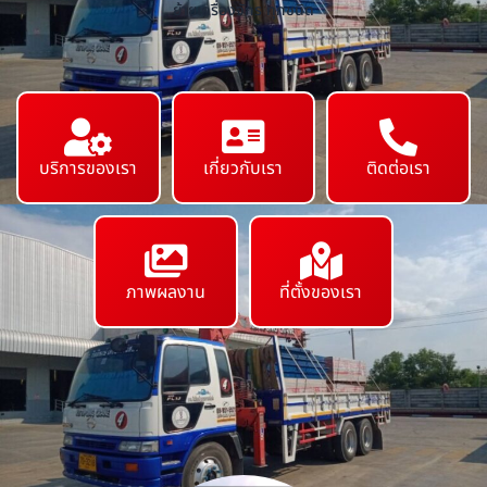
ย้ายเครื่องจักร ทุกชนิด
บริการของเรา
เกี่ยวกับเรา
ติดต่อเรา
ภาพผลงาน
ที่ตั้งของเรา