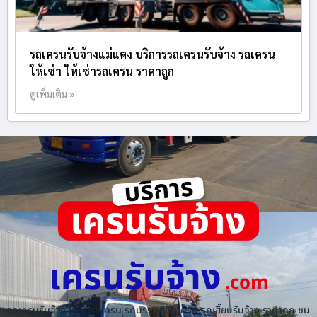
รถเครนรับจ้างแม่แตง บริการรถเครนรับจ้าง รถเครน
ให้เช่า ให้เช่ารถเครน ราคาถูก
ดูเพิ่มเติม »
เครนรับจ้าง
.com
รถเครนรับจ้าง ให้เช่ารถเครน รถบรรทุกติดเครน รถเฮี๊ยบรับจ้าง ราคาถูก ขน