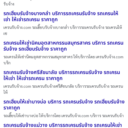
รับจ้าง
รถเฮี๊ยบรับจ้างบางกล่ำ บริการรถเครนรับจ้าง รถเครนให้
เช่า ให้เช่ารถเครน ราคาถูก
เครนรับจ้าง.com รถเฮี๊ยบรับจ้างบางกล่ำ บริการรถเครนรับจ้าง รถเครนให้
เช
รถเครนให้เช่านิคมอุตสาหกรรมสมุทรสาคร บริการ รถเครน
รับจ้าง รถเฮี๊ยบรับจ้าง ราคาถูก
รถเครนให้เช่านิคมอุตสาหกรรมสมุทรสาคร ให้บริการโดย เครนรับจ้าง.com
บริก
รถเครนรับจ้างศรีสัชนาลัย บริการรถเครนรับจ้าง รถเครน
ให้เช่า ให้เช่ารถเครน ราคาถูก
เครนรับจ้าง.com รถเครนรับจ้างศรีสัชนาลัย บริการรถเครนรับจ้าง รถเครน
ให้
รถเฮี๊ยบให้เช่าบางบ่อ บริการ รถเครนรับจ้าง รถเฮี๊ยบรับจ้าง
ราคาถูก
รถเฮี๊ยบให้เช่าบางบ่อ ให้บริการโดย เครนรับจ้าง.com บริการ รถเครนรับจ้า
รถเครนรับจ้างแม่วาง บริการรถเครนรับจ้าง รถเครนให้เช่า