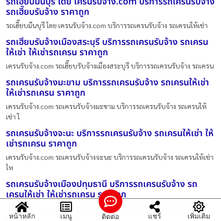
รถเฮี๊ยบมีนบุรี โดย เครนรับจ้าง.com บริการรถเครนรับจ้าง
รถเฮี๊ยบรับจ้าง ราคาถูก
รถเฮี๊ยบมีนบุรี โดย เครนรับจ้าง.com บริการรถเครนรับจ้าง รถเครนให้เช่า
รถเฮี๊ยบรับจ้างเมืองสระบุรี บริการรถเครนรับจ้าง รถเครน
ให้เช่า ให้เช่ารถเครน ราคาถูก
เครนรับจ้าง.com รถเฮี๊ยบรับจ้างเมืองสระบุรี บริการรถเครนรับจ้าง รถเครน
รถเครนรับจ้างมะขาม บริการรถเครนรับจ้าง รถเครนให้เช่า
ให้เช่ารถเครน ราคาถูก
เครนรับจ้าง.com รถเครนรับจ้างมะขาม บริการรถเครนรับจ้าง รถเครนให้
เช่า ใ
รถเครนรับจ้างจะนะ บริการรถเครนรับจ้าง รถเครนให้เช่า ให้
เช่ารถเครน ราคาถูก
เครนรับจ้าง.com รถเครนรับจ้างจะนะ บริการรถเครนรับจ้าง รถเครนให้เช่า
ให
รถเครนรับจ้างเมืองปทุมธานี บริการรถเครนรับจ้าง รถ
เครนให้เช่า ให้เช่ารถเครน ราคาถูก
เครนรับจ้าง.com รถเครนรับจ้างเมืองปทุมธานี บริการรถเครนรับจ้าง รถ
หน้าหลัก
เมนู
แชร์
เพิ่มเติม
ติดต่อ
เครนใ