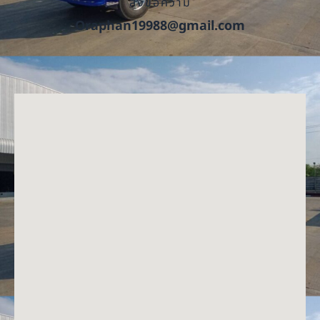
ส่งข้อความ
Oraphan19988@gmail.com