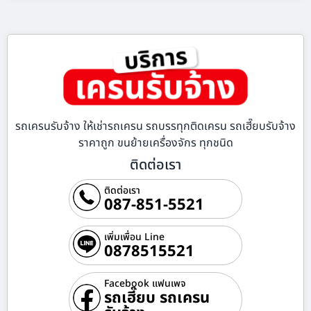
รถเครนรับจ้าง ให้เช่ารถเครน รถบรรทุกติดเครน รถเฮี๊ยบรับจ้าง
ราคาถูก ขนย้ายเครื่องจักร ทุกชนิด
ติดต่อเรา
ติดต่อเรา
087-851-5521
เพิ่มเพื่อน Line
0878515521
Facebook แฟนเพจ
รถเฮี๊ยบ รถเครน