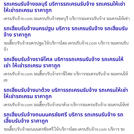
รถเครนรับจ้างชลบุรี บริการรถเครนรับจ้าง รถเครนให้เช่า
ให้เช่ารถเครน ราคาถูก
เครนรับจ้าง.com รถเครนรับจ้างชลบุรี บริการรถเครนรับจ้าง รถเครนให้เช่า
รถเฮี๊ยบรับจ้างนครปฐม บริการ รถเครนรับจ้าง รถเฮี๊ยบรับ
จ้าง ราคาถูก
รถเฮี๊ยบรับจ้างนครปฐม ให้บริการโดย เครนรับจ้าง.com บริการ รถเครนรับ
จ้า
รถเฮี๊ยบรับจ้างราษีไศล บริการรถเครนรับจ้าง รถเครนให้
เช่า ให้เช่ารถเครน ราคาถูก
เครนรับจ้าง.com รถเฮี๊ยบรับจ้างราษีไศล บริการรถเครนรับจ้าง รถเครนให้
เช
รถเฮี๊ยบรับจ้างนาด้วง บริการรถเครนรับจ้าง รถเครนให้เช่า
ให้เช่ารถเครน ราคาถูก
เครนรับจ้าง.com รถเฮี๊ยบรับจ้างนาด้วง บริการรถเครนรับจ้าง รถเครนให้เช่
รถเฮี๊ยบรับจ้างถนนนครชัยศรี บริการ รถเครนรับจ้าง รถ
เฮี๊ยบรับจ้าง ราคาถูก
รถเฮี๊ยบรับจ้างถนนนครชัยศรี ให้บริการโดย เครนรับจ้าง.com บริการ รถ