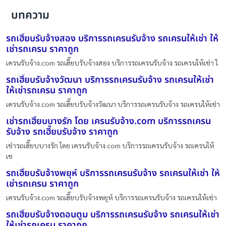
บทความ
รถเฮี๊ยบรับจ้างสอง บริการรถเครนรับจ้าง รถเครนให้เช่า ให้
เช่ารถเครน ราคาถูก
เครนรับจ้าง.com รถเฮี๊ยบรับจ้างสอง บริการรถเครนรับจ้าง รถเครนให้เช่า ใ
รถเฮี๊ยบรับจ้างวัฒนา บริการรถเครนรับจ้าง รถเครนให้เช่า
ให้เช่ารถเครน ราคาถูก
เครนรับจ้าง.com รถเฮี๊ยบรับจ้างวัฒนา บริการรถเครนรับจ้าง รถเครนให้เช่า
เช่ารถเฮี๊ยบบางรัก โดย เครนรับจ้าง.com บริการรถเครน
รับจ้าง รถเฮี๊ยบรับจ้าง ราคาถูก
เช่ารถเฮี๊ยบบางรัก โดย เครนรับจ้าง.com บริการรถเครนรับจ้าง รถเครนให้
เช
รถเฮี๊ยบรับจ้างพยุห์ บริการรถเครนรับจ้าง รถเครนให้เช่า ให้
เช่ารถเครน ราคาถูก
เครนรับจ้าง.com รถเฮี๊ยบรับจ้างพยุห์ บริการรถเครนรับจ้าง รถเครนให้เช่า
รถเฮี๊ยบรับจ้างดอนตูม บริการรถเครนรับจ้าง รถเครนให้เช่า
ให้เช่ารถเครน ราคาถูก