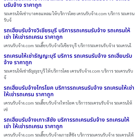
บรับจ้าง ราคาถูก
รถเครนให้เช่าบางคอแหลม ให้บริการโดย เครนรับจ้าง.com บริการ รถเครน
รับจ้
รถเฮี๊ยบรับจ้างวิเชียรบุรี บริการรถเครนรับจ้าง รถเครนให้
เช่า ให้เช่ารถเครน ราคาถูก
เครนรับจ้าง.com รถเฮี๊ยบรับจ้างวิเชียรบุรี บริการรถเครนรับจ้าง รถเครนใ
รถเครนให้เช่าธัญญะบุรี บริการ รถเครนรับจ้าง รถเฮี๊ยบรับ
จ้าง ราคาถูก
รถเครนให้เช่าธัญญะบุรี ให้บริการโดย เครนรับจ้าง.com บริการ รถเครนรับ
จ้
รถเฮี๊ยบรับจ้างไทรโยค บริการรถเครนรับจ้าง รถเครนให้เช่า
ให้เช่ารถเครน ราคาถูก
เครนรับจ้าง.com รถเฮี๊ยบรับจ้างไทรโยค บริการรถเครนรับจ้าง รถเครนให้
เช่
รถเฮี๊ยบรับจ้างเกาะสีชัง บริการรถเครนรับจ้าง รถเครนให้
เช่า ให้เช่ารถเครน ราคาถูก
เครนรับจ้าง.com รถเฮี๊ยบรับจ้างเกาะสีชัง บริการรถเครนรับจ้าง รถเครนให้