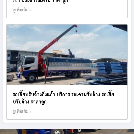
เช่า ให้เช่ารถเครน ราคาถูก
ดูเพิ่มเติม »
รถเฮี๊ยบรับจ้างกิ่งแก้ว บริการ รถเครนรับจ้าง รถเฮี๊ย
บรับจ้าง ราคาถูก
ดูเพิ่มเติม »