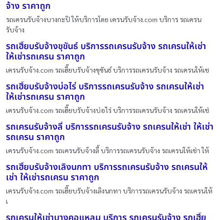
จ้าง ราคาถูก
รถเครนรับจ้างบางกะปิ ให้บริการโดย เครนรับจ้าง.com บริการ รถเครน
รับจ้าง
รถเฮี๊ยบรับจ้างขุขันธ์ บริการรถเครนรับจ้าง รถเครนให้เช่า
ให้เช่ารถเครน ราคาถูก
เครนรับจ้าง.com รถเฮี๊ยบรับจ้างขุขันธ์ บริการรถเครนรับจ้าง รถเครนให้เช
รถเฮี๊ยบรับจ้างบ่อไร่ บริการรถเครนรับจ้าง รถเครนให้เช่า
ให้เช่ารถเครน ราคาถูก
เครนรับจ้าง.com รถเฮี๊ยบรับจ้างบ่อไร่ บริการรถเครนรับจ้าง รถเครนให้เช่
รถเครนรับจ้างลี้ บริการรถเครนรับจ้าง รถเครนให้เช่า ให้เช่า
รถเครน ราคาถูก
เครนรับจ้าง.com รถเครนรับจ้างลี้ บริการรถเครนรับจ้าง รถเครนให้เช่า ให้
รถเฮี๊ยบรับจ้างเลิงนกทา บริการรถเครนรับจ้าง รถเครนให้
เช่า ให้เช่ารถเครน ราคาถูก
เครนรับจ้าง.com รถเฮี๊ยบรับจ้างเลิงนกทา บริการรถเครนรับจ้าง รถเครนให้
เ
รถเครนให้เช่าบางคอแหลม บริการ รถเครนรับจ้าง รถเฮี๊ย