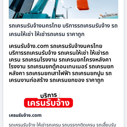
รถเครนรับจ้างนครไทย บริการรถเครนรับจ้าง รถ
เครนให้เช่า ให้เช่ารถเครน ราคาถูก
เครนรับจ้าง.com รถเครนรับจ้างนครไทย
บริการรถเครนรับจ้าง รถเครนให้เช่า ให้เช่ารถ
เครน รถเครนโรงงาน รถเครนยกโครงหลังคา
โรงงาน รถเครนยกตู้คอนเทนเนอร์ รถเครนยก
หลังคา รถเครนยกเสาไฟฟ้า รถเครนยกปูน รถ
เครนงานก่อสร้าง รถเครนยกของ ราคาถูก
เครนรับจ้าง.com
รถเครนรับจ้าง ให้เช่ารถเครน รถบรรทุกติดเครน รถเฮี๊ยบรับ