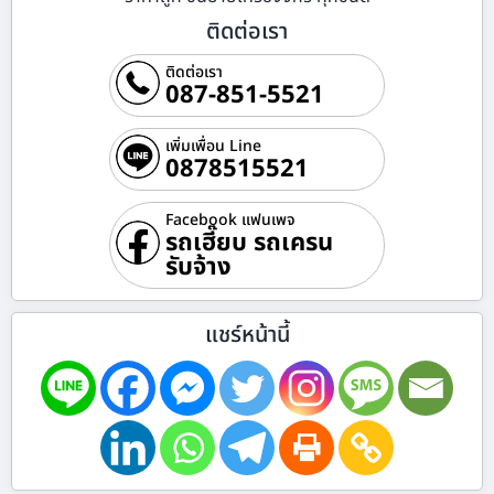
ติดต่อเรา
ติดต่อเรา
087-851-5521
เพิ่มเพื่อน Line
0878515521
Facebook แฟนเพจ
รถเฮี๊ยบ รถเครน
รับจ้าง
แชร์หน้านี้