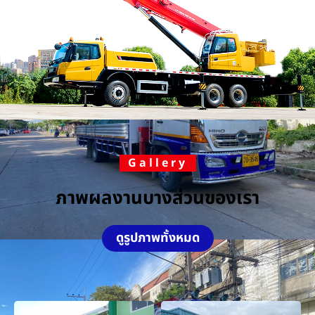
Gallery
ภาพผลงานบางส่วนของเรา
ดูรูปภาพทั้งหมด