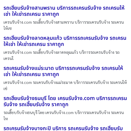
รถเฮี๊ยบรับจ้างสามพราน บริการรถเครนรับจ้าง รถเครนให้
เช่า ให้เช่ารถเครน ราคาถูก
เครนรับจ้าง.com รถเฮี๊ยบรับจ้างสามพราน บริการรถเครนรับจ้าง รถเครน
ให้เช
รถเฮี๊ยบรับจ้างลาดหลุมแก้ว บริการรถเครนรับจ้าง รถเครน
ให้เช่า ให้เช่ารถเครน ราคาถูก
เครนรับจ้าง.com รถเฮี๊ยบรับจ้างลาดหลุมแก้ว บริการรถเครนรับจ้าง รถ
เครนใ
รถเครนรับจ้างแม่ระมาด บริการรถเครนรับจ้าง รถเครนให้
เช่า ให้เช่ารถเครน ราคาถูก
เครนรับจ้าง.com รถเครนรับจ้างแม่ระมาด บริการรถเครนรับจ้าง รถเครนให้
เช่
รถเฮี๊ยบรับจ้างธนบุรี โดย เครนรับจ้าง.com บริการรถเครน
รับจ้าง รถเฮี๊ยบรับจ้าง ราคาถูก
รถเฮี๊ยบรับจ้างธนบุรี โดย เครนรับจ้าง.com บริการรถเครนรับจ้าง รถเครน
ให
รถเครนรับจ้างบางกะปิ บริการ รถเครนรับจ้าง รถเฮี๊ยบรับ