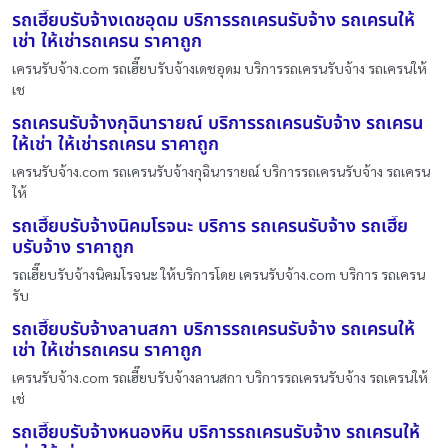
รถเฮี๊ยบรับจ้างเดชอุดม บริการรถเครนรับจ้าง รถเครนให้
เช่า ให้เช่ารถเครน ราคาถูก
เครนรับจ้าง.com รถเฮี๊ยบรับจ้างเดชอุดม บริการรถเครนรับจ้าง รถเครนให้
เช
รถเครนรับจ้างกุฉินารายณ์ บริการรถเครนรับจ้าง รถเครน
ให้เช่า ให้เช่ารถเครน ราคาถูก
เครนรับจ้าง.com รถเครนรับจ้างกุฉินารายณ์ บริการรถเครนรับจ้าง รถเครน
ให้
รถเฮี๊ยบรับจ้างนิคมโรจนะ บริการ รถเครนรับจ้าง รถเฮี๊ย
บรับจ้าง ราคาถูก
รถเฮี๊ยบรับจ้างนิคมโรจนะ ให้บริการโดย เครนรับจ้าง.com บริการ รถเครน
รับ
รถเฮี๊ยบรับจ้างลานสกา บริการรถเครนรับจ้าง รถเครนให้
เช่า ให้เช่ารถเครน ราคาถูก
เครนรับจ้าง.com รถเฮี๊ยบรับจ้างลานสกา บริการรถเครนรับจ้าง รถเครนให้
เช่
รถเฮี๊ยบรับจ้างหนองหิน บริการรถเครนรับจ้าง รถเครนให้