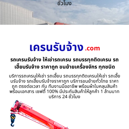
ชั่วโมง
เครนรับจ้าง
.com
รถเครนรับจ้าง ให้เช่ารถเครน รถบรรทุกติดเครน รถ
เฮี๊ยบรับจ้าง ราคาถูก ขนย้ายเครื่องจักร ทุกชนิด
บริการรถเครนให้เช่า รถเฮี๊ยบ รถบรรทุกติดเครนให้เช่า รถเฮี๊ย
บรับจ้าง รถเฮี้ยบรับจ้างราคาถูก บริการขนย้ายทั่วไทย ราคา
ถูก ตรงต่อเวลา กับ ทีมงานมืออาชีพ พร้อมผ้าใบคลุมสินค้า
พร้อมเอกสาร เซฟตี้ 100% มีประกันสินค้าให้ลูกค้า 1 ล้านบาท
บริการ 24 ชั่วโมง