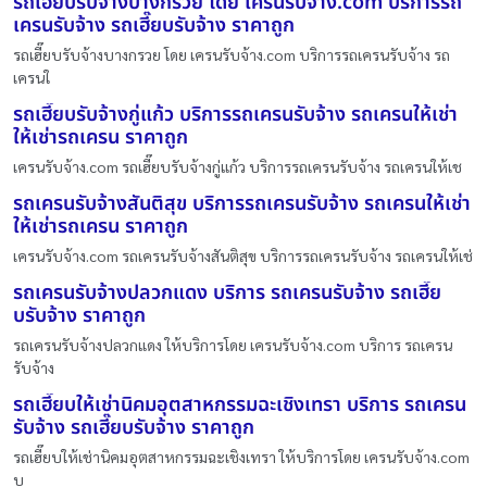
รถเฮี๊ยบรับจ้างบางกรวย โดย เครนรับจ้าง.com บริการรถ
เครนรับจ้าง รถเฮี๊ยบรับจ้าง ราคาถูก
รถเฮี๊ยบรับจ้างบางกรวย โดย เครนรับจ้าง.com บริการรถเครนรับจ้าง รถ
เครนใ
รถเฮี๊ยบรับจ้างกู่แก้ว บริการรถเครนรับจ้าง รถเครนให้เช่า
ให้เช่ารถเครน ราคาถูก
เครนรับจ้าง.com รถเฮี๊ยบรับจ้างกู่แก้ว บริการรถเครนรับจ้าง รถเครนให้เช
รถเครนรับจ้างสันติสุข บริการรถเครนรับจ้าง รถเครนให้เช่า
ให้เช่ารถเครน ราคาถูก
เครนรับจ้าง.com รถเครนรับจ้างสันติสุข บริการรถเครนรับจ้าง รถเครนให้เช่
รถเครนรับจ้างปลวกแดง บริการ รถเครนรับจ้าง รถเฮี๊ย
บรับจ้าง ราคาถูก
รถเครนรับจ้างปลวกแดง ให้บริการโดย เครนรับจ้าง.com บริการ รถเครน
รับจ้าง
รถเฮี๊ยบให้เช่านิคมอุตสาหกรรมฉะเชิงเทรา บริการ รถเครน
รับจ้าง รถเฮี๊ยบรับจ้าง ราคาถูก
รถเฮี๊ยบให้เช่านิคมอุตสาหกรรมฉะเชิงเทรา ให้บริการโดย เครนรับจ้าง.com
บ