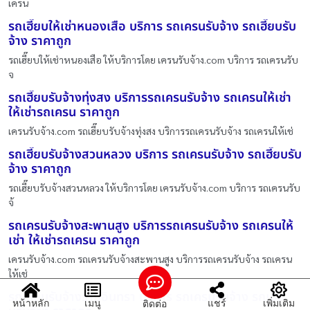
เครน
รถเฮี๊ยบให้เช่าหนองเสือ บริการ รถเครนรับจ้าง รถเฮี๊ยบรับ
จ้าง ราคาถูก
รถเฮี๊ยบให้เช่าหนองเสือ ให้บริการโดย เครนรับจ้าง.com บริการ รถเครนรับ
จ
รถเฮี๊ยบรับจ้างทุ่งสง บริการรถเครนรับจ้าง รถเครนให้เช่า
ให้เช่ารถเครน ราคาถูก
เครนรับจ้าง.com รถเฮี๊ยบรับจ้างทุ่งสง บริการรถเครนรับจ้าง รถเครนให้เช่
รถเฮี๊ยบรับจ้างสวนหลวง บริการ รถเครนรับจ้าง รถเฮี๊ยบรับ
จ้าง ราคาถูก
รถเฮี๊ยบรับจ้างสวนหลวง ให้บริการโดย เครนรับจ้าง.com บริการ รถเครนรับ
จ้
รถเครนรับจ้างสะพานสูง บริการรถเครนรับจ้าง รถเครนให้
เช่า ให้เช่ารถเครน ราคาถูก
เครนรับจ้าง.com รถเครนรับจ้างสะพานสูง บริการรถเครนรับจ้าง รถเครน
ให้เช่
รถเฮี๊ยบรับจ้างรามอินทรา บริการ รถเครนรับจ้าง รถเฮี๊ย
หน้าหลัก
เมนู
แชร์
เพิ่มเติม
ติดต่อ