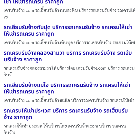
เช่า ให้เช่ารถเครน ราคาถูก
เครนรับจ้าง.com รถเฮี๊ยบรับจ้างหนองหิน บริการรถเครนรับจ้าง รถเครนให้
เช
รถเฮี๊ยบรับจ้างทับปุด บริการรถเครนรับจ้าง รถเครนให้เช่า
ให้เช่ารถเครน ราคาถูก
เครนรับจ้าง.com รถเฮี๊ยบรับจ้างทับปุด บริการรถเครนรับจ้าง รถเครนให้เช่
รถเครนรับจ้างคลองสามวา บริการ รถเครนรับจ้าง รถเฮี๊ย
บรับจ้าง ราคาถูก
รถเครนรับจ้างคลองสามวา ให้บริการโดย เครนรับจ้าง.com บริการ รถเครน
รับจ้
รถเฮี๊ยบรับจ้างแม่ใจ บริการรถเครนรับจ้าง รถเครนให้เช่า
ให้เช่ารถเครน ราคาถูก
เครนรับจ้าง.com รถเฮี๊ยบรับจ้างแม่ใจ บริการรถเครนรับจ้าง รถเครนให้เช่า
รถเครนให้เช่าประเวศ บริการ รถเครนรับจ้าง รถเฮี๊ยบรับ
จ้าง ราคาถูก
รถเครนให้เช่าประเวศ ให้บริการโดย เครนรับจ้าง.com บริการ รถเครน
รับจ้าง