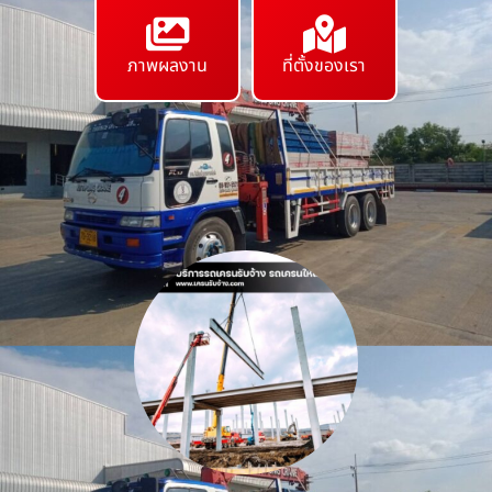
ภาพผลงาน
ที่ตั้งของเรา