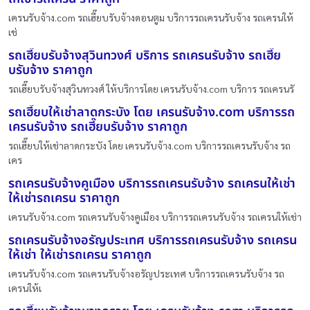
เครนรับจ้าง.com รถเฮี๊ยบรับจ้างดอนตูม บริการรถเครนรับจ้าง รถเครนให้
เช่
รถเฮี๊ยบรับจ้างสุวินทวงศ์ บริการ รถเครนรับจ้าง รถเฮี๊ย
บรับจ้าง ราคาถูก
รถเฮี๊ยบรับจ้างสุวินทวงศ์ ให้บริการโดย เครนรับจ้าง.com บริการ รถเครนรั
รถเฮี๊ยบให้เช่าลาดกระบัง โดย เครนรับจ้าง.com บริการรถ
เครนรับจ้าง รถเฮี๊ยบรับจ้าง ราคาถูก
รถเฮี๊ยบให้เช่าลาดกระบัง โดย เครนรับจ้าง.com บริการรถเครนรับจ้าง รถ
เคร
รถเครนรับจ้างคูเมือง บริการรถเครนรับจ้าง รถเครนให้เช่า
ให้เช่ารถเครน ราคาถูก
เครนรับจ้าง.com รถเครนรับจ้างคูเมือง บริการรถเครนรับจ้าง รถเครนให้เช่า
รถเครนรับจ้างอรัญประเทศ บริการรถเครนรับจ้าง รถเครน
ให้เช่า ให้เช่ารถเครน ราคาถูก
เครนรับจ้าง.com รถเครนรับจ้างอรัญประเทศ บริการรถเครนรับจ้าง รถ
เครนให้เ