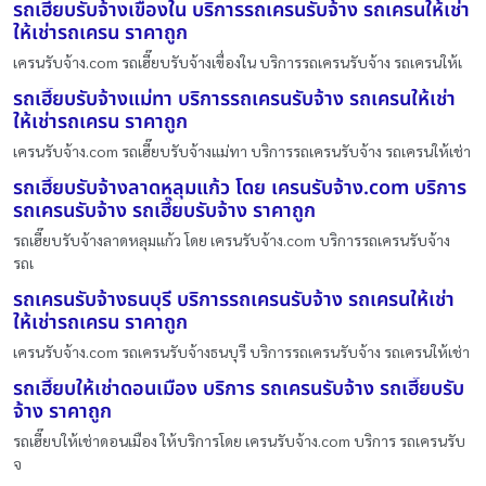
รถเฮี๊ยบรับจ้างเขื่องใน บริการรถเครนรับจ้าง รถเครนให้เช่า
ให้เช่ารถเครน ราคาถูก
เครนรับจ้าง.com รถเฮี๊ยบรับจ้างเขื่องใน บริการรถเครนรับจ้าง รถเครนให้เ
รถเฮี๊ยบรับจ้างแม่ทา บริการรถเครนรับจ้าง รถเครนให้เช่า
ให้เช่ารถเครน ราคาถูก
เครนรับจ้าง.com รถเฮี๊ยบรับจ้างแม่ทา บริการรถเครนรับจ้าง รถเครนให้เช่า
รถเฮี๊ยบรับจ้างลาดหลุมแก้ว โดย เครนรับจ้าง.com บริการ
รถเครนรับจ้าง รถเฮี๊ยบรับจ้าง ราคาถูก
รถเฮี๊ยบรับจ้างลาดหลุมแก้ว โดย เครนรับจ้าง.com บริการรถเครนรับจ้าง
รถเ
รถเครนรับจ้างธนบุรี บริการรถเครนรับจ้าง รถเครนให้เช่า
ให้เช่ารถเครน ราคาถูก
เครนรับจ้าง.com รถเครนรับจ้างธนบุรี บริการรถเครนรับจ้าง รถเครนให้เช่า
รถเฮี๊ยบให้เช่าดอนเมือง บริการ รถเครนรับจ้าง รถเฮี๊ยบรับ
จ้าง ราคาถูก
รถเฮี๊ยบให้เช่าดอนเมือง ให้บริการโดย เครนรับจ้าง.com บริการ รถเครนรับ
จ