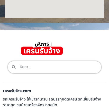
เครนรับจ้าง.com
รถเครนรับจ้าง ให้เช่ารถเครน รถบรรทุกติดเครน รถเฮี๊ยบรับจ้าง
ราคาถูก ขนย้ายเครื่องจักร ทุกชนิด