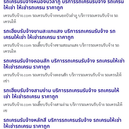
รถเครนรับจ้างหนองบัวลำภู บริการรถเครนรับจ้าง รถเครน
ให้เช่า ให้เช่ารถเครน ราคาถูก
เครนรับจ้าง.com รถเครนรับจ้างหนองบัวลำภู บริการรถเครนรับจ้าง รถ
เครนให้
รถเฮี๊ยบรับจ้างขามสะแกแสง บริการรถเครนรับจ้าง รถ
เครนให้เช่า ให้เช่ารถเครน ราคาถูก
เครนรับจ้าง.com รถเฮี๊ยบรับจ้างขามสะแกแสง บริการรถเครนรับจ้าง รถ
เครนให
รถเครนรับจ้างดอนสัก บริการรถเครนรับจ้าง รถเครนให้เช่า
ให้เช่ารถเครน ราคาถูก
เครนรับจ้าง.com รถเครนรับจ้างดอนสัก บริการรถเครนรับจ้าง รถเครนให้
เช่า
รถเฮี๊ยบรับจ้างสามง่าม บริการรถเครนรับจ้าง รถเครนให้
เช่า ให้เช่ารถเครน ราคาถูก
เครนรับจ้าง.com รถเฮี๊ยบรับจ้างสามง่าม บริการรถเครนรับจ้าง รถเครนให้
เช
รถเครนรับจ้างหลักสี่ บริการรถเครนรับจ้าง รถเครนให้เช่า
ให้เช่ารถเครน ราคาถูก