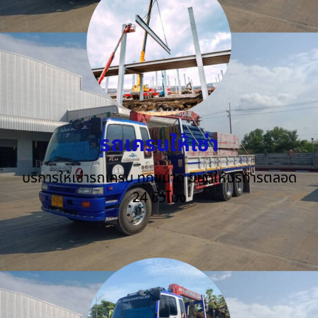
รถเครนให้เช่า
บริการให้เช่ารถเครน ทุกขนาด ยินดีให้บริการตลอด
24 ชั่วโมง