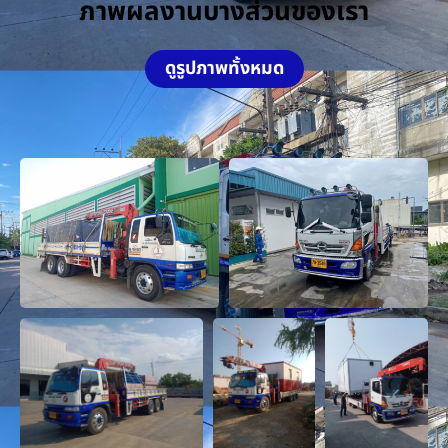
ภาพผลงานบางส่วนของเรา
ดูรูปภาพทั้งหมด