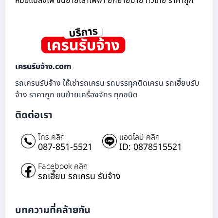
หม้อแปลงไฟ ขนย้ายเสาไฟฟ้า ยกย้ายป้าย ทั่วไทย ราคาถูก
เครนรับจ้าง.com
รถเครนรับจ้าง ให้เช่ารถเครน รถบรรทุกติดเครน รถเฮี๊ยบรับ
จ้าง ราคาถูก ขนย้ายเครื่องจักร ทุกชนิด
ติดต่อเรา
โทร คลิก
แอดไลน์ คลิก
087-851-5521
ID: 0878515521
Facebook คลิก
รถเฮี๊ยบ รถเครน รับจ้าง
บทความที่คล้ายกัน