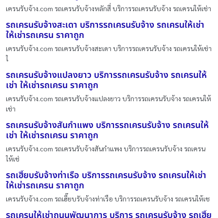
เครนรับจ้าง.com รถเครนรับจ้างหลักสี่ บริการรถเครนรับจ้าง รถเครนให้เช่า
รถเครนรับจ้างสะเดา บริการรถเครนรับจ้าง รถเครนให้เช่า
ให้เช่ารถเครน ราคาถูก
เครนรับจ้าง.com รถเครนรับจ้างสะเดา บริการรถเครนรับจ้าง รถเครนให้เช่า
ใ
รถเครนรับจ้างแปลงยาว บริการรถเครนรับจ้าง รถเครนให้
เช่า ให้เช่ารถเครน ราคาถูก
เครนรับจ้าง.com รถเครนรับจ้างแปลงยาว บริการรถเครนรับจ้าง รถเครนให้
เช่า
รถเครนรับจ้างสันกำแพง บริการรถเครนรับจ้าง รถเครนให้
เช่า ให้เช่ารถเครน ราคาถูก
เครนรับจ้าง.com รถเครนรับจ้างสันกำแพง บริการรถเครนรับจ้าง รถเครน
ให้เช่
รถเฮี๊ยบรับจ้างท่าเรือ บริการรถเครนรับจ้าง รถเครนให้เช่า
ให้เช่ารถเครน ราคาถูก
เครนรับจ้าง.com รถเฮี๊ยบรับจ้างท่าเรือ บริการรถเครนรับจ้าง รถเครนให้เช
รถเครนให้เช่าถนนพัฒนาการ บริการ รถเครนรับจ้าง รถเฮี๊ย