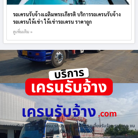
รถเครนรับจ้างเฉลิมพระเกียรติ บริการรถเครนรับจ้าง
รถเครนให้เช่า ให้เช่ารถเครน ราคาถูก
ดูเพิ่มเติม »
เครนรับจ้าง
.com
รถเครนรับจ้าง ให้เช่ารถเครน รถบรรทุกติดเครน รถเฮี๊ยบรับจ้าง ราคาถูก ขน
ย้ายเครื่องจักร ทุกชนิด