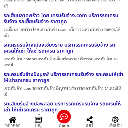
บริ
รถเฮี๊ยบลาดพร้าว โดย เครนรับจ้าง.com บริการรถเครน
รับจ้าง รถเฮี๊ยบรับจ้าง ราคาถูก
รถเฮี๊ยบลาดพร้าว โดย เครนรับจ้าง.com บริการรถเครนรับจ้าง รถเครนให้
เช่า
รถเครนรับจ้างเมืองเชียงราย บริการรถเครนรับจ้าง รถ
เครนให้เช่า ให้เช่ารถเครน ราคาถูก
เครนรับจ้าง.com รถเครนรับจ้างเมืองเชียงราย บริการรถเครนรับจ้าง รถ
เครนใ
รถเครนรับจ้างบึงบูรพ์ บริการรถเครนรับจ้าง รถเครนให้เช่า
ให้เช่ารถเครน ราคาถูก
เครนรับจ้าง.com รถเครนรับจ้างบึงบูรพ์ บริการรถเครนรับจ้าง รถเครนให้
เช่
รถเฮี๊ยบรับจ้างบ่อพลอย บริการรถเครนรับจ้าง รถเครนให้
เช่า ให้เช่ารถเครน ราคาถูก
เครนรับจ้าง.com รถเฮี๊ยบรับจ้างบ่อพลอย บริการรถเครนรับจ้าง รถเครนให้
เช
หน้าหลัก
เมนู
แชร์
เพิ่มเติม
ติดต่อ