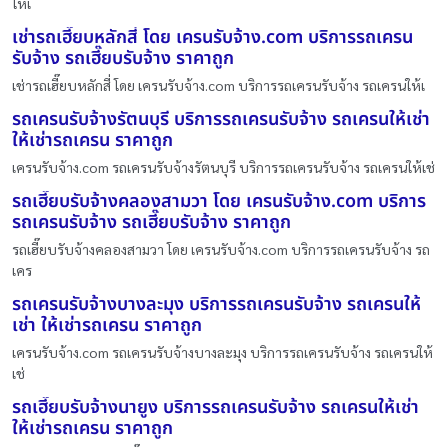
ให้เ
เช่ารถเฮี๊ยบหลักสี่ โดย เครนรับจ้าง.com บริการรถเครน
รับจ้าง รถเฮี๊ยบรับจ้าง ราคาถูก
เช่ารถเฮี๊ยบหลักสี่ โดย เครนรับจ้าง.com บริการรถเครนรับจ้าง รถเครนให้เ
รถเครนรับจ้างรัตนบุรี บริการรถเครนรับจ้าง รถเครนให้เช่า
ให้เช่ารถเครน ราคาถูก
เครนรับจ้าง.com รถเครนรับจ้างรัตนบุรี บริการรถเครนรับจ้าง รถเครนให้เช่
รถเฮี๊ยบรับจ้างคลองสามวา โดย เครนรับจ้าง.com บริการ
รถเครนรับจ้าง รถเฮี๊ยบรับจ้าง ราคาถูก
รถเฮี๊ยบรับจ้างคลองสามวา โดย เครนรับจ้าง.com บริการรถเครนรับจ้าง รถ
เคร
รถเครนรับจ้างบางละมุง บริการรถเครนรับจ้าง รถเครนให้
เช่า ให้เช่ารถเครน ราคาถูก
เครนรับจ้าง.com รถเครนรับจ้างบางละมุง บริการรถเครนรับจ้าง รถเครนให้
เช่
รถเฮี๊ยบรับจ้างนายูง บริการรถเครนรับจ้าง รถเครนให้เช่า
ให้เช่ารถเครน ราคาถูก