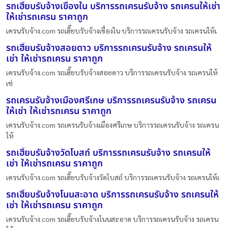
รถเฮี๊ยบรับจ้างเขื่องใน บริการรถเครนรับจ้าง รถเครนให้เช่า
ให้เช่ารถเครน ราคาถูก
เครนรับจ้าง.com รถเฮี๊ยบรับจ้างเขื่องใน บริการรถเครนรับจ้าง รถเครนให้เ
รถเฮี๊ยบรับจ้างสอยดาว บริการรถเครนรับจ้าง รถเครนให้
เช่า ให้เช่ารถเครน ราคาถูก
เครนรับจ้าง.com รถเฮี๊ยบรับจ้างสอยดาว บริการรถเครนรับจ้าง รถเครนให้
เช่
รถเครนรับจ้างเมืองศรีเกษ บริการรถเครนรับจ้าง รถเครน
ให้เช่า ให้เช่ารถเครน ราคาถูก
เครนรับจ้าง.com รถเครนรับจ้างเมืองศรีเกษ บริการรถเครนรับจ้าง รถเครน
ให้
รถเฮี๊ยบรับจ้างวัดโบสถ์ บริการรถเครนรับจ้าง รถเครนให้
เช่า ให้เช่ารถเครน ราคาถูก
เครนรับจ้าง.com รถเฮี๊ยบรับจ้างวัดโบสถ์ บริการรถเครนรับจ้าง รถเครนให้เ
รถเฮี๊ยบรับจ้างโนนสะอาด บริการรถเครนรับจ้าง รถเครนให้
เช่า ให้เช่ารถเครน ราคาถูก
เครนรับจ้าง.com รถเฮี๊ยบรับจ้างโนนสะอาด บริการรถเครนรับจ้าง รถเครน