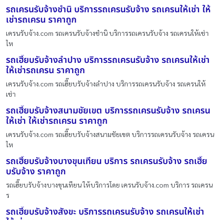
รถเครนรับจ้างชำนิ บริการรถเครนรับจ้าง รถเครนให้เช่า ให้
เช่ารถเครน ราคาถูก
เครนรับจ้าง.com รถเครนรับจ้างชำนิ บริการรถเครนรับจ้าง รถเครนให้เช่า
ให
รถเฮี๊ยบรับจ้างลำปาง บริการรถเครนรับจ้าง รถเครนให้เช่า
ให้เช่ารถเครน ราคาถูก
เครนรับจ้าง.com รถเฮี๊ยบรับจ้างลำปาง บริการรถเครนรับจ้าง รถเครนให้
เช่า
รถเฮี๊ยบรับจ้างสนามชัยเขต บริการรถเครนรับจ้าง รถเครน
ให้เช่า ให้เช่ารถเครน ราคาถูก
เครนรับจ้าง.com รถเฮี๊ยบรับจ้างสนามชัยเขต บริการรถเครนรับจ้าง รถเครน
ให
รถเฮี๊ยบรับจ้างบางขุนเทียน บริการ รถเครนรับจ้าง รถเฮี๊ย
บรับจ้าง ราคาถูก
รถเฮี๊ยบรับจ้างบางขุนเทียน ให้บริการโดย เครนรับจ้าง.com บริการ รถเครน
ร
รถเฮี๊ยบรับจ้างสังขะ บริการรถเครนรับจ้าง รถเครนให้เช่า