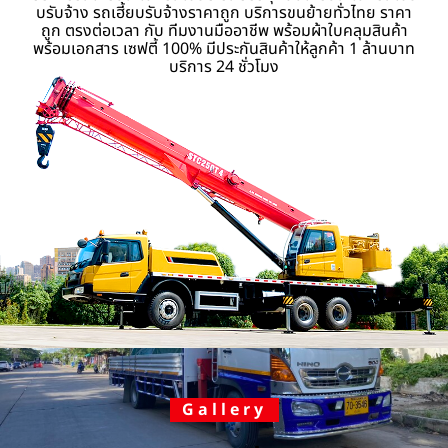
บรับจ้าง รถเฮี้ยบรับจ้างราคาถูก บริการขนย้ายทั่วไทย ราคา
ถูก ตรงต่อเวลา กับ ทีมงานมืออาชีพ พร้อมผ้าใบคลุมสินค้า
พร้อมเอกสาร เซฟตี้ 100% มีประกันสินค้าให้ลูกค้า 1 ล้านบาท
บริการ 24 ชั่วโมง
Gallery