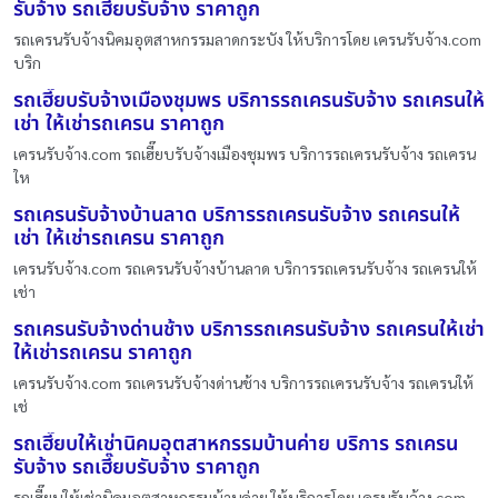
รับจ้าง รถเฮี๊ยบรับจ้าง ราคาถูก
รถเครนรับจ้างนิคมอุตสาหกรรมลาดกระบัง ให้บริการโดย เครนรับจ้าง.com
บริก
รถเฮี๊ยบรับจ้างเมืองชุมพร บริการรถเครนรับจ้าง รถเครนให้
เช่า ให้เช่ารถเครน ราคาถูก
เครนรับจ้าง.com รถเฮี๊ยบรับจ้างเมืองชุมพร บริการรถเครนรับจ้าง รถเครน
ให
รถเครนรับจ้างบ้านลาด บริการรถเครนรับจ้าง รถเครนให้
เช่า ให้เช่ารถเครน ราคาถูก
เครนรับจ้าง.com รถเครนรับจ้างบ้านลาด บริการรถเครนรับจ้าง รถเครนให้
เช่า
รถเครนรับจ้างด่านช้าง บริการรถเครนรับจ้าง รถเครนให้เช่า
ให้เช่ารถเครน ราคาถูก
เครนรับจ้าง.com รถเครนรับจ้างด่านช้าง บริการรถเครนรับจ้าง รถเครนให้
เช่
รถเฮี๊ยบให้เช่านิคมอุตสาหกรรมบ้านค่าย บริการ รถเครน
รับจ้าง รถเฮี๊ยบรับจ้าง ราคาถูก
รถเฮี๊ยบให้เช่านิคมอุตสาหกรรมบ้านค่าย ให้บริการโดย เครนรับจ้าง.com