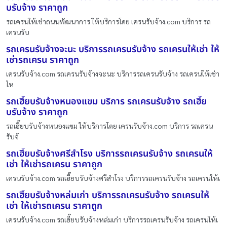
บรับจ้าง ราคาถูก
รถเครนให้เช่าถนนพัฒนาการ ให้บริการโดย เครนรับจ้าง.com บริการ รถ
เครนรับ
รถเครนรับจ้างจะนะ บริการรถเครนรับจ้าง รถเครนให้เช่า ให้
เช่ารถเครน ราคาถูก
เครนรับจ้าง.com รถเครนรับจ้างจะนะ บริการรถเครนรับจ้าง รถเครนให้เช่า
ให
รถเฮี๊ยบรับจ้างหนองแขม บริการ รถเครนรับจ้าง รถเฮี๊ย
บรับจ้าง ราคาถูก
รถเฮี๊ยบรับจ้างหนองแขม ให้บริการโดย เครนรับจ้าง.com บริการ รถเครน
รับจ้
รถเฮี๊ยบรับจ้างศรีสำโรง บริการรถเครนรับจ้าง รถเครนให้
เช่า ให้เช่ารถเครน ราคาถูก
เครนรับจ้าง.com รถเฮี๊ยบรับจ้างศรีสำโรง บริการรถเครนรับจ้าง รถเครนให้เ
รถเฮี๊ยบรับจ้างหล่มเก่า บริการรถเครนรับจ้าง รถเครนให้
เช่า ให้เช่ารถเครน ราคาถูก
เครนรับจ้าง.com รถเฮี๊ยบรับจ้างหล่มเก่า บริการรถเครนรับจ้าง รถเครนให้เ