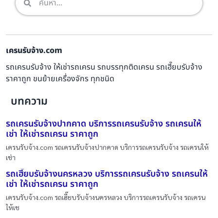
เครนรับจ้าง.com
รถเครนรับจ้าง ให้เช่ารถเครน รถบรรทุกติดเครน รถเฮี๊ยบรับจ้าง
ราคาถูก ขนย้ายเครื่องจักร ทุกชนิด
บทความ
รถเครนรับจ้างปากคาด บริการรถเครนรับจ้าง รถเครนให้
เช่า ให้เช่ารถเครน ราคาถูก
เครนรับจ้าง.com รถเครนรับจ้างปากคาด บริการรถเครนรับจ้าง รถเครนให้
เช่า
รถเฮี๊ยบรับจ้างนครหลวง บริการรถเครนรับจ้าง รถเครนให้
เช่า ให้เช่ารถเครน ราคาถูก
เครนรับจ้าง.com รถเฮี๊ยบรับจ้างนครหลวง บริการรถเครนรับจ้าง รถเครน
ให้เช