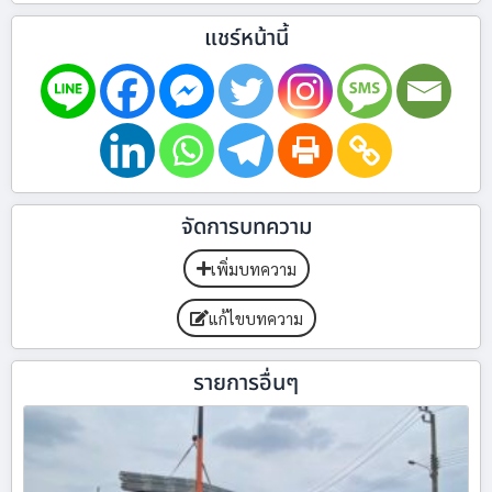
แชร์หน้านี้
จัดการบทความ
เพิ่มบทความ
แก้ไขบทความ
รายการอื่นๆ