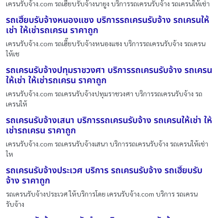
เครนรับจ้าง.com รถเฮี๊ยบรับจ้างนายูง บริการรถเครนรับจ้าง รถเครนให้เช่า
รถเฮี๊ยบรับจ้างหนองแซง บริการรถเครนรับจ้าง รถเครนให้
เช่า ให้เช่ารถเครน ราคาถูก
เครนรับจ้าง.com รถเฮี๊ยบรับจ้างหนองแซง บริการรถเครนรับจ้าง รถเครน
ให้เช
รถเครนรับจ้างปทุมราชวงศา บริการรถเครนรับจ้าง รถเครน
ให้เช่า ให้เช่ารถเครน ราคาถูก
เครนรับจ้าง.com รถเครนรับจ้างปทุมราชวงศา บริการรถเครนรับจ้าง รถ
เครนให้
รถเครนรับจ้างเสนา บริการรถเครนรับจ้าง รถเครนให้เช่า ให้
เช่ารถเครน ราคาถูก
เครนรับจ้าง.com รถเครนรับจ้างเสนา บริการรถเครนรับจ้าง รถเครนให้เช่า
ให
รถเครนรับจ้างประเวศ บริการ รถเครนรับจ้าง รถเฮี๊ยบรับ
จ้าง ราคาถูก
รถเครนรับจ้างประเวศ ให้บริการโดย เครนรับจ้าง.com บริการ รถเครน
รับจ้าง