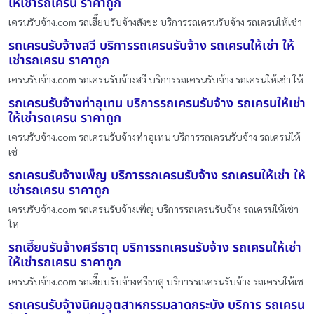
ให้เช่ารถเครน ราคาถูก
เครนรับจ้าง.com รถเฮี๊ยบรับจ้างสังขะ บริการรถเครนรับจ้าง รถเครนให้เช่า
รถเครนรับจ้างสวี บริการรถเครนรับจ้าง รถเครนให้เช่า ให้
เช่ารถเครน ราคาถูก
เครนรับจ้าง.com รถเครนรับจ้างสวี บริการรถเครนรับจ้าง รถเครนให้เช่า ให้
รถเครนรับจ้างท่าอุเทน บริการรถเครนรับจ้าง รถเครนให้เช่า
ให้เช่ารถเครน ราคาถูก
เครนรับจ้าง.com รถเครนรับจ้างท่าอุเทน บริการรถเครนรับจ้าง รถเครนให้
เช่
รถเครนรับจ้างเพ็ญ บริการรถเครนรับจ้าง รถเครนให้เช่า ให้
เช่ารถเครน ราคาถูก
เครนรับจ้าง.com รถเครนรับจ้างเพ็ญ บริการรถเครนรับจ้าง รถเครนให้เช่า
ให
รถเฮี๊ยบรับจ้างศรีธาตุ บริการรถเครนรับจ้าง รถเครนให้เช่า
ให้เช่ารถเครน ราคาถูก
เครนรับจ้าง.com รถเฮี๊ยบรับจ้างศรีธาตุ บริการรถเครนรับจ้าง รถเครนให้เช
รถเครนรับจ้างนิคมอุตสาหกรรมลาดกระบัง บริการ รถเครน