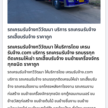
รถเครนรับจ้างทวีวัฒนา บริการ รถเครนรับจ้าง
รถเฮี๊ยบรับจ้าง ราคาถูก
รถเครนรับจ้างทวีวัฒนา ให้บริการโดย เครน
รับจ้าง.com บริการ รถเครนรับจ้าง รถบรรทุก
ติดเครนให้เช่า รถเฮี๊ยบรับจ้าง ขนย้ายเครื่องจักร
ทุกชนิด ราคาถูก
รถเครนรับจ้างทวีวัฒนา ให้บริการโดย เครนรับจ้าง.com
บริการ รถเครนรับจ้าง รถบรรทุกติดเครนให้เช่า รถเฮี๊ยบรับ
จ้าง รถเครนโรงงาน ยกโครงหลังคาโรงงาน รถเครนงาน
ก่อสร้าง ขนย้ายเครื่องจักรทุกชนิด ยกตู้คอนเทนเนอร์ ขน
ย้ายวัสดุก่อสร้าง ขนย้ายต้นไม้ ขนย้ายชิ้นงาน ขนย้าย