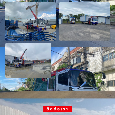
ติดต่อเรา