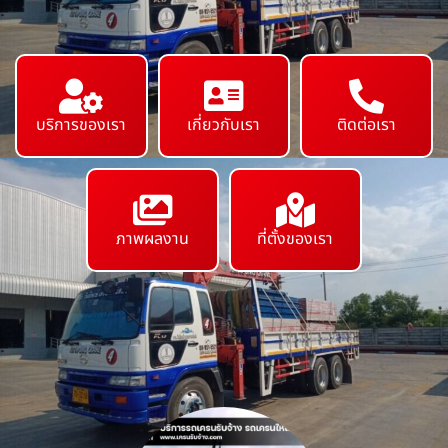
บริการของเรา
เกี่ยวกับเรา
ติดต่อเรา
ภาพผลงาน
ที่ตั้งของเรา