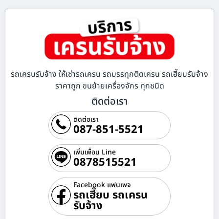
รถเครนรับจ้าง ให้เช่ารถเครน รถบรรทุกติดเครน รถเฮี๊ยบรับจ้าง
ราคาถูก ขนย้ายเครื่องจักร ทุกชนิด
ติดต่อเรา
ติดต่อเรา
087-851-5521
เพิ่มเพื่อน Line
0878515521
Facebook แฟนเพจ
รถเฮี๊ยบ รถเครน
รับจ้าง