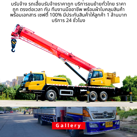
บรับจ้าง รถเฮี้ยบรับจ้างราคาถูก บริการขนย้ายทั่วไทย ราคา
ถูก ตรงต่อเวลา กับ ทีมงานมืออาชีพ พร้อมผ้าใบคลุมสินค้า
พร้อมเอกสาร เซฟตี้ 100% มีประกันสินค้าให้ลูกค้า 1 ล้านบาท
บริการ 24 ชั่วโมง
Gallery