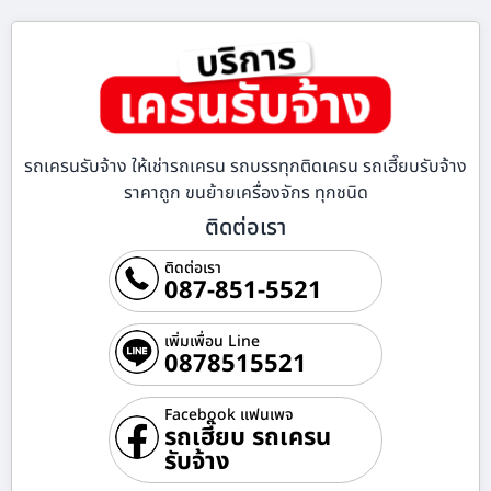
รถเครนรับจ้าง ให้เช่ารถเครน รถบรรทุกติดเครน รถเฮี๊ยบรับจ้าง
ราคาถูก ขนย้ายเครื่องจักร ทุกชนิด
ติดต่อเรา
ติดต่อเรา
087-851-5521
เพิ่มเพื่อน Line
0878515521
Facebook แฟนเพจ
รถเฮี๊ยบ รถเครน
รับจ้าง