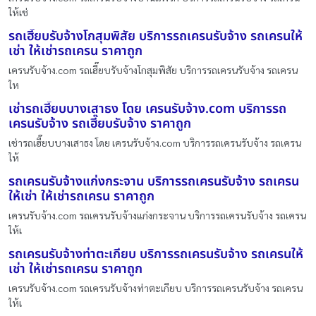
ให้เช่
รถเฮี๊ยบรับจ้างโกสุมพิสัย บริการรถเครนรับจ้าง รถเครนให้
เช่า ให้เช่ารถเครน ราคาถูก
เครนรับจ้าง.com รถเฮี๊ยบรับจ้างโกสุมพิสัย บริการรถเครนรับจ้าง รถเครน
ให
เช่ารถเฮี๊ยบบางเสาธง โดย เครนรับจ้าง.com บริการรถ
เครนรับจ้าง รถเฮี๊ยบรับจ้าง ราคาถูก
เช่ารถเฮี๊ยบบางเสาธง โดย เครนรับจ้าง.com บริการรถเครนรับจ้าง รถเครน
ให้
รถเครนรับจ้างแก่งกระจาน บริการรถเครนรับจ้าง รถเครน
ให้เช่า ให้เช่ารถเครน ราคาถูก
เครนรับจ้าง.com รถเครนรับจ้างแก่งกระจาน บริการรถเครนรับจ้าง รถเครน
ให้เ
รถเครนรับจ้างท่าตะเกียบ บริการรถเครนรับจ้าง รถเครนให้
เช่า ให้เช่ารถเครน ราคาถูก
เครนรับจ้าง.com รถเครนรับจ้างท่าตะเกียบ บริการรถเครนรับจ้าง รถเครน
ให้เ