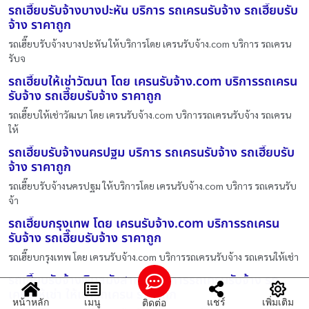
รถเฮี๊ยบรับจ้างบางปะหัน บริการ รถเครนรับจ้าง รถเฮี๊ยบรับ
จ้าง ราคาถูก
รถเฮี๊ยบรับจ้างบางปะหัน ให้บริการโดย เครนรับจ้าง.com บริการ รถเครน
รับจ
รถเฮี๊ยบให้เช่าวัฒนา โดย เครนรับจ้าง.com บริการรถเครน
รับจ้าง รถเฮี๊ยบรับจ้าง ราคาถูก
รถเฮี๊ยบให้เช่าวัฒนา โดย เครนรับจ้าง.com บริการรถเครนรับจ้าง รถเครน
ให้
รถเฮี๊ยบรับจ้างนครปฐม บริการ รถเครนรับจ้าง รถเฮี๊ยบรับ
จ้าง ราคาถูก
รถเฮี๊ยบรับจ้างนครปฐม ให้บริการโดย เครนรับจ้าง.com บริการ รถเครนรับ
จ้า
รถเฮี๊ยบกรุงเทพ โดย เครนรับจ้าง.com บริการรถเครน
รับจ้าง รถเฮี๊ยบรับจ้าง ราคาถูก
รถเฮี๊ยบกรุงเทพ โดย เครนรับจ้าง.com บริการรถเครนรับจ้าง รถเครนให้เช่า
รถเฮี๊ยบรับจ้างพิบูลมังสาหาร บริการรถเครนรับจ้าง รถ
เครนให้เช่า ให้เช่ารถเครน ราคาถูก
หน้าหลัก
เมนู
แชร์
เพิ่มเติม
ติดต่อ