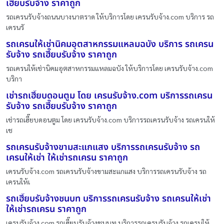
เฮี๊ยบรับจ้าง ราคาถูก
รถเครนรับจ้างถนนบางนาตราด ให้บริการโดย เครนรับจ้าง.com บริการ รถ
เครนรั
รถเครนให้เช่านิคมอุตสาหกรรมแหลมฉบัง บริการ รถเครน
รับจ้าง รถเฮี๊ยบรับจ้าง ราคาถูก
รถเครนให้เช่านิคมอุตสาหกรรมแหลมฉบัง ให้บริการโดย เครนรับจ้าง.com
บริกา
เช่ารถเฮี๊ยบดอนตูม โดย เครนรับจ้าง.com บริการรถเครน
รับจ้าง รถเฮี๊ยบรับจ้าง ราคาถูก
เช่ารถเฮี๊ยบดอนตูม โดย เครนรับจ้าง.com บริการรถเครนรับจ้าง รถเครนให้
เช
รถเครนรับจ้างขามสะแกแสง บริการรถเครนรับจ้าง รถ
เครนให้เช่า ให้เช่ารถเครน ราคาถูก
เครนรับจ้าง.com รถเครนรับจ้างขามสะแกแสง บริการรถเครนรับจ้าง รถ
เครนให้เ
รถเฮี๊ยบรับจ้างชนบท บริการรถเครนรับจ้าง รถเครนให้เช่า
ให้เช่ารถเครน ราคาถูก
เครนรับจ้าง.com รถเฮี๊ยบรับจ้างชนบท บริการรถเครนรับจ้าง รถเครนให้