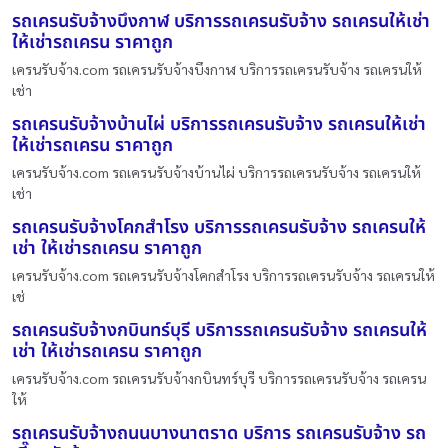
รถเครนรับจ้างบึงกาฬ บริการรถเครนรับจ้าง รถเครนให้เช่า
ให้เช่ารถเครน ราคาถูก
เครนรับจ้าง.com รถเครนรับจ้างบึงกาฬ บริการรถเครนรับจ้าง รถเครนให้
เช่า
รถเครนรับจ้างบ้านไผ่ บริการรถเครนรับจ้าง รถเครนให้เช่า
ให้เช่ารถเครน ราคาถูก
เครนรับจ้าง.com รถเครนรับจ้างบ้านไผ่ บริการรถเครนรับจ้าง รถเครนให้
เช่า
รถเครนรับจ้างโคกสำโรง บริการรถเครนรับจ้าง รถเครนให้
เช่า ให้เช่ารถเครน ราคาถูก
เครนรับจ้าง.com รถเครนรับจ้างโคกสำโรง บริการรถเครนรับจ้าง รถเครนให้
เช่
รถเครนรับจ้างกบินทร์บุรี บริการรถเครนรับจ้าง รถเครนให้
เช่า ให้เช่ารถเครน ราคาถูก
เครนรับจ้าง.com รถเครนรับจ้างกบินทร์บุรี บริการรถเครนรับจ้าง รถเครน
ให้
รถเครนรับจ้างถนนบางนาตราด บริการ รถเครนรับจ้าง รถ