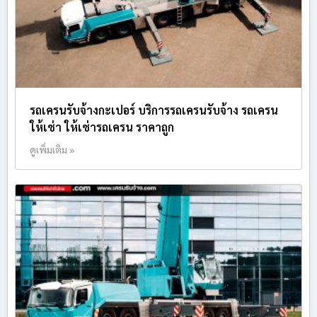
รถเครนรับจ้างกะเปอร์ บริการรถเครนรับจ้าง รถเครน
ให้เช่า ให้เช่ารถเครน ราคาถูก
ดูเพิ่มเติม »