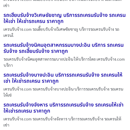
เช่า
รถเฮี๊ยบรับจ้างวิเศษชัยชาญ บริการรถเครนรับจ้าง รถเครน
ให้เช่า ให้เช่ารถเครน ราคาถูก
เครนรับจ้าง.com รถเฮี๊ยบรับจ้างวิเศษชัยชาญ บริการรถเครนรับจ้าง รถ
เครนใ
รถเครนรับจ้างนิคมอุตสาหกรรมบางปะอิน บริการ รถเครน
รับจ้าง รถเฮี๊ยบรับจ้าง ราคาถูก
รถเครนรับจ้างนิคมอุตสาหกรรมบางปะอิน ให้บริการโดย เครนรับจ้าง.com
บริกา
รถเครนรับจ้างบางปะอิน บริการรถเครนรับจ้าง รถเครนให้
เช่า ให้เช่ารถเครน ราคาถูก
เครนรับจ้าง.com รถเครนรับจ้างบางปะอิน บริการรถเครนรับจ้าง รถเครน
ให้เช่
รถเครนรับจ้างจังหาร บริการรถเครนรับจ้าง รถเครนให้เช่า
ให้เช่ารถเครน ราคาถูก
เครนรับจ้าง.com รถเครนรับจ้างจังหาร บริการรถเครนรับจ้าง รถเครนให้
เช่า