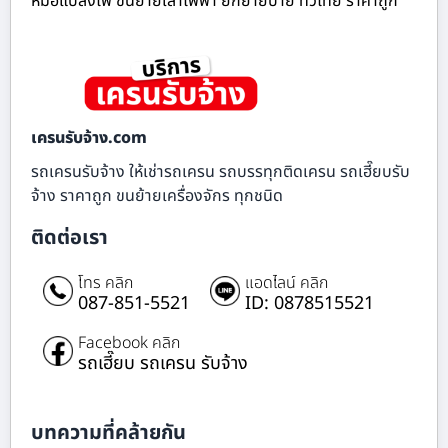
หม้อแปลงไฟ ขนย้ายเสาไฟฟ้า ยกย้ายป้าย ทั่วไทย ราคาถูก
เครนรับจ้าง.com
รถเครนรับจ้าง ให้เช่ารถเครน รถบรรทุกติดเครน รถเฮี๊ยบรับ
จ้าง ราคาถูก ขนย้ายเครื่องจักร ทุกชนิด
ติดต่อเรา
โทร คลิก
แอดไลน์ คลิก
087-851-5521
ID: 0878515521
Facebook คลิก
รถเฮี๊ยบ รถเครน รับจ้าง
บทความที่คล้ายกัน