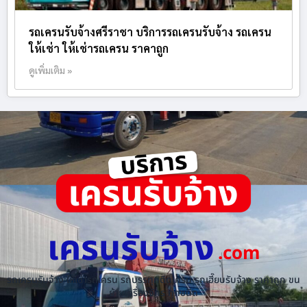
รถเครนรับจ้างศรีราชา บริการรถเครนรับจ้าง รถเครน
ให้เช่า ให้เช่ารถเครน ราคาถูก
ดูเพิ่มเติม »
เครนรับจ้าง
.com
รถเครนรับจ้าง ให้เช่ารถเครน รถบรรทุกติดเครน รถเฮี๊ยบรับจ้าง ราคาถูก ขน
ย้ายเครื่องจักร ทุกชนิด