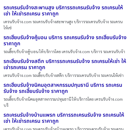
รถเครนรับจ้างสะพานสูง บริการรถเครนรับจ้าง รถเครนให้
เช่า ให้เช่ารถเครน ราคาถูก
เครนรับจ้าง.com รถเครนรับจ้างสะพานสูง บริการรถเครนรับจ้าง รถเครน
ให้เช่
รถเฮี๊ยบรับจ้างคู้บอน บริการ รถเครนรับจ้าง รถเฮี๊ยบรับจ้าง
ราคาถูก
รถเฮี๊ยบรับจ้างคู้บอน ให้บริการโดย เครนรับจ้าง.com บริการ รถเครนรับจ้า
รถเฮี๊ยบรับจ้างสตึก บริการรถเครนรับจ้าง รถเครนให้เช่า ให้
เช่ารถเครน ราคาถูก
เครนรับจ้าง.com รถเฮี๊ยบรับจ้างสตึก บริการรถเครนรับจ้าง รถเครนให้เช่า
รถเฮี๊ยบรับจ้างนิคมอุตสาหกรรมปทุมธานี บริการ รถเครน
รับจ้าง รถเฮี๊ยบรับจ้าง ราคาถูก
รถเฮี๊ยบรับจ้างนิคมอุตสาหกรรมปทุมธานี ให้บริการโดย เครนรับจ้าง.com
บริ
รถเครนรับจ้างบ้านแพรก บริการรถเครนรับจ้าง รถเครนให้
เช่า ให้เช่ารถเครน ราคาถูก
เครนรับจ้าง.com รถเครนรับจ้างบ้านแพรก บริการรถเครนรับจ้าง รถเครน