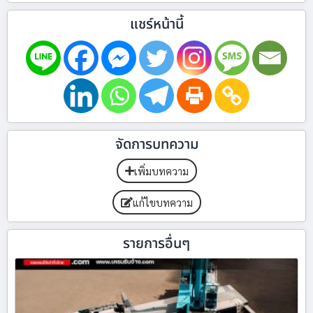
แชร์หน้านี้
จัดการบทความ
เพิ่มบทความ
แก้ไขบทความ
รายการอื่นๆ