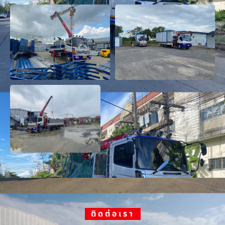
ติดต่อเรา