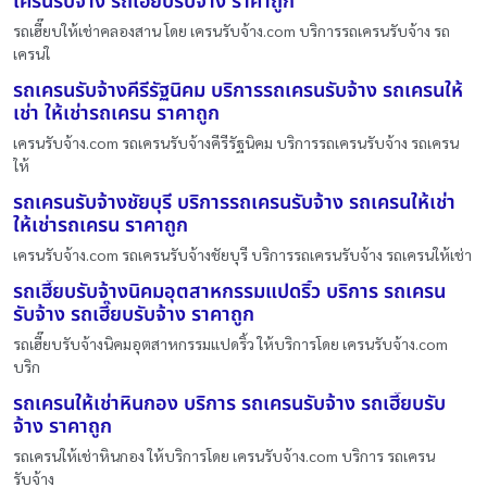
เครนรับจ้าง รถเฮี๊ยบรับจ้าง ราคาถูก
รถเฮี๊ยบให้เช่าคลองสาน โดย เครนรับจ้าง.com บริการรถเครนรับจ้าง รถ
เครนใ
รถเครนรับจ้างคีรีรัฐนิคม บริการรถเครนรับจ้าง รถเครนให้
เช่า ให้เช่ารถเครน ราคาถูก
เครนรับจ้าง.com รถเครนรับจ้างคีรีรัฐนิคม บริการรถเครนรับจ้าง รถเครน
ให้
รถเครนรับจ้างชัยบุรี บริการรถเครนรับจ้าง รถเครนให้เช่า
ให้เช่ารถเครน ราคาถูก
เครนรับจ้าง.com รถเครนรับจ้างชัยบุรี บริการรถเครนรับจ้าง รถเครนให้เช่า
รถเฮี๊ยบรับจ้างนิคมอุตสาหกรรมแปดริ้ว บริการ รถเครน
รับจ้าง รถเฮี๊ยบรับจ้าง ราคาถูก
รถเฮี๊ยบรับจ้างนิคมอุตสาหกรรมแปดริ้ว ให้บริการโดย เครนรับจ้าง.com
บริก
รถเครนให้เช่าหินกอง บริการ รถเครนรับจ้าง รถเฮี๊ยบรับ
จ้าง ราคาถูก
รถเครนให้เช่าหินกอง ให้บริการโดย เครนรับจ้าง.com บริการ รถเครน
รับจ้าง