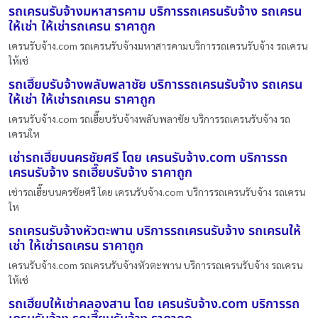
รถเครนรับจ้างมหาสารคาม บริการรถเครนรับจ้าง รถเครน
ให้เช่า ให้เช่ารถเครน ราคาถูก
เครนรับจ้าง.com รถเครนรับจ้างมหาสารคามบริการรถเครนรับจ้าง รถเครน
ให้เช่
รถเฮี๊ยบรับจ้างพลับพลาชัย บริการรถเครนรับจ้าง รถเครน
ให้เช่า ให้เช่ารถเครน ราคาถูก
เครนรับจ้าง.com รถเฮี๊ยบรับจ้างพลับพลาชัย บริการรถเครนรับจ้าง รถ
เครนให
เช่ารถเฮี๊ยบนครชัยศรี โดย เครนรับจ้าง.com บริการรถ
เครนรับจ้าง รถเฮี๊ยบรับจ้าง ราคาถูก
เช่ารถเฮี๊ยบนครชัยศรี โดย เครนรับจ้าง.com บริการรถเครนรับจ้าง รถเครน
ให
รถเครนรับจ้างหัวตะพาน บริการรถเครนรับจ้าง รถเครนให้
เช่า ให้เช่ารถเครน ราคาถูก
เครนรับจ้าง.com รถเครนรับจ้างหัวตะพาน บริการรถเครนรับจ้าง รถเครน
ให้เช่
รถเฮี๊ยบให้เช่าคลองสาน โดย เครนรับจ้าง.com บริการรถ