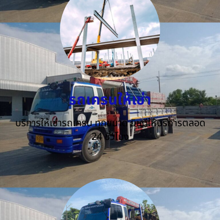
รถเครนให้เช่า
บริการให้เช่ารถเครน ทุกขนาด ยินดีให้บริการตลอด
24 ชั่วโมง