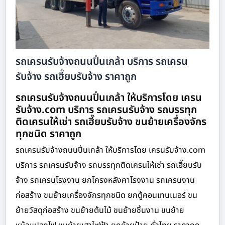
รถเครนรับจ้างถนนปิ่นเกล้า บริการ รถเครน
รับจ้าง รถเฮี๊ยบรับจ้าง ราคาถูก
รถเครนรับจ้างถนนปิ่นเกล้า ให้บริการโดย เครน
รับจ้าง.com บริการ รถเครนรับจ้าง รถบรรทุก
ติดเครนให้เช่า รถเฮี๊ยบรับจ้าง ขนย้ายเครื่องจักร
ทุกชนิด ราคาถูก
รถเครนรับจ้างถนนปิ่นเกล้า ให้บริการโดย เครนรับจ้าง.com
บริการ รถเครนรับจ้าง รถบรรทุกติดเครนให้เช่า รถเฮี๊ยบรับ
จ้าง รถเครนโรงงาน ยกโครงหลังคาโรงงาน รถเครนงาน
ก่อสร้าง ขนย้ายเครื่องจักรทุกชนิด ยกตู้คอนเทนเนอร์ ขน
ย้ายวัสดุก่อสร้าง ขนย้ายต้นไม้ ขนย้ายชิ้นงาน ขนย้าย