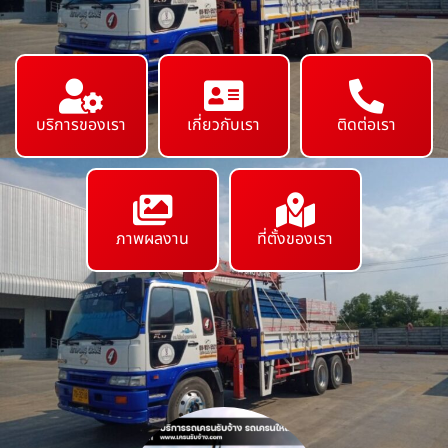
บริการของเรา
เกี่ยวกับเรา
ติดต่อเรา
ภาพผลงาน
ที่ตั้งของเรา