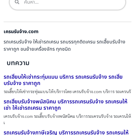
เครนรับจ้าง.com
รถเครนรับจ้าง ให้เช่ารถเครน รถบรรทุกติดเครน รถเฮี๊ยบรับจ้าง
ราคาถูก ขนย้ายเครื่องจักร ทุกชนิด
บทความ
รถเฮี๊ยบให้เช่ากระทุ่มแบน บริการ รถเครนรับจ้าง รถเฮี๊ย
บรับจ้าง ราคาถูก
รถเฮี๊ยบให้เช่ากระทุ่มแบน ให้บริการโดย เครนรับจ้าง.com บริการ รถเครนรั
รถเฮี๊ยบรับจ้างพนัสนิคม บริการรถเครนรับจ้าง รถเครนให้
เช่า ให้เช่ารถเครน ราคาถูก
เครนรับจ้าง.com รถเฮี๊ยบรับจ้างพนัสนิคม บริการรถเครนรับจ้าง รถเครนให้
เ
รถเครนรับจ้างภาษีเจริญ บริการรถเครนรับจ้าง รถเครนให้