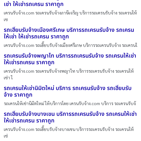
เช่า ให้เช่ารถเครน ราคาถูก
เครนรับจ้าง.com รถเครนรับจ้างภาษีเจริญ บริการรถเครนรับจ้าง รถเครนให้
เช
รถเฮี๊ยบรับจ้างเมืองศรีเกษ บริการรถเครนรับจ้าง รถเครน
ให้เช่า ให้เช่ารถเครน ราคาถูก
เครนรับจ้าง.com รถเฮี๊ยบรับจ้างเมืองศรีเกษ บริการรถเครนรับจ้าง รถเครนใ
รถเครนรับจ้างพญาไท บริการรถเครนรับจ้าง รถเครนให้เช่า
ให้เช่ารถเครน ราคาถูก
เครนรับจ้าง.com รถเครนรับจ้างพญาไท บริการรถเครนรับจ้าง รถเครนให้
เช่า ใ
รถเครนให้เช่านิมิตใหม่ บริการ รถเครนรับจ้าง รถเฮี๊ยบรับ
จ้าง ราคาถูก
รถเครนให้เช่านิมิตใหม่ ให้บริการโดย เครนรับจ้าง.com บริการ รถเครนรับจ้
รถเฮี๊ยบรับจ้างบางเขน บริการรถเครนรับจ้าง รถเครนให้เช่า
ให้เช่ารถเครน ราคาถูก
เครนรับจ้าง.com รถเฮี๊ยบรับจ้างบางเขน บริการรถเครนรับจ้าง รถเครนให้
เช่