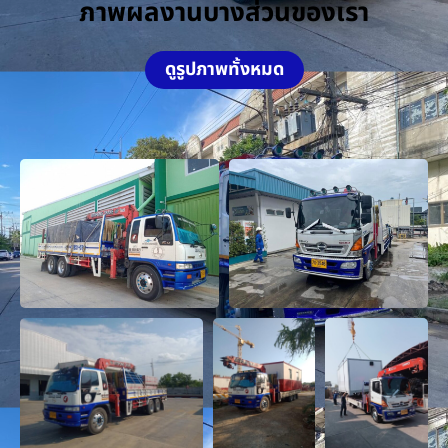
ภาพผลงานบางส่วนของเรา
ดูรูปภาพทั้งหมด