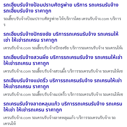
รถเฮี๊ยบรับจ้างป้อมปราบศัตรูพ่าย บริการ รถเครนรับจ้าง
รถเฮี๊ยบรับจ้าง ราคาถูก
รถเฮี๊ยบรับจ้างป้อมปราบศัตรูพ่าย ให้บริการโดย เครนรับจ้าง.com บริการ
ร
รถเฮี๊ยบรับจ้างปักธงชัย บริการรถเครนรับจ้าง รถเครนให้
เช่า ให้เช่ารถเครน ราคาถูก
เครนรับจ้าง.com รถเฮี๊ยบรับจ้างปักธงชัย บริการรถเครนรับจ้าง รถเครนให้เ
รถเฮี๊ยบรับจ้างสวนผึ้ง บริการรถเครนรับจ้าง รถเครนให้เช่า
ให้เช่ารถเครน ราคาถูก
เครนรับจ้าง.com รถเฮี๊ยบรับจ้างสวนผึ้ง บริการรถเครนรับจ้าง รถเครนให้เช
รถเฮี๊ยบรับจ้างแปดริ้ว บริการรถเครนรับจ้าง รถเครนให้เช่า
ให้เช่ารถเครน ราคาถูก
เครนรับจ้าง.com รถเฮี๊ยบรับจ้างแปดริ้ว บริการรถเครนรับจ้าง รถเครนให้เช
รถเครนรับจ้างลาดหลุมแก้ว บริการรถเครนรับจ้าง รถเครน
ให้เช่า ให้เช่ารถเครน ราคาถูก
เครนรับจ้าง.com รถเครนรับจ้างลาดหลุมแก้ว บริการรถเครนรับจ้าง รถ
เครนให้