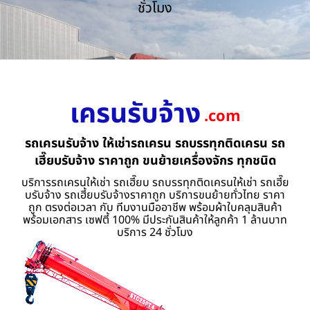
ชั่วโมง
เครนรับจ้าง
.com
รถเครนรับจ้าง ให้เช่ารถเครน รถบรรทุกติดเครน รถ
เฮี๊ยบรับจ้าง ราคาถูก ขนย้ายเครื่องจักร ทุกชนิด
บริการรถเครนให้เช่า รถเฮี๊ยบ รถบรรทุกติดเครนให้เช่า รถเฮี๊ย
บรับจ้าง รถเฮี้ยบรับจ้างราคาถูก บริการขนย้ายทั่วไทย ราคา
ถูก ตรงต่อเวลา กับ ทีมงานมืออาชีพ พร้อมผ้าใบคลุมสินค้า
พร้อมเอกสาร เซฟตี้ 100% มีประกันสินค้าให้ลูกค้า 1 ล้านบาท
บริการ 24 ชั่วโมง