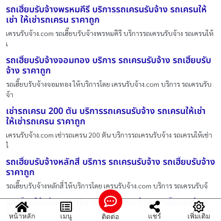
รถเฮี๊ยบรับจ้างพรหมคีรี บริการรถเครนรับจ้าง รถเครนให้
เช่า ให้เช่ารถเครน ราคาถูก
เครนรับจ้าง.com รถเฮี๊ยบรับจ้างพรหมคีรี บริการรถเครนรับจ้าง รถเครนให้
เ
รถเฮี๊ยบรับจ้างจอมทอง บริการ รถเครนรับจ้าง รถเฮี๊ยบรับ
จ้าง ราคาถูก
รถเฮี๊ยบรับจ้างจอมทอง ให้บริการโดย เครนรับจ้าง.com บริการ รถเครนรับ
จ้า
เช่ารถเครน 200 ตัน บริการรถเครนรับจ้าง รถเครนให้เช่า
ให้เช่ารถเครน ราคาถูก
เครนรับจ้าง.com เช่ารถเครน 200 ตัน บริการรถเครนรับจ้าง รถเครนให้เช่า
ใ
รถเฮี๊ยบรับจ้างหลักสี่ บริการ รถเครนรับจ้าง รถเฮี๊ยบรับจ้าง
ราคาถูก
รถเฮี๊ยบรับจ้างหลักสี่ ให้บริการโดย เครนรับจ้าง.com บริการ รถเครนรับจ้
รถเฮี๊ยบให้เช่ากทม บริการ รถเครนรับจ้าง รถเฮี๊ยบรับจ้าง
ราคาถูก
หน้าหลัก
เมนู
แชร์
เพิ่มเติม
ติดต่อ