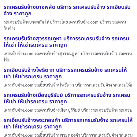
รถเครนรับจ้างบางพลัด บริการ รถเครนรับจ้าง รถเฮี๊ยบรับ
จ้าง ราคาถูก
รถเครนรับจ้างบางพลัด ให้บริการโดย เครนรับจ้าง.com บริการ รถเครน
รับจ้าง
รถเครนรับจ้างสุวรรณคูหา บริการรถเครนรับจ้าง รถเครน
ให้เช่า ให้เช่ารถเครน ราคาถูก
เครนรับจ้าง.com รถเครนรับจ้างสุวรรณคูหา บริการรถเครนรับจ้าง รถเครน
ให้เ
รถเฮี๊ยบรับจ้างโพธิ์ตาก บริการรถเครนรับจ้าง รถเครนให้
เช่า ให้เช่ารถเครน ราคาถูก
เครนรับจ้าง.com รถเฮี๊ยบรับจ้างโพธิ์ตาก บริการรถเครนรับจ้าง รถเครนให้เ
รถเครนรับจ้างเมืองบุรีรัมย์ บริการรถเครนรับจ้าง รถเครน
ให้เช่า ให้เช่ารถเครน ราคาถูก
เครนรับจ้าง.com รถเครนรับจ้างเมืองบุรีรัมย์ บริการรถเครนรับจ้าง รถเครน
รถเฮี๊ยบรับจ้างพระทองคำ บริการรถเครนรับจ้าง รถเครนให้
เช่า ให้เช่ารถเครน ราคาถูก
เครนรับจ้าง.com รถเฮี๊ยบรับจ้างพระทองคำ บริการรถเครนรับจ้าง รถเครน