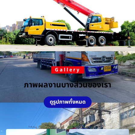
Gallery
ภาพผลงานบางส่วนของเรา
ดูรูปภาพทั้งหมด