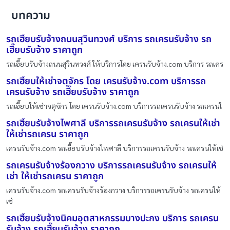
บทความ
รถเฮี๊ยบรับจ้างถนนสุวินทวงศ์ บริการ รถเครนรับจ้าง รถ
เฮี๊ยบรับจ้าง ราคาถูก
รถเฮี๊ยบรับจ้างถนนสุวินทวงศ์ ให้บริการโดย เครนรับจ้าง.com บริการ รถเคร
รถเฮี๊ยบให้เช่าจตุจักร โดย เครนรับจ้าง.com บริการรถ
เครนรับจ้าง รถเฮี๊ยบรับจ้าง ราคาถูก
รถเฮี๊ยบให้เช่าจตุจักร โดย เครนรับจ้าง.com บริการรถเครนรับจ้าง รถเครนใ
รถเฮี๊ยบรับจ้างไพศาลี บริการรถเครนรับจ้าง รถเครนให้เช่า
ให้เช่ารถเครน ราคาถูก
เครนรับจ้าง.com รถเฮี๊ยบรับจ้างไพศาลี บริการรถเครนรับจ้าง รถเครนให้เช่
รถเครนรับจ้างร้องกวาง บริการรถเครนรับจ้าง รถเครนให้
เช่า ให้เช่ารถเครน ราคาถูก
เครนรับจ้าง.com รถเครนรับจ้างร้องกวาง บริการรถเครนรับจ้าง รถเครนให้
เช่
รถเฮี๊ยบรับจ้างนิคมอุตสาหกรรมบางปะกง บริการ รถเครน
รับจ้าง รถเฮี๊ยบรับจ้าง ราคาถูก