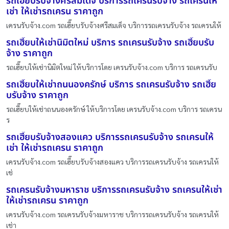
รถเฮี๊ยบรับจ้างศรีสมเด็จ บริการรถเครนรับจ้าง รถเครนให้
เช่า ให้เช่ารถเครน ราคาถูก
เครนรับจ้าง.com รถเฮี๊ยบรับจ้างศรีสมเด็จ บริการรถเครนรับจ้าง รถเครนให้
รถเฮี๊ยบให้เช่านิมิตใหม่ บริการ รถเครนรับจ้าง รถเฮี๊ยบรับ
จ้าง ราคาถูก
รถเฮี๊ยบให้เช่านิมิตใหม่ ให้บริการโดย เครนรับจ้าง.com บริการ รถเครนรับ
รถเฮี๊ยบให้เช่าถนนองครักษ์ บริการ รถเครนรับจ้าง รถเฮี๊ย
บรับจ้าง ราคาถูก
รถเฮี๊ยบให้เช่าถนนองครักษ์ ให้บริการโดย เครนรับจ้าง.com บริการ รถเครน
ร
รถเฮี๊ยบรับจ้างสองแคว บริการรถเครนรับจ้าง รถเครนให้
เช่า ให้เช่ารถเครน ราคาถูก
เครนรับจ้าง.com รถเฮี๊ยบรับจ้างสองแคว บริการรถเครนรับจ้าง รถเครนให้
เช่
รถเครนรับจ้างมหาราช บริการรถเครนรับจ้าง รถเครนให้เช่า
ให้เช่ารถเครน ราคาถูก
เครนรับจ้าง.com รถเครนรับจ้างมหาราช บริการรถเครนรับจ้าง รถเครนให้
เช่า