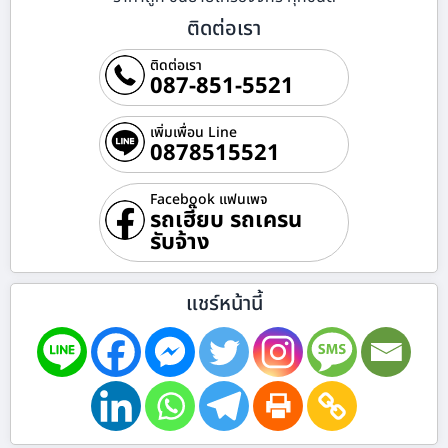
ติดต่อเรา
ติดต่อเรา
087-851-5521
เพิ่มเพื่อน Line
0878515521
Facebook แฟนเพจ
รถเฮี๊ยบ รถเครน
รับจ้าง
แชร์หน้านี้