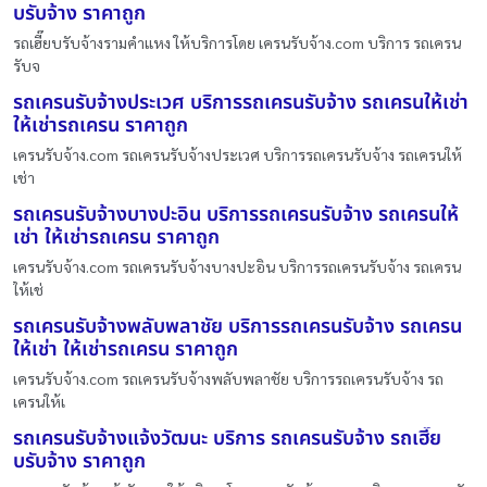
บรับจ้าง ราคาถูก
รถเฮี๊ยบรับจ้างรามคำแหง ให้บริการโดย เครนรับจ้าง.com บริการ รถเครน
รับจ
รถเครนรับจ้างประเวศ บริการรถเครนรับจ้าง รถเครนให้เช่า
ให้เช่ารถเครน ราคาถูก
เครนรับจ้าง.com รถเครนรับจ้างประเวศ บริการรถเครนรับจ้าง รถเครนให้
เช่า
รถเครนรับจ้างบางปะอิน บริการรถเครนรับจ้าง รถเครนให้
เช่า ให้เช่ารถเครน ราคาถูก
เครนรับจ้าง.com รถเครนรับจ้างบางปะอิน บริการรถเครนรับจ้าง รถเครน
ให้เช่
รถเครนรับจ้างพลับพลาชัย บริการรถเครนรับจ้าง รถเครน
ให้เช่า ให้เช่ารถเครน ราคาถูก
เครนรับจ้าง.com รถเครนรับจ้างพลับพลาชัย บริการรถเครนรับจ้าง รถ
เครนให้เ
รถเครนรับจ้างแจ้งวัฒนะ บริการ รถเครนรับจ้าง รถเฮี๊ย
บรับจ้าง ราคาถูก