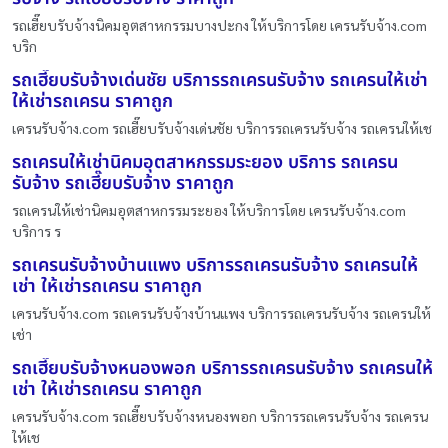
รถเฮี๊ยบรับจ้างนิคมอุตสาหกรรมบางปะกง ให้บริการโดย เครนรับจ้าง.com
บริก
รถเฮี๊ยบรับจ้างเด่นชัย บริการรถเครนรับจ้าง รถเครนให้เช่า
ให้เช่ารถเครน ราคาถูก
เครนรับจ้าง.com รถเฮี๊ยบรับจ้างเด่นชัย บริการรถเครนรับจ้าง รถเครนให้เช
รถเครนให้เช่านิคมอุตสาหกรรมระยอง บริการ รถเครน
รับจ้าง รถเฮี๊ยบรับจ้าง ราคาถูก
รถเครนให้เช่านิคมอุตสาหกรรมระยอง ให้บริการโดย เครนรับจ้าง.com
บริการ ร
รถเครนรับจ้างบ้านแพง บริการรถเครนรับจ้าง รถเครนให้
เช่า ให้เช่ารถเครน ราคาถูก
เครนรับจ้าง.com รถเครนรับจ้างบ้านแพง บริการรถเครนรับจ้าง รถเครนให้
เช่า
รถเฮี๊ยบรับจ้างหนองพอก บริการรถเครนรับจ้าง รถเครนให้
เช่า ให้เช่ารถเครน ราคาถูก
เครนรับจ้าง.com รถเฮี๊ยบรับจ้างหนองพอก บริการรถเครนรับจ้าง รถเครน
ให้เช