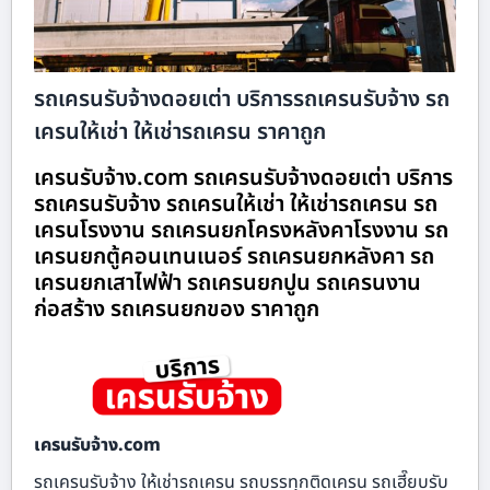
รถเครนรับจ้างดอยเต่า บริการรถเครนรับจ้าง รถ
เครนให้เช่า ให้เช่ารถเครน ราคาถูก
เครนรับจ้าง.com รถเครนรับจ้างดอยเต่า บริการ
รถเครนรับจ้าง รถเครนให้เช่า ให้เช่ารถเครน รถ
เครนโรงงาน รถเครนยกโครงหลังคาโรงงาน รถ
เครนยกตู้คอนเทนเนอร์ รถเครนยกหลังคา รถ
เครนยกเสาไฟฟ้า รถเครนยกปูน รถเครนงาน
ก่อสร้าง รถเครนยกของ ราคาถูก
เครนรับจ้าง.com
รถเครนรับจ้าง ให้เช่ารถเครน รถบรรทุกติดเครน รถเฮี๊ยบรับ