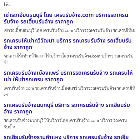
ให้เ
เช่ารถเฮี๊ยบธนบุรี โดย เครนรับจ้าง.com บริการรถเครน
รับจ้าง รถเฮี๊ยบรับจ้าง ราคาถูก
เช่ารถเฮี๊ยบธนบุรี โดย เครนรับจ้าง.com บริการรถเครนรับจ้าง รถเครนให้เช
รถเครนให้เช่าทวีวัฒนา บริการ รถเครนรับจ้าง รถเฮี๊ยบรับ
จ้าง ราคาถูก
รถเครนให้เช่าทวีวัฒนา ให้บริการโดย เครนรับจ้าง.com บริการ รถเครนรับ
จ้า
รถเครนรับจ้างเมืองแพร่ บริการรถเครนรับจ้าง รถเครนให้
เช่า ให้เช่ารถเครน ราคาถูก
เครนรับจ้าง.com รถเครนรับจ้างเมืองแพร่ บริการรถเครนรับจ้าง รถเครนให้
เช
รถเครนรับจ้างนนทบุรี บริการ รถเครนรับจ้าง รถเฮี๊ยบรับ
จ้าง ราคาถูก
รถเครนรับจ้างนนทบุรี ให้บริการโดย เครนรับจ้าง.com บริการ รถเครน
รับจ้าง
รถเฮี๊ยบรับจ้างรามคำแหง บริการ รถเครนรับจ้าง รถเฮี๊ย