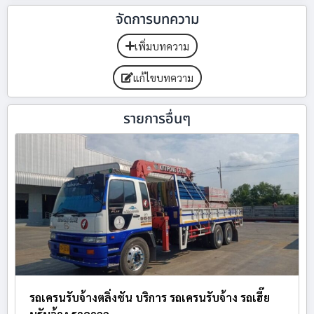
จัดการบทความ
เพิ่มบทความ
แก้ไขบทความ
รายการอื่นๆ
รถเครนรับจ้างตลิ่งชัน บริการ รถเครนรับจ้าง รถเฮี๊ย