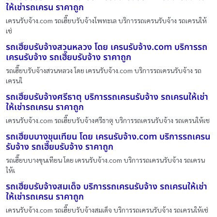
ให้เช่ารถเครน ราคาถูก
เครนรับจ้าง.com รถเฮี๊ยบรับจ้างโพทะเล บริการรถเครนรับจ้าง รถเครนให้
เช่
รถเฮี๊ยบรับจ้างสวนหลวง โดย เครนรับจ้าง.com บริการรถ
เครนรับจ้าง รถเฮี๊ยบรับจ้าง ราคาถูก
รถเฮี๊ยบรับจ้างสวนหลวง โดย เครนรับจ้าง.com บริการรถเครนรับจ้าง รถ
เครนใ
รถเฮี๊ยบรับจ้างศรีธาตุ บริการรถเครนรับจ้าง รถเครนให้เช่า
ให้เช่ารถเครน ราคาถูก
เครนรับจ้าง.com รถเฮี๊ยบรับจ้างศรีธาตุ บริการรถเครนรับจ้าง รถเครนให้เช
รถเฮี๊ยบบางขุนเทียน โดย เครนรับจ้าง.com บริการรถเครน
รับจ้าง รถเฮี๊ยบรับจ้าง ราคาถูก
รถเฮี๊ยบบางขุนเทียน โดย เครนรับจ้าง.com บริการรถเครนรับจ้าง รถเครน
ให้เ
รถเฮี๊ยบรับจ้างสมเด็จ บริการรถเครนรับจ้าง รถเครนให้เช่า
ให้เช่ารถเครน ราคาถูก
เครนรับจ้าง.com รถเฮี๊ยบรับจ้างสมเด็จ บริการรถเครนรับจ้าง รถเครนให้เช่