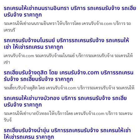
รถเครนให้เช่าถนนรามอินทรา บริการ รถเครนรับจ้าง รถเฮี๊ย
บรับจ้าง ราคาถูก
รถเครนให้เช่าถนนรามอินทรา ให้บริการโดย เครนรับจ้าง.com บริการ รถ
เครนรั
รถเครนรับจ้างมโนรมย์ บริการรถเครนรับจ้าง รถเครนให้
เช่า ให้เช่ารถเครน ราคาถูก
เครนรับจ้าง.com รถเครนรับจ้างมโนรมย์ บริการรถเครนรับจ้าง รถเครนให้
เช่า
รถเฮี๊ยบรับจ้างดุสิต โดย เครนรับจ้าง.com บริการรถเครน
รับจ้าง รถเฮี๊ยบรับจ้าง ราคาถูก
รถเฮี๊ยบรับจ้างดุสิต โดย เครนรับจ้าง.com บริการรถเครนรับจ้าง รถเครนให้
รถเครนให้เช่าบางบัวทอง บริการ รถเครนรับจ้าง รถเฮี๊ย
บรับจ้าง ราคาถูก
รถเครนให้เช่าบางบัวทอง ให้บริการโดย เครนรับจ้าง.com บริการ รถเครน
รับจ้
รถเฮี๊ยบรับจ้างน้ำขุ่น บริการรถเครนรับจ้าง รถเครนให้เช่า
ให้เช่ารถเครน ราคาถูก