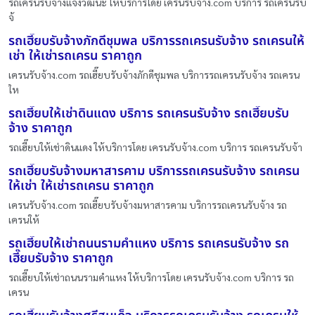
รถเครนรับจ้างแจ้งวัฒนะ ให้บริการโดย เครนรับจ้าง.com บริการ รถเครนรับ
จ้
รถเฮี๊ยบรับจ้างภักดีชุมพล บริการรถเครนรับจ้าง รถเครนให้
เช่า ให้เช่ารถเครน ราคาถูก
เครนรับจ้าง.com รถเฮี๊ยบรับจ้างภักดีชุมพล บริการรถเครนรับจ้าง รถเครน
ให
รถเฮี๊ยบให้เช่าดินแดง บริการ รถเครนรับจ้าง รถเฮี๊ยบรับ
จ้าง ราคาถูก
รถเฮี๊ยบให้เช่าดินแดง ให้บริการโดย เครนรับจ้าง.com บริการ รถเครนรับจ้า
รถเฮี๊ยบรับจ้างมหาสารคาม บริการรถเครนรับจ้าง รถเครน
ให้เช่า ให้เช่ารถเครน ราคาถูก
เครนรับจ้าง.com รถเฮี๊ยบรับจ้างมหาสารคาม บริการรถเครนรับจ้าง รถ
เครนให้
รถเฮี๊ยบให้เช่าถนนรามคําแหง บริการ รถเครนรับจ้าง รถ
เฮี๊ยบรับจ้าง ราคาถูก
รถเฮี๊ยบให้เช่าถนนรามคําแหง ให้บริการโดย เครนรับจ้าง.com บริการ รถ
เครน