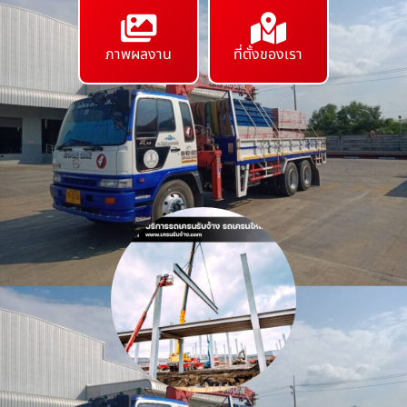
ภาพผลงาน
ที่ตั้งของเรา