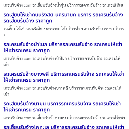
เครนรับจ้าง.com รถเฮี๊ยบรับจ้างน้ำขุ่น บริการรถเครนรับจ้าง รถเครนให้เช
รถเฮี๊ยบให้เช่าถนนรังสิต-นครนายก บริการ รถเครนรับจ้าง
รถเฮี๊ยบรับจ้าง ราคาถูก
รถเฮี๊ยบให้เช่าถนนรังสิต-นครนายก ให้บริการโดย เครนรับจ้าง.com บริการ
ร
รถเครนรับจ้างป่าโมก บริการรถเครนรับจ้าง รถเครนให้เช่า
ให้เช่ารถเครน ราคาถูก
เครนรับจ้าง.com รถเครนรับจ้างป่าโมก บริการรถเครนรับจ้าง รถเครนให้
เช่า
รถเครนรับจ้างบางพลี บริการรถเครนรับจ้าง รถเครนให้เช่า
ให้เช่ารถเครน ราคาถูก
เครนรับจ้าง.com รถเครนรับจ้างบางพลี บริการรถเครนรับจ้าง รถเครนให้
เช่า
รถเฮี๊ยบรับจ้างนามน บริการรถเครนรับจ้าง รถเครนให้เช่า
ให้เช่ารถเครน ราคาถูก
เครนรับจ้าง.com รถเฮี๊ยบรับจ้างนามน บริการรถเครนรับจ้าง รถเครนให้เช่า
รถเฮี๊ยบรับจ้างโพทะเล บริการรถเครนรับจ้าง รถเครนให้เช่า