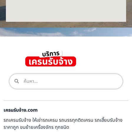
เครนรับจ้าง.com
รถเครนรับจ้าง ให้เช่ารถเครน รถบรรทุกติดเครน รถเฮี๊ยบรับจ้าง
ราคาถูก ขนย้ายเครื่องจักร ทุกชนิด