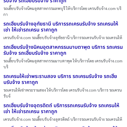
รับจ้าง รถเฮี๊ยบรับจ้าง ราคาถูก
รถเฮี๊ยบรับจ้างนิคมอุตสาหกรรมลพบุรี ให้บริการโดย เครนรับจ้าง.com บริ
กา
รถเฮี๊ยบรับจ้างอุทัยธานี บริการรถเครนรับจ้าง รถเครนให้
เช่า ให้เช่ารถเครน ราคาถูก
เครนรับจ้าง.com รถเฮี๊ยบรับจ้างอุทัยธานี บริการรถเครนรับจ้าง รถเครนให้
รถเฮี๊ยบรับจ้างนิคมอุตสาหกรรมมาบตาพุด บริการ รถเครน
รับจ้าง รถเฮี๊ยบรับจ้าง ราคาถูก
รถเฮี๊ยบรับจ้างนิคมอุตสาหกรรมมาบตาพุด ให้บริการโดย เครนรับจ้าง.com
บริ
รถเครนให้เช่าพระรามสอง บริการ รถเครนรับจ้าง รถเฮี๊ย
บรับจ้าง ราคาถูก
รถเครนให้เช่าพระรามสอง ให้บริการโดย เครนรับจ้าง.com บริการ รถเครน
รับจ้
รถเฮี๊ยบรับจ้างอุตรดิตถ์ บริการรถเครนรับจ้าง รถเครนให้
เช่า ให้เช่ารถเครน ราคาถูก
เครนรับจ้าง.com รถเฮี๊ยบรับจ้างอุตรดิตถ์ บริการรถเครนรับจ้าง รถเครนให้