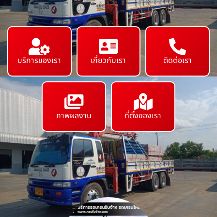
บริการของเรา
เกี่ยวกับเรา
ติดต่อเรา
ภาพผลงาน
ที่ตั้งของเรา