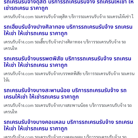
รถเครนรับจ้างดุสิต บริการรถเครนรับจ้าง รถเครนให้เช่า ให้
เช่ารถเครน ราคาถูก
เครนรับจ้าง.com รถเครนรับจ้างดุสิต บริการรถเครนรับจ้าง รถเครนให้เช่า ใ
รถเฮี๊ยบรับจ้างปางศิลาทอง บริการรถเครนรับจ้าง รถเครน
ให้เช่า ให้เช่ารถเครน ราคาถูก
เครนรับจ้าง.com รถเฮี๊ยบรับจ้างปางศิลาทอง บริการรถเครนรับจ้าง รถ
เครนให
รถเครนรับจ้างบรรพตพิสัย บริการรถเครนรับจ้าง รถเครน
ให้เช่า ให้เช่ารถเครน ราคาถูก
เครนรับจ้าง.com รถเครนรับจ้างบรรพตพิสัย บริการรถเครนรับจ้าง รถเครน
ให้เ
รถเครนรับจ้างบางสะพานน้อย บริการรถเครนรับจ้าง รถ
เครนให้เช่า ให้เช่ารถเครน ราคาถูก
เครนรับจ้าง.com รถเครนรับจ้างบางสะพานน้อย บริการรถเครนรับจ้าง รถ
เครนให
รถเครนรับจ้างบางคอแหลม บริการรถเครนรับจ้าง รถเครน
ให้เช่า ให้เช่ารถเครน ราคาถูก
เครนรับจ้าง.com รถเครนรับจ้างบางคอแหลม บริการรถเครนรับจ้าง รถ