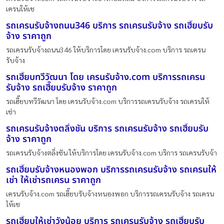
เครนให้เช
รถเครนรับจ้างถนน346 บริการ รถเครนรับจ้าง รถเฮี๊ยบรับ
จ้าง ราคาถูก
รถเครนรับจ้างถนน346 ให้บริการโดย เครนรับจ้าง.com บริการ รถเครน
รับจ้าง
รถเฮี๊ยบทวีวัฒนา โดย เครนรับจ้าง.com บริการรถเครน
รับจ้าง รถเฮี๊ยบรับจ้าง ราคาถูก
รถเฮี๊ยบทวีวัฒนา โดย เครนรับจ้าง.com บริการรถเครนรับจ้าง รถเครนให้
เช่า
รถเครนรับจ้างตลิ่งชัน บริการ รถเครนรับจ้าง รถเฮี๊ยบรับ
จ้าง ราคาถูก
รถเครนรับจ้างตลิ่งชัน ให้บริการโดย เครนรับจ้าง.com บริการ รถเครนรับจ้า
รถเฮี๊ยบรับจ้างหนองพอก บริการรถเครนรับจ้าง รถเครนให้
เช่า ให้เช่ารถเครน ราคาถูก
เครนรับจ้าง.com รถเฮี๊ยบรับจ้างหนองพอก บริการรถเครนรับจ้าง รถเครน
ให้เช
รถเฮี๊ยบให้เช่าวังน้อย บริการ รถเครนรับจ้าง รถเฮี๊ยบรับ