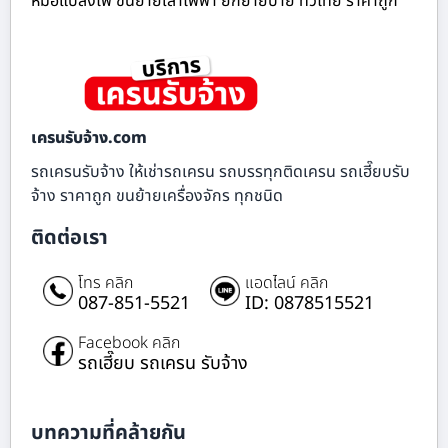
หม้อแปลงไฟ ขนย้ายเสาไฟฟ้า ยกย้ายป้าย ทั่วไทย ราคาถูก
เครนรับจ้าง.com
รถเครนรับจ้าง ให้เช่ารถเครน รถบรรทุกติดเครน รถเฮี๊ยบรับ
จ้าง ราคาถูก ขนย้ายเครื่องจักร ทุกชนิด
ติดต่อเรา
โทร คลิก
แอดไลน์ คลิก
087-851-5521
ID: 0878515521
Facebook คลิก
รถเฮี๊ยบ รถเครน รับจ้าง
บทความที่คล้ายกัน