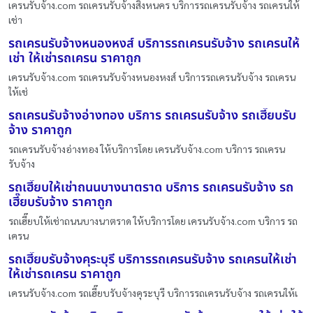
เครนรับจ้าง.com รถเครนรับจ้างสิงหนคร บริการรถเครนรับจ้าง รถเครนให้
เช่า
รถเครนรับจ้างหนองหงส์ บริการรถเครนรับจ้าง รถเครนให้
เช่า ให้เช่ารถเครน ราคาถูก
เครนรับจ้าง.com รถเครนรับจ้างหนองหงส์ บริการรถเครนรับจ้าง รถเครน
ให้เช่
รถเครนรับจ้างอ่างทอง บริการ รถเครนรับจ้าง รถเฮี๊ยบรับ
จ้าง ราคาถูก
รถเครนรับจ้างอ่างทอง ให้บริการโดย เครนรับจ้าง.com บริการ รถเครน
รับจ้าง
รถเฮี๊ยบให้เช่าถนนบางนาตราด บริการ รถเครนรับจ้าง รถ
เฮี๊ยบรับจ้าง ราคาถูก
รถเฮี๊ยบให้เช่าถนนบางนาตราด ให้บริการโดย เครนรับจ้าง.com บริการ รถ
เครน
รถเฮี๊ยบรับจ้างคุระบุรี บริการรถเครนรับจ้าง รถเครนให้เช่า
ให้เช่ารถเครน ราคาถูก
เครนรับจ้าง.com รถเฮี๊ยบรับจ้างคุระบุรี บริการรถเครนรับจ้าง รถเครนให้เ