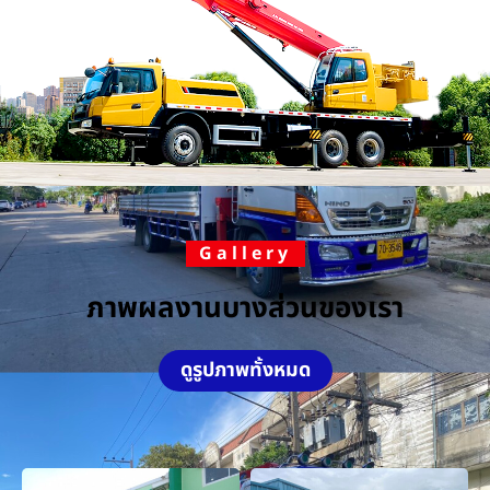
Gallery
ภาพผลงานบางส่วนของเรา
ดูรูปภาพทั้งหมด