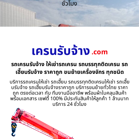
ชั่วโมง
เครนรับจ้าง
.com
รถเครนรับจ้าง ให้เช่ารถเครน รถบรรทุกติดเครน รถ
เฮี๊ยบรับจ้าง ราคาถูก ขนย้ายเครื่องจักร ทุกชนิด
บริการรถเครนให้เช่า รถเฮี๊ยบ รถบรรทุกติดเครนให้เช่า รถเฮี๊ย
บรับจ้าง รถเฮี้ยบรับจ้างราคาถูก บริการขนย้ายทั่วไทย ราคา
ถูก ตรงต่อเวลา กับ ทีมงานมืออาชีพ พร้อมผ้าใบคลุมสินค้า
พร้อมเอกสาร เซฟตี้ 100% มีประกันสินค้าให้ลูกค้า 1 ล้านบาท
บริการ 24 ชั่วโมง