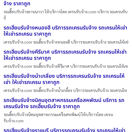
จ้าง ราคาถูก
รถเฮี๊ยบรับจ้างยานนาวา ให้บริการโดย เครนรับจ้าง.com บริการ รถเครนรับ
จ้
รถเฮี๊ยบรับจ้างหนองฮี บริการรถเครนรับจ้าง รถเครนให้เช่า
ให้เช่ารถเครน ราคาถูก
เครนรับจ้าง.com รถเฮี๊ยบรับจ้างหนองฮี บริการรถเครนรับจ้าง รถเครนให้เช่
รถเฮี๊ยบรับจ้างคีรีมาศ บริการรถเครนรับจ้าง รถเครนให้เช่า
ให้เช่ารถเครน ราคาถูก
เครนรับจ้าง.com รถเฮี๊ยบรับจ้างคีรีมาศ บริการรถเครนรับจ้าง รถเครนให้เช
รถเฮี๊ยบรับจ้างน้ำเกลี้ยง บริการรถเครนรับจ้าง รถเครนให้
เช่า ให้เช่ารถเครน ราคาถูก
เครนรับจ้าง.com รถเฮี๊ยบรับจ้างน้ำเกลี้ยง บริการรถเครนรับจ้าง รถเครนให
รถเฮี๊ยบรับจ้างนิคมอุตสาหกรรมเครือสหพัฒน์ บริการ รถ
เครนรับจ้าง รถเฮี๊ยบรับจ้าง ราคาถูก
รถเฮี๊ยบรับจ้างนิคมอุตสาหกรรมเครือสหพัฒน์ ให้บริการโดย เครน
รับจ้าง.com
รถเฮี๊ยบรับจ้างราชบุรี บริการรถเครนรับจ้าง รถเครนให้เช่า