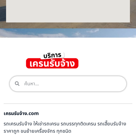
เครนรับจ้าง.com
รถเครนรับจ้าง ให้เช่ารถเครน รถบรรทุกติดเครน รถเฮี๊ยบรับจ้าง
ราคาถูก ขนย้ายเครื่องจักร ทุกชนิด