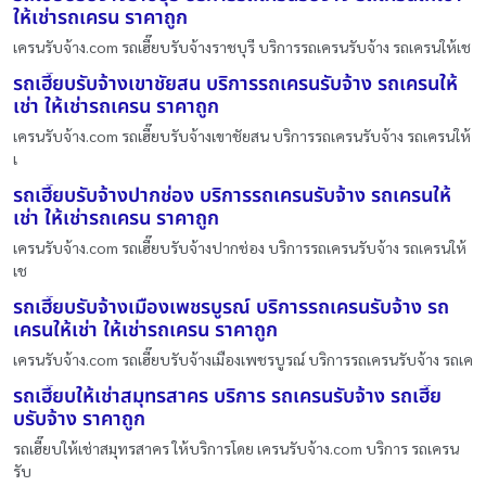
ให้เช่ารถเครน ราคาถูก
เครนรับจ้าง.com รถเฮี๊ยบรับจ้างราชบุรี บริการรถเครนรับจ้าง รถเครนให้เช
รถเฮี๊ยบรับจ้างเขาชัยสน บริการรถเครนรับจ้าง รถเครนให้
เช่า ให้เช่ารถเครน ราคาถูก
เครนรับจ้าง.com รถเฮี๊ยบรับจ้างเขาชัยสน บริการรถเครนรับจ้าง รถเครนให้
เ
รถเฮี๊ยบรับจ้างปากช่อง บริการรถเครนรับจ้าง รถเครนให้
เช่า ให้เช่ารถเครน ราคาถูก
เครนรับจ้าง.com รถเฮี๊ยบรับจ้างปากช่อง บริการรถเครนรับจ้าง รถเครนให้
เช
รถเฮี๊ยบรับจ้างเมืองเพชรบูรณ์ บริการรถเครนรับจ้าง รถ
เครนให้เช่า ให้เช่ารถเครน ราคาถูก
เครนรับจ้าง.com รถเฮี๊ยบรับจ้างเมืองเพชรบูรณ์ บริการรถเครนรับจ้าง รถเค
รถเฮี๊ยบให้เช่าสมุทรสาคร บริการ รถเครนรับจ้าง รถเฮี๊ย
บรับจ้าง ราคาถูก
รถเฮี๊ยบให้เช่าสมุทรสาคร ให้บริการโดย เครนรับจ้าง.com บริการ รถเครน
รับ