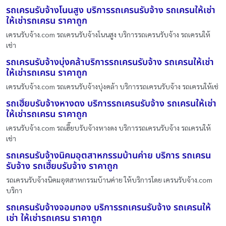
รถเครนรับจ้างโนนสูง บริการรถเครนรับจ้าง รถเครนให้เช่า
ให้เช่ารถเครน ราคาถูก
เครนรับจ้าง.com รถเครนรับจ้างโนนสูง บริการรถเครนรับจ้าง รถเครนให้
เช่า
รถเครนรับจ้างบุ่งคล้าบริการรถเครนรับจ้าง รถเครนให้เช่า
ให้เช่ารถเครน ราคาถูก
เครนรับจ้าง.com รถเครนรับจ้างบุ่งคล้า บริการรถเครนรับจ้าง รถเครนให้เช่
รถเฮี๊ยบรับจ้างหางดง บริการรถเครนรับจ้าง รถเครนให้เช่า
ให้เช่ารถเครน ราคาถูก
เครนรับจ้าง.com รถเฮี๊ยบรับจ้างหางดง บริการรถเครนรับจ้าง รถเครนให้
เช่า
รถเครนรับจ้างนิคมอุตสาหกรรมบ้านค่าย บริการ รถเครน
รับจ้าง รถเฮี๊ยบรับจ้าง ราคาถูก
รถเครนรับจ้างนิคมอุตสาหกรรมบ้านค่าย ให้บริการโดย เครนรับจ้าง.com
บริกา
รถเครนรับจ้างจอมทอง บริการรถเครนรับจ้าง รถเครนให้
เช่า ให้เช่ารถเครน ราคาถูก