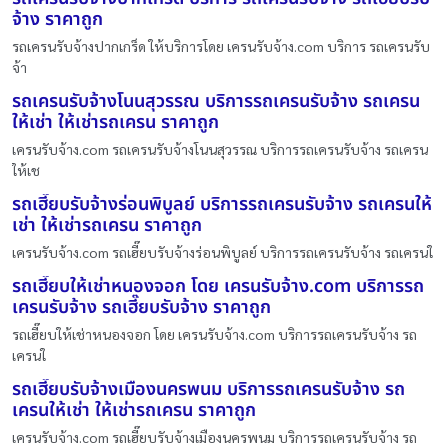
จ้าง ราคาถูก
รถเครนรับจ้างปากเกร็ด ให้บริการโดย เครนรับจ้าง.com บริการ รถเครนรับ
จ้า
รถเครนรับจ้างโนนสุวรรณ บริการรถเครนรับจ้าง รถเครน
ให้เช่า ให้เช่ารถเครน ราคาถูก
เครนรับจ้าง.com รถเครนรับจ้างโนนสุวรรณ บริการรถเครนรับจ้าง รถเครน
ให้เช
รถเฮี๊ยบรับจ้างร่อนพิบูลย์ บริการรถเครนรับจ้าง รถเครนให้
เช่า ให้เช่ารถเครน ราคาถูก
เครนรับจ้าง.com รถเฮี๊ยบรับจ้างร่อนพิบูลย์ บริการรถเครนรับจ้าง รถเครนใ
รถเฮี๊ยบให้เช่าหนองจอก โดย เครนรับจ้าง.com บริการรถ
เครนรับจ้าง รถเฮี๊ยบรับจ้าง ราคาถูก
รถเฮี๊ยบให้เช่าหนองจอก โดย เครนรับจ้าง.com บริการรถเครนรับจ้าง รถ
เครนใ
รถเฮี๊ยบรับจ้างเมืองนครพนม บริการรถเครนรับจ้าง รถ
เครนให้เช่า ให้เช่ารถเครน ราคาถูก
เครนรับจ้าง.com รถเฮี๊ยบรับจ้างเมืองนครพนม บริการรถเครนรับจ้าง รถ