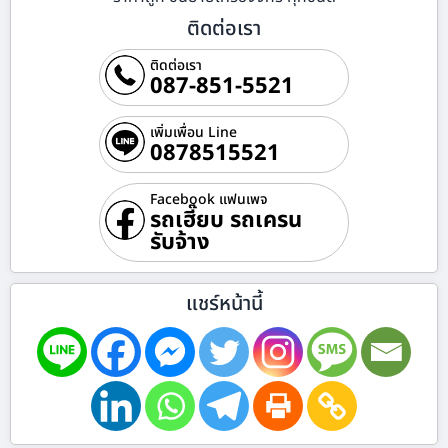
ติดต่อเรา
ติดต่อเรา
087-851-5521
เพิ่มเพื่อน Line
0878515521
Facebook แฟนเพจ
รถเฮี๊ยบ รถเครน
รับจ้าง
แชร์หน้านี้