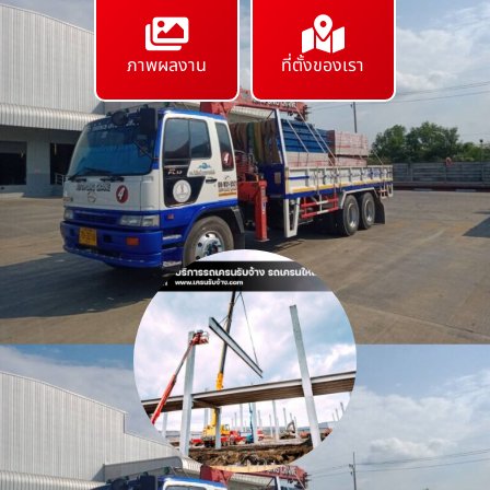
ภาพผลงาน
ที่ตั้งของเรา