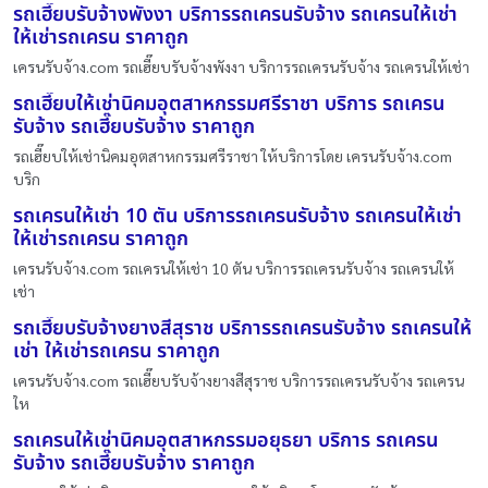
รถเฮี๊ยบรับจ้างพังงา บริการรถเครนรับจ้าง รถเครนให้เช่า
ให้เช่ารถเครน ราคาถูก
เครนรับจ้าง.com รถเฮี๊ยบรับจ้างพังงา บริการรถเครนรับจ้าง รถเครนให้เช่า
รถเฮี๊ยบให้เช่านิคมอุตสาหกรรมศรีราชา บริการ รถเครน
รับจ้าง รถเฮี๊ยบรับจ้าง ราคาถูก
รถเฮี๊ยบให้เช่านิคมอุตสาหกรรมศรีราชา ให้บริการโดย เครนรับจ้าง.com
บริก
รถเครนให้เช่า 10 ตัน บริการรถเครนรับจ้าง รถเครนให้เช่า
ให้เช่ารถเครน ราคาถูก
เครนรับจ้าง.com รถเครนให้เช่า 10 ตัน บริการรถเครนรับจ้าง รถเครนให้
เช่า
รถเฮี๊ยบรับจ้างยางสีสุราช บริการรถเครนรับจ้าง รถเครนให้
เช่า ให้เช่ารถเครน ราคาถูก
เครนรับจ้าง.com รถเฮี๊ยบรับจ้างยางสีสุราช บริการรถเครนรับจ้าง รถเครน
ให
รถเครนให้เช่านิคมอุตสาหกรรมอยุธยา บริการ รถเครน
รับจ้าง รถเฮี๊ยบรับจ้าง ราคาถูก