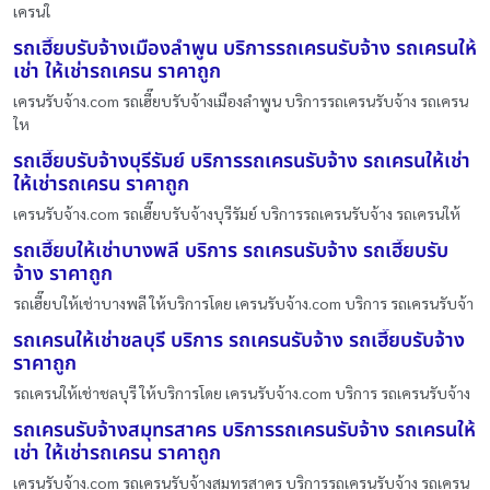
เครนใ
รถเฮี๊ยบรับจ้างเมืองลำพูน บริการรถเครนรับจ้าง รถเครนให้
เช่า ให้เช่ารถเครน ราคาถูก
เครนรับจ้าง.com รถเฮี๊ยบรับจ้างเมืองลำพูน บริการรถเครนรับจ้าง รถเครน
ให
รถเฮี๊ยบรับจ้างบุรีรัมย์ บริการรถเครนรับจ้าง รถเครนให้เช่า
ให้เช่ารถเครน ราคาถูก
เครนรับจ้าง.com รถเฮี๊ยบรับจ้างบุรีรัมย์ บริการรถเครนรับจ้าง รถเครนให้
รถเฮี๊ยบให้เช่าบางพลี บริการ รถเครนรับจ้าง รถเฮี๊ยบรับ
จ้าง ราคาถูก
รถเฮี๊ยบให้เช่าบางพลี ให้บริการโดย เครนรับจ้าง.com บริการ รถเครนรับจ้า
รถเครนให้เช่าชลบุรี บริการ รถเครนรับจ้าง รถเฮี๊ยบรับจ้าง
ราคาถูก
รถเครนให้เช่าชลบุรี ให้บริการโดย เครนรับจ้าง.com บริการ รถเครนรับจ้าง
รถเครนรับจ้างสมุทรสาคร บริการรถเครนรับจ้าง รถเครนให้
เช่า ให้เช่ารถเครน ราคาถูก
เครนรับจ้าง.com รถเครนรับจ้างสมุทรสาคร บริการรถเครนรับจ้าง รถเครน