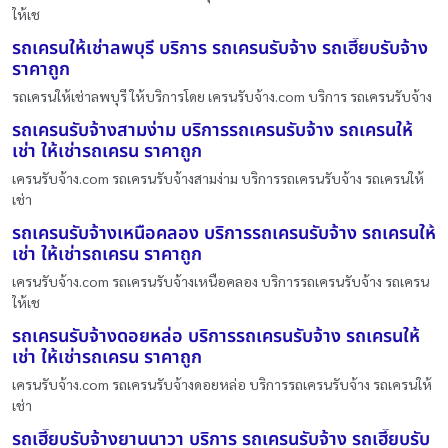
ให้เช
รถเครนให้เช่าลพบุรี บริการ รถเครนรับจ้าง รถเฮี๊ยบรับจ้าง
ราคาถูก
รถเครนให้เช่าลพบุรี ให้บริการโดย เครนรับจ้าง.com บริการ รถเครนรับจ้าง
รถเครนรับจ้างสามง่าม บริการรถเครนรับจ้าง รถเครนให้
เช่า ให้เช่ารถเครน ราคาถูก
เครนรับจ้าง.com รถเครนรับจ้างสามง่าม บริการรถเครนรับจ้าง รถเครนให้
เช่า
รถเครนรับจ้างเหนือคลอง บริการรถเครนรับจ้าง รถเครนให้
เช่า ให้เช่ารถเครน ราคาถูก
เครนรับจ้าง.com รถเครนรับจ้างเหนือคลอง บริการรถเครนรับจ้าง รถเครน
ให้เช
รถเครนรับจ้างดอยหล่อ บริการรถเครนรับจ้าง รถเครนให้
เช่า ให้เช่ารถเครน ราคาถูก
เครนรับจ้าง.com รถเครนรับจ้างดอยหล่อ บริการรถเครนรับจ้าง รถเครนให้
เช่า
รถเฮี๊ยบรับจ้างยานนาวา บริการ รถเครนรับจ้าง รถเฮี๊ยบรับ