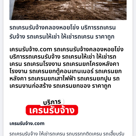
รถเครนรับจ้างคลองหอยโข่ง บริการรถเครน
รับจ้าง รถเครนให้เช่า ให้เช่ารถเครน ราคาถูก
เครนรับจ้าง.com รถเครนรับจ้างคลองหอยโข่ง
บริการรถเครนรับจ้าง รถเครนให้เช่า ให้เช่ารถ
เครน รถเครนโรงงาน รถเครนยกโครงหลังคา
โรงงาน รถเครนยกตู้คอนเทนเนอร์ รถเครนยก
หลังคา รถเครนยกเสาไฟฟ้า รถเครนยกปูน รถ
เครนงานก่อสร้าง รถเครนยกของ ราคาถูก
เครนรับจ้าง.com
รถเครนรับจ้าง ให้เช่ารถเครน รถบรรทุกติดเครน รถเฮี๊ยบรับ