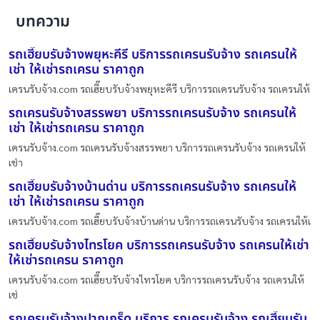
บทความ
รถเฮี๊ยบรับจ้างพยุหะคีรี บริการรถเครนรับจ้าง รถเครนให้
เช่า ให้เช่ารถเครน ราคาถูก
เครนรับจ้าง.com รถเฮี๊ยบรับจ้างพยุหะคีรี บริการรถเครนรับจ้าง รถเครนให้
รถเครนรับจ้างสรรพยา บริการรถเครนรับจ้าง รถเครนให้
เช่า ให้เช่ารถเครน ราคาถูก
เครนรับจ้าง.com รถเครนรับจ้างสรรพยา บริการรถเครนรับจ้าง รถเครนให้
เช่า
รถเฮี๊ยบรับจ้างบ้านด่าน บริการรถเครนรับจ้าง รถเครนให้
เช่า ให้เช่ารถเครน ราคาถูก
เครนรับจ้าง.com รถเฮี๊ยบรับจ้างบ้านด่าน บริการรถเครนรับจ้าง รถเครนให้เ
รถเฮี๊ยบรับจ้างไทรโยค บริการรถเครนรับจ้าง รถเครนให้เช่า
ให้เช่ารถเครน ราคาถูก
เครนรับจ้าง.com รถเฮี๊ยบรับจ้างไทรโยค บริการรถเครนรับจ้าง รถเครนให้
เช่
รถเครนรับจ้างปากเกร็ด บริการ รถเครนรับจ้าง รถเฮี๊ยบรับ