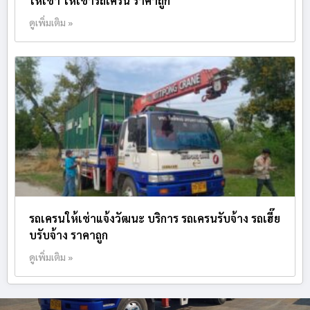
ให้เช่า ให้เช่ารถเครน ราคาถูก
ดูเพิ่มเติม »
รถเครนให้เช่าแจ้งวัฒนะ บริการ รถเครนรับจ้าง รถเฮี๊ย
บรับจ้าง ราคาถูก
ดูเพิ่มเติม »