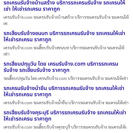
รถเครนรับจ้างบ้านสร้าง บริการรถเครนรับจ้าง รถเครนให้
เช่า ให้เช่ารถเครน ราคาถูก
เครนรับจ้าง.com รถเครนรับจ้างบ้านสร้าง บริการรถเครนรับจ้าง รถเครนให้
เช
รถเฮี๊ยบรับจ้างชนบท บริการรถเครนรับจ้าง รถเครนให้เช่า
ให้เช่ารถเครน ราคาถูก
เครนรับจ้าง.com รถเฮี๊ยบรับจ้างชนบท บริการรถเครนรับจ้าง รถเครนให้
เช่า
รถเฮี๊ยบปทุมวัน โดย เครนรับจ้าง.com บริการรถเครน
รับจ้าง รถเฮี๊ยบรับจ้าง ราคาถูก
รถเฮี๊ยบปทุมวัน โดย เครนรับจ้าง.com บริการรถเครนรับจ้าง รถเครนให้เช่า
รถเครนรับจ้างน้ำยืน บริการรถเครนรับจ้าง รถเครนให้เช่า
ให้เช่ารถเครน ราคาถูก
เครนรับจ้าง.com รถเครนรับจ้างน้ำยืน บริการรถเครนรับจ้าง รถเครนให้เช่า
รถเฮี๊ยบรับจ้างคุระบุรี บริการรถเครนรับจ้าง รถเครนให้เช่า
ให้เช่ารถเครน ราคาถูก
เครนรับจ้าง.com รถเฮี๊ยบรับจ้างคุระบุรี บริการรถเครนรับจ้าง รถเครนให้เ