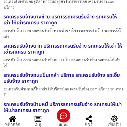
รถเครนให้เช่านิคมอุตสาหกรรมอยุธยา ให้บริการโดย เครนรับจ้าง.com
บริการ
รถเครนรับจ้างบางซ้าย บริการรถเครนรับจ้าง รถเครนให้
เช่า ให้เช่ารถเครน ราคาถูก
เครนรับจ้าง.com รถเครนรับจ้างบางซ้าย บริการรถเครนรับจ้าง รถเครนให้
เช่า
รถเครนรับจ้างตาก บริการรถเครนรับจ้าง รถเครนให้เช่า ให้
เช่ารถเครน ราคาถูก
เครนรับจ้าง.com รถเครนรับจ้างตาก บริการรถเครนรับจ้าง รถเครนให้เช่า
ให้
รถเครนรับจ้างถนนปิ่นเกล้า บริการ รถเครนรับจ้าง รถเฮี๊ย
บรับจ้าง ราคาถูก
รถเครนรับจ้างถนนปิ่นเกล้า ให้บริการโดย เครนรับจ้าง.com บริการ รถเครน
รั
รถเครนรับจ้างบ้านหมี่ บริการรถเครนรับจ้าง รถเครนให้เช่า
ให้เช่ารถเครน ราคาถูก
เครนรับจ้าง.com รถเครนรับจ้างบ้านหมี่ บริการรถเครนรับจ้าง รถเครนให้
เช่
หน้าหลัก
เมนู
แชร์
เพิ่มเติม
ติดต่อ