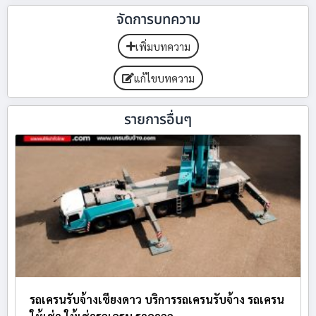
จัดการบทความ
เพิ่มบทความ
แก้ไขบทความ
รายการอื่นๆ
รถเครนรับจ้างเชียงดาว บริการรถเครนรับจ้าง รถเครน