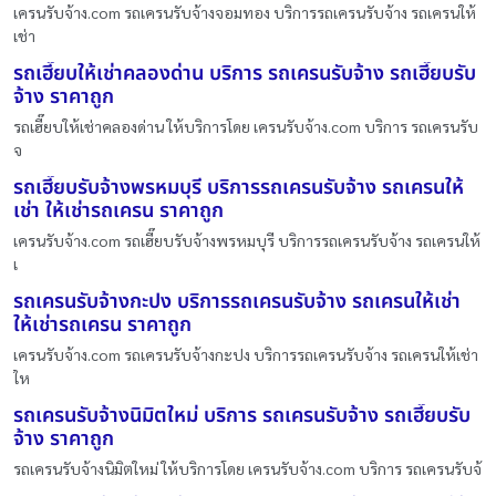
เครนรับจ้าง.com รถเครนรับจ้างจอมทอง บริการรถเครนรับจ้าง รถเครนให้
เช่า
รถเฮี๊ยบให้เช่าคลองด่าน บริการ รถเครนรับจ้าง รถเฮี๊ยบรับ
จ้าง ราคาถูก
รถเฮี๊ยบให้เช่าคลองด่าน ให้บริการโดย เครนรับจ้าง.com บริการ รถเครนรับ
จ
รถเฮี๊ยบรับจ้างพรหมบุรี บริการรถเครนรับจ้าง รถเครนให้
เช่า ให้เช่ารถเครน ราคาถูก
เครนรับจ้าง.com รถเฮี๊ยบรับจ้างพรหมบุรี บริการรถเครนรับจ้าง รถเครนให้
เ
รถเครนรับจ้างกะปง บริการรถเครนรับจ้าง รถเครนให้เช่า
ให้เช่ารถเครน ราคาถูก
เครนรับจ้าง.com รถเครนรับจ้างกะปง บริการรถเครนรับจ้าง รถเครนให้เช่า
ให
รถเครนรับจ้างนิมิตใหม่ บริการ รถเครนรับจ้าง รถเฮี๊ยบรับ
จ้าง ราคาถูก
รถเครนรับจ้างนิมิตใหม่ ให้บริการโดย เครนรับจ้าง.com บริการ รถเครนรับจ้