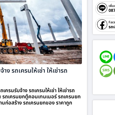
เพิ่ม
08
Fac
รถเ
้าง รถเครนให้เช่า ให้เช่ารถ
เครนรับจ้าง รถเครนให้เช่า ให้เช่ารถ
 รถเครนยกตู้คอนเทนเนอร์ รถเครนยก
านก่อสร้าง รถเครนยกของ ราคาถูก