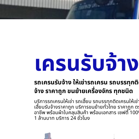
เครนรับจ้าง
รถเครนรับจ้าง ให้เช่ารถเครน รถบรรทุกติ
จ้าง ราคาถูก ขนย้ายเครื่องจักร ทุกชนิด
บริการรถเครนให้เช่า รถเฮี๊ยบ รถบรรทุกติดเครนให้เช่า
เฮี้ยบรับจ้างราคาถูก บริการขนย้ายทั่วไทย ราคาถูก ต
อาชีพ พร้อมผ้าใบคลุมสินค้า พร้อมเอกสาร เซฟตี้ 100%
1 ล้านบาท บริการ 24 ชั่วโมง