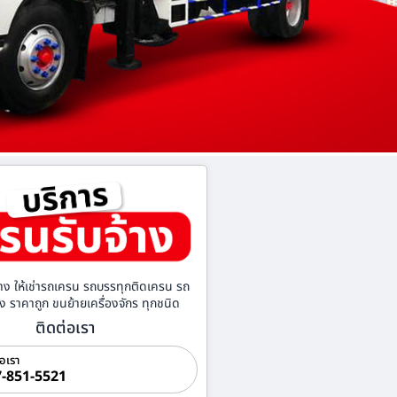
าง ให้เช่ารถเครน รถบรรทุกติดเครน รถ
้าง ราคาถูก ขนย้ายเครื่องจักร ทุกชนิด
ติดต่อเรา
่อเรา
-851-5521