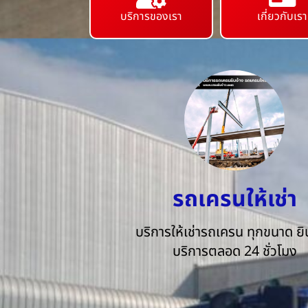
บริการของเรา
เกี่ยวกับเรา
รถเครนให้เช่า
บริการให้เช่ารถเครน ทุกขนาด ยิน
บริการตลอด 24 ชั่วโมง