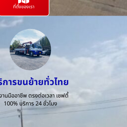
ที่ตั้งของเรา
ริการขนย้ายทั่วไทย
งานมืออาชีพ ตรงต่อเวลา เซฟตี้
100% บริการ 24 ชั่วโมง